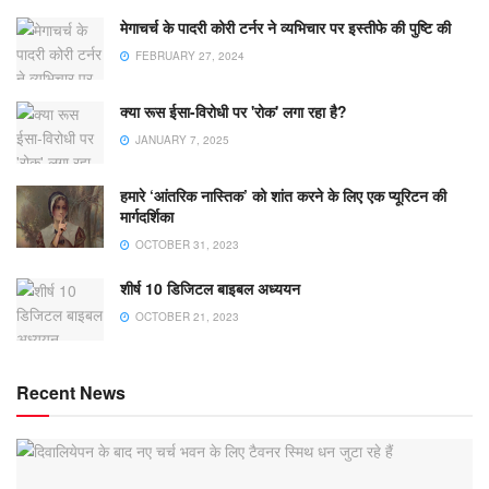
मेगाचर्च के पादरी कोरी टर्नर ने व्यभिचार पर इस्तीफे की पुष्टि की
FEBRUARY 27, 2024
क्या रूस ईसा-विरोधी पर 'रोक' लगा रहा है?
JANUARY 7, 2025
हमारे ‘आंतरिक नास्तिक’ को शांत करने के लिए एक प्यूरिटन की
मार्गदर्शिका
OCTOBER 31, 2023
शीर्ष 10 डिजिटल बाइबल अध्ययन
OCTOBER 21, 2023
Recent News