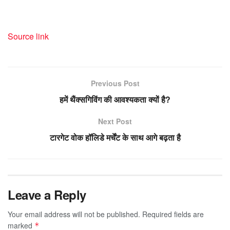
Source link
Previous Post
हमें थैंक्सगिविंग की आवश्यकता क्यों है?
Next Post
टारगेट वोक हॉलिडे मर्चेंट के साथ आगे बढ़ता है
Leave a Reply
Your email address will not be published.
Required fields are
marked
*