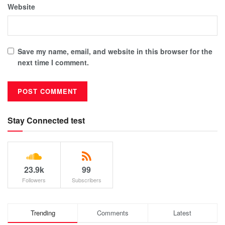
Website
Save my name, email, and website in this browser for the
next time I comment.
Stay Connected test
23.9k
99
Followers
Subscribers
Trending
Comments
Latest