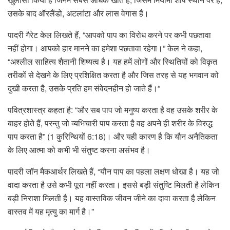
उसके बाद ऑरलैंडो, अटलांटा और लास वेगास हैं।
पादरी गैरेट केल लिखते हैं, “आपको पाप का विरोध करने पर कभी पछतावा
नहीं होगा। आपको हार मानने का हमेशा पछतावा रहेगा।” केल ने कहा,
“अश्लील साहित्य शैतानी शिष्यत्व है। यह हमें लोगों और स्थितियों को विकृत
तरीकों से देखने के लिए प्रशिक्षित करता है और जिस तरह से यह भगवान को
दुखी करता है, उसके प्रति हम संवेदनहीन हो जाते हैं।”
पवित्रशास्त्र कहता है: “और सब पाप जो मनुष्य करता है वह उसके शरीर के
बाहर होते हैं, परन्तु जो व्यभिचारी पाप करता है वह अपने ही शरीर के विरुद्ध
पाप करता है” (1 कुरिन्थियों 6:18)। और यही कारण है कि यौन अनैतिकता
के लिए आत्मा को कभी भी संतुष्ट करना असंभव है।
पादरी जॉन मैकआर्थर लिखते हैं, “यौन पाप का पहला लक्षण धोखा है। यह जो
वादा करता है उसे कभी पूरा नहीं करता। इससे बड़ी संतुष्टि मिलती है लेकिन
बड़ी निराशा मिलती है। यह वास्तविक जीवन जीने का दावा करता है लेकिन
वास्तव में यह मृत्यु का मार्ग है।”