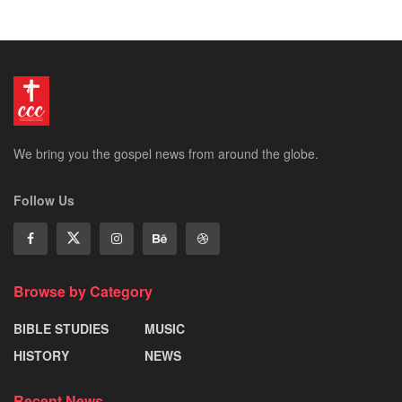
We bring you the gospel news from around the globe.
Follow Us
Browse by Category
BIBLE STUDIES
MUSIC
HISTORY
NEWS
Recent News