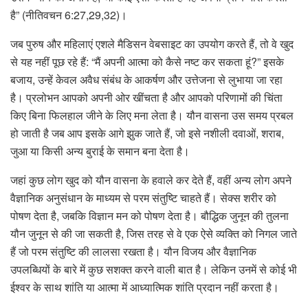
है” (नीतिवचन 6:27,29,32)।
जब पुरुष और महिलाएं एशले मैडिसन वेबसाइट का उपयोग करते हैं, तो वे खुद
से यह नहीं पूछ रहे हैं: “मैं अपनी आत्मा को कैसे नष्ट कर सकता हूं?” इसके
बजाय, उन्हें केवल अवैध संबंध के आकर्षण और उत्तेजना से लुभाया जा रहा
है। प्रलोभन आपको अपनी ओर खींचता है और आपको परिणामों की चिंता
किए बिना फिलहाल जीने के लिए मना लेता है। यौन वासना उस समय प्रबल
हो जाती है जब आप इसके आगे झुक जाते हैं, जो इसे नशीली दवाओं, शराब,
जुआ या किसी अन्य बुराई के समान बना देता है।
जहां कुछ लोग खुद को यौन वासना के हवाले कर देते हैं, वहीं अन्य लोग अपने
वैज्ञानिक अनुसंधान के माध्यम से परम संतुष्टि चाहते हैं। सेक्स शरीर को
पोषण देता है, जबकि विज्ञान मन को पोषण देता है। बौद्धिक जुनून की तुलना
यौन जुनून से की जा सकती है, जिस तरह से वे एक ऐसे व्यक्ति को निगल जाते
हैं जो परम संतुष्टि की लालसा रखता है। यौन विजय और वैज्ञानिक
उपलब्धियों के बारे में कुछ सशक्त करने वाली बात है। लेकिन उनमें से कोई भी
ईश्वर के साथ शांति या आत्मा में आध्यात्मिक शांति प्रदान नहीं करता है।