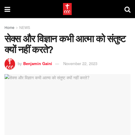
Home
NEWS
सेक्स और विज्ञान कभी आत्मा को संतुष्ट
क्यों नहीं करते?
by
Benjamin Gaini
November 22, 2023