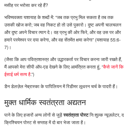
मसीह पर भरोसा कर रहे हैं?
भविष्यवक्ता यशायाह के शब्दों में: “जब तक प्रभु मिल सकता है तब तक
उसकी खोज करो; जब वह निकट हो तो उसे पुकारो। दुष्ट अपनी चालचलन
और दुष्ट अपने विचार त्याग दे। वह प्रभु की ओर फिरे, और वह उस पर और
हमारे परमेश्वर पर दया करेगा, और वह सेंतमेंत क्षमा करेगा” (यशायाह 55:6-
7)।
(जैसा कि आप पवित्रशास्त्र और उद्धारकर्ता पर विचार करना जारी रखते हैं,
मैं आपको मेरा सीपी ऑप-एड देखने के लिए आमंत्रित करता हूं, “
कैसे जानें कि
ईसाई धर्म सत्य है
.”)
डैन डेलज़ेल नेब्रास्का के पापिलियन में रिडीमर लूथरन चर्च के पादरी हैं।
मुक्त
धार्मिक स्वतंत्रता अद्यतन
पाने के लिए हजारों अन्य लोगों से जुड़ें
स्वतंत्रता पोस्ट
निःशुल्क न्यूज़लेटर, द
क्रिश्चियन पोस्ट से सप्ताह में दो बार भेजा जाता है।