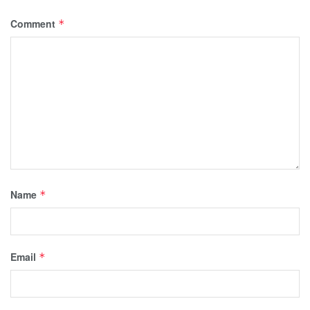
Comment
*
Name
*
Email
*