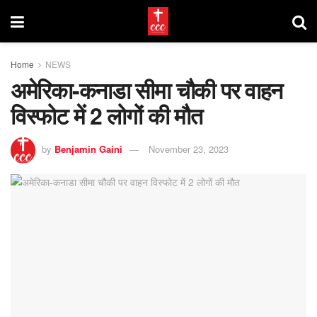
Home
NEWS
अमेरिका-कनाडा सीमा चौकी पर वाहन
विस्फोट में 2 लोगों की मौत
by
Benjamin Gaini
November 23, 2023