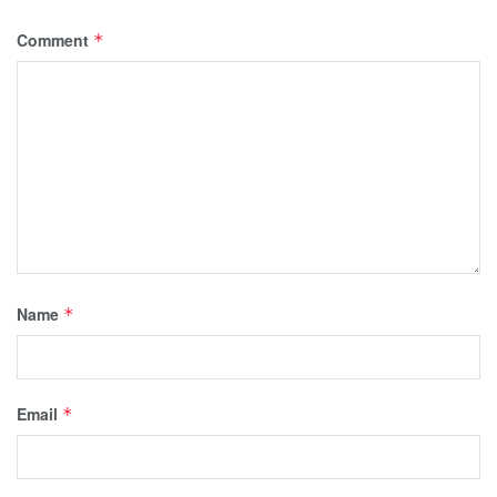
Comment
*
Name
*
Email
*