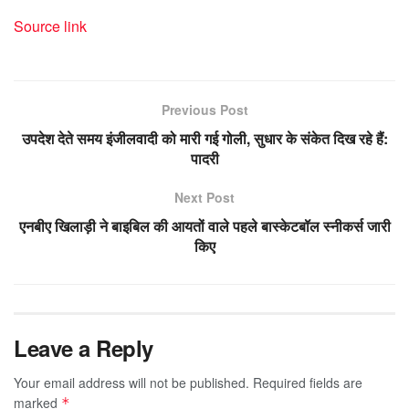
Source link
Previous Post
उपदेश देते समय इंजीलवादी को मारी गई गोली, सुधार के संकेत दिख रहे हैं:
पादरी
Next Post
एनबीए खिलाड़ी ने बाइबिल की आयतों वाले पहले बास्केटबॉल स्नीकर्स जारी
किए
Leave a Reply
Your email address will not be published.
Required fields are
marked
*