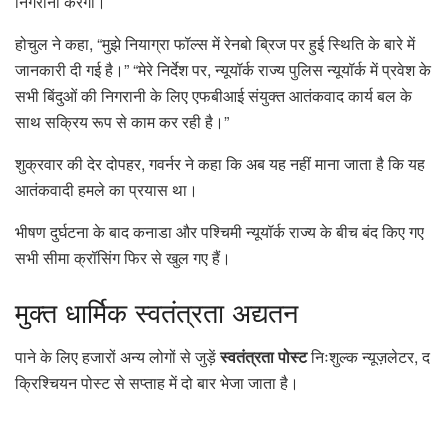
निगरानी करेगा।
होचुल ने कहा, “मुझे नियाग्रा फॉल्स में रेनबो ब्रिज पर हुई स्थिति के बारे में
जानकारी दी गई है।” “मेरे निर्देश पर, न्यूयॉर्क राज्य पुलिस न्यूयॉर्क में प्रवेश के
सभी बिंदुओं की निगरानी के लिए एफबीआई संयुक्त आतंकवाद कार्य बल के
साथ सक्रिय रूप से काम कर रही है।”
शुक्रवार की देर दोपहर, गवर्नर ने कहा कि अब यह नहीं माना जाता है कि यह
आतंकवादी हमले का प्रयास था।
भीषण दुर्घटना के बाद कनाडा और पश्चिमी न्यूयॉर्क राज्य के बीच बंद किए गए
सभी सीमा क्रॉसिंग फिर से खुल गए हैं।
मुक्त
धार्मिक स्वतंत्रता अद्यतन
पाने के लिए हजारों अन्य लोगों से जुड़ें
स्वतंत्रता पोस्ट
निःशुल्क न्यूज़लेटर, द
क्रिश्चियन पोस्ट से सप्ताह में दो बार भेजा जाता है।