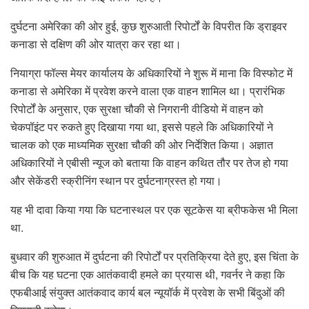
दुर्घटना अमेरिका की ओर हुई, कुछ शुरुआती रिपोर्टों के विपरीत कि ड्राइवर
कनाडा से दक्षिण की ओर यात्रा कर रहा था।
नियाग्रा फॉल्स मेयर कार्यालय के अधिकारियों ने शुरू में माना कि विस्फोट में
कनाडा से अमेरिका में प्रवेश करने वाला एक वाहन शामिल था। प्रारंभिक
रिपोर्टों के अनुसार, एक सुरक्षा चौकी से निगरानी वीडियो में वाहन को
चेकपॉइंट पर रुकते हुए दिखाया गया था, इससे पहले कि अधिकारियों ने
चालक को एक माध्यमिक सुरक्षा चौकी की ओर निर्देशित किया। अज्ञात
अधिकारियों ने एबीसी न्यूज को बताया कि वाहन कथित तौर पर तेज हो गया
और सेकेंडरी स्क्रीनिंग स्थान पर दुर्घटनाग्रस्त हो गया।
यह भी दावा किया गया कि घटनास्थल पर एक सूटकेस या ब्रीफकेस भी मिला
था.
बुधवार की शुरुआत में दुर्घटना की रिपोर्टों पर प्रतिक्रिया देते हुए, इस चिंता के
बीच कि यह घटना एक आतंकवादी हमले का प्रयास थी, गवर्नर ने कहा कि
एफबीआई संयुक्त आतंकवाद कार्य बल न्यूयॉर्क में प्रवेश के सभी बिंदुओं की