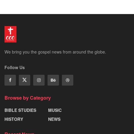
We bring you the gospel news from around the globe.
Follow Us
Browse by Category
BIBLE STUDIES
MUSIC
HISTORY
NEWS