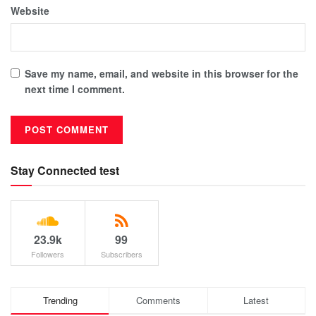
Website
Save my name, email, and website in this browser for the
next time I comment.
Stay Connected test
23.9k
99
Followers
Subscribers
Trending
Comments
Latest