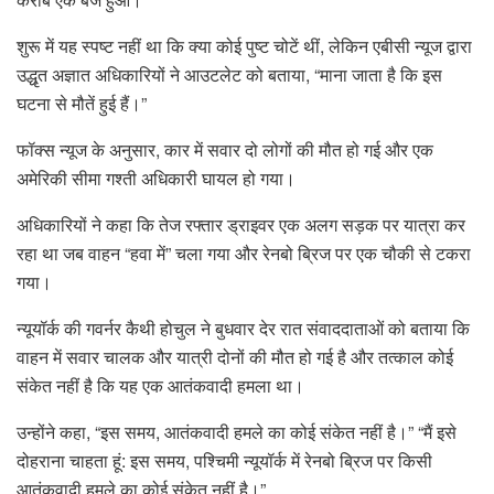
शुरू में यह स्पष्ट नहीं था कि क्या कोई पुष्ट चोटें थीं, लेकिन एबीसी न्यूज द्वारा
उद्धृत अज्ञात अधिकारियों ने आउटलेट को बताया, “माना जाता है कि इस
घटना से मौतें हुई हैं।”
फॉक्स न्यूज के अनुसार, कार में सवार दो लोगों की मौत हो गई और एक
अमेरिकी सीमा गश्ती अधिकारी घायल हो गया।
अधिकारियों ने कहा कि तेज रफ्तार ड्राइवर एक अलग सड़क पर यात्रा कर
रहा था जब वाहन “हवा में” चला गया और रेनबो ब्रिज पर एक चौकी से टकरा
गया।
न्यूयॉर्क की गवर्नर कैथी होचुल ने बुधवार देर रात संवाददाताओं को बताया कि
वाहन में सवार चालक और यात्री दोनों की मौत हो गई है और तत्काल कोई
संकेत नहीं है कि यह एक आतंकवादी हमला था।
उन्होंने कहा, “इस समय, आतंकवादी हमले का कोई संकेत नहीं है।” “मैं इसे
दोहराना चाहता हूं: इस समय, पश्चिमी न्यूयॉर्क में रेनबो ब्रिज पर किसी
आतंकवादी हमले का कोई संकेत नहीं है।”