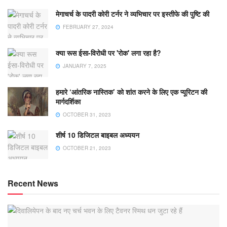
मेगाचर्च के पादरी कोरी टर्नर ने व्यभिचार पर इस्तीफे की पुष्टि की
FEBRUARY 27, 2024
क्या रूस ईसा-विरोधी पर 'रोक' लगा रहा है?
JANUARY 7, 2025
हमारे ‘आंतरिक नास्तिक’ को शांत करने के लिए एक प्यूरिटन की
मार्गदर्शिका
OCTOBER 31, 2023
शीर्ष 10 डिजिटल बाइबल अध्ययन
OCTOBER 21, 2023
Recent News