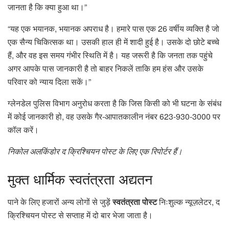
जानता है कि क्या हुआ था।”
“यह एक भयानक, भयानक अपराध है। हमारे पास एक 26 वर्षीय व्यक्ति है जो
एक सैन्य चिकित्सक था। उसकी हाल ही में शादी हुई है। उसके दो छोटे बच्चे
हैं, और वह इस समय गंभीर स्थिति में है। यह जरूरी है कि जनता तक पहुंचे
अगर आपके पास जानकारी है तो बाहर निकलें ताकि हम हंस और उसके
परिवार को न्याय दिला सकें।”
ग्लेनडेल पुलिस विभाग अनुरोध करता है कि जिस किसी को भी घटना के संबंध
में कोई जानकारी हो, वह उसके गैर-आपातकालीन नंबर 623-930-3000 पर
कॉल करें।
निकोल अलकिंडोर द क्रिश्चियन पोस्ट के लिए एक रिपोर्टर हैं।
मुक्त
धार्मिक स्वतंत्रता अद्यतन
पाने के लिए हजारों अन्य लोगों से जुड़ें
स्वतंत्रता पोस्ट
निःशुल्क न्यूज़लेटर, द
क्रिश्चियन पोस्ट से सप्ताह में दो बार भेजा जाता है।