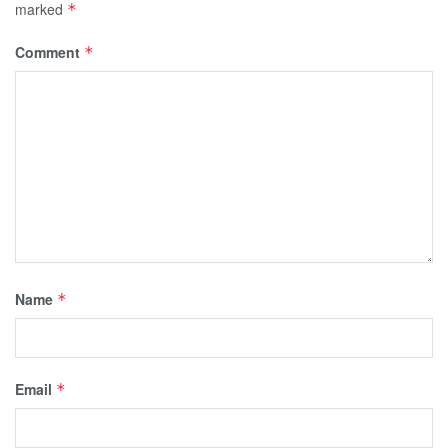
marked
*
Comment
*
Name
*
Email
*