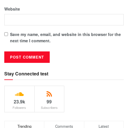
Website
Save my name, email, and website in this browser for the
next time I comment.
Stay Connected test
23.9k
99
Followers
Subscribers
Trending
Comments
Latest