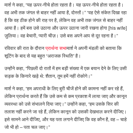
मार्श ने कहा, “यह ऊपर-नीचे होता रहता है। यह ऊपर-नीचे होता रहता है।
वह अभी तक जंगल से बाहर नहीं आया है, दोस्तों।” “वह ऐसे संकेत दिखा रहा
है कि वह ठीक होने की राह पर है, लेकिन वह अभी तक जंगल से बाहर नहीं
आया है। हमें बस उसे उठाना और ऊपर उठाना जारी रखना होगा [his wife]
ज़ुलिया। वह बेचारी, प्यारी चीज़। उसे बस अपने आप से दूर रहना है।”
रविवार की रात के दौरान
प्रार्थना सभा
मार्श ने अपनी मंडली को बताया कि
शूटिंग के बाद से यह बहुत “अराजक स्थिति” है।
उन्होंने कहा, “पिछली दो रातों में हम बड़ी संख्या में एक बयान देने के लिए उसी
सड़क के किनारे खड़े थे: शैतान, तुम हमें नहीं रोकोगे।”
मार्श ने कहा, “हम अपराधी के लिए बुरी चीजें होने की कामना नहीं कर रहे हैं,
लेकिन प्रार्थना करते हैं कि उसे कम से कम प्रकाश में लाया जाए और कानून
व्यवस्था को उसे संभालने दिया जाए।” उन्होंने कहा, “हम उसके सिर की
तलाश नहीं करने जा रहे हैं, लेकिन कानून को उसकी देखभाल करने दीजिए।
इसे सामने आने दीजिए, और यह पता लगाने दीजिए कि वह कौन है, वह – चाहे
जो भी हो – पता चल जाए।”