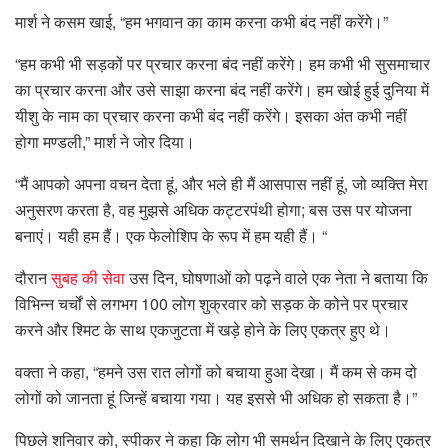
मार्श ने कसम खाई, “हम भगवान का काम करना कभी बंद नहीं करेंगे।”
“हम कभी भी सड़कों पर प्रचार करना बंद नहीं करेंगे। हम कभी भी सुसमाचार
का प्रचार करना और उसे साझा करना बंद नहीं करेंगे। हम खोई हुई दुनिया में
यीशु के नाम का प्रचार करना कभी बंद नहीं करेंगे। इसका अंत कभी नहीं
होगा मण्डली,” मार्श ने जोर दिया।
“मैं आपको अपना वचन देता हूं, और भले ही मैं आसपास नहीं हूं, जो व्यक्ति मेरा
अनुसरण करता है, वह मुझसे अधिक कट्टरपंथी होगा; बस उस पर योजना
बनाएं। यही हम हैं। एक फेलोशिप के रूप में हम यही हैं। “
दौरान
सुबह की सेवा
उस दिन, घोषणाओं को पढ़ने वाले एक नेता ने बताया कि
विभिन्न चर्चों से लगभग 100 लोग शुक्रवार को सड़क के कोने पर प्रचार
करने और श्मिट के साथ एकजुटता में खड़े होने के लिए एकत्र हुए थे।
वक्ता ने कहा, “हमने उस रात लोगों को बचाया हुआ देखा। मैं कम से कम दो
लोगों को जानता हूं जिन्हें बचाया गया। यह इससे भी अधिक हो सकता है।”
पिछले शनिवार को, स्पीकर ने कहा कि लोग भी समर्थन दिखाने के लिए एकत्र