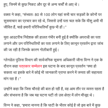
हुए, जिनमें से कुछ निकट और दूर से अन्य चर्चों से आए थे।
वक्ता ने कहा, “संभवतः 80 से 100 लोग यहां सभी चार सड़कों के कोनों पर
सुसमाचार का प्रचार कर रहे थे, जिससे उन्हें पता चल सके कि यीशु अभी भी
जीवित हैं, चाहे हमारी परिस्थितियाँ कुछ भी हों।”
युवा आउटरीच निदेशक की हालत गंभीर बनी हुई है क्योंकि अपराधी का पता
लगाने और उन परिस्थितियों का पता लगाने के लिए कानून प्रवर्तन द्वारा जांच
की जा रही है जिनके कारण गोलीबारी हुई।
ग्लेनडेल पुलिस विभाग की सार्वजनिक सूचना अधिकारी जीना विन्न ने एक के
दौरान कहा
पत्रकार सम्मेलन
इस घटना के बाद कानून प्रवर्तन “क्या हो
सकता था इसके बारे में कोई भी जानकारी प्राप्त करने में जनता की सहायता
मांग रहा है।”
उन्होंने कहा कि जिस चौराहे की बात हो रही है, वह आम तौर पर व्यस्त रहता है
और संभावना है कि जब यह घटना घटी तो उस क्षेत्र में लोग मौजूद थे।
विन्न ने कहा, “हमारा मानना ​​है कि घाटी के भीतर कोई है जो इस बारे में कुछ