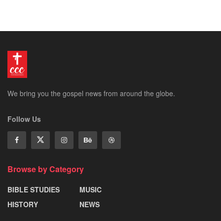
We bring you the gospel news from around the globe.
Follow Us
Browse by Category
BIBLE STUDIES
MUSIC
HISTORY
NEWS