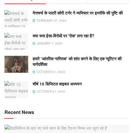
मेगाचर्च के पादरी कोरी टर्नर ने व्यभिचार पर इस्तीफे की पुष्टि की
FEBRUARY 27, 2024
क्या रूस ईसा-विरोधी पर 'रोक' लगा रहा है?
JANUARY 7, 2025
हमारे ‘आंतरिक नास्तिक’ को शांत करने के लिए एक प्यूरिटन की
मार्गदर्शिका
OCTOBER 31, 2023
शीर्ष 10 डिजिटल बाइबल अध्ययन
OCTOBER 21, 2023
Recent News