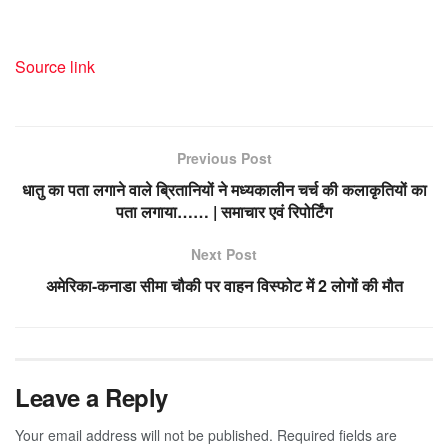
Source link
Previous Post
धातु का पता लगाने वाले ब्रितानियों ने मध्यकालीन चर्च की कलाकृतियों का
पता लगाया…… | समाचार एवं रिपोर्टिंग
Next Post
अमेरिका-कनाडा सीमा चौकी पर वाहन विस्फोट में 2 लोगों की मौत
Leave a Reply
Your email address will not be published.
Required fields are