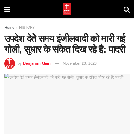
Home
HISTORY
उपदेश देते समय इंजीलवादी को मारी गई
गोली, सुधार के संकेत दिख रहे हैं: पादरी
by
Benjamin Gaini
November 23, 2023