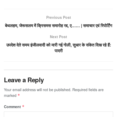
Previous Post
बेथलहम, जेरूसलम में क्रिसमस समारोह रद्द, ए…… | समाचार एवं रिपोर्टिंग
Next Post
उपदेश देते समय इंजीलवादी को मारी गई गोली, सुधार के संकेत दिख रहे हैं:
पादरी
Leave a Reply
Your email address will not be published.
Required fields are
marked
*
Comment
*