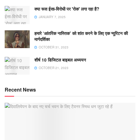
क्या रूस ईसा-विरोधी पर 'रोक' लगा रहा है?
JANUARY 7, 2025
हमारे ‘आंतरिक नास्तिक’ को शांत करने के लिए एक प्यूरिटन की
मार्गदर्शिका
OCTOBER 31, 2023
शीर्ष 10 डिजिटल बाइबल अध्ययन
OCTOBER 21, 2023
Recent News