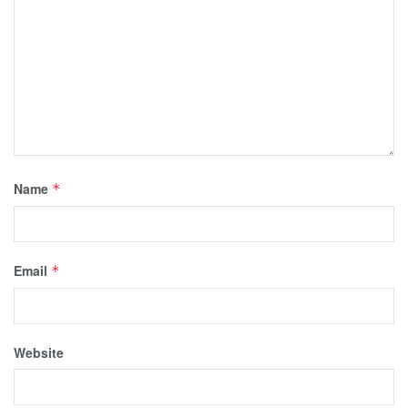
Name
*
Email
*
Website