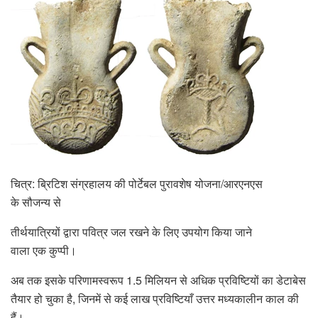
चित्र: ब्रिटिश संग्रहालय की पोर्टेबल पुरावशेष योजना/आरएनएस
के सौजन्य से
तीर्थयात्रियों द्वारा पवित्र जल रखने के लिए उपयोग किया जाने
वाला एक कुप्पी।
अब तक इसके परिणामस्वरूप 1.5 मिलियन से अधिक प्रविष्टियों का डेटाबेस
तैयार हो चुका है, जिनमें से कई लाख प्रविष्टियाँ उत्तर मध्यकालीन काल की
हैं।