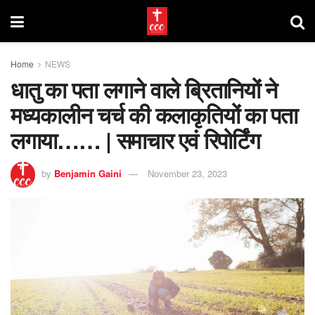
Home
NEWS
धातु का पता लगाने वाले ब्रितानियों ने
मध्यकालीन चर्च की कलाकृतियों का पता
लगाया…… | समाचार एवं रिपोर्टिंग
by
Benjamin Gaini
November 23, 2023