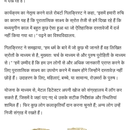
में देख रहे हैं।
कार्यक्रम का नेतृत्व करने वाले रोबर्टा गिलक्रिस्ट ने कहा, “इसमें हमारी रुचि
का कारण यह है कि पुरातात्विक साक्ष्य के स्रोत तेजी से हमें दिखा रहे हैं कि
मध्ययुगीन काल में बहुत कुछ ऐसा हुआ था जो ऐतिहासिक दस्तावेजों में दर्ज
नहीं किया गया था।” पढ़ने का विश्वविद्यालय.
गिलक्रिस्ट ने समझाया, “हम धर्म के बारे में जो कुछ भी जानते हैं वह लिखित
स्रोतों के माध्यम से है, मुख्यतः चर्च के माध्यम से और पुरुष पुरोहिती के माध्यम
से।” “हमें उम्मीद है कि हम उन लोगों से और अधिक जानकारी प्राप्त करने के
लिए पुरातात्विक साक्ष्य का उपयोग करने में सक्षम होंगे जिन्होंने दस्तावेज़ नहीं
छोड़े हैं। उदाहरण के लिए, महिलाएं, बच्चे, या सामान्य, रोज़मर्रा के पुरुष।
योजना के माध्यम से, मेटल डिटेक्टर अपनी खोज को संग्रहालय में लॉग कर
सकते हैं, जिसमें वे जहां पाए गए थे उसके सटीक निर्देशांक और स्थितियां
शामिल हैं। फिर कुछ लोग कलाकृतियाँ दान करना चुनते हैं; अन्य लोग उन्हें
निजी संग्रह में रखते हैं।