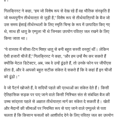
गिलक्रिस्ट ने कहा, “हम जो विशेष रूप से देख रहे हैं वह भौतिक संस्कृति है
जो मध्ययुगीन तीर्थयात्रा से जुड़ी है,” विशेष रूप से तीर्थयात्रियों के बैज जो
उस समय ईसाई तीर्थस्थलों के लिए स्मृति चिन्ह के रूप में उत्पादित किए गए
थे, साथ ही धातु के एम्पुला भी थे जिनका उपयोग पवित्र जल रखने के लिए
किया जाता था।
“ये वास्तव में सीसा-टिन मिश्र धातु से बनी बहुत सस्ती वस्तुएं थीं। लेकिन
ऐसी हजारों चीजें हैं,” गिलक्रिस्ट ने कहा, “और हम उन्हें मैप कर सकते हैं
क्योंकि मेटल डिटेक्टर, अब, जब वे उन्हें ढूंढते हैं, तो उनके फोन पर जीपीएस
होता है, और वे आपको बहुत सटीक संकेत दे सकते हैं कि वे कहां हैं इन चीजों
को ढूंढो।”
वे जो पैटर्न खोजते हैं, वे सदियों पहले की प्रथाओं का संकेत देते हैं। किसी
ऐतिहासिक सड़क पर पाए जाने वाले किसी निश्चित संत से संबंधित बैज की
उच्च सांद्रता पहले से अज्ञात तीर्थयात्रा मार्ग का संकेत दे सकती है। खेतों
और मैदानों की सीमाओं पर नियमित रूप से पाए जाने वाले एम्पुल्ले से पता
चलता है कि किसान फसलों को आशीर्वाद देने के लिए पवित्र जल का उपयोग