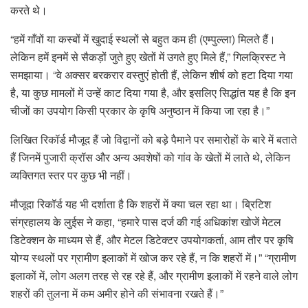
करते थे।
“हमें गाँवों या कस्बों में खुदाई स्थलों से बहुत कम ही (एम्पुल्ला) मिलते हैं।
लेकिन हमें इनमें से सैकड़ों जुते हुए खेतों में उगते हुए मिले हैं,” गिलक्रिस्ट ने
समझाया। “वे अक्सर बरकरार वस्तुएं होती हैं, लेकिन शीर्ष को हटा दिया गया
है, या कुछ मामलों में उन्हें काट दिया गया है, और इसलिए सिद्धांत यह है कि इन
चीजों का उपयोग किसी प्रकार के कृषि अनुष्ठान में किया जा रहा है।”
लिखित रिकॉर्ड मौजूद हैं जो विद्वानों को बड़े पैमाने पर समारोहों के बारे में बताते
हैं जिनमें पुजारी क्रॉस और अन्य अवशेषों को गांव के खेतों में लाते थे, लेकिन
व्यक्तिगत स्तर पर कुछ भी नहीं।
मौजूदा रिकॉर्ड यह भी दर्शाता है कि शहरों में क्या चल रहा था। ब्रिटिश
संग्रहालय के लुईस ने कहा, “हमारे पास दर्ज की गई अधिकांश खोजें मेटल
डिटेक्शन के माध्यम से हैं, और मेटल डिटेक्टर उपयोगकर्ता, आम तौर पर कृषि
योग्य स्थलों पर ग्रामीण इलाकों में खोज कर रहे हैं, न कि शहरों में।” “ग्रामीण
इलाकों में, लोग अलग तरह से रह रहे हैं, और ग्रामीण इलाकों में रहने वाले लोग
शहरों की तुलना में कम अमीर होने की संभावना रखते हैं।”