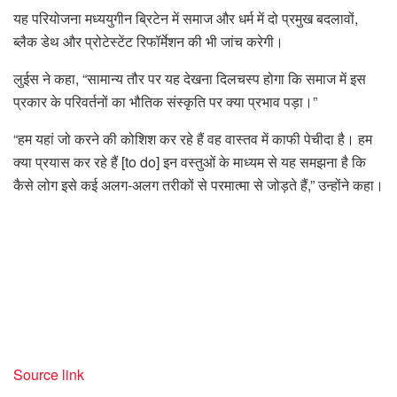
यह परियोजना मध्ययुगीन ब्रिटेन में समाज और धर्म में दो प्रमुख बदलावों,
ब्लैक डेथ और प्रोटेस्टेंट रिफॉर्मेशन की भी जांच करेगी।
लुईस ने कहा, “सामान्य तौर पर यह देखना दिलचस्प होगा कि समाज में इस
प्रकार के परिवर्तनों का भौतिक संस्कृति पर क्या प्रभाव पड़ा।”
“हम यहां जो करने की कोशिश कर रहे हैं वह वास्तव में काफी पेचीदा है। हम
क्या प्रयास कर रहे हैं [to do] इन वस्तुओं के माध्यम से यह समझना है कि
कैसे लोग इसे कई अलग-अलग तरीकों से परमात्मा से जोड़ते हैं,” उन्होंने कहा।
Source link