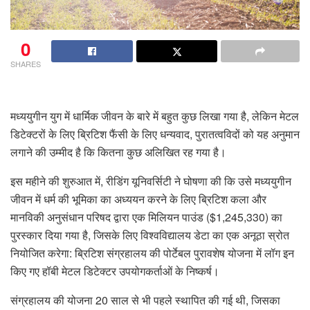
0
SHARES
मध्ययुगीन युग में धार्मिक जीवन के बारे में बहुत कुछ लिखा गया है, लेकिन मेटल
डिटेक्टरों के लिए ब्रिटिश फैंसी के लिए धन्यवाद, पुरातत्वविदों को यह अनुमान
लगाने की उम्मीद है कि कितना कुछ अलिखित रह गया है।
इस महीने की शुरुआत में, रीडिंग यूनिवर्सिटी ने घोषणा की कि उसे मध्ययुगीन
जीवन में धर्म की भूमिका का अध्ययन करने के लिए ब्रिटिश कला और
मानविकी अनुसंधान परिषद द्वारा एक मिलियन पाउंड ($1,245,330) का
पुरस्कार दिया गया है, जिसके लिए विश्वविद्यालय डेटा का एक अनूठा स्रोत
नियोजित करेगा: ब्रिटिश संग्रहालय की पोर्टेबल पुरावशेष योजना में लॉग इन
किए गए हॉबी मेटल डिटेक्टर उपयोगकर्ताओं के निष्कर्ष।
संग्रहालय की योजना 20 साल से भी पहले स्थापित की गई थी, जिसका