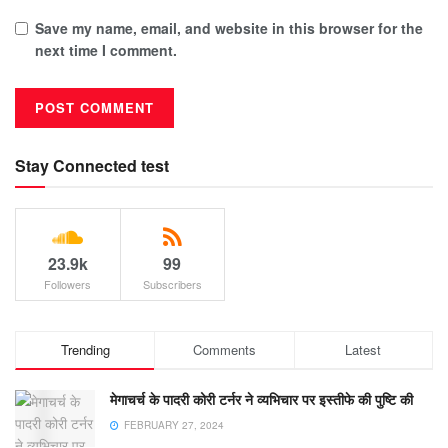
Save my name, email, and website in this browser for the
next time I comment.
Stay Connected test
23.9k
99
Followers
Subscribers
Trending
Comments
Latest
मेगाचर्च के पादरी कोरी टर्नर ने व्यभिचार पर इस्तीफे की पुष्टि की
FEBRUARY 27, 2024