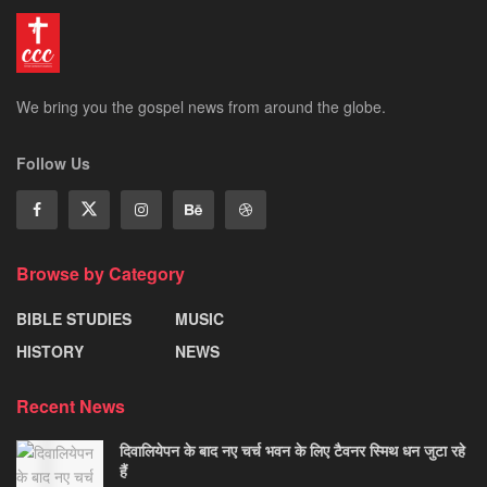
We bring you the gospel news from around the globe.
Follow Us
Browse by Category
BIBLE STUDIES
MUSIC
HISTORY
NEWS
Recent News
दिवालियेपन के बाद नए चर्च भवन के लिए टैवनर स्मिथ धन जुटा रहे
हैं