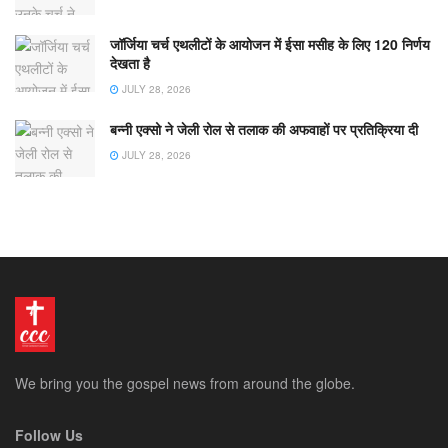
जॉर्जिया चर्च एथलीटों के आयोजन में ईसा मसीह के लिए 120 निर्णय
देखता है
JULY 28, 2026
बन्नी एक्सो ने जेली रोल से तलाक की अफवाहों पर प्रतिक्रिया दी
JULY 28, 2026
We bring you the gospel news from around the globe.
Follow Us