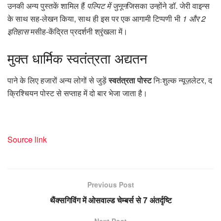
उनकी अन्य पुस्तकें शामिल हैं
पल्पिट में जुनून
जिसका उन्होंने डॉ. जेरी वाइन्स
के साथ सह-लेखन किया, साथ ही इस पर एक आगामी टिप्पणी भी
1 और 2
इतिहास
मसीह-केंद्रित प्रदर्शनी श्रृंखला में।
मुक्त
धार्मिक स्वतंत्रता अद्यतन
पाने के लिए हजारों अन्य लोगों से जुड़ें
स्वतंत्रता पोस्ट
निःशुल्क न्यूज़लेटर, द
क्रिश्चियन पोस्ट से सप्ताह में दो बार भेजा जाता है।
Source link
Previous Post
थैंक्सगिविंग में ओसवाल्ड चेम्बर्स से 7 अंतर्दृष्टि
Next Post