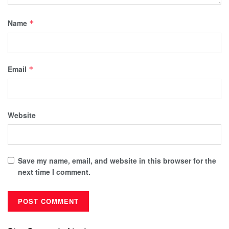
Name
*
Email
*
Website
Save my name, email, and website in this browser for the
next time I comment.