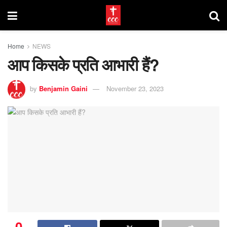
Home
NEWS
आप किसके प्रति आभारी हैं?
by
Benjamin Gaini
November 23, 2023
0