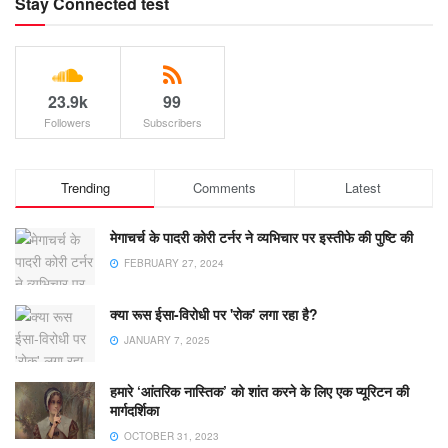
Stay Connected test
23.9k
99
Followers
Subscribers
Trending
Comments
Latest
मेगाचर्च के पादरी कोरी टर्नर ने व्यभिचार पर इस्तीफे की पुष्टि की
FEBRUARY 27, 2024
क्या रूस ईसा-विरोधी पर 'रोक' लगा रहा है?
JANUARY 7, 2025
हमारे ‘आंतरिक नास्तिक’ को शांत करने के लिए एक प्यूरिटन की
मार्गदर्शिका
OCTOBER 31, 2023