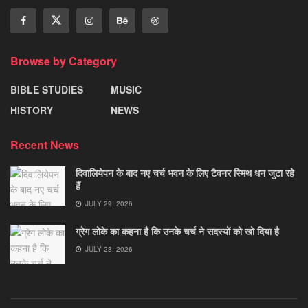
Browse by Category
BIBLE STUDIES
MUSIC
HISTORY
NEWS
Recent News
दिवालियेपन के बाद नए चर्च भवन के लिए टैवनर स्मिथ धन जुटा रहे
हैं
JULY 29, 2026
ग्रेग लोके का कहना है कि उनके चर्च ने सदस्यों को खो दिया है
JULY 28, 2026