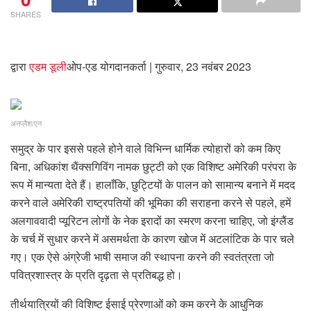
SHARES
द्वारा
एडम डूली
ओप-एड योगदानकर्ता
| गुरुवार, 23 नवंबर 2023
अनप्लैश/एन
समुद्र के पार इससे पहले होने वाले विभिन्न धार्मिक त्योहारों को कम किए
बिना, अधिकांश थैंक्सगिविंग नामक छुट्टी को एक विशिष्ट अमेरिकी परंपरा के
रूप में मान्यता देते हैं। हालाँकि, छुट्टियों के पालन को सामान्य बनाने में मदद
करने वाले अमेरिकी राष्ट्रपतियों की भूमिका की सराहना करने से पहले, हमें
अलगाववादी प्यूरिटन लोगों के नेक इरादों का स्मरण करना चाहिए, जो इंग्लैंड
के चर्च में सुधार करने में असमर्थता के कारण खोज में अटलांटिक के पार चले
गए। एक ऐसे अंग्रेजी भाषी समाज की स्थापना करने की स्वतंत्रता जो
पवित्रशास्त्र के प्रति दृढ़ता से प्रतिबद्ध हो।
तीर्थयात्रियों की विशिष्ट ईसाई प्रेरणाओं को कम करने के आधुनिक