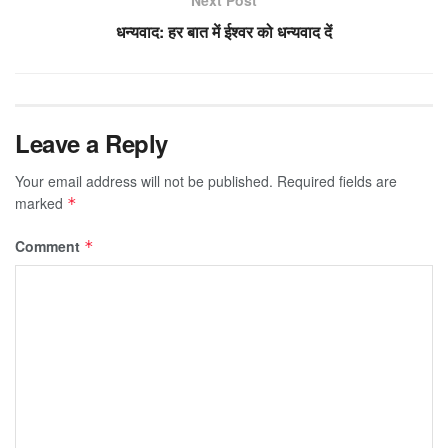
धन्यवाद: हर बात में ईश्वर को धन्यवाद दें
Leave a Reply
Your email address will not be published.
Required fields are
marked
*
Comment
*