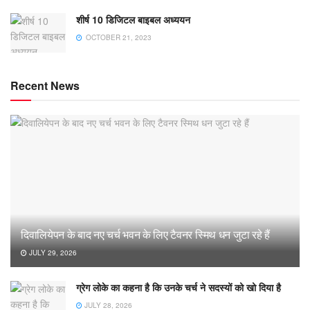
शीर्ष 10 डिजिटल बाइबल अध्ययन
OCTOBER 21, 2023
Recent News
दिवालियेपन के बाद नए चर्च भवन के लिए टैवनर स्मिथ धन जुटा रहे हैं
JULY 29, 2026
ग्रेग लोके का कहना है कि उनके चर्च ने सदस्यों को खो दिया है
JULY 28, 2026