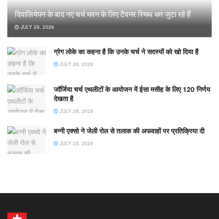
दिवालियेपन के बाद नए चर्च भवन के लिए टैवनर स्मिथ धन जुटा रहे हैं
JULY 29, 2026
ग्रेग लोके का कहना है कि उनके चर्च ने सदस्यों को खो दिया है
JULY 28, 2026
जॉर्जिया चर्च एथलीटों के आयोजन में ईसा मसीह के लिए 120 निर्णय
देखता है
JULY 28, 2026
बन्नी एक्सो ने जेली रोल से तलाक की अफवाहों पर प्रतिक्रिया दी
JULY 28, 2026