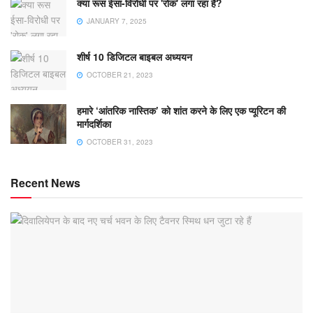
क्या रूस ईसा-विरोधी पर 'रोक' लगा रहा है?
JANUARY 7, 2025
शीर्ष 10 डिजिटल बाइबल अध्ययन
OCTOBER 21, 2023
हमारे ‘आंतरिक नास्तिक’ को शांत करने के लिए एक प्यूरिटन की
मार्गदर्शिका
OCTOBER 31, 2023
Recent News