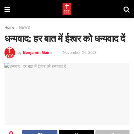
Home
NEWS
धन्यवाद: हर बात में ईश्वर को धन्यवाद दें
by
Benjamin Gaini
November 24, 2023
0