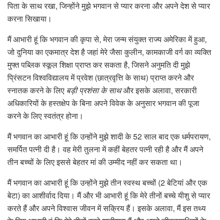
पिता के साथ रखा, जिन्होंने मुझे भगवान से प्यार करना और अपने देश से प्यार
करना सिखाया।
मैं आभारी हूं कि भगवान की कृपा से, मेरा जन्म संयुक्त राज्य अमेरिका में हुआ,
जो दुनिया का एकमात्र देश है जहां मेरे जैसा कुलीन, कामकाजी वर्ग का व्यक्ति
मुफ्त पब्लिक स्कूल शिक्षा प्राप्त कर सकता है, जिसने अनुमति दी मुझे
प्रिंसटन विश्वविद्यालय में प्रवेश (छात्रवृत्ति के साथ) प्राप्त करने और
स्नातक करने के लिए
बड़ी प्रशंसा के साथ
और इसके अलावा, सरकारी
अधिकारियों के हस्तक्षेप के बिना अपने विवेक के अनुसार भगवान की पूजा
करने के लिए स्वतंत्र होना।
मैं भगवान का आभारी हूं कि उन्होंने मुझे शादी के 52 साल बाद एक धर्मपरायण,
समर्पित पत्नी दी है। वह मेरी तुलना में कहीं बेहतर पत्नी रही है और मैं अपने
तीन बच्चों के लिए इससे बेहतर मां की उम्मीद नहीं कर सकता था।
मैं भगवान का आभारी हूं कि उन्होंने मुझे तीन स्वस्थ बच्चों (2 बेटियां और एक
बेटा) का आशीर्वाद दिया। मैं और भी आभारी हूं कि मेरे तीनों बच्चे यीशु से प्यार
करते हैं और अपने विश्वास जीवन में सक्रिय हैं। इसके अलावा, मैं इस तथ्य