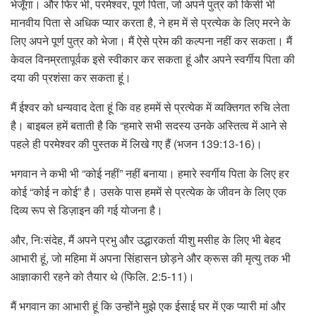
भेजूँगा। और फिर भी, परमेश्वर, पूर्ण पिता, जो अपने पुत्र को किसी भी
मानवीय पिता से अधिक प्यार करता है, ने हम में से प्रत्येक के लिए मरने के
लिए अपने पूर्ण पुत्र को भेजा। मैं ऐसे प्रेम की कल्पना नहीं कर सकता। मैं
केवल विनम्रतापूर्वक इसे स्वीकार कर सकता हूं और अपने स्वर्गीय पिता की
दया की प्रशंसा कर सकता हूं।
मैं ईश्वर को धन्यवाद देता हूं कि वह हममें से प्रत्येक में व्यक्तिगत रुचि लेता
है। बाइबल हमें बताती है कि “हमारे सभी सदस्य उनके अस्तित्व में आने से
पहले ही परमेश्वर की पुस्तक में लिखे गए हैं (भजन 139:13-16)।
भगवान ने कभी भी “कोई नहीं” नहीं बनाया। हमारे स्वर्गीय पिता के लिए हर
कोई “कोई न कोई” है। उसके पास हममें से प्रत्येक के जीवन के लिए एक
दिव्य रूप से डिज़ाइन की गई योजना है।
और, निःसंदेह, मैं अपने प्रभु और उद्धारकर्ता यीशु मसीह के लिए भी बेहद
आभारी हूं, जो महिमा में अपना सिंहासन छोड़ने और क्रूस की मृत्यु तक भी
आज्ञाकारी रहने को तैयार थे (फिलि. 2:5-11)।
मैं भगवान का आभारी हूं कि उन्होंने मुझे एक ईसाई घर में एक प्यारी मां और