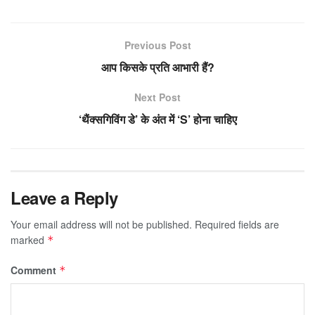
Previous Post
आप किसके प्रति आभारी हैं?
Next Post
‘थैंक्सगिविंग डे’ के अंत में ‘S’ होना चाहिए
Leave a Reply
Your email address will not be published.
Required fields are
marked
*
Comment
*