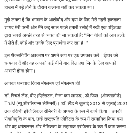
हाउस में बड़े होने के दौरान कल्पना नहीं कर सकता था।
मुझे लगता है कि भगवान के आशीर्वाद और दया के लिए मेरी गहरी कृतज्ञता
शायद मेरी पत्नी और मैंने कई साल पहले हमारी रसोई में रखी एक पट्टिका
द्वारा सबसे अच्छी तरह से व्यक्त की जा सकती है: “जिन चीजों को आप हल्के
में लेते हैं, कोई और उनके लिए प्रार्थना कर रहा है।”
इस थैंक्सगिविंग अवकाश पर अपने आप पर एक उपकार करें। ईश्वर को
धन्यवाद दें और वह आपको कई चीजें याद दिलाएगा जिनके लिए आपको
आभारी होना होगा।
आपका धन्यवाद दिवस मंगलमय एवं मंगलमय हो!
डॉ. रिचर्ड लैंड, बीए (प्रिंसटन, मैग्ना कम लाउड); डी.फिल. (ऑक्सफ़ोर्ड);
Th.M (न्यू ऑरलियन्स सेमिनरी)। डॉ. लैंड ने जुलाई 2013 से जुलाई 2021
तक दक्षिणी इवेंजेलिकल सेमिनरी के अध्यक्ष के रूप में कार्य किया। उनकी
सेवानिवृत्ति के बाद, उन्हें राष्ट्रपति एमेरिटस के रूप में सम्मानित किया गया
और वह धर्मशास्त्र और नैतिकता के सहायक प्रोफेसर के रूप में काम करना