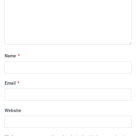
Name
*
Email
*
Website