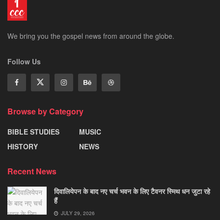
We bring you the gospel news from around the globe.
Follow Us
Browse by Category
BIBLE STUDIES
MUSIC
HISTORY
NEWS
Recent News
दिवालियेपन के बाद नए चर्च भवन के लिए टैवनर स्मिथ धन जुटा रहे
हैं
JULY 29, 2026