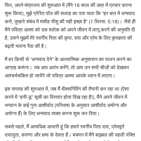
फिर, अपने मंत्रालय की शुरुआत में (मैंने 16 साल की उम्र में प्रचार करना
शुरू किया), मुझे प्रेरित पॉल की सलाह का पता चला कि “हर बात में धन्यवाद
करो, तुम्हारे संबंध में मसीह यीशु की यही इच्छा है” (1 थिस्स. 5:18)। जैसे ही
मैंने पवित्र आत्मा को उस श्लोक को अपने जीवन में लागू करने की अनुमति दी
है, उसने मुझमें मेरे स्वर्गीय पिता की कृपा, दया और प्रेम के लिए कृतज्ञता की
बढ़ती भावना पैदा की है।
मैं हर किसी से “धन्यवाद देने” के आध्यात्मिक अनुशासन का पालन करने का
आग्रह करूंगा। जब आप आरंभ करेंगे, तो आप उन सभी चीज़ों को देखकर
आश्चर्यचकित हो जायेंगे जो पवित्र आत्मा आपके ध्यान में लाएगा।
इस सप्ताह की शुरुआत में, जब मैं थैंक्सगिविंग की तैयारी कर रहा था (ऐसा
करने में “हनी-डू” सूची का विस्तार होता दिख रहा है!), मैंने अपने जीवन में
भगवान के कई गुना आशीर्वाद (परिभाषा के अनुसार आशीर्वाद अयोग्य और
अयोग्य हैं) के लिए धन्यवाद व्यक्त करना शुरू कर दिया।
सबसे पहले, मैं अत्यधिक आभारी हूं कि हमारे स्वर्गीय पिता दया, प्रेमपूर्ण
दयालुता, करुणा और क्षमा के देवता हैं। बचपन में मैंने बाइबल की पहली पंक्ति