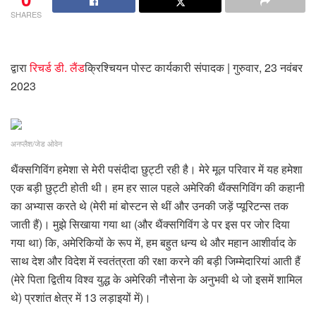
SHARES
द्वारा
रिचर्ड डी. लैंड
क्रिश्चियन पोस्ट कार्यकारी संपादक
| गुरुवार, 23 नवंबर
2023
अनप्लैश/जेड ओवेन
थैंक्सगिविंग हमेशा से मेरी पसंदीदा छुट्टी रही है। मेरे मूल परिवार में यह हमेशा
एक बड़ी छुट्टी होती थी। हम हर साल पहले अमेरिकी थैंक्सगिविंग की कहानी
का अभ्यास करते थे (मेरी मां बोस्टन से थीं और उनकी जड़ें प्यूरिटन्स तक
जाती हैं)। मुझे सिखाया गया था (और थैंक्सगिविंग डे पर इस पर जोर दिया
गया था) कि, अमेरिकियों के रूप में, हम बहुत धन्य थे और महान आशीर्वाद के
साथ देश और विदेश में स्वतंत्रता की रक्षा करने की बड़ी जिम्मेदारियां आती हैं
(मेरे पिता द्वितीय विश्व युद्ध के अमेरिकी नौसेना के अनुभवी थे जो इसमें शामिल
थे) प्रशांत क्षेत्र में 13 लड़ाइयों में)।