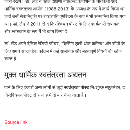
जारी रखेंगे। डॉ. लैंड ने पहले दक्षिणी बैपटिस्ट कन्वेंशन के नैतिकता और
धार्मिक स्वतंत्रता आयोग (1988-2013) के अध्यक्ष के रूप में कार्य किया था,
जहां उन्हें सेवानिवृत्ति पर राष्ट्रपति एमेरिटस के रूप में भी सम्मानित किया गया
था। डॉ. लैंड ने 2011 से द क्रिश्चियन पोस्ट के लिए कार्यकारी संपादक
और स्तंभकार के रूप में भी काम किया है।
डॉ. लैंड अपने दैनिक रेडियो फीचर, “ब्रिंगिंग एवरी थॉट कैप्टिव” और सीपी के
लिए अपने साप्ताहिक कॉलम में कई सामयिक और महत्वपूर्ण विषयों की खोज
करते हैं।
मुक्त
धार्मिक स्वतंत्रता अद्यतन
पाने के लिए हजारों अन्य लोगों से जुड़ें
स्वतंत्रता पोस्ट
निःशुल्क न्यूज़लेटर, द
क्रिश्चियन पोस्ट से सप्ताह में दो बार भेजा जाता है।
Source link