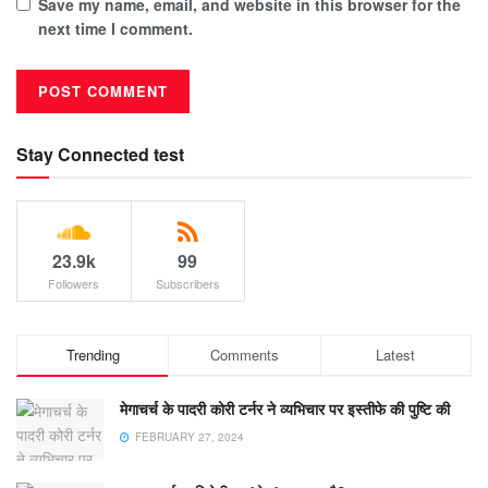
Save my name, email, and website in this browser for the
next time I comment.
Stay Connected test
23.9k
99
Followers
Subscribers
Trending
Comments
Latest
मेगाचर्च के पादरी कोरी टर्नर ने व्यभिचार पर इस्तीफे की पुष्टि की
FEBRUARY 27, 2024