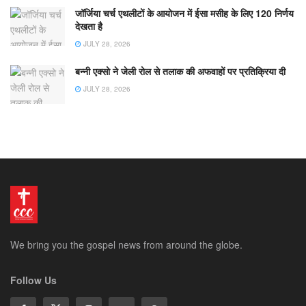
जॉर्जिया चर्च एथलीटों के आयोजन में ईसा मसीह के लिए 120 निर्णय
देखता है
JULY 28, 2026
बन्नी एक्सो ने जेली रोल से तलाक की अफवाहों पर प्रतिक्रिया दी
JULY 28, 2026
We bring you the gospel news from around the globe.
Follow Us