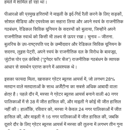
हमले में शामिल हो रहा था।
पीआरओ की प्रमुख हस्तियों ने माइली के इर्द-गिर्द रैली करने के लिए सड़कों,
सोशल मीडिया और एयरवेव्स का सहारा लिया और अपने स्वयं के राजनीतिक
गठबंधन, रेडिकल सिविक यूनियन के सदस्यों को बुलाया, जिन्होंने अपने
राजनीतिक स्वार्थ को किसी भी लक्ष्य से ऊपर रखा। चुनाव – जीतना.
बुलरिच के उप-राष्ट्रपति पद के उम्मीदवार और रेडिकल सिविक यूनियन के
सदस्य, लुइस पेट्री, अपने स्वयं के राजनीतिक दल के विरोध के बावजूद,
जुंटोस पोर एल कंबियो (“टुगेदर फॉर चेंज”) राजनीतिक गठबंधन के व्यापक
आधार से समर्थन प्राप्त करने में आवश्यक थे।
इसका फायदा मिला, खासकर ग्रेटर ब्यूनस आयर्स में, जो लगभग 28%
मतदान वाले मतदाताओं के साथ अर्जेंटीना का सबसे अधिक आबादी वाला
क्षेत्र है। पहले दौर में, मस्सा ने ग्रेटर ब्यूनस आयर्स बनाने वाली 40 नगर
पालिकाओं में से 38 में जीत हासिल की, और माइली ने कोई भी जीत हासिल
नहीं की। हालाँकि, रविवार को, मस्सा ने केवल 24 नगर पालिकाओं में जीत
हासिल की, और माइली ने 16 नगर पालिकाओं में जीत हासिल की, जबकि
दूसरे दौर के लिए ग्रेटर ब्यूनस आयर्स में मस्सा की तुलना में लगभग तीन गुना