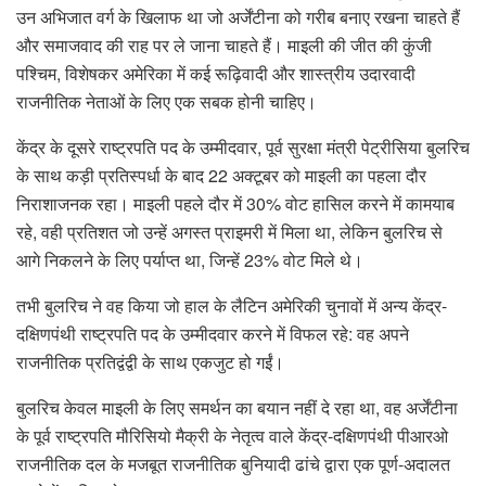
उन अभिजात वर्ग के खिलाफ था जो अर्जेंटीना को गरीब बनाए रखना चाहते हैं
और समाजवाद की राह पर ले जाना चाहते हैं। माइली की जीत की कुंजी
पश्चिम, विशेषकर अमेरिका में कई रूढ़िवादी और शास्त्रीय उदारवादी
राजनीतिक नेताओं के लिए एक सबक होनी चाहिए।
केंद्र के दूसरे राष्ट्रपति पद के उम्मीदवार, पूर्व सुरक्षा मंत्री पेट्रीसिया बुलरिच
के साथ कड़ी प्रतिस्पर्धा के बाद 22 अक्टूबर को माइली का पहला दौर
निराशाजनक रहा। माइली पहले दौर में 30% वोट हासिल करने में कामयाब
रहे, वही प्रतिशत जो उन्हें अगस्त प्राइमरी में मिला था, लेकिन बुलरिच से
आगे निकलने के लिए पर्याप्त था, जिन्हें 23% वोट मिले थे।
तभी बुलरिच ने वह किया जो हाल के लैटिन अमेरिकी चुनावों में अन्य केंद्र-
दक्षिणपंथी राष्ट्रपति पद के उम्मीदवार करने में विफल रहे: वह अपने
राजनीतिक प्रतिद्वंद्वी के साथ एकजुट हो गईं।
बुलरिच केवल माइली के लिए समर्थन का बयान नहीं दे रहा था, वह अर्जेंटीना
के पूर्व राष्ट्रपति मौरिसियो मैक्री के नेतृत्व वाले केंद्र-दक्षिणपंथी पीआरओ
राजनीतिक दल के मजबूत राजनीतिक बुनियादी ढांचे द्वारा एक पूर्ण-अदालत