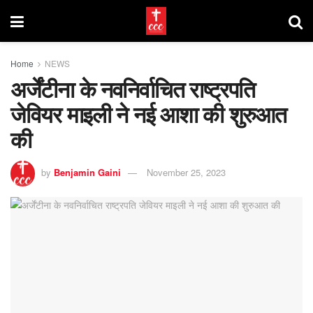
Home
NEWS
अर्जेंटीना के नवनिर्वाचित राष्ट्रपति
जेवियर माइली ने नई आशा की शुरुआत
की
by
Benjamin Gaini
November 25, 2023