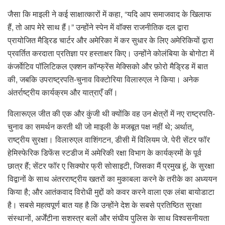
जैसा कि माइली ने कई साक्षात्कारों में कहा, “यदि आप समाजवाद के खिलाफ
हैं, तो आप मेरे साथ हैं।” उन्होंने स्पेन में वॉक्स राजनीतिक दल द्वारा
प्रायोजित मैड्रिड चार्टर और अमेरिका में कर सुधार के लिए अमेरिकियों द्वारा
प्रवर्तित करदाता प्रतिज्ञा पर हस्ताक्षर किए। उन्होंने कोलंबिया के बोगोटा में
कंजर्वेटिव पॉलिटिकल एक्शन कॉन्फ्रेंस मेक्सिको और फ़ोरो मैड्रिड में बात
की, जबकि उपराष्ट्रपति-चुनाव विक्टोरिया विलारुएल ने किया। अनेक
अंतर्राष्ट्रीय कार्यक्रम और यात्राएँ कीं।
विलारूएल जीत की एक और कुंजी थी क्योंकि वह उन क्षेत्रों में नए राष्ट्रपति-
चुनाव का समर्थन करती थी जो माइली के मजबूत पक्ष नहीं थे; अर्थात्,
राष्ट्रीय सुरक्षा। विलारुएल वाशिंगटन, डीसी में विलियम जे. पेरी सेंटर फॉर
हेमिस्फेरिक डिफेंस स्टडीज में अमेरिकी रक्षा विभाग के कार्यक्रमों के पूर्व
छात्र हैं; सेंटर फॉर ए सिक्योर फ्री सोसाइटी, जिसका मैं प्रमुख हूं, के सुरक्षा
विद्वानों के साथ अंतरराष्ट्रीय खतरों का मुकाबला करने के तरीके का अध्ययन
किया है; और आतंकवाद विरोधी मुद्दों को कवर करने वाला एक लंबा बायोडाटा
है। सबसे महत्वपूर्ण बात यह है कि उन्होंने देश के सबसे प्रतिष्ठित सुरक्षा
संस्थानों, अर्जेंटीना सशस्त्र बलों और संघीय पुलिस के साथ विश्वसनीयता