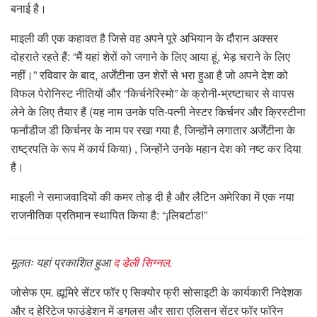
बनाई है।
माइली की एक कहावत है जिसे वह अपने पूरे अभियान के दौरान अक्सर
दोहराते रहते हैं: “मैं यहां शेरों को जगाने के लिए आया हूं, भेड़ चराने के लिए
नहीं।” रविवार के बाद, अर्जेंटीना उन शेरों से भरा हुआ है जो अपने देश को
विफल पेरोनिस्ट नीतियों और “किर्चनेरिस्मो” के क्रोनी-भ्रष्टाचार से वापस
लेने के लिए तैयार हैं (यह नाम उनके पति-पत्नी नेस्टर किर्चनर और क्रिस्टीना
फर्नांडीज डी किर्चनर के नाम पर रखा गया है, जिन्होंने लगातार अर्जेंटीना के
राष्ट्रपति के रूप में कार्य किया) , जिन्होंने उनके महान देश को नष्ट कर दिया
है।
माइली ने समाजवादियों की कमर तोड़ दी है और लैटिन अमेरिका में एक नया
राजनीतिक प्रतिमान स्थापित किया है: “¡लिबर्टाड!”
मूलतः यहां प्रकाशित हुआ
द डेली सिग्नल.
जोसेफ एम. ह्यूमिरे सेंटर फॉर ए सिक्योर फ्री सोसाइटी के कार्यकारी निदेशक
और द हेरिटेज फाउंडेशन में डगलस और सारा एलिसन सेंटर फॉर फॉरेन