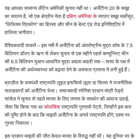
यह आपका सामान्य लैटिन अमेरिकी चुनाव नहीं था। अर्जेंटीना 20 के समूह
का सदस्य है, जो एक क्षेत्रीय नेता है
दक्षिण अमेरिका के
व्यापार समूह मर्कोसुर,
“लिथियम त्रिकोण” का हिस्सा और चीन के बेल्ट एंड रोड इनिशिएटिव में
हालिया भागीदार।
वैश्विकवादी ताकतें – इस गर्मी में अर्जेंटीना को अंतर्राष्ट्रीय मुद्रा कोष के 7.5
बिलियन डॉलर के ऋण से लेकर चुनाव से एक महीने पहले कम्युनिस्ट चीन
की 6.5 बिलियन युआन-आधारित मुद्रा अदला-बदली तक – मासा के पक्ष में
अर्जेंटीना की अर्थव्यवस्था को बढ़ावा देने के असफल प्रयास में लगी हुई हैं।
ब्राज़ील के वामपंथी राष्ट्रपति लुइज़ इनासियो लूला दा सिल्वा ने राजनीतिक
सलाहकारों को अर्जेंटीना भेजा। समाजवादी स्पेनिश प्रधान मंत्री पेड्रो
सांचेज़ ने चुनाव से पहले मस्सा के लिए जनता के समर्थन की आवाज उठाई,
जैसा कि किया गया था
कोलंबिया
राष्ट्रपति गुस्तावो पेट्रो, जिन्होंने इस बात
की पुष्टि होने के बाद कि माइली अर्जेंटीना के अगले राष्ट्रपति होंगे, एक्स पर
गुस्सा निकाला।
इस प्रकार माइली की जीत केवल मस्सा के विरुद्ध नहीं थी। यह दुनिया भर के