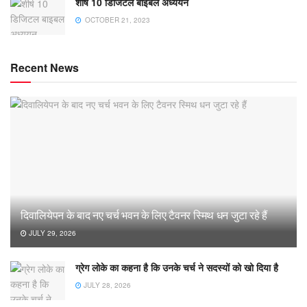
शीर्ष 10 डिजिटल बाइबल अध्ययन
OCTOBER 21, 2023
Recent News
दिवालियेपन के बाद नए चर्च भवन के लिए टैवनर स्मिथ धन जुटा रहे हैं
JULY 29, 2026
ग्रेग लोके का कहना है कि उनके चर्च ने सदस्यों को खो दिया है
JULY 28, 2026