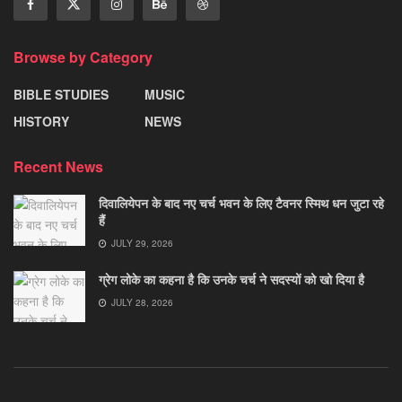
Browse by Category
BIBLE STUDIES
MUSIC
HISTORY
NEWS
Recent News
दिवालियेपन के बाद नए चर्च भवन के लिए टैवनर स्मिथ धन जुटा रहे
हैं
JULY 29, 2026
ग्रेग लोके का कहना है कि उनके चर्च ने सदस्यों को खो दिया है
JULY 28, 2026