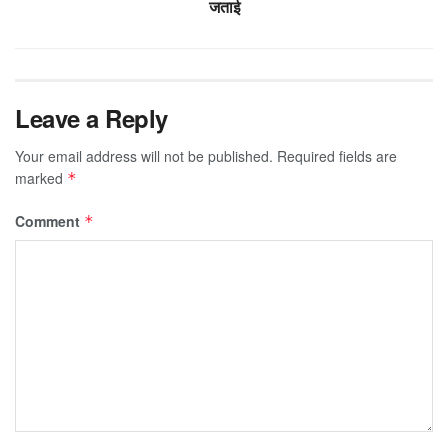
जताई
Leave a Reply
Your email address will not be published.
Required fields are
marked
*
Comment
*