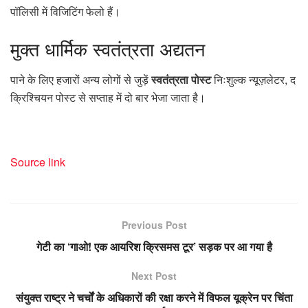
पॉलिसी में विजिटिंग फेलो हैं।
मुक्त
धार्मिक स्वतंत्रता अद्यतन
पाने के लिए हजारों अन्य लोगों से जुड़ें
स्वतंत्रता पोस्ट
निःशुल्क न्यूज़लेटर, द
क्रिश्चियन पोस्ट से सप्ताह में दो बार भेजा जाता है।
Source link
Previous Post
गेटी का ‘गाओ! एक आयरिश क्रिसमस टूर’ सड़क पर आ गया है
Next Post
संयुक्त राष्ट्र ने चर्चों के अधिकारों की रक्षा करने में विफल यूक्रेन पर चिंता