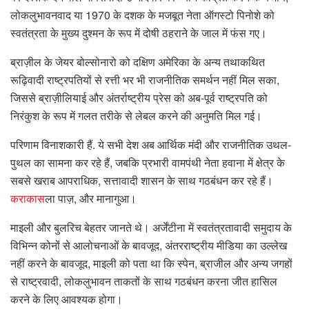
लोकलुभावनवाद या 1970 के दशक के मजबूत नेता ऑगस्टो पिनोशे को
स्वतंत्रता के मुख्य दुश्मन के रूप में दोषी ठहराने के जाल में फंस गए।
ब्राज़ील के जेयर बोल्सोनारो को दक्षिण अमेरिका के अन्य तथाकथित
रूढ़िवादी राष्ट्रपतियों से रत्ती भर भी राजनीतिक समर्थन नहीं मिल सका,
जिससे ब्राज़ीलियाई और अंतर्राष्ट्रीय प्रेस को अब-पूर्व राष्ट्रपति को
निरंकुश के रूप में गलत तरीके से लेबल करने की अनुमति मिल गई।
परिणाम विनाशकारी हैं. ये सभी देश अब आर्थिक मंदी और राजनीतिक उथल-
पुथल का सामना कर रहे हैं, जबकि प्रभारी वामपंथी नेता हवाना में क्षेत्र के
सबसे खराब आपराधिक, सत्तावादी शासन के साथ गठबंधन कर रहे हैं।
कराकास
ला पाज़, और मानागुआ।
माइली और बुलरिच बेहतर जानते थे। अर्जेंटीना में स्वतंत्रतावादी समुदाय के
विभिन्न कोनों से आलोचनाओं के बावजूद, अंतरराष्ट्रीय मीडिया का उल्लेख
नहीं करने के बावजूद, माइली को पता था कि स्पेन, ब्राजील और अन्य जगहों
से राष्ट्रवादी, लोकलुभावन ताकतों के साथ गठबंधन करना जीत हासिल
करने के लिए आवश्यक होगा।