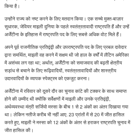
किया है।
उन्होंने राज्य को नष्ट करने के लिए मतदान किया। एक सच्चे मुक्त-बाज़ार
सुधारक, जेवियर माइली दुनिया के पहले स्वतंत्रतावादी राष्ट्रपति हैं और उन्हें
अर्जेंटीना के इतिहास में राष्ट्रपति पद के लिए सबसे अधिक वोट मिले हैं।
अपने पूर्व राजनीतिक प्रतिद्वंद्वी और उपराष्ट्रपति पद के लिए प्रबल दावेदार
द्वारा समर्थित, माइली वह करने में सक्षम थी जो हाल के वर्षों में लैटिन अमेरिका
में असंभव लग रहा था; अर्थात्, अर्जेंटीना को समाजवाद की बढ़ती क्षेत्रीय
सड़ांध से बचाने के लिए रूढ़िवादियों, स्वतंत्रतावादियों और शास्त्रीय
उदारवादियों के व्यापक स्पेक्ट्रम को एकजुट करना।
अर्जेंटीना में रविवार को दूसरे दौर का चुनाव कांटे की टक्कर के साथ समाप्त
होने की उम्मीद थी क्योंकि सर्वेक्षणों में माइली और उनके प्रतिद्वंद्वी,
अर्थव्यवस्था मंत्री सर्जियो मस्सा के बीच 1 से 2 अंकों का अंतर दिखाया गया
था। लेकिन नतीजे करीब भी नहीं आए. 23 प्रांतों में से 20 में जीत हासिल
करते हुए, माइली ने मस्सा को 12 अंकों के अंतर से हराकर राष्ट्रपति चुनाव में
जीत हासिल की।