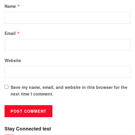
Name
*
Email
*
Website
Save my name, email, and website in this browser for the
next time I comment.
Stay Connected test