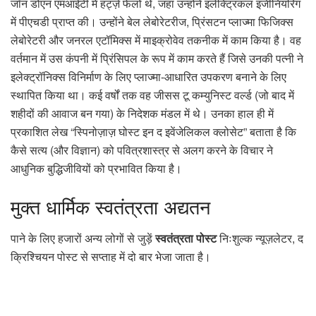
जॉन डोएन एमआईटी में हर्ट्ज़ फेलो थे, जहां उन्होंने इलेक्ट्रिकल इंजीनियरिंग
में पीएचडी प्राप्त की। उन्होंने बेल लेबोरेटरीज, प्रिंसटन प्लाज्मा फिजिक्स
लेबोरेटरी और जनरल एटॉमिक्स में माइक्रोवेव तकनीक में काम किया है। वह
वर्तमान में उस कंपनी में प्रिंसिपल के रूप में काम करते हैं जिसे उनकी पत्नी ने
इलेक्ट्रॉनिक्स विनिर्माण के लिए प्लाज्मा-आधारित उपकरण बनाने के लिए
स्थापित किया था। कई वर्षों तक वह जीसस टू कम्युनिस्ट वर्ल्ड (जो बाद में
शहीदों की आवाज बन गया) के निदेशक मंडल में थे। उनका हाल ही में
प्रकाशित लेख “स्पिनोज़ाज़ घोस्ट इन द इवेंजेलिकल क्लोसेट” बताता है कि
कैसे सत्य (और विज्ञान) को पवित्रशास्त्र से अलग करने के विचार ने
आधुनिक बुद्धिजीवियों को प्रभावित किया है।
मुक्त
धार्मिक स्वतंत्रता अद्यतन
पाने के लिए हजारों अन्य लोगों से जुड़ें
स्वतंत्रता पोस्ट
निःशुल्क न्यूज़लेटर, द
क्रिश्चियन पोस्ट से सप्ताह में दो बार भेजा जाता है।