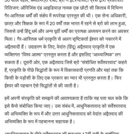
रिलिजन: ऑरिजिंस एंड आइडियाज़ नामक एक छोटी सी किताब में विभिन्न
गैर-आस्तिक धर्मों की संक्षेप में रूपरेखा प्रस्तुत की थी। एक सेना अधिकारी,
छात्र और शिक्षक के रूप में 20 वर्षों तक भारत में रहने से ब्रो को लाभ हुआ,
जिससे उन्हें हिंदू धर्म और अन्य पूर्वी धर्मों का प्रत्यक्ष अध्ययन करने का अवसर
मिला। गैर-आस्तिक धर्म प्रकृति से अलग सृष्टिकर्ता ईश्वर को नकारने में
अद्वैतवादी हैं। उदाहरण के लिए, वेदांत (हिंदू) अद्वैतवाद प्रकृति में एक
व्यक्तिगत “विश्व आत्मा” प्रस्तुत करता है और इसलिए “आध्यात्मिक” लग
सकता है। दूसरी ओर, एक अद्वैतवाद जिसे ब्रो “संशोधित सर्वेश्वरवाद” कहते
हैं, प्रकृति के पीछे सिद्धांतों के रूप में विकासवादी प्रगति और यहां तक ​​कि
किसी के पड़ोसी के लिए एक प्रकार का प्यार भी प्रस्तुत करता है। फिर
ईश्वर की पहचान ऐसे सिद्धांतों से की जाती है।
हमें अपनी संस्कृति को समझने की आवश्यकता है ताकि यह पता चल सके कि
इसे कैसे संबोधित किया जाए। उस संबंध में, आधुनिकतावाद को सर्वेश्वरवाद
की अभिव्यक्ति के रूप में और उत्तर आधुनिकतावाद को वेदांत अद्वैतवाद की
अभिव्यक्ति के रूप में पहचानना सहायक है।
आधुनिकतावाद के पीछे सर्वेश्वरवाद की शुरुआत 17वीं सदी के दार्शनिक