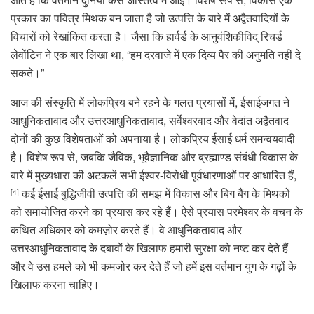
प्रकार का पवित्र मिथक बन जाता है जो उत्पत्ति के बारे में अद्वैतवादियों के
विचारों को रेखांकित करता है। जैसा कि हार्वर्ड के आनुवंशिकीविद् रिचर्ड
लेवोंटिन ने एक बार लिखा था, “हम दरवाजे में एक दिव्य पैर की अनुमति नहीं दे
सकते।”
आज की संस्कृति में लोकप्रिय बने रहने के गलत प्रयासों में, ईसाईजगत ने
आधुनिकतावाद और उत्तरआधुनिकतावाद, सर्वेश्वरवाद और वेदांत अद्वैतवाद
दोनों की कुछ विशेषताओं को अपनाया है। लोकप्रिय ईसाई धर्म समन्वयवादी
है। विशेष रूप से, जबकि जैविक, भूवैज्ञानिक और ब्रह्माण्ड संबंधी विकास के
बारे में मुख्यधारा की अटकलें सभी ईश्वर-विरोधी पूर्वधारणाओं पर आधारित हैं,
कई ईसाई बुद्धिजीवी उत्पत्ति की समझ में विकास और बिग बैंग के मिथकों
[4]
को समायोजित करने का प्रयास कर रहे हैं। ऐसे प्रयास परमेश्वर के वचन के
कथित अधिकार को कमज़ोर करते हैं। वे आधुनिकतावाद और
उत्तरआधुनिकतावाद के दबावों के खिलाफ हमारी सुरक्षा को नष्ट कर देते हैं
और वे उस हमले को भी कमजोर कर देते हैं जो हमें इस वर्तमान युग के गढ़ों के
खिलाफ करना चाहिए।