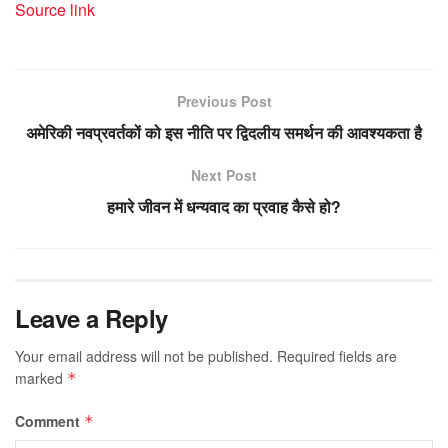
Source link
Previous Post
अमेरिकी नवप्रवर्तकों को इस नीति पर द्विदलीय समर्थन की आवश्यकता है
Next Post
हमारे जीवन में धन्यवाद का प्रवाह कैसे हो?
Leave a Reply
Your email address will not be published.
Required fields are
marked
*
Comment
*