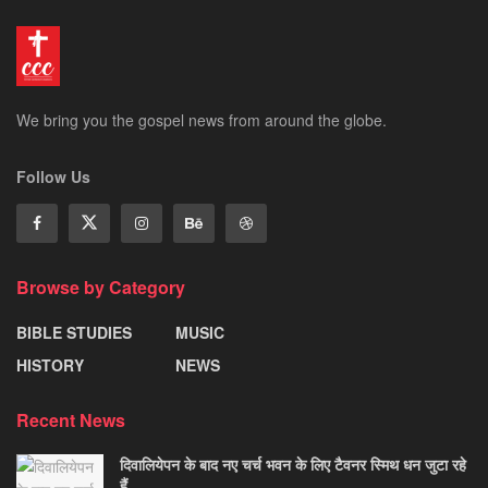
We bring you the gospel news from around the globe.
Follow Us
Browse by Category
BIBLE STUDIES
MUSIC
HISTORY
NEWS
Recent News
दिवालियेपन के बाद नए चर्च भवन के लिए टैवनर स्मिथ धन जुटा रहे
हैं