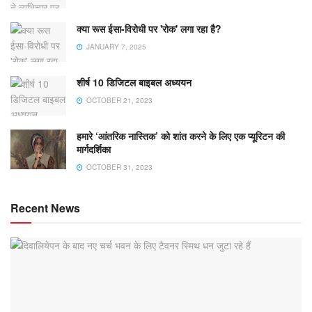
क्या रूस ईसा-विरोधी पर 'रोक' लगा रहा है?
JANUARY 7, 2025
शीर्ष 10 डिजिटल बाइबल अध्ययन
OCTOBER 21, 2023
हमारे ‘आंतरिक नास्तिक’ को शांत करने के लिए एक प्यूरिटन की
मार्गदर्शिका
OCTOBER 31, 2023
Recent News