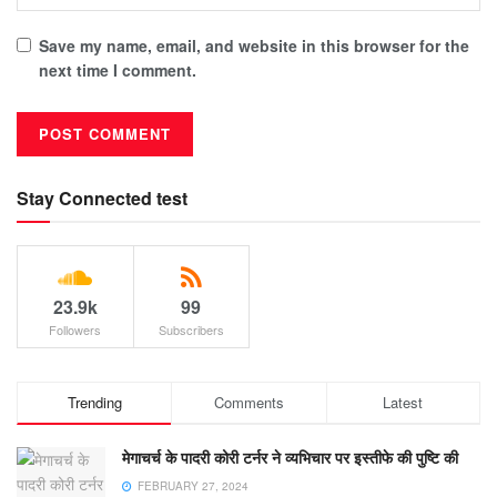
Save my name, email, and website in this browser for the
next time I comment.
Stay Connected test
23.9k
99
Followers
Subscribers
Trending
Comments
Latest
मेगाचर्च के पादरी कोरी टर्नर ने व्यभिचार पर इस्तीफे की पुष्टि की
FEBRUARY 27, 2024