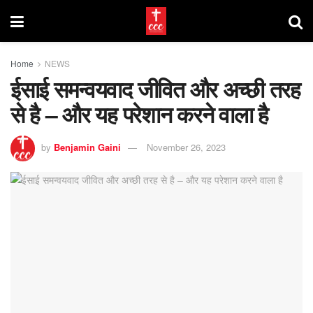
Home
NEWS
ईसाई समन्वयवाद जीवित और अच्छी तरह
से है – और यह परेशान करने वाला है
by
Benjamin Gaini
November 26, 2023