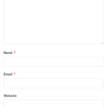
Name
*
Email
*
Website