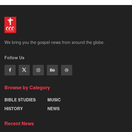
We bring you the gospel news from around the globe.
Follow Us
Browse by Category
BIBLE STUDIES
MUSIC
HISTORY
NEWS
Recent News