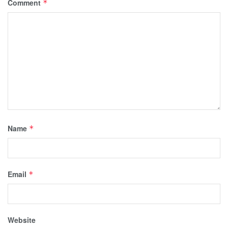
Comment
*
Name
*
Email
*
Website