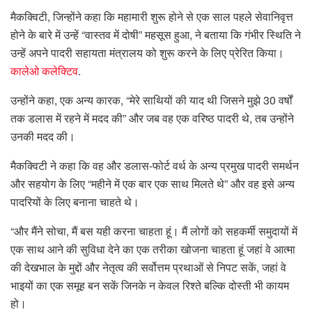
मैकक्विटी, जिन्होंने कहा कि महामारी शुरू होने से एक साल पहले सेवानिवृत्त
होने के बारे में उन्हें “वास्तव में दोषी” महसूस हुआ, ने बताया कि गंभीर स्थिति ने
उन्हें अपने पादरी सहायता मंत्रालय को शुरू करने के लिए प्रेरित किया।
कालेओ कलेक्टिव
.
उन्होंने कहा, एक अन्य कारक, “मेरे साथियों की याद थी जिसने मुझे 30 वर्षों
तक डलास में रहने में मदद की” और जब वह एक वरिष्ठ पादरी थे, तब उन्होंने
उनकी मदद की।
मैकक्विटी ने कहा कि वह और डलास-फोर्ट वर्थ के अन्य प्रमुख पादरी समर्थन
और सहयोग के लिए “महीने में एक बार एक साथ मिलते थे” और वह इसे अन्य
पादरियों के लिए बनाना चाहते थे।
“और मैंने सोचा, मैं बस यही करना चाहता हूं। मैं लोगों को सहकर्मी समुदायों में
एक साथ आने की सुविधा देने का एक तरीका खोजना चाहता हूं जहां वे आत्मा
की देखभाल के मुद्दों और नेतृत्व की सर्वोत्तम प्रथाओं से निपट सकें, जहां वे
भाइयों का एक समूह बन सकें जिनके न केवल रिश्ते बल्कि दोस्ती भी कायम
हो।