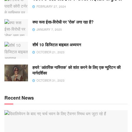
FEBRUARY 27, 2024
क्या रूस ईसा-विरोधी पर 'रोक' लगा रहा है?
JANUARY 7, 2025
शीर्ष 10 डिजिटल बाइबल अध्ययन
OCTOBER 21, 2023
हमारे ‘आंतरिक नास्तिक’ को शांत करने के लिए एक प्यूरिटन की
मार्गदर्शिका
OCTOBER 31, 2023
Recent News