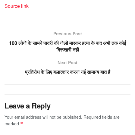
Source link
Previous Post
100 लोगों के सामने पादरी की गोली मारकर हत्या के बाद अभी तक कोई
गिरफ्तारी नहीं
Next Post
प्रतिरोध के लिए बलात्कार करना नई सामान्य बात है
Leave a Reply
Your email address will not be published.
Required fields are
marked
*