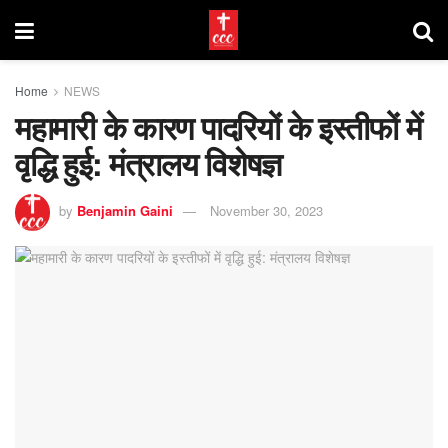
Home
NEWS
महामारी के कारण पादरियों के इस्तीफों में
वृद्धि हुई: मंत्रालय विशेषज्ञ
by
Benjamin Gaini
November 30, 2023