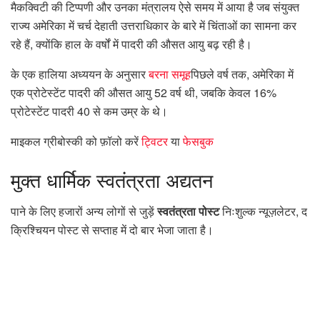
मैकक्विटी की टिप्पणी और उनका मंत्रालय ऐसे समय में आया है जब संयुक्त
राज्य अमेरिका में चर्च देहाती उत्तराधिकार के बारे में चिंताओं का सामना कर
रहे हैं, क्योंकि हाल के वर्षों में पादरी की औसत आयु बढ़ रही है।
के एक हालिया अध्ययन के अनुसार
बरना समूह
पिछले वर्ष तक, अमेरिका में
एक प्रोटेस्टेंट पादरी की औसत आयु 52 वर्ष थी, जबकि केवल 16%
प्रोटेस्टेंट पादरी 40 से कम उम्र के थे।
माइकल ग्रीबोस्की को फ़ॉलो करें
ट्विटर
या
फेसबुक
मुक्त
धार्मिक स्वतंत्रता अद्यतन
पाने के लिए हजारों अन्य लोगों से जुड़ें
स्वतंत्रता पोस्ट
निःशुल्क न्यूज़लेटर, द
क्रिश्चियन पोस्ट से सप्ताह में दो बार भेजा जाता है।