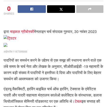
0
SHARES
द्वारा
माइकल ग्रीबोस्की
मेनलाइन चर्च संपादक
गुरुवार, 30 नवंबर 2023
आईस्टॉक/1167599666
पादरियों का समर्थन करने के उद्देश्य से एक समूह की स्थापना करने वाले एक
लंबे समय के चर्च नेता और लेखक के अनुसार, सीओवीआईडी ​​​​-19 महामारी के
कारण बड़ी संख्या में पादरियों ने इस्तीफा दे दिया और पादरियों के लिए बेहतर
समर्थन की आवश्यकता को उजागर किया।
एंड्रयू मैकक्विटी, इरविंग बाइबिल चर्च ऑफ इरविंग, टेक्सास के एमेरिटस
पादरी और पादरी सहायता मंत्रालय कालेओ कलेक्टिव के संस्थापक, डलास
थियोलॉजिकल सेमिनरी पॉडकास्ट पर एक अतिथि थे।
टेबल
इस सप्ताह की