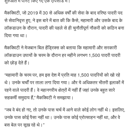
शुरुआत में पोस्ट किए गए एक एपिसोड में।
मैकक्विटी, जो 2019 में 30 से अधिक वर्षों की सेवा के बाद वरिष्ठ पादरी पद
से सेवानिवृत्त हुए, ने इस बारे में बात की कि कैसे, महामारी और उसके बाद के
लॉकडाउन के दौरान, पादरी की पहले से ही चुनौतीपूर्ण नौकरी को कठिन बना
दिया गया था।
मैकक्विटी ने मेजबान बिल हेंड्रिक्स को बताया कि महामारी और सरकारी
लॉकडाउन उपायों के चरम के दौरान हर महीने लगभग 1,500 पादरी पादरी
को छोड़ देते हैं।
“महामारी के चरम पर, हम इस देश में प्रति माह 1,500 पादरियों को खो रहे
थे। उनके चर्चों पर ताला लगा दिया गया। और ये अधिकतर भीतरी इलाकों में
रहने वाले पादरी हैं। वे महानगरीय क्षेत्रों में नहीं हैं जहां उनके बहुत सारे
सहकर्मी समुदाय हैं,” मैकक्विटी ने समझाया।
“जब वे बंद हो गए, तो उनके पास चर्च में आने वाले कोई लोग नहीं थे। इसलिए,
उनके पास कोई पैसा नहीं था। उनके पास कोई प्रोत्साहन नहीं था, और वे
बस बेल पर सूख रहे थे।”