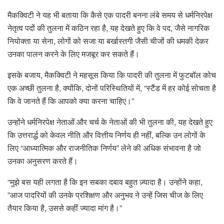
मैकक्विटी ने यह भी बताया कि कैसे एक पादरी बनना लंबे समय से धर्मनिरपेक्ष
नेतृत्व पदों की तुलना में कठिन रहा है, यह देखते हुए कि वे पद, जैसे नागरिक
नियोक्ता या सेना, लोगों को सजा या बर्खास्तगी जैसी चीजों की धमकी देकर
उनका पालन करने के लिए मजबूर कर सकते हैं।
इसके बजाय, मैकक्विटी ने महसूस किया कि पादरी की तुलना में फुटबॉल कोच
एक अच्छी तुलना है, क्योंकि, दोनों परिस्थितियों में, “स्टैंड में हर कोई सोचता है
कि वे जानते हैं कि आपको क्या करना चाहिए।”
उन्होंने धर्मनिरपेक्ष नेताओं और चर्च के नेताओं की भी तुलना की, यह देखते हुए
कि उत्तरार्द्ध को केवल नीति और वित्तीय निर्णय ही नहीं, बल्कि उन लोगों के
लिए “आध्यात्मिक और राजनीतिक निर्णय” लेने की अधिक संभावना है जो
उनका अनुसरण करते हैं।
“मुझे बस यही लगता है कि इन सबका दबाव बहुत ज़्यादा है। उन्होंने कहा,
”आज पादरियों की उनके प्रशिक्षण और अनुभव ने उन्हें जिस चीज के लिए
तैयार किया है, उससे कहीं ज्यादा मांग है।”