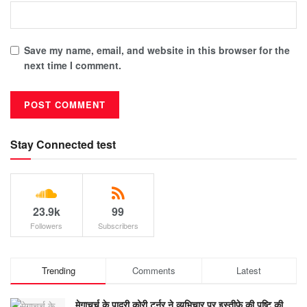
Save my name, email, and website in this browser for the
next time I comment.
Stay Connected test
23.9k
99
Followers
Subscribers
Trending
Comments
Latest
मेगाचर्च के पादरी कोरी टर्नर ने व्यभिचार पर इस्तीफे की पुष्टि की