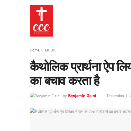
Home
MUSIC
कैथोलिक प्रार्थना ऐप ल
का बचाव करता है
by
Benjamin Gaini
December 1, 