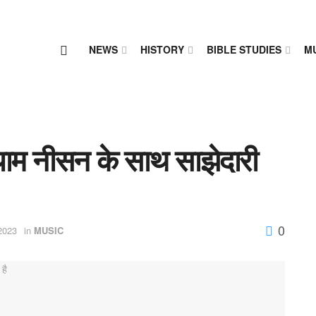
NEWS
HISTORY
BIBLE STUDIES
M
ियाम नीसन के साथ साझेदारी
0
2023
in
MUSIC