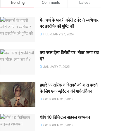
Trending
Comments
Latest
मेगाचर्च के पादरी कोरी टर्नर ने व्यभिचार
पर इस्तीफे की पुष्टि की
FEBRUARY 27, 2024
क्या रूस ईसा-विरोधी पर 'रोक' लगा रहा
है?
JANUARY 7, 2025
हमारे ‘आंतरिक नास्तिक’ को शांत करने
के लिए एक प्यूरिटन की मार्गदर्शिका
OCTOBER 31, 2023
शीर्ष 10 डिजिटल बाइबल अध्ययन
OCTOBER 21, 2023