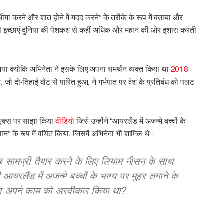
ीमा करने और शांत होने में मदद करने” के तरीके के रूप में बताया और
 की इच्छाएं दुनिया की पेशकश से कहीं अधिक और महान की ओर इशारा करती
ा क्योंकि अभिनेता ने इसके लिए अपना समर्थन व्यक्त किया था
2018
 जो दो-तिहाई वोट से पारित हुआ, ने गर्भपात पर देश के प्रतिबंध को पलट
को एक्स पर साझा किया
वीडियो
जिसे उन्होंने “आयरलैंड में अजन्मे बच्चों के
न” के रूप में वर्णित किया, जिसमें अभिनेता भी शामिल थे।
छ सामग्री तैयार करने के लिए लियाम नीसन के साथ
यरलैंड में अजन्मे बच्चों के भाग्य पर मुहर लगाने के
र अपने काम को अस्वीकार किया था?