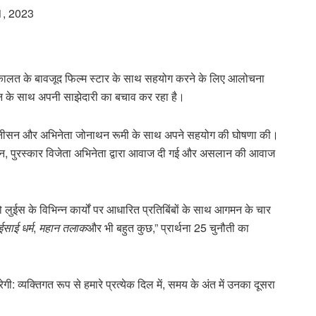
01, 2023
की वकालत के बावजूद फिल्म स्टार के साथ सहयोग करने के लिए आलोचना
सन के साथ अपनी साझेदारी का बचाव कर रहा है।
 के नीसन और अभिनेता जोनाथन रूमी के साथ अपने सहयोग की घोषणा की।
वाचन, पुरस्कार विजेता अभिनेता द्वारा आवाज दी गई और असलान की आवाज
 के विभिन्न कार्यों पर आधारित प्रतिबिंबों के साथ आगमन के चार
ईसाई धर्म
,
महान तलाक
और भी बहुत कुछ,” प्रार्थना 25 चुनौती का
: व्यक्तिगत रूप से हमारे प्रत्येक दिल में, समय के अंत में उनका दूसरा