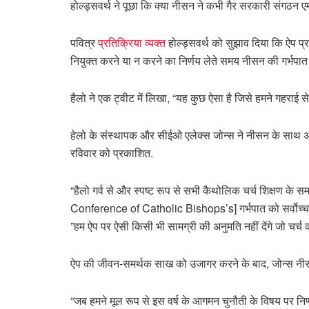
होल्ड्सवर्थ ने पूछा कि क्या नीसन ने कभी गैर सरकारी संगठन ए
पवित्र
प्रतिक्रिया व्यक्त
होल्ड्सवर्थ को सुझाव दिया कि ऐप प
नियुक्त करने या न करने का निर्णय लेते समय नीसन की गर्भप
हैलो ने एक ट्वीट में लिखा, “यह कुछ ऐसा है जिसे हमने गहराई 
हेलो के संस्थापक और सीईओ एलेक्स जोन्स ने नीसन के साथ अप
रविवार को प्रकाशित.
“हैलो गर्व से और स्पष्ट रूप से सभी कैथोलिक चर्च शिक्षण के स
Conference of Catholic Bishops’s] गर्भपात को सर्वोच्च प्
”हम ऐप पर ऐसी किसी भी सामग्री की अनुमति नहीं देंगे जो चर्
ऐप की जीवन-समर्थक साख को उजागर करने के बाद, जोन्स नीस
“जब हमने मूल रूप से इस वर्ष के आगमन चुनौती के विषय पर नि