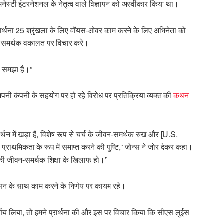
मनेस्टी इंटरनेशनल के नेतृत्व वाले विज्ञापन को अस्वीकार किया था।
्रार्थना 25 श्रृंखला के लिए वॉयस-ओवर काम करने के लिए अभिनेता को
ात समर्थक वकालत पर विचार करे।
से समझा है।”
नी कंपनी के सहयोग पर हो रहे विरोध पर प्रतिक्रिया व्यक्त की
कथन
मर्थन में खड़ा है, विशेष रूप से चर्च के जीवन-समर्थक रुख और [U.S.
राथमिकता के रूप में समाप्त करने की पुष्टि,” जोन्स ने जोर देकर कहा।
च की जीवन-समर्थक शिक्षा के खिलाफ हो।”
न के साथ काम करने के निर्णय पर कायम रहे।
र्णय लिया, तो हमने प्रार्थना की और इस पर विचार किया कि सीएस लुईस