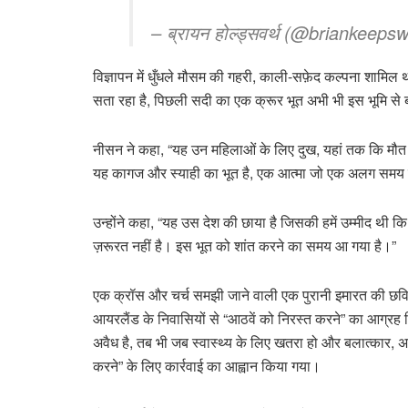
– ब्रायन होल्ड्सवर्थ (@briankeeps
विज्ञापन में धुँधले मौसम की गहरी, काली-सफ़ेद कल्पना शामि
सता रहा है, पिछली सदी का एक क्रूर भूत अभी भी इस भूमि से ब
नीसन ने कहा, “यह उन महिलाओं के लिए दुख, यहां तक ​​कि मौत
यह कागज और स्याही का भूत है, एक आत्मा जो एक अलग समय के
उन्होंने कहा, “यह उस देश की छाया है जिसकी हमें उम्मीद थी कि
ज़रूरत नहीं है। इस भूत को शांत करने का समय आ गया है।”
एक क्रॉस और चर्च समझी जाने वाली एक पुरानी इमारत की छविया
आयरलैंड के निवासियों से “आठवें को निरस्त करने” का आग्रह 
अवैध है, तब भी जब स्वास्थ्य के लिए खतरा हो और बलात्कार, अन
करने” के लिए कार्रवाई का आह्वान किया गया।