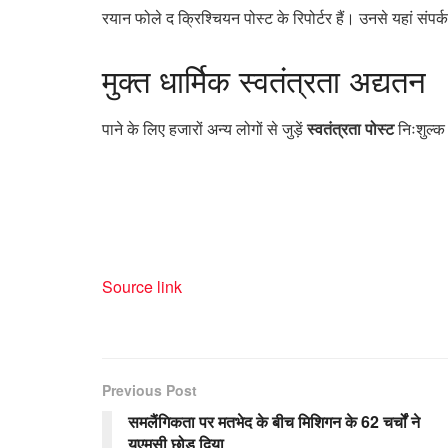
रयान फोले द क्रिश्चियन पोस्ट के रिपोर्टर हैं। उनसे यहां संप
मुक्त
धार्मिक स्वतंत्रता अद्यतन
पाने के लिए हजारों अन्य लोगों से जुड़ें
स्वतंत्रता पोस्ट
निःशुल्क 
Source link
Previous Post
समलैंगिकता पर मतभेद के बीच मिशिगन के 62 चर्चों ने
यूएमसी छोड़ दिया