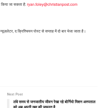
र्क किया जा सकता है:
ryan.foley@christianpost.com
न्यूज़लेटर, द क्रिश्चियन पोस्ट से सप्ताह में दो बार भेजा जाता है।
Next Post
लंबे समय से जनजातीय जीवन रेखा रहे बोर्नियो मिशन अस्पताल
को अब अपनी खुद की जरूरत है