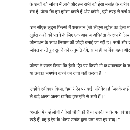
के शब्दों को जीवन में लाने और हम सभी को ईसा मसीह के करीब
शेष है, जैसा कि हम हमेशा करते हैं और करेंगे , पूरी तरह से चर्च
“हम सीएस लुईस फिल्मों में असलान (जो सीएस लुईस का ईसा मस
लुईस अंशों को पढ़ने के लिए एक आवाज अभिनेता के रूप में लिय
जोनाथन के साथ लियाम की जोड़ी बनाई जा रही है। रूमी और ए
जीवंत करते हुए सुनने की अनुमति देंगे, साथ ही धार्मिक बहन और ज
जोन्स ने स्पष्ट किया कि हेलो “ऐप पर किसी भी कथावाचक के व्यक्
या उनका समर्थन करने का दावा नहीं करता है।”
उन्होंने स्वीकार किया, “हमारे ऐप पर कई अभिनेता हैं जिनके कई
से कई अलग-अलग धार्मिक पृष्ठभूमि से आते हैं।”
“अतीत में कई लोगों ने ऐसी चीजें की हैं या उनके व्यक्तिगत व
खड़े हैं, वह है ऐप के भीतर उनके द्वारा पढ़ा गया हर शब्द।”