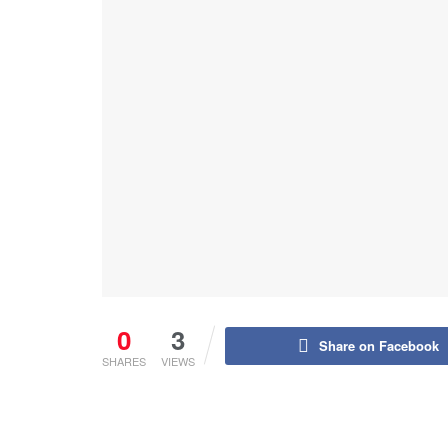
0
3
Share on Facebook
SHARES
VIEWS