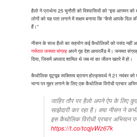
हैलो ने प्रार्थना 25 चुनौती को विश्वासियों को “इस आगमन को ध
लोगों को यह पता लगाने में सक्षम बनाया कि “कैसे आपके दिल
हैं।”
नीसन के साथ हैलो का सहयोग कई कैथोलिकों को पसंद नहीं आय
गर्भपात जनमत संग्रह
अपने गृह देश आयरलैंड में। जनमत संग्रह,
दिया, जिसमें अपवाद शामिल थे जब मां का जीवन खतरे में हो।
कैथोलिक यूट्यूब व्यक्तित्व ब्रायन होल्ड्सवर्थ ने 21 नवंबर 
भाग्य पर मुहर लगाने के लिए एक कैथोलिक विरोधी प्रचार अभिया
जाहिर तौर पर हैलो अपने ऐप के लिए कु
साझेदारी कर रहा है। क्या नीसन ने कभी आ
इस कैथोलिक विरोधी प्रचार अभियान प
https://t.co/tcqjvWz67k