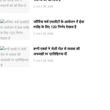
JULY 28, 2026
जॉर्जिया चर्च एथलीटों के आयोजन में ईसा
मसीह के लिए 120 निर्णय देखता है
JULY 28, 2026
बन्नी एक्सो ने जेली रोल से तलाक की
अफवाहों पर प्रतिक्रिया दी
JULY 28, 2026