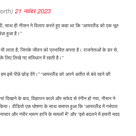
worth)
21 नवंबर 2023
ल थी, साथ ही नीसन ने विलाप करते हुए कहा था कि “आयरलैंड को एक भूत
ंधा हुआ है।”
 भी लाता है, जिनके जीवन को प्रभावित करता है। राजनेताओं के डर से,
 लिए लिखे गए संविधान में रहती है।”
 हम इसे पीछे छोड़ देंगे।” “आयरलैंड को अपने अतीत से बंधे रहने की
ं दिखाने के बाद, विज्ञापन काले और सफेद से रंगीन हो गया, नीसन ने
किया। वीडियो एक घोषणा के साथ समाप्त हुआ कि “आयरलैंड में गर्भपात
ाचार और गंभीर भ्रूण हानि के मामलों में” और “इसे बदलने में हमारी मदद