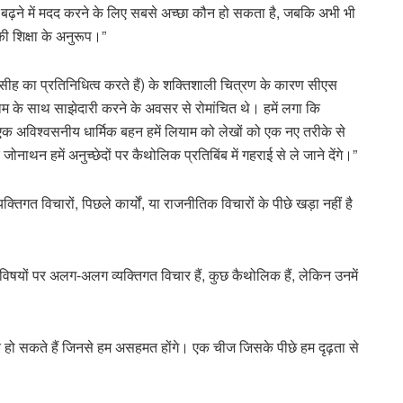
 बढ़ने में मदद करने के लिए सबसे अच्छा कौन हो सकता है, जबकि अभी भी
 की शिक्षा के अनुरूप।”
ीह का प्रतिनिधित्व करते हैं) के शक्तिशाली चित्रण के कारण सीएस
ाम के साथ साझेदारी करने के अवसर से रोमांचित थे। हमें लगा कि
क अविश्वसनीय धार्मिक बहन हमें लियाम को लेखों को एक नए तरीके से
ोनाथन हमें अनुच्छेदों पर कैथोलिक प्रतिबिंब में गहराई से ले जाने देंगे।”
तिगत विचारों, पिछले कार्यों, या राजनीतिक विचारों के पीछे खड़ा नहीं है
 विषयों पर अलग-अलग व्यक्तिगत विचार हैं, कुछ कैथोलिक हैं, लेकिन उनमें
िचार हो सकते हैं जिनसे हम असहमत होंगे। एक चीज जिसके पीछे हम दृढ़ता से