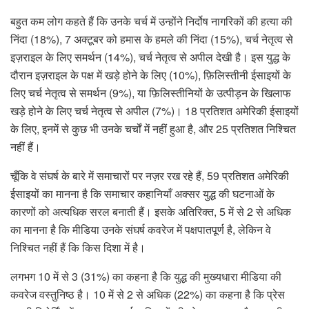
बहुत कम लोग कहते हैं कि उनके चर्च में उन्होंने निर्दोष नागरिकों की हत्या की
निंदा (18%), 7 अक्टूबर को हमास के हमले की निंदा (15%), चर्च नेतृत्व से
इज़राइल के लिए समर्थन (14%), चर्च नेतृत्व से अपील देखी है। इस युद्ध के
दौरान इज़राइल के पक्ष में खड़े होने के लिए (10%), फ़िलिस्तीनी ईसाइयों के
लिए चर्च नेतृत्व से समर्थन (9%), या फ़िलिस्तीनियों के उत्पीड़न के खिलाफ
खड़े होने के लिए चर्च नेतृत्व से अपील (7%)। 18 प्रतिशत अमेरिकी ईसाइयों
के लिए, इनमें से कुछ भी उनके चर्चों में नहीं हुआ है, और 25 प्रतिशत निश्चित
नहीं हैं।
चूँकि वे संघर्ष के बारे में समाचारों पर नज़र रख रहे हैं, 59 प्रतिशत अमेरिकी
ईसाइयों का मानना ​​है कि समाचार कहानियाँ अक्सर युद्ध की घटनाओं के
कारणों को अत्यधिक सरल बनाती हैं। इसके अतिरिक्त, 5 में से 2 से अधिक
का मानना ​​है कि मीडिया उनके संघर्ष कवरेज में पक्षपातपूर्ण है, लेकिन वे
निश्चित नहीं हैं कि किस दिशा में है।
लगभग 10 में से 3 (31%) का कहना है कि युद्ध की मुख्यधारा मीडिया की
कवरेज वस्तुनिष्ठ है। 10 में से 2 से अधिक (22%) का कहना है कि प्रेस