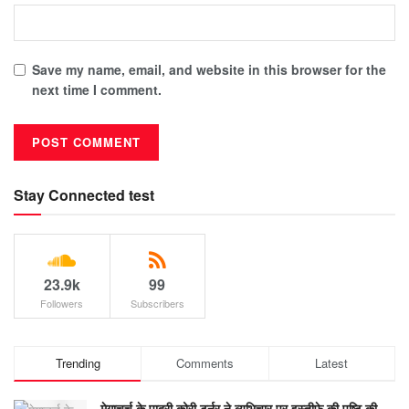
Save my name, email, and website in this browser for the
next time I comment.
Stay Connected test
23.9k
99
Followers
Subscribers
Trending
Comments
Latest
मेगाचर्च के पादरी कोरी टर्नर ने व्यभिचार पर इस्तीफे की पुष्टि की