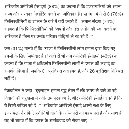
अधिकांश अमेरिकी ईसाइयों (88%) का कहना है कि इजरायलियों को अपना
राज्य और सरकार निर्धारित करने का अधिकार है। लगभग 4 में से 3 (76%)
फिलिस्तीनियों के शासन के बारे में यही कहते हैं। समान संख्या (74%)
सहमत है कि फ़िलिस्तीनियों को “अपनी और उस ज़मीन की रक्षा करने का
अधिकार है जिस पर उनके परिवार पीढ़ियों से रह रहे हैं।”
कम (31%) मानते हैं कि “गाजा में फिलिस्तीनी लोग हमास द्वारा किए गए
हमलों के लिए जिम्मेदार हैं।” आधे से भी कम अमेरिकी ईसाइयों (43%) का
कहना है कि गाजा में अधिकांश फिलिस्तीनी लोगों ने हमास की लड़ाई का
समर्थन किया है, जबकि 31 प्रतिशत असहमत हैं, और 26 प्रतिशत निश्चित
नहीं हैं।
मैककोनेल ने कहा, “इज़राइल-हमास युद्ध क्षेत्र में लंबे समय से चले आ रहे
विवादों की श्रृंखला में नवीनतम प्रकरण है, और अमेरिकी ईसाई जानते हैं कि
ये रिश्ते जटिल रहे हैं।” “अधिकांश अमेरिकी ईसाई अपनी रक्षा के लिए
इजरायल और फिलिस्तीनियों दोनों के अधिकारों को पहचानते हैं और साथ ही
यह भी चाहते हैं कि हमास के आतंकवाद को रोका जाए।”