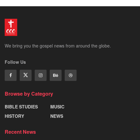
We bring you the gospel news from around the globe.
Follow Us
Browse by Category
BIBLE STUDIES
MUSIC
HISTORY
NEWS
Recent News