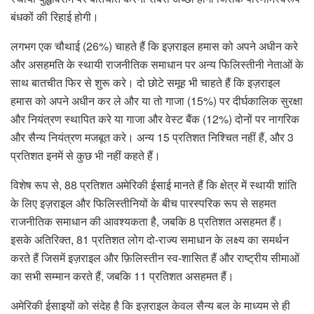
बंधकों की रिहाई होगी।
लगभग एक चौथाई (26%) चाहते हैं कि इज़राइल हमास को अपने अधीन करे
और असहमति के स्थायी राजनीतिक समाधान पर अन्य फिलिस्तीनी नेताओं के
साथ बातचीत फिर से शुरू करे। दो छोटे समूह भी चाहते हैं कि इज़राइल
हमास को अपने अधीन कर ले और या तो गाजा (15%) पर दीर्घकालिक सुरक्षा
और नियंत्रण स्थापित करे या गाजा और वेस्ट बैंक (12%) दोनों पर नागरिक
और सैन्य नियंत्रण मजबूत करे। अन्य 15 प्रतिशत निश्चित नहीं हैं, और 3
प्रतिशत इनमें से कुछ भी नहीं कहते हैं।
विशेष रूप से, 88 प्रतिशत अमेरिकी ईसाई मानते हैं कि क्षेत्र में स्थायी शांति
के लिए इज़राइल और फिलिस्तीनियों के बीच पारस्परिक रूप से सहमत
राजनीतिक समाधान की आवश्यकता है, जबकि 8 प्रतिशत असहमत हैं।
इसके अतिरिक्त, 81 प्रतिशत लोग दो-राज्य समाधान के लक्ष्य का समर्थन
करते हैं जिसमें इज़राइल और फ़िलिस्तीन स्व-शासित हैं और राष्ट्रीय सीमाओं
का सभी सम्मान करते हैं, जबकि 11 प्रतिशत असहमत हैं।
अमेरिकी ईसाइयों को संदेह है कि इज़राइल केवल सैन्य बल के माध्यम से ही