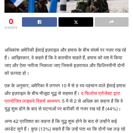
0
SHARES
अधिकांश अमेरिकी ईसाई इज़राइल और हमास के बीच संघर्ष पर नज़र रख रहे
हैं। आख़िरकार, वे कहते हैं कि वे बातचीत चाहते हैं, हमास को वश में किया
जाए और ऐसा नतीजा निकाला जाए जिससे इज़रायल और फ़िलिस्तीनी दोनों
को फ़ायदा हो।
एक के अनुसार, अमेरिका में लगभग 10 में से 9 स्व-पहचान वाले ईसाई हमास
और इज़राइल के बीच मौजूदा युद्ध से सहमत हैं।
द फिलोस प्रोजेक्ट द्वारा
प्रायोजित लाइफवे रिसर्च अध्ययन
. 5 में से 2 से अधिक का कहना है कि वे
युद्ध शुरू होने के बाद से घटनाओं पर बारीकी से नजर रख रहे हैं (44%)।
अन्य 42 प्रतिशत का कहना है कि युद्ध शुरू होने के बाद से उन्होंने कई
अपडेट सुने हैं। कुछ (13%) कहते हैं कि उन्हें पता था कि दोनों पक्ष लड़ रहे