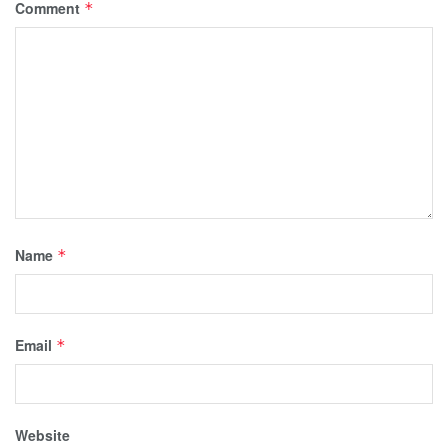
Comment
*
Name
*
Email
*
Website