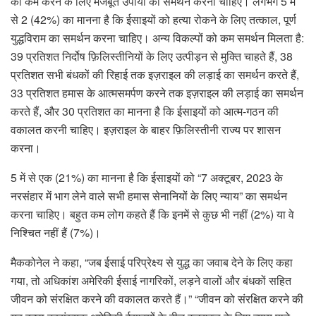
को कम करने के लिए मजबूत उपायों का समर्थन करना चाहिए। लगभग 5 में
से 2 (42%) का मानना ​​है कि ईसाइयों को हत्या रोकने के लिए तत्काल, पूर्ण
युद्धविराम का समर्थन करना चाहिए। अन्य विकल्पों को कम समर्थन मिलता है:
39 प्रतिशत निर्दोष फ़िलिस्तीनियों के लिए उत्पीड़न से मुक्ति चाहते हैं, 38
प्रतिशत सभी बंधकों की रिहाई तक इज़राइल की लड़ाई का समर्थन करते हैं,
33 प्रतिशत हमास के आत्मसमर्पण करने तक इज़राइल की लड़ाई का समर्थन
करते हैं, और 30 प्रतिशत का मानना ​​​​है कि ईसाइयों को आत्म-गठन की
वकालत करनी चाहिए। इज़राइल के बाहर फ़िलिस्तीनी राज्य पर शासन
करना।
5 में से एक (21%) का मानना ​​है कि ईसाइयों को “7 अक्टूबर, 2023 के
नरसंहार में भाग लेने वाले सभी हमास सेनानियों के लिए न्याय” का समर्थन
करना चाहिए। बहुत कम लोग कहते हैं कि इनमें से कुछ भी नहीं (2%) या वे
निश्चित नहीं हैं (7%)।
मैककोनेल ने कहा, “जब ईसाई परिप्रेक्ष्य से युद्ध का जवाब देने के लिए कहा
गया, तो अधिकांश अमेरिकी ईसाई नागरिकों, लड़ने वालों और बंधकों सहित
जीवन को संरक्षित करने की वकालत करते हैं।” “जीवन को संरक्षित करने की