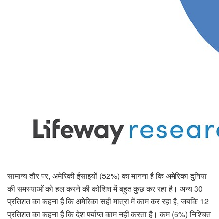
सामान्य तौर पर, अमेरिकी ईसाइयों (52%) का मानना ​​है कि अमेरिका दुनिया
की समस्याओं को हल करने की कोशिश में बहुत कुछ कर रहा है। अन्य 30
प्रतिशत का कहना है कि अमेरिका सही मात्रा में काम कर रहा है, जबकि 12
प्रतिशत का कहना है कि देश पर्याप्त काम नहीं करता है। कम (6%) निश्चित