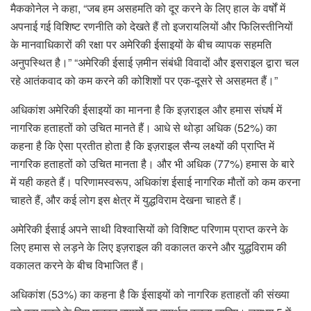
मैककोनेल ने कहा, “जब हम असहमति को दूर करने के लिए हाल के वर्षों में
अपनाई गई विशिष्ट रणनीति को देखते हैं तो इजरायलियों और फिलिस्तीनियों
के मानवाधिकारों की रक्षा पर अमेरिकी ईसाइयों के बीच व्यापक सहमति
अनुपस्थित है।” “अमेरिकी ईसाई ज़मीन संबंधी विवादों और इसराइल द्वारा चल
रहे आतंकवाद को कम करने की कोशिशों पर एक-दूसरे से असहमत हैं।”
अधिकांश अमेरिकी ईसाइयों का मानना ​​है कि इज़राइल और हमास संघर्ष में
नागरिक हताहतों को उचित मानते हैं। आधे से थोड़ा अधिक (52%) का
कहना है कि ऐसा प्रतीत होता है कि इज़राइल सैन्य लक्ष्यों की प्राप्ति में
नागरिक हताहतों को उचित मानता है। और भी अधिक (77%) हमास के बारे
में यही कहते हैं। परिणामस्वरूप, अधिकांश ईसाई नागरिक मौतों को कम करना
चाहते हैं, और कई लोग इस क्षेत्र में युद्धविराम देखना चाहते हैं।
अमेरिकी ईसाई अपने साथी विश्वासियों को विशिष्ट परिणाम प्राप्त करने के
लिए हमास से लड़ने के लिए इज़राइल की वकालत करने और युद्धविराम की
वकालत करने के बीच विभाजित हैं।
अधिकांश (53%) का कहना है कि ईसाइयों को नागरिक हताहतों की संख्या