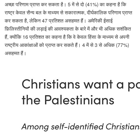
अच्छा परिणाम प्राप्त कर सकता है। 5 में से दो (41%) का कहना है कि
राष्ट्र केवल सैन्य बल के माध्यम से सकारात्मक, दीर्घकालिक परिणाम प्राप्त
कर सकता है, लेकिन 47 प्रतिशत असहमत हैं। अमेरिकी ईसाई
फ़िलिस्तीनियों की लड़ाई की आवश्यकता के बारे में और भी अधिक सशंकित
हैं, क्योंकि 16 प्रतिशत का कहना है कि वे केवल हिंसा के माध्यम से अपनी
राष्ट्रीय आकांक्षाओं को प्राप्त कर सकते हैं। 4 में से 3 से अधिक (77%)
असहमत हैं।