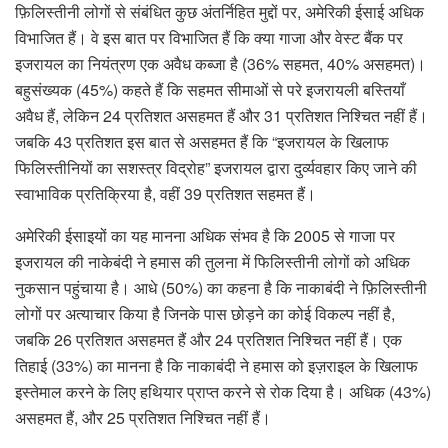
फ़िलिस्तीनी लोगों से संबंधित कुछ अंतर्निहित मुद्दों पर, अमेरिकी ईसाई अधिक
विभाजित हैं। वे इस बात पर विभाजित हैं कि क्या गाजा और वेस्ट बैंक पर
इजरायल का नियंत्रण एक अवैध कब्जा है (36% सहमत, 40% असहमत)।
बहुसंख्यक (45%) कहते हैं कि सहमत सीमाओं से परे इजरायली बस्तियाँ
अवैध हैं, लेकिन 24 प्रतिशत असहमत हैं और 31 प्रतिशत निश्चित नहीं हैं।
जबकि 43 प्रतिशत इस बात से असहमत हैं कि “इजरायल के खिलाफ
फिलिस्तीनियों का सशस्त्र विद्रोह” इजरायल द्वारा दुर्व्यवहार किए जाने की
स्वाभाविक प्रतिक्रिया है, वहीं 39 प्रतिशत सहमत हैं।
अमेरिकी ईसाइयों का यह मानना ​​अधिक संभव है कि 2005 से गाजा पर
इजरायल की नाकेबंदी ने हमास की तुलना में फिलिस्तीनी लोगों को अधिक
नुकसान पहुंचाया है। आधे (50%) का कहना है कि नाकाबंदी ने फ़िलिस्तीनी
लोगों पर अत्याचार किया है जिनके पास छोड़ने का कोई विकल्प नहीं है,
जबकि 26 प्रतिशत असहमत हैं और 24 प्रतिशत निश्चित नहीं हैं। एक
तिहाई (33%) का मानना ​​है कि नाकाबंदी ने हमास को इज़राइल के खिलाफ
इस्तेमाल करने के लिए हथियार प्राप्त करने से रोक दिया है। अधिक (43%)
असहमत हैं, और 25 प्रतिशत निश्चित नहीं हैं।