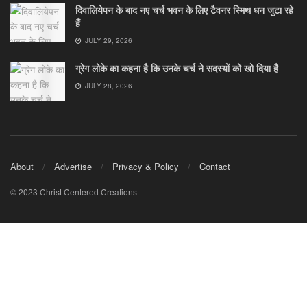
दिवालियेपन के बाद नए चर्च भवन के लिए टैवनर स्मिथ धन जुटा रहे
हैं
JULY 29, 2026
ग्रेग लोके का कहना है कि उनके चर्च ने सदस्यों को खो दिया है
JULY 28, 2026
About
Advertise
Privacy & Policy
Contact
© 2023 Christ Centered Creations