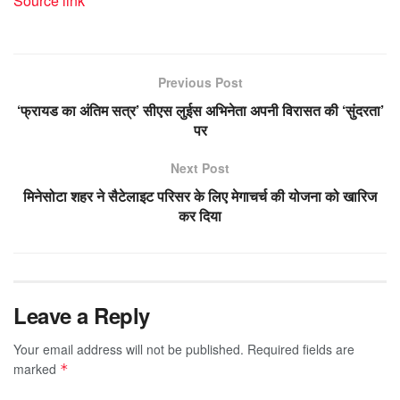
Source link
Previous Post
‘फ्रायड का अंतिम सत्र’ सीएस लुईस अभिनेता अपनी विरासत की ‘सुंदरता’
पर
Next Post
मिनेसोटा शहर ने सैटेलाइट परिसर के लिए मेगाचर्च की योजना को खारिज
कर दिया
Leave a Reply
Your email address will not be published.
Required fields are
marked
*