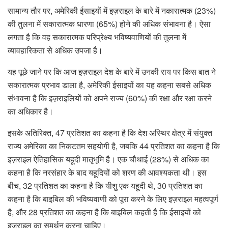
सामान्य तौर पर, अमेरिकी ईसाइयों में इज़राइल के बारे में नकारात्मक (23%)
की तुलना में सकारात्मक धारणा (65%) होने की अधिक संभावना है। ऐसा
लगता है कि वह सकारात्मक परिप्रेक्ष्य भविष्यवाणियों की तुलना में
व्यावहारिकता से अधिक उपजा है।
यह पूछे जाने पर कि आज इज़राइल देश के बारे में उनकी राय पर किस बात ने
सकारात्मक प्रभाव डाला है, अमेरिकी ईसाइयों का यह कहना सबसे अधिक
संभावना है कि इज़राइलियों को अपने राज्य (60%) की रक्षा और रक्षा करने
का अधिकार है।
इसके अतिरिक्त, 47 प्रतिशत का कहना है कि देश अस्थिर क्षेत्र में संयुक्त
राज्य अमेरिका का निकटतम सहयोगी है, जबकि 44 प्रतिशत का कहना है कि
इज़राइल ऐतिहासिक यहूदी मातृभूमि है। एक चौथाई (28%) से अधिक का
कहना है कि नरसंहार के बाद यहूदियों को शरण की आवश्यकता थी। इस
बीच, 32 प्रतिशत का कहना है कि यीशु एक यहूदी थे, 30 प्रतिशत का
कहना है कि बाइबिल की भविष्यवाणी को पूरा करने के लिए इज़राइल महत्वपूर्ण
है, और 28 प्रतिशत का कहना है कि बाइबिल कहती है कि ईसाइयों को
इज़राइल का समर्थन करना चाहिए।