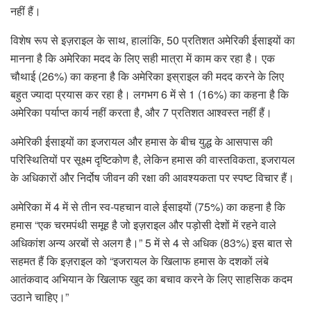
नहीं हैं।
विशेष रूप से इज़राइल के साथ, हालांकि, 50 प्रतिशत अमेरिकी ईसाइयों का
मानना ​​है कि अमेरिका मदद के लिए सही मात्रा में काम कर रहा है। एक
चौथाई (26%) का कहना है कि अमेरिका इस्राइल की मदद करने के लिए
बहुत ज्यादा प्रयास कर रहा है। लगभग 6 में से 1 (16%) का कहना है कि
अमेरिका पर्याप्त कार्य नहीं करता है, और 7 प्रतिशत आश्वस्त नहीं हैं।
अमेरिकी ईसाइयों का इजरायल और हमास के बीच युद्ध के आसपास की
परिस्थितियों पर सूक्ष्म दृष्टिकोण है, लेकिन हमास की वास्तविकता, इजरायल
के अधिकारों और निर्दोष जीवन की रक्षा की आवश्यकता पर स्पष्ट विचार हैं।
अमेरिका में 4 में से तीन स्व-पहचान वाले ईसाइयों (75%) का कहना है कि
हमास “एक चरमपंथी समूह है जो इज़राइल और पड़ोसी देशों में रहने वाले
अधिकांश अन्य अरबों से अलग है।” 5 में से 4 से अधिक (83%) इस बात से
सहमत हैं कि इज़राइल को “इजरायल के खिलाफ हमास के दशकों लंबे
आतंकवाद अभियान के खिलाफ खुद का बचाव करने के लिए साहसिक कदम
उठाने चाहिए।”