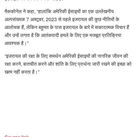
मैककोनेल ने कहा, “हालांकि अमेरिकी ईसाइयों का एक उल्लेखनीय
अल्पसंख्यक 7 अक्टूबर, 2023 से पहले इजरायल की कुछ नीतियों के
आलोचक हैं, लेकिन बहुमत के पास इजरायल के बारे में सकारात्मक विचार हैं
और उन्हें लगता है कि आतंकवादी हमले के लिए एक मजबूत प्रतिक्रिया
आवश्यक है।”
“इजरायल की रक्षा के लिए समर्थन अमेरिकी ईसाइयों की नागरिक जीवन की
रक्षा करने, बातचीत करने और शांति के लिए प्रार्थना जारी रखने की इच्छा को
खत्म नहीं करता है।”