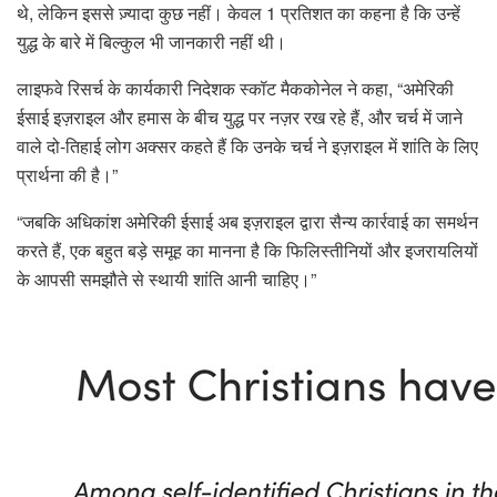
थे, लेकिन इससे ज़्यादा कुछ नहीं। केवल 1 प्रतिशत का कहना है कि उन्हें
युद्ध के बारे में बिल्कुल भी जानकारी नहीं थी।
लाइफवे रिसर्च के कार्यकारी निदेशक स्कॉट मैककोनेल ने कहा, “अमेरिकी
ईसाई इज़राइल और हमास के बीच युद्ध पर नज़र रख रहे हैं, और चर्च में जाने
वाले दो-तिहाई लोग अक्सर कहते हैं कि उनके चर्च ने इज़राइल में शांति के लिए
प्रार्थना की है।”
“जबकि अधिकांश अमेरिकी ईसाई अब इज़राइल द्वारा सैन्य कार्रवाई का समर्थन
करते हैं, एक बहुत बड़े समूह का मानना ​​​​है कि फिलिस्तीनियों और इजरायलियों
के आपसी समझौते से स्थायी शांति आनी चाहिए।”