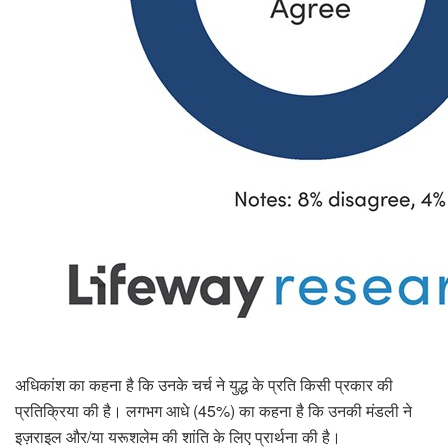
अधिकांश का कहना है कि उनके चर्च ने युद्ध के प्रति किसी प्रकार की
प्रतिक्रिया की है। लगभग आधे (45%) का कहना है कि उनकी मंडली ने
इज़राइल और/या यरूशलेम की शांति के लिए प्रार्थना की है।