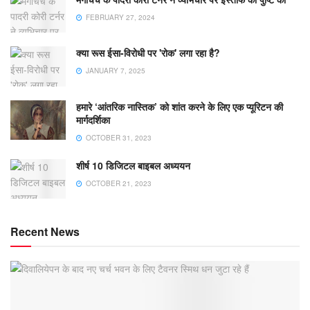
FEBRUARY 27, 2024
क्या रूस ईसा-विरोधी पर 'रोक' लगा रहा है?
JANUARY 7, 2025
हमारे ‘आंतरिक नास्तिक’ को शांत करने के लिए एक प्यूरिटन की
मार्गदर्शिका
OCTOBER 31, 2023
शीर्ष 10 डिजिटल बाइबल अध्ययन
OCTOBER 21, 2023
Recent News