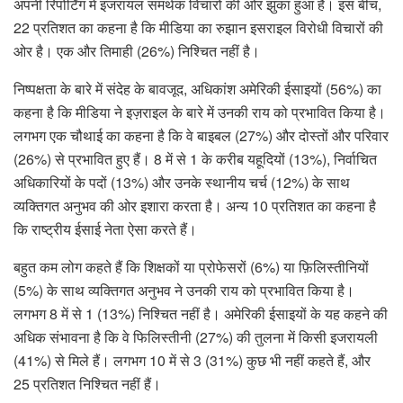
अपनी रिपोर्टिंग में इजरायल समर्थक विचारों की ओर झुका हुआ है। इस बीच,
22 प्रतिशत का कहना है कि मीडिया का रुझान इसराइल विरोधी विचारों की
ओर है। एक और तिमाही (26%) निश्चित नहीं है।
निष्पक्षता के बारे में संदेह के बावजूद, अधिकांश अमेरिकी ईसाइयों (56%) का
कहना है कि मीडिया ने इज़राइल के बारे में उनकी राय को प्रभावित किया है।
लगभग एक चौथाई का कहना है कि वे बाइबल (27%) और दोस्तों और परिवार
(26%) से प्रभावित हुए हैं। 8 में से 1 के करीब यहूदियों (13%), निर्वाचित
अधिकारियों के पदों (13%) और उनके स्थानीय चर्च (12%) के साथ
व्यक्तिगत अनुभव की ओर इशारा करता है। अन्य 10 प्रतिशत का कहना है
कि राष्ट्रीय ईसाई नेता ऐसा करते हैं।
बहुत कम लोग कहते हैं कि शिक्षकों या प्रोफेसरों (6%) या फ़िलिस्तीनियों
(5%) के साथ व्यक्तिगत अनुभव ने उनकी राय को प्रभावित किया है।
लगभग 8 में से 1 (13%) निश्चित नहीं है। अमेरिकी ईसाइयों के यह कहने की
अधिक संभावना है कि वे फिलिस्तीनी (27%) की तुलना में किसी इजरायली
(41%) से मिले हैं। लगभग 10 में से 3 (31%) कुछ भी नहीं कहते हैं, और
25 प्रतिशत निश्चित नहीं हैं।