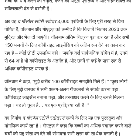
शब्दों को याद करने की स्मृति, भजन की अनूठी प्रतिध्वनि और सहनशक्ति को
शक्तिशाली ढंग से दर्शाती है।
अब वह
द गॉस्पेल स्टोरी स्तोत्र
3,000 प्रतियों के लिए पूरी तरह से वित्त
पोषित है, वॉलबाम और गोएट्ज़ को उम्मीद है कि किताबें सितंबर 2023 तक
मुद्रित और भेज दी जाएंगी। वॉलबाम अंतिम चित्रण पूरा कर रहा है और सभी
150 भजनों के लिए कॉपीराइट लाइसेंसिंग को अंतिम रूप देने पर काम कर
रहा है – कोई छोटी उपलब्धि नहीं। जबकि कई सार्वजनिक डोमेन में हैं, उनमें
से 64 अभी भी कॉपीराइट के अंतर्गत हैं, और उनमें से कई के पास एक से
अधिक कॉपीराइट धारक हैं।
वॉलबाम ने कहा, “मुझे करीब 100 कॉपीराइट समझौते मिले हैं।” “कुछ लोगों
के लिए मुझे वास्तव में सभी अलग-अलग गीतकारों से संपर्क करना पड़ा,
कॉपीराइट लाइसेंस बनाना पड़ा, और हस्ताक्षर करने के लिए उनसे मिलना
पड़ा। यह हो चुका है… यह एक प्रक्रिया रही है।”
का निर्माण
द गॉस्पेल स्टोरी स्तोत्र
लेखकों के लिए यह एक पुरस्कृत और
मांगलिक कार्य रहा है। गोएट्ज़ ने कहा कि बच्चों का अधिक स्वागत करने वाले
चर्चों को यह संसाधन देने की संभावना सभी श्रम को सार्थक बनाती है।