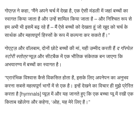
गोएत्ज़ ने कहा, “मैंने अपने चर्च में देखा है, एक ऐसी मंडली में जहां बच्चों का
स्वागत किया जाता है और उन्हें शामिल किया जाता है – और निश्चित रूप से
हम अभी भी इसमें बढ़ रहे हैं – मैं ऐसे बच्चों को देखता हूं जो खुद को चर्च के
सार्थक और महत्वपूर्ण हिस्सों के रूप में कल्पना कर सकते हैं।”
गोएट्ज़ और वॉलबाम, दोनों छोटे बच्चों की मां, यही उम्मीद करती हैं
द गॉस्पेल
स्टोरी स्तोत्र
प्यूज़ और सीटबैक में एक भौतिक संकेतक बन जाएगा कि
अभयारण्य में बच्चों का स्वागत है।
“प्रारंभिक विश्वास कैसे विकसित होता है, इसके लिए अपनेपन का अनुभव
करना सबसे महत्वपूर्ण भागों में से एक है। इन्हें देखने का विचार ही मुझे प्रेरित
करता है [hymnals] प्यूज़ में और यह जानते हुए कि एक बच्चा प्यू में रखी एक
किताब खोलेगा और कहेगा, ‘ओह, यह मेरे लिए है।”