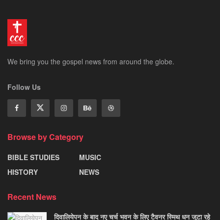
We bring you the gospel news from around the globe.
Follow Us
Browse by Category
BIBLE STUDIES
MUSIC
HISTORY
NEWS
Recent News
दिवालियेपन के बाद नए चर्च भवन के लिए टैवनर स्मिथ धन जुटा रहे