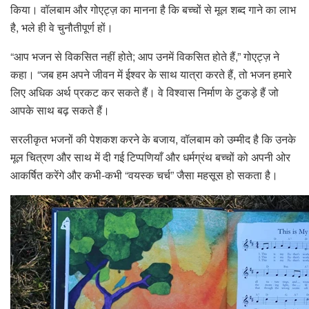
किया। वॉलबाम और गोएट्ज़ का मानना ​​है कि बच्चों से मूल शब्द गाने का लाभ
है, भले ही वे चुनौतीपूर्ण हों।
“आप भजन से विकसित नहीं होते; आप उनमें विकसित होते हैं,” गोएट्ज़ ने
कहा। “जब हम अपने जीवन में ईश्वर के साथ यात्रा करते हैं, तो भजन हमारे
लिए अधिक अर्थ प्रकट कर सकते हैं। वे विश्वास निर्माण के टुकड़े हैं जो
आपके साथ बढ़ सकते हैं।
सरलीकृत भजनों की पेशकश करने के बजाय, वॉलबाम को उम्मीद है कि उनके
मूल चित्रण और साथ में दी गई टिप्पणियाँ और धर्मग्रंथ बच्चों को अपनी ओर
आकर्षित करेंगे और कभी-कभी “वयस्क चर्च” जैसा महसूस हो सकता है।