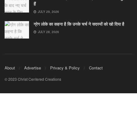
हैं
JULY 29, 2026
ग्रेग लोके का कहना है कि उनके चर्च ने सदस्यों को खो दिया है
JULY 28, 2026
About
Advertise
Privacy & Policy
Contact
© 2023 Christ Centered Creations