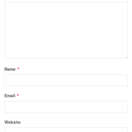
Name
*
Email
*
Website