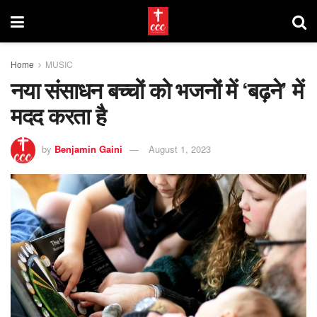
Home
MUSIC
नया संसाधन बच्चों को भजनों में ‘बढ़ने’ में
मदद करता है
by
Benjamin Gaini
August 1, 2023