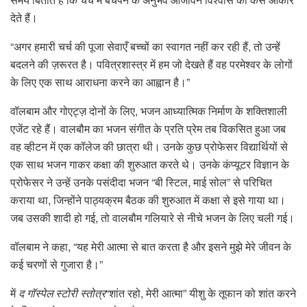
देते हैं।
“अगर हमारी चर्च की पूजा सेवाएँ बच्चों का स्वागत नहीं कर रही हैं, तो उन्हें
बदलने की ज़रूरत है। पवित्रशास्त्र में हम जो देखते हैं वह परमेश्वर के लोगों
के लिए एक साथ आराधना करने का आह्वान है।”
वॉलबाम और गोएट्ज़ दोनों के लिए, भजन आध्यात्मिक निर्माण के शक्तिशाली
एजेंट रहे हैं। वालबौम का भजन संगीत के प्रति प्रेम तब विकसित हुआ जब
वह व्हीटन में एक कॉलेज की छात्रा थी। उनके कुछ प्रोफेसर विद्यार्थियों से
एक साथ भजन गाकर कक्षा की शुरुआत करते थे। उनके कंप्यूटर विज्ञान के
प्रोफेसर ने उन्हें उनके पसंदीदा भजन “बी स्टिल, माई सोल” से परिचित
कराया था, जिन्होंने पाठ्यक्रम बैठक की शुरुआत में कक्षा से इसे गाया था।
जब उसकी शादी हो गई, तो वालबौम गलियारे से नीचे भजन के लिए चली गई।
वॉलबाम ने कहा, “यह मेरी आत्मा से बात करता है और इसने मुझे मेरे जीवन के
कई चरणों से गुजारा है।”
में
द गॉस्पेल स्टोरी स्तोत्र
“शांत रहो, मेरी आत्मा” यीशु के तूफान को शांत करने