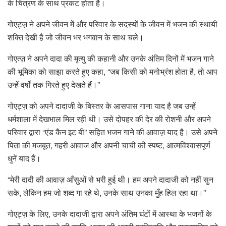
के चित्रण के साथ प्रकट होता है।
गोएट्ज़ ने अपने जीवन में और परिवार के सदस्यों के जीवन में भजन की स्थायी
शक्ति देखी है जो जीवन भर भगवान के साथ चले।
गोएत्ज़ ने अपने दादा की मृत्यु की कहानी और उनके अंतिम दिनों में भजन गाने
की भूमिका को साझा करते हुए कहा, “जब किसी को मनोभ्रंश होता है, तो आप
उन्हें वर्षों तक गिरते हुए देखते हैं।”
गोएट्ज़ को अपने दादाजी के बिस्तर के आसपास गाना याद है जब उन्हें
धर्मशाला में देखभाल मिल रही थी। उसे दोपहर की देर की रोशनी और अपने
परिवार द्वारा “एंड कैन इट बी” सहित भजन गाने की आवाज़ याद है। उसे अपने
पिता की मजबूत, गहरी आवाज और अपनी चाची की स्पष्ट, आत्मविश्वासपूर्ण
धुनें याद हैं।
“मेरी दादी की आवाज़ आँसुओं से भरी हुई थी। हम अपने दादाजी को नहीं सुन
सके, लेकिन हम जो शब्द गा रहे थे, उनके साथ उनका मुँह हिल रहा था।”
गोएट्ज़ के लिए, उनके दादाजी द्वारा अपने अंतिम घंटों में आस्था के भजनों के