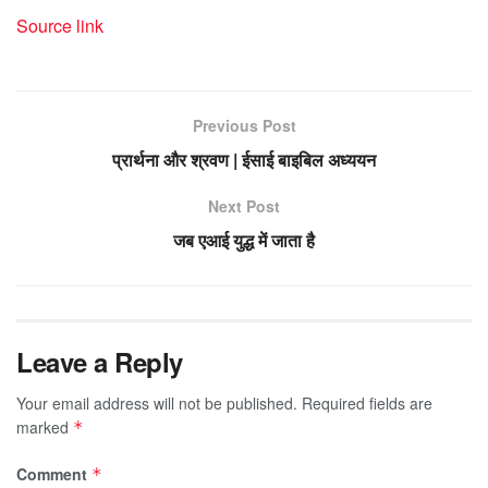
Source link
Previous Post
प्रार्थना और श्रवण | ईसाई बाइबिल अध्ययन
Next Post
जब एआई युद्ध में जाता है
Leave a Reply
Your email address will not be published.
Required fields are
marked
*
Comment
*