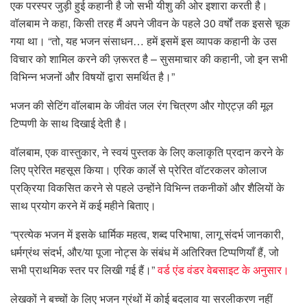
एक परस्पर जुड़ी हुई कहानी है जो सभी यीशु की ओर इशारा करती है।
वॉलबाम ने कहा, किसी तरह मैं अपने जीवन के पहले 30 वर्षों तक इससे चूक
गया था। “तो, यह भजन संसाधन… हमें इसमें इस व्यापक कहानी के उस
विचार को शामिल करने की ज़रूरत है – सुसमाचार की कहानी, जो इन सभी
विभिन्न भजनों और विषयों द्वारा समर्थित है।”
भजन की सेटिंग वॉलबाम के जीवंत जल रंग चित्रण और गोएट्ज़ की मूल
टिप्पणी के साथ दिखाई देती है।
वॉलबाम, एक वास्तुकार, ने स्वयं पुस्तक के लिए कलाकृति प्रदान करने के
लिए प्रेरित महसूस किया। एरिक कार्ले से प्रेरित वॉटरकलर कोलाज
प्रक्रिया विकसित करने से पहले उन्होंने विभिन्न तकनीकों और शैलियों के
साथ प्रयोग करने में कई महीने बिताए।
“प्रत्येक भजन में इसके धार्मिक महत्व, शब्द परिभाषा, लागू संदर्भ जानकारी,
धर्मग्रंथ संदर्भ, और/या पूजा नोट्स के संबंध में अतिरिक्त टिप्पणियाँ हैं, जो
सभी प्राथमिक स्तर पर लिखी गई हैं।”
वर्ड एंड वंडर वेबसाइट के अनुसार।
लेखकों ने बच्चों के लिए भजन ग्रंथों में कोई बदलाव या सरलीकरण नहीं