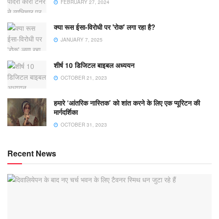
FEBRUARY 27, 2024
क्या रूस ईसा-विरोधी पर 'रोक' लगा रहा है?
JANUARY 7, 2025
शीर्ष 10 डिजिटल बाइबल अध्ययन
OCTOBER 21, 2023
हमारे ‘आंतरिक नास्तिक’ को शांत करने के लिए एक प्यूरिटन की
मार्गदर्शिका
OCTOBER 31, 2023
Recent News