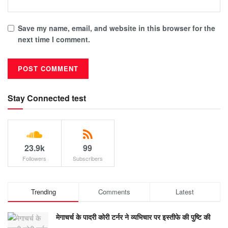
Save my name, email, and website in this browser for the
next time I comment.
Stay Connected test
23.9k
99
Followers
Subscribers
Trending
Comments
Latest
मेगाचर्च के पादरी कोरी टर्नर ने व्यभिचार पर इस्तीफे की पुष्टि की