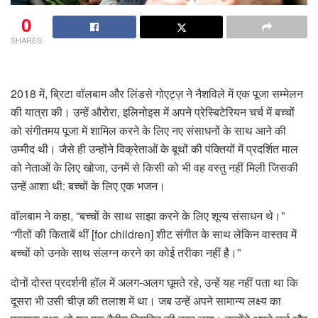
0
SHARES
2018 में, ब्रिटा वॉलबाम और लिंडसे गोएट्ज़ ने नैशविले में एक पूजा सम्मेलन
की यात्रा की। उन्हें औरोरा, इलिनोइस में अपने प्रेस्बिटेरियन चर्च में बच्चों
को संगीतमय पूजा में शामिल करने के लिए नए संसाधनों के साथ आने की
उम्मीद थी। जैसे ही उन्होंने विक्रेताओं के बूथों की पंक्तियों में प्रदर्शित माल
को नेताओं के लिए खोजा, उनमें से किसी को भी वह वस्तु नहीं मिली जिसकी
उन्हें आशा थी: बच्चों के लिए एक भजन।
वॉलबाम ने कहा, “बच्चों के साथ साझा करने के लिए शून्य संसाधन थे।”
“गीतों की किताबें थीं [for children] शीट संगीत के साथ लेकिन वास्तव में
बच्चों को उनके साथ संलग्न करने का कोई तरीका नहीं है।”
दोनों दोस्त प्रदर्शनी हॉल में अलग-अलग घूमते रहे, उन्हें यह नहीं पता था कि
दूसरा भी उसी चीज़ की तलाश में था। जब उन्हें अपने सामान्य लक्ष्य का