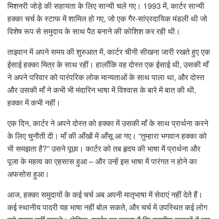
मिशनरी जोड़े की सहायता के लिए सान्यी चले गए। 1993 में, कार्टर सान्यी
हक्का चर्च के स्टाफ में शामिल हो गए, जो एक गैर-सांप्रदायिक मंडली थी जो
विशेष रूप से समुदाय के साथ पैठ बनाने की कोशिश कर रही थी।
ताइवान में अपने समय की शुरुआत में, कार्टर चीनी सीखना जारी रखते हुए एक
ईसाई हक्का मित्र के साथ रहीं। हालाँकि वह दोस्त एक ईसाई थी, उसकी माँ
ने अपने परिवार को पारंपरिक लोक मान्यताओं के साथ पाला था, और दोस्त
और उसकी माँ ने कभी भी मंदारिन भाषा में विश्वास के बारे में बात की थी,
हक्का में कभी नहीं।
एक दिन, कार्टर ने अपने दोस्त को हक्का में उसकी माँ के साथ प्रार्थना करने
के लिए चुनौती दी। माँ की आँखों में आँसू आ गए। “तुम्हारा भगवान हक्का को
भी समझता है?” उसने पूछा। कार्टर को तब हृदय की भाषा में प्रार्थना और
पूजा के महत्व का एहसास हुआ – और उन्हें इस भाषा में पारंगत न होने का
अफसोस हुआ।
आज, हक्का समुदायों के कई चर्च अब अपनी मातृभाषा में सेवाएं नहीं देते हैं।
कई स्थानीय पादरी यह भाषा नहीं बोल सकते, और चर्च में उपस्थित कई लोग