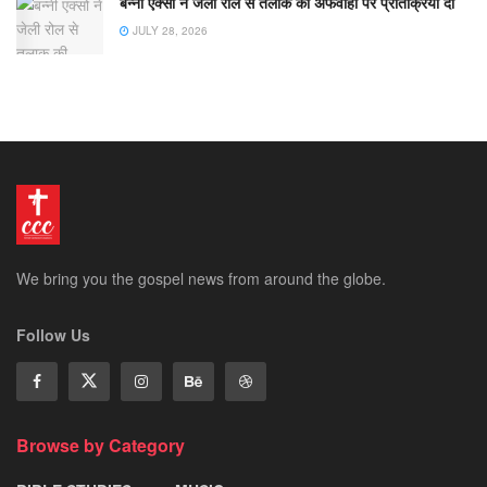
बन्नी एक्सो ने जेली रोल से तलाक की अफवाहों पर प्रतिक्रिया दी
JULY 28, 2026
We bring you the gospel news from around the globe.
Follow Us
Browse by Category