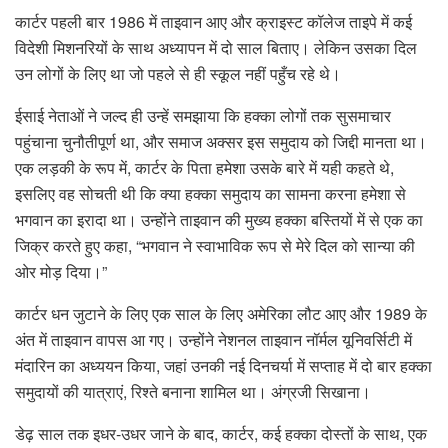
कार्टर पहली बार 1986 में ताइवान आए और क्राइस्ट कॉलेज ताइपे में कई
विदेशी मिशनरियों के साथ अध्यापन में दो साल बिताए। लेकिन उसका दिल
उन लोगों के लिए था जो पहले से ही स्कूल नहीं पहुँच रहे थे।
ईसाई नेताओं ने जल्द ही उन्हें समझाया कि हक्का लोगों तक सुसमाचार
पहुंचाना चुनौतीपूर्ण था, और समाज अक्सर इस समुदाय को जिद्दी मानता था।
एक लड़की के रूप में, कार्टर के पिता हमेशा उसके बारे में यही कहते थे,
इसलिए वह सोचती थी कि क्या हक्का समुदाय का सामना करना हमेशा से
भगवान का इरादा था। उन्होंने ताइवान की मुख्य हक्का बस्तियों में से एक का
जिक्र करते हुए कहा, “भगवान ने स्वाभाविक रूप से मेरे दिल को सान्या की
ओर मोड़ दिया।”
कार्टर धन जुटाने के लिए एक साल के लिए अमेरिका लौट आए और 1989 के
अंत में ताइवान वापस आ गए। उन्होंने नेशनल ताइवान नॉर्मल यूनिवर्सिटी में
मंदारिन का अध्ययन किया, जहां उनकी नई दिनचर्या में सप्ताह में दो बार हक्का
समुदायों की यात्राएं, रिश्ते बनाना शामिल था। अंग्रजी सिखाना।
डेढ़ साल तक इधर-उधर जाने के बाद, कार्टर, कई हक्का दोस्तों के साथ, एक