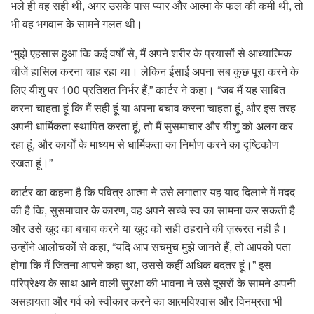
भले ही वह सही थी, अगर उसके पास प्यार और आत्मा के फल की कमी थी, तो
भी वह भगवान के सामने गलत थी।
“मुझे एहसास हुआ कि कई वर्षों से, मैं अपने शरीर के प्रयासों से आध्यात्मिक
चीजें हासिल करना चाह रहा था। लेकिन ईसाई अपना सब कुछ पूरा करने के
लिए यीशु पर 100 प्रतिशत निर्भर हैं,” कार्टर ने कहा। “जब मैं यह साबित
करना चाहता हूं कि मैं सही हूं या अपना बचाव करना चाहता हूं, और इस तरह
अपनी धार्मिकता स्थापित करता हूं, तो मैं सुसमाचार और यीशु को अलग कर
रहा हूं, और कार्यों के माध्यम से धार्मिकता का निर्माण करने का दृष्टिकोण
रखता हूं।”
कार्टर का कहना है कि पवित्र आत्मा ने उसे लगातार यह याद दिलाने में मदद
की है कि, सुसमाचार के कारण, वह अपने सच्चे स्व का सामना कर सकती है
और उसे खुद का बचाव करने या खुद को सही ठहराने की ज़रूरत नहीं है।
उन्होंने आलोचकों से कहा, “यदि आप सचमुच मुझे जानते हैं, तो आपको पता
होगा कि मैं जितना आपने कहा था, उससे कहीं अधिक बदतर हूं।” इस
परिप्रेक्ष्य के साथ आने वाली सुरक्षा की भावना ने उसे दूसरों के सामने अपनी
असहायता और गर्व को स्वीकार करने का आत्मविश्वास और विनम्रता भी