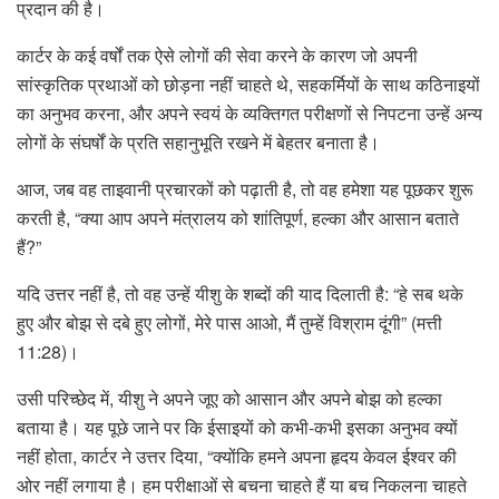
प्रदान की है।
कार्टर के कई वर्षों तक ऐसे लोगों की सेवा करने के कारण जो अपनी
सांस्कृतिक प्रथाओं को छोड़ना नहीं चाहते थे, सहकर्मियों के साथ कठिनाइयों
का अनुभव करना, और अपने स्वयं के व्यक्तिगत परीक्षणों से निपटना उन्हें अन्य
लोगों के संघर्षों के प्रति सहानुभूति रखने में बेहतर बनाता है।
आज, जब वह ताइवानी प्रचारकों को पढ़ाती है, तो वह हमेशा यह पूछकर शुरू
करती है, “क्या आप अपने मंत्रालय को शांतिपूर्ण, हल्का और आसान बताते
हैं?”
यदि उत्तर नहीं है, तो वह उन्हें यीशु के शब्दों की याद दिलाती है: “हे सब थके
हुए और बोझ से दबे हुए लोगों, मेरे पास आओ, मैं तुम्हें विश्राम दूंगी” (मत्ती
11:28)।
उसी परिच्छेद में, यीशु ने अपने जूए को आसान और अपने बोझ को हल्का
बताया है। यह पूछे जाने पर कि ईसाइयों को कभी-कभी इसका अनुभव क्यों
नहीं होता, कार्टर ने उत्तर दिया, “क्योंकि हमने अपना हृदय केवल ईश्वर की
ओर नहीं लगाया है। हम परीक्षाओं से बचना चाहते हैं या बच निकलना चाहते