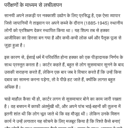
परीक्षणों के माध्यम से लचीलापन
सानयी अपने लकड़ी पर नक्काशी उद्योग के लिए प्रसिद्ध है, एक ऐसा व्यापार
जिसे जापानियों ने ताइवान पर अपने कब्जे के दौरान (1885-1945) स्थानीय
लोगों को प्रशिक्षण देकर स्थापित किया था। यह शिल्प तब से हक्का
आजीविका का हिस्सा बन गया है और कभी-कभी लोक धर्म और पैतृक पूजा से
जुड़ा हुआ है।
इस कारण से, ईसाई धर्म में परिवर्तित होना हक्का को एक पीड़ादायक निर्णय के
साथ प्रस्तुत करता है। कार्टर कहते हैं, बहुत से लोग सुसमाचार सुनने के बाद
उसकी सराहना करते हैं, लेकिन एक बार जब वे विचार करते हैं कि उन्हें किस
दबाव का सामना करना पड़ेगा, तो वे पीछे हट जाते हैं, क्योंकि लागत बहुत
अधिक है।
चाहे माहौल कैसा भी हो, कार्टर लगन से सुसमाचार बोने का काम जारी रखता
है। वह बचपन में काफी अंतर्मुखी थी, और अपने पांच भाई-बहनों की तुलना में
इतनी शांत थी कि लोग भूल जाते थे कि वह मौजूद थी। लेकिन उनके मिशन
कार्य ने उन्हें लगातार यह सोचने के लिए मजबूर किया है कि रिश्ते कैसे बनाएं