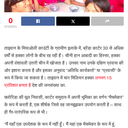
0
SHARES
ताइवान के मियाओली काउंटी के ग्रामीण इलाके में, ब्रेंडा कार्टर 30 से अधिक
वर्षों से हक्का लोगों के बीच रह रही हैं। चीनी हान आबादी का हिस्सा, हक्का
अपनी वंशावली उत्तरी चीन में खोजता है। उनका नाम उनके दक्षिण प्रवास की
ओर इशारा करता है और इसका अनुवाद “अतिथि कार्यकर्ता” या “प्रवासी” के
रूप में किया जा सकता है। ताइवान में चार मिलियन हक्का
लगभग 15
प्रतिशत बनता है
देश की जनसंख्या का.
फ़्लोरिडा की मूल निवासी, कार्टर समुदाय में अपनी भूमिका का वर्णन “मैचमेकर”
के रूप में करती है, एक शीर्षक जिसे वह जानबूझकर उपयोग करती है – साथ
ही गैर-पारंपरिक रूप से भी।
“मैं यहाँ एक उपदेशक के रूप में नहीं हूँ। मैं यहां एक मैचमेकर के रूप में हूं.