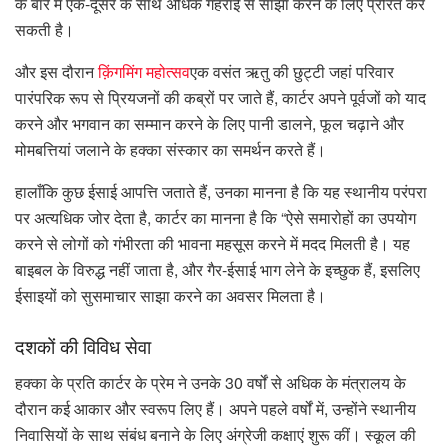
के बारे में एक-दूसरे के साथ अधिक गहराई से साझा करने के लिए प्रेरित कर
सकती है।
और इस दौरान
क़िंगमिंग महोत्सव
एक वसंत ऋतु की छुट्टी जहां परिवार
पारंपरिक रूप से प्रियजनों की कब्रों पर जाते हैं, कार्टर अपने पूर्वजों को याद
करने और भगवान का सम्मान करने के लिए पानी डालने, फूल चढ़ाने और
मोमबत्तियां जलाने के हक्का संस्कार का समर्थन करते हैं।
हालाँकि कुछ ईसाई आपत्ति जताते हैं, उनका मानना ​​है कि यह स्थानीय परंपरा
पर अत्यधिक जोर देता है, कार्टर का मानना ​​है कि “ऐसे समारोहों का उपयोग
करने से लोगों को गंभीरता की भावना महसूस करने में मदद मिलती है। यह
बाइबल के विरुद्ध नहीं जाता है, और गैर-ईसाई भाग लेने के इच्छुक हैं, इसलिए
ईसाइयों को सुसमाचार साझा करने का अवसर मिलता है।
दशकों की विविध सेवा
हक्का के प्रति कार्टर के प्रेम ने उनके 30 वर्षों से अधिक के मंत्रालय के
दौरान कई आकार और स्वरूप लिए हैं। अपने पहले वर्षों में, उन्होंने स्थानीय
निवासियों के साथ संबंध बनाने के लिए अंग्रेजी कक्षाएं शुरू कीं। स्कूल की