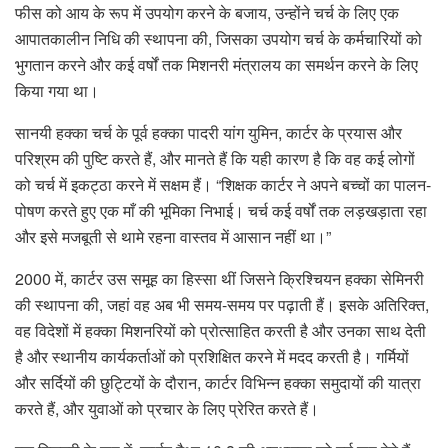
फीस को आय के रूप में उपयोग करने के बजाय, उन्होंने चर्च के लिए एक
आपातकालीन निधि की स्थापना की, जिसका उपयोग चर्च के कर्मचारियों को
भुगतान करने और कई वर्षों तक मिशनरी मंत्रालय का समर्थन करने के लिए
किया गया था।
सानयी हक्का चर्च के पूर्व हक्का पादरी यांग युमिन, कार्टर के प्रयास और
परिश्रम की पुष्टि करते हैं, और मानते हैं कि यही कारण है कि वह कई लोगों
को चर्च में इकट्ठा करने में सक्षम हैं। “शिक्षक कार्टर ने अपने बच्चों का पालन-
पोषण करते हुए एक माँ की भूमिका निभाई। चर्च कई वर्षों तक लड़खड़ाता रहा
और इसे मजबूती से थामे रहना वास्तव में आसान नहीं था।”
2000 में, कार्टर उस समूह का हिस्सा थीं जिसने क्रिश्चियन हक्का सेमिनरी
की स्थापना की, जहां वह अब भी समय-समय पर पढ़ाती हैं। इसके अतिरिक्त,
वह विदेशों में हक्का मिशनरियों को प्रोत्साहित करती है और उनका साथ देती
है और स्थानीय कार्यकर्ताओं को प्रशिक्षित करने में मदद करती है। गर्मियों
और सर्दियों की छुट्टियों के दौरान, कार्टर विभिन्न हक्का समुदायों की यात्रा
करते हैं, और युवाओं को प्रचार के लिए प्रेरित करते हैं।