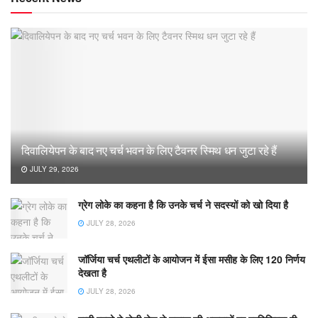
दिवालियेपन के बाद नए चर्च भवन के लिए टैवनर स्मिथ धन जुटा रहे हैं
JULY 29, 2026
ग्रेग लोके का कहना है कि उनके चर्च ने सदस्यों को खो दिया है
JULY 28, 2026
जॉर्जिया चर्च एथलीटों के आयोजन में ईसा मसीह के लिए 120 निर्णय
देखता है
JULY 28, 2026