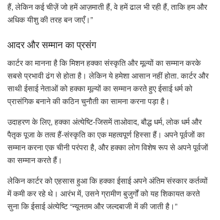
हैं, लेकिन कई चीज़ें जो हमें आज़माती हैं, वे हमें ढाल भी रही हैं, ताकि हम और
अधिक यीशु की तरह बन जाएँ।”
आदर और सम्मान का प्रसंग
कार्टर का मानना ​​है कि मिशन हक्का संस्कृति और मूल्यों का सम्मान करके
सबसे प्रभावी ढंग से होता है। लेकिन ये हमेशा आसान नहीं होता. कार्टर और
साथी ईसाई नेताओं को हक्का मूल्यों का सम्मान करते हुए ईसाई धर्म को
प्रासंगिक बनाने की कठिन चुनौती का सामना करना पड़ा है।
उदाहरण के लिए, हक्का अंत्येष्टि-जिसमें ताओवाद, बौद्ध धर्म, लोक धर्म और
पैतृक पूजा के तत्व हैं-संस्कृति का एक महत्वपूर्ण हिस्सा हैं। अपने पूर्वजों का
सम्मान करना एक चीनी परंपरा है, और हक्का लोग विशेष रूप से अपने पूर्वजों
का सम्मान करते हैं।
लेकिन कार्टर को एहसास हुआ कि हक्का ईसाई अपने अंतिम संस्कार कर्तव्यों
में कमी कर रहे थे। आरंभ में, उसने ग्रामीण बुजुर्गों को यह शिकायत करते
सुना कि ईसाई अंत्येष्टि “न्यूनतम और जल्दबाजी में की जाती है।”