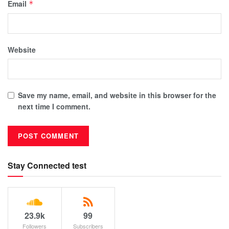
Email
*
Website
Save my name, email, and website in this browser for the
next time I comment.
Stay Connected test
23.9k
99
Followers
Subscribers