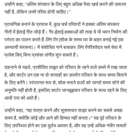
उन्होंने कहा, “अंतिम संस्कार के लिए बहुत अधिक पैसा खर्च करने की ज़रूरत
नहीं है, लेकिन उनमें गरिमा होनी चाहिए।”
प्रासंगिक बनाने के प्रयास में, कुछ चर्च परिवारों ने हक्का अंतिम संस्कार
गीतों में ईसाई गीत जोड़े हैं। गैर-ईसाई हक्काओं की तरह ये भी भवन निर्माण की
परंपरा का पालन करते हैं
लिंग पेंग
(शोक के समय घर के बाहर बनाई गई एक
अस्थायी संरचना)। में संशोधित गाने बजाकर
लिंग पेंग
रिश्तेदार चर्च सेवा में
प्रवेश किए बिना प्रशंसा संगीत सुन सकते हैं।
दफ़नाने से पहले, प्रशीतित ताबूत को परिवार के रहने वाले कमरे में रखा जाता
है, और कार्टर उन एक या दो सप्ताहों का उपयोग परिवार के साथ समय बिताने
के लिए करेंगे। परंपरागत रूप से, शोक मनाने वालों को जागते समय सोने की
अनुमति नहीं होती है, इसलिए कार्टर जानबूझकर परिवार के साथ रहने के लिए
आधी रात को आते हैं।
उन्होंने कहा, “यह यात्रा करने और सुसमाचार साझा करने का सबसे अच्छा
समय है, क्योंकि कोई और आने की हिम्मत नहीं करता।” यह पूरे परिवार के
लिए उपस्थित होने का एक दुर्लभ अवसर है, और वह उन्हें अधिक गंभीर मामलों