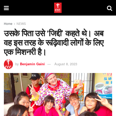
Home
NEWS
उसके पिता उसे ‘जिद्दी’ कहते थे। अब
वह इस तरह के रूढ़िवादी लोगों के लिए
एक मिशनरी है।
by
Benjamin Gaini
August 8, 2023