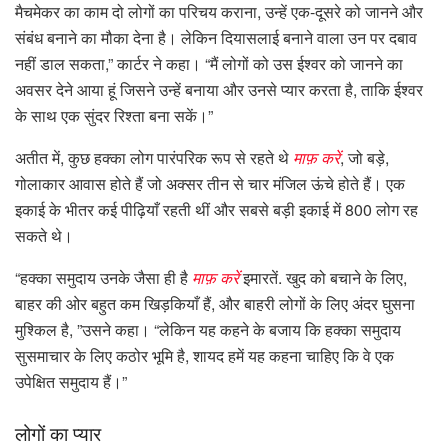
मैचमेकर का काम दो लोगों का परिचय कराना, उन्हें एक-दूसरे को जानने और
संबंध बनाने का मौका देना है। लेकिन दियासलाई बनाने वाला उन पर दबाव
नहीं डाल सकता,” कार्टर ने कहा। “मैं लोगों को उस ईश्वर को जानने का
अवसर देने आया हूं जिसने उन्हें बनाया और उनसे प्यार करता है, ताकि ईश्वर
के साथ एक सुंदर रिश्ता बना सकें।”
अतीत में, कुछ हक्का लोग पारंपरिक रूप से रहते थे
माफ़ करें
, जो बड़े,
गोलाकार आवास होते हैं जो अक्सर तीन से चार मंजिल ऊंचे होते हैं। एक
इकाई के भीतर कई पीढ़ियाँ रहती थीं और सबसे बड़ी इकाई में 800 लोग रह
सकते थे।
“हक्का समुदाय उनके जैसा ही है
माफ़ करें
इमारतें. खुद को बचाने के लिए,
बाहर की ओर बहुत कम खिड़कियाँ हैं, और बाहरी लोगों के लिए अंदर घुसना
मुश्किल है, ”उसने कहा। “लेकिन यह कहने के बजाय कि हक्का समुदाय
सुसमाचार के लिए कठोर भूमि है, शायद हमें यह कहना चाहिए कि वे एक
उपेक्षित समुदाय हैं।”
लोगों का प्यार