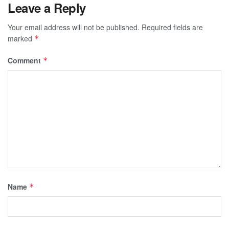
Leave a Reply
Your email address will not be published.
Required fields are
marked
*
Comment
*
Name
*