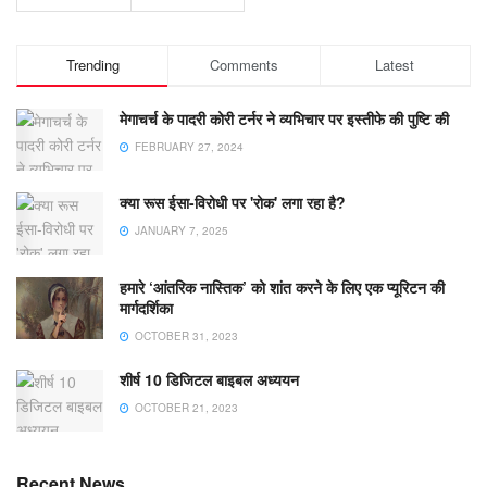
Trending
Comments
Latest
मेगाचर्च के पादरी कोरी टर्नर ने व्यभिचार पर इस्तीफे की पुष्टि की
FEBRUARY 27, 2024
क्या रूस ईसा-विरोधी पर 'रोक' लगा रहा है?
JANUARY 7, 2025
हमारे ‘आंतरिक नास्तिक’ को शांत करने के लिए एक प्यूरिटन की
मार्गदर्शिका
OCTOBER 31, 2023
शीर्ष 10 डिजिटल बाइबल अध्ययन
OCTOBER 21, 2023
Recent News