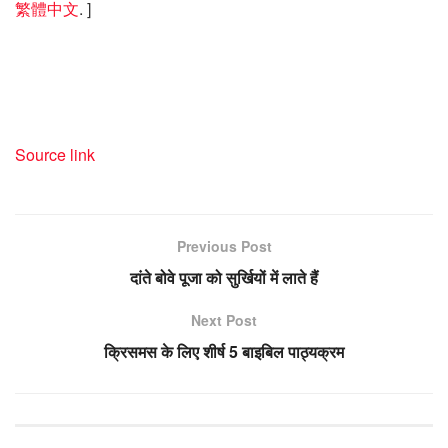
繁體中文
. ]
Source link
Previous Post
दांते बोवे पूजा को सुर्खियों में लाते हैं
Next Post
क्रिसमस के लिए शीर्ष 5 बाइबिल पाठ्यक्रम