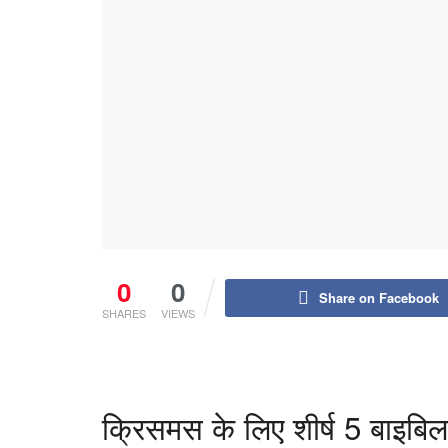
0
0
Share on Facebook
SHARES
VIEWS
क्रिसमस के लिए शीर्ष 5 बाइबिल