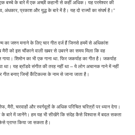
 एक बच्चे के बारे में एक अच्छी कहानी से कहीं अधिक। यह परमेश्वर की
अंधकार, प्रकाश और युद्ध के बारे में है। यह दो राज्यों का संघर्ष है।”
न्म का जश्न मनाने के लिए चार गीत दर्ज हैं जिनसे हममें से अधिकांश
। जब मैरी को इस चौंकाने वाली खबर से उबरने का समय मिला कि वह
गीत गाया। शिमोन का भी एक गाना था. फिर जकर्याह का गीत है। जकर्याह
ाया था। यह ब्रॉडवे संगीत की तरह नहीं था – ये लोग अचानक गाने में नहीं
 गीत बनाए जिन्हें कैंटिकल्स के नाम से जाना जाता है।
 मैरी, चरवाहों और स्वर्गदूतों के अधिक परिचित चरित्रों पर ध्यान देगा।
 बारे में जानेंगे। हम यह भी सीखेंगे कि संदेह कैसे विश्वास में बदल सकता
 कैसे प्राप्त किया जा सकता है।