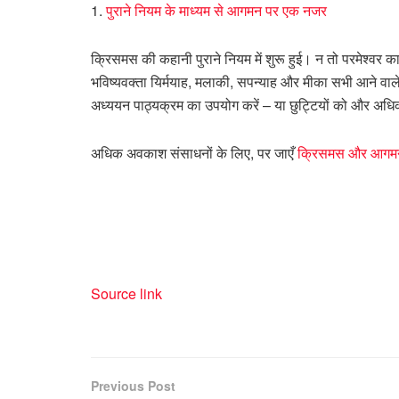
1.
पुराने नियम के माध्यम से आगमन पर एक नजर
क्रिसमस की कहानी पुराने नियम में शुरू हुई। न तो परमेश्वर 
भविष्यवक्ता यिर्मयाह, मलाकी, सपन्याह और मीका सभी आने वा
अध्ययन पाठ्यक्रम का उपयोग करें – या छुट्टियों को और अधि
अधिक अवकाश संसाधनों के लिए, पर जाएँ
क्रिसमस और आगमन
Source link
Previous Post