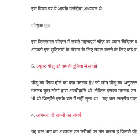
इस विषय पर ये आपके पसंदीदा अध्ययन थे।
जोशुआ वुड
इस क्रिसमस सीज़न में सबसे महत्वपूर्ण चीज़ पर ध्यान केंद्रित क
आपको इस छुट्टियों के मौसम के लिए तैयार करने के लिए कई पाठ्य
5.
ल्यूक: यीशु को अपनी दुनिया में लाओ
यीशु का शिष्य होने का क्या मतलब है? जो लोग यीशु का अनुसरण
मतलब कुछ लोगों द्वारा अस्वीकृति थी, लेकिन इसका मतलब उन ल
भी थी जिन्होंने इसके बारे में नहीं सुना था। यह चार-सत्रीय प
4.
आगमन: दो राज्यों का संघर्ष
यह चार भाग का अध्ययन उन तरीकों पर गौर करता है जिनसे यीशु