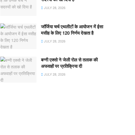
JULY 28, 2026
जॉर्जिया चर्च एथलीटों के आयोजन में ईसा
मसीह के लिए 120 निर्णय देखता है
JULY 28, 2026
बन्नी एक्सो ने जेली रोल से तलाक की
अफवाहों पर प्रतिक्रिया दी
JULY 28, 2026