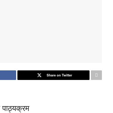
Share on Twitter
 पाठ्यक्रम