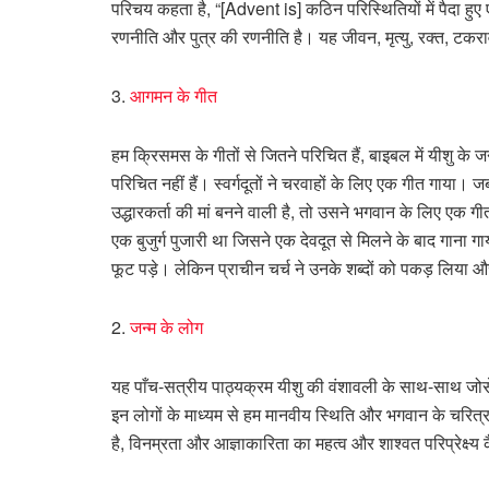
परिचय कहता है, “[Advent is] कठिन परिस्थितियों में पैदा हुए
रणनीति और पुत्र की रणनीति है। यह जीवन, मृत्यु, रक्त, टकराव, 
3.
आगमन के गीत
हम क्रिसमस के गीतों से जितने परिचित हैं, बाइबल में यीशु के ज
परिचित नहीं हैं। स्वर्गदूतों ने चरवाहों के लिए एक गीत गाया
उद्धारकर्ता की मां बनने वाली है, तो उसने भगवान के लिए एक 
एक बुजुर्ग पुजारी था जिसने एक देवदूत से मिलने के बाद गाना ग
फूट पड़े। लेकिन प्राचीन चर्च ने उनके शब्दों को पकड़ लिया और
2.
जन्म के लोग
यह पाँच-सत्रीय पाठ्यक्रम यीशु की वंशावली के साथ-साथ जोसेफ,
इन लोगों के माध्यम से हम मानवीय स्थिति और भगवान के चरित्र के
है, विनम्रता और आज्ञाकारिता का महत्व और शाश्वत परिप्रेक्ष्य