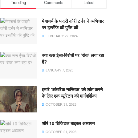
Trending
Comments
Latest
मेगाचर्च के पादरी कोरी टर्नर ने व्यभिचार
पर इस्तीफे की पुष्टि की
FEBRUARY 27, 2024
क्या रूस ईसा-विरोधी पर 'रोक' लगा रहा
है?
JANUARY 7, 2025
हमारे ‘आंतरिक नास्तिक’ को शांत करने
के लिए एक प्यूरिटन की मार्गदर्शिका
OCTOBER 31, 2023
शीर्ष 10 डिजिटल बाइबल अध्ययन
OCTOBER 21, 2023