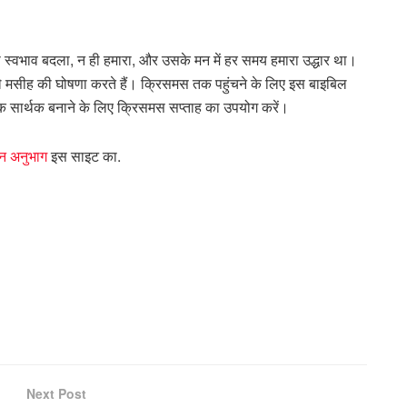
का स्वभाव बदला, न ही हमारा, और उसके मन में हर समय हमारा उद्धार था।
ले मसीह की घोषणा करते हैं। क्रिसमस तक पहुंचने के लिए इस बाइबिल
क सार्थक बनाने के लिए क्रिसमस सप्ताह का उपयोग करें।
 अनुभाग
इस साइट का.
Next Post