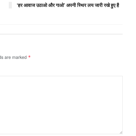
‘हर आवाज उठाओ और गाओ’ अपनी स्थिर लय जारी रखे हुए है
lds are marked
*