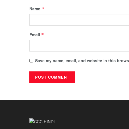
Name
*
Email
*
Save my name, email, and website in this browse