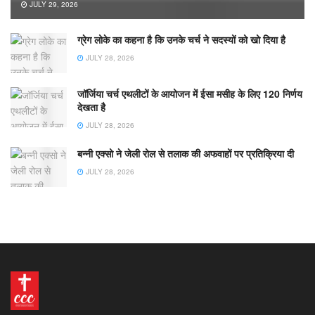
JULY 29, 2026
ग्रेग लोके का कहना है कि उनके चर्च ने सदस्यों को खो दिया है
JULY 28, 2026
जॉर्जिया चर्च एथलीटों के आयोजन में ईसा मसीह के लिए 120 निर्णय
देखता है
JULY 28, 2026
बन्नी एक्सो ने जेली रोल से तलाक की अफवाहों पर प्रतिक्रिया दी
JULY 28, 2026