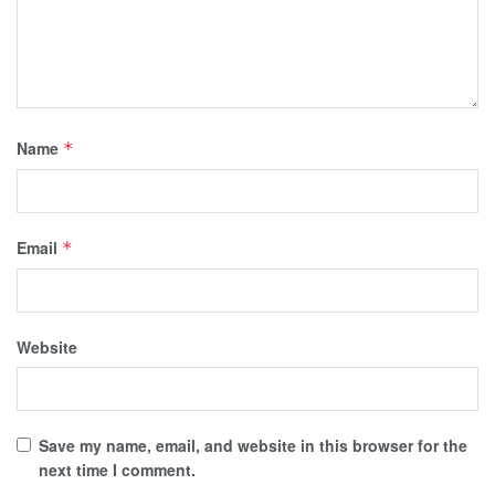
Name
*
Email
*
Website
Save my name, email, and website in this browser for the
next time I comment.