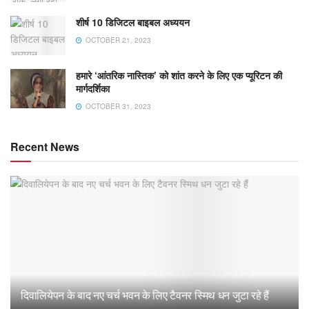
शीर्ष 10 डिजिटल बाइबल अध्ययन
OCTOBER 21, 2023
हमारे ‘आंतरिक नास्तिक’ को शांत करने के लिए एक प्यूरिटन की
मार्गदर्शिका
OCTOBER 31, 2023
Recent News
दिवालियेपन के बाद नए चर्च भवन के लिए टैवनर स्मिथ धन जुटा रहे हैं