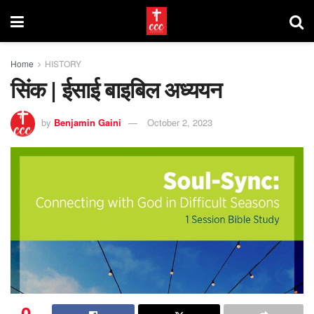
Home
HISTORY
सिंक | ईसाई बाइबिल अध्ययन
by
Benjamin Gaini
October 2, 2023
0