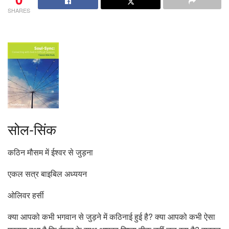
SHARES
सोल-सिंक
कठिन मौसम में ईश्वर से जुड़ना
एकल सत्र बाइबिल अध्ययन
ओलिवर हर्सी
क्या आपको कभी भगवान से जुड़ने में कठिनाई हुई है? क्या आपको कभी ऐसा