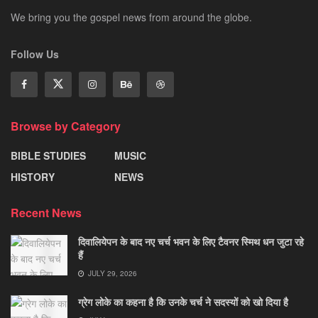
We bring you the gospel news from around the globe.
Follow Us
Browse by Category
BIBLE STUDIES
MUSIC
HISTORY
NEWS
Recent News
दिवालियेपन के बाद नए चर्च भवन के लिए टैवनर स्मिथ धन जुटा रहे
हैं
JULY 29, 2026
ग्रेग लोके का कहना है कि उनके चर्च ने सदस्यों को खो दिया है