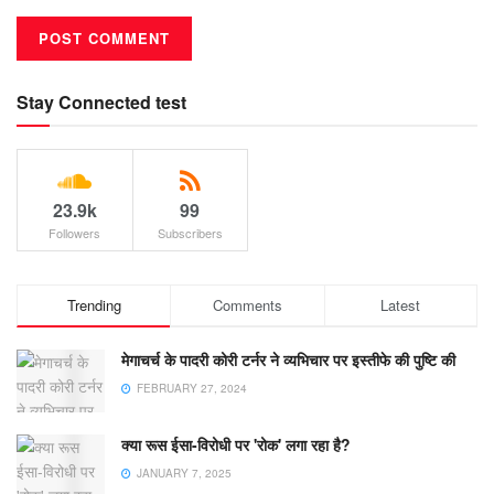
Stay Connected test
23.9k
99
Followers
Subscribers
Trending
Comments
Latest
मेगाचर्च के पादरी कोरी टर्नर ने व्यभिचार पर इस्तीफे की पुष्टि की
FEBRUARY 27, 2024
क्या रूस ईसा-विरोधी पर 'रोक' लगा रहा है?
JANUARY 7, 2025