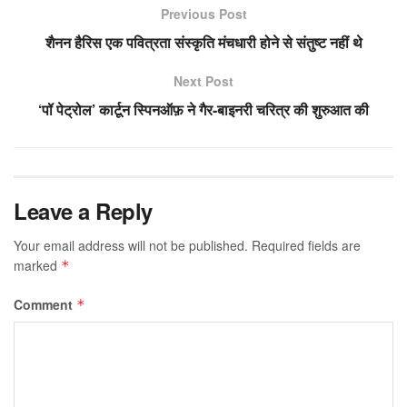
Previous Post
शैनन हैरिस एक पवित्रता संस्कृति मंचधारी होने से संतुष्ट नहीं थे
Next Post
‘पॉ पेट्रोल’ कार्टून स्पिनऑफ़ ने गैर-बाइनरी चरित्र की शुरुआत की
Leave a Reply
Your email address will not be published.
Required fields are
marked
*
Comment
*