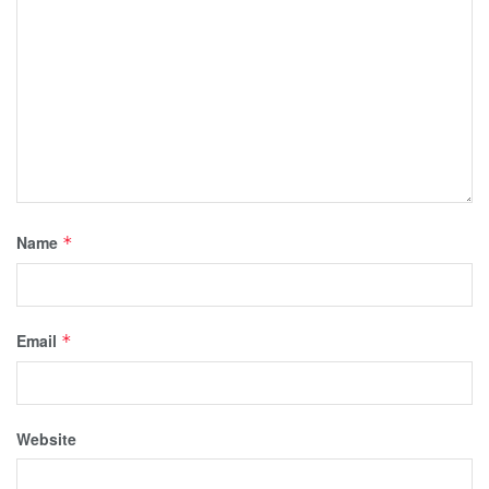
Name
*
Email
*
Website