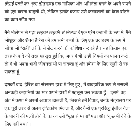
ईसाई पत्नी का भ्रम तोड़ना
वह एक गायिका और अभिनेता बनने के अपने सपने
को पूरा करना चाहती थी, लेकिन इसके बजाय उसे कलाकारों को केक बांटने
का काम सौंपा गया।
मैंने भोलेपन से पढ़ा
लड़का लड़की से मिलता है
एक प्रेम कहानी के रूप में. मैंने
जोशुआ और शैनन हैरिस को हम सभी बच्चों के लिए एक उदाहरण के रूप में
सोचा जो “सही” तरीके से डेट करने की कोशिश कर रहे हैं। यह किताब एक
तरह के वादे की तरह महसूस हुई कि, अगर मैं भी उन्हीं नियमों का पालन करूं,
तो मैं भी अपना भावी जीवनसाथी पा सकता हूं और हमेशा के लिए खुशी से रह
सकता हूं।
दशकों बाद, हैरिस का संस्मरण हाथ में लिए हुए
,
मैं व्यवहारिक रूप से उसकी
अनकही कहानियों का भार अपने हाथों में महसूस कर सकता हूँ। इसमें, वह
अंत में कथा में अपनी आवाज डालती है, जिससे हमें विवाह, उनके मंत्रालय पर
एक पूरी तरह से अलग दृष्टिकोण मिलता है, और कैसे एक प्रसिद्ध इंजील नेता
के पादरी की पत्नी होने के कारण उसे “भूख से मरना” पड़ा और “कुछ भी देने के
लिए नहीं बचा”।