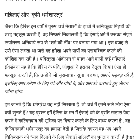
महिलाएं और ‘कृमि धर्मशास्त्र’
जैसा कि हैरिस इन वर्षों में पुरुष चर्च नेताओं के हाथों में अनिच्छुक मिट्टी की
तरह महसूस करती है, वह निष्कर्ष निकालती है कि ईसाई धर्म में उसका संपूर्ण
रूपांतरण अनिवार्य रूप से “शर्म की नींव” पर बनाया गया था। इस वजह से,
उसे ऐसा लगता था जैसे वह हमेशा अपने पापों का प्रायश्चित करने की
कोशिश कर रही है। पवित्रता आंदोलन से बाहर आने वाली कई महिलाएं
(विडंबना यह है कि हैरिस के पति, जोशुआ ने इसका नेतृत्व किया) ऐसा ही
महसूस करती हैं, कि उन्होंने जो सुसमाचार सुना, वह था,
आपने गड़बड़ की है,
इसलिए आप हमेशा के लिए गंदे और दोषी हैं, और आपको कराहते हुए जीवन
जीना होगा
.
हम जानते हैं कि धर्मग्रंथ यह नहीं सिखाता है, तो चर्च में इतने सारे लोग ऐसा
क्यों सुनते हैं? यह प्रश्न हमें हैरिस के मन में ईसाई धर्म के प्रति खटास पैदा
करने में कैल्विनवाद की भूमिका पर विचार करने के लिए बाध्य करता है
.
वह
कैल्विनवादी धर्मशास्त्र का हवाला देती है जिसके कारण वह अब अपने
चिकित्सक को “याद दिलाने के लिए सैकड़ों डॉलर” का भुगतान करती है [her