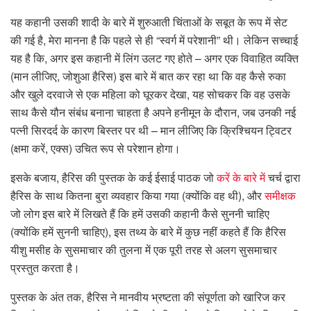
यह कहानी उसकी शादी के बारे में शुरुआती चिंताओं के सबूत के रूप में सेट
की गई है, मेरा मानना ​​है कि पहले से ही “स्वर्ग में परेशानी” थी। लेकिन सच्चाई
यह है कि, अगर इस कहानी में लिंग उलट गए होते – अगर एक विवाहित व्यक्ति
(मान लीजिए, जोशुआ हैरिस) इस बारे में बात कर रहा था कि वह कैसे रुका
और खुले दरवाजे से एक महिला को घूरकर देखा, यह सोचकर कि वह उसके
साथ कैसे यौन संबंध बनाना चाहता है अपने हनीमून के दौरान, जब उनकी नई
पत्नी सिरदर्द के कारण बिस्तर पर थी – मान लीजिए कि क्रिश्चियन ट्विटर
(क्षमा करें, एक्स) उचित रूप से परेशान होगा।
इसके बजाय, हैरिस की पुस्तक के कई ईसाई पाठक जो
करें
के बारे में
चर्च द्वारा
हैरिस के साथ कितना बुरा व्यवहार किया गया (क्योंकि वह थी), और
समीक्षक
जो लोग इस बारे में लिखते हैं कि हमें उसकी कहानी कैसे सुननी चाहिए
(क्योंकि हमें सुननी चाहिए), इस तथ्य के बारे में कुछ नहीं कहते हैं कि हैरिस
यीशु मसीह के सुसमाचार की तुलना में एक पूरी तरह से अलग सुसमाचार
प्रस्तुत करता है।
पुस्तक के अंत तक, हैरिस ने मानवीय भ्रष्टता की संपूर्णता को खारिज कर