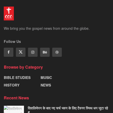
We bring you the gospel news from around the globe.
Follow Us
Browse by Category
BIBLE STUDIES
MUSIC
HISTORY
NEWS
Recent News
दिवालियेपन के बाद नए चर्च भवन के लिए टैवनर स्मिथ धन जुटा रहे
हैं