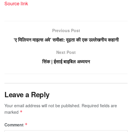
Source link
Previous Post
‘ए मिलियन माइल्स अवे’ समीक्षा: दृढ़ता की एक उल्लेखनीय कहानी
Next Post
सिंक | ईसाई बाइबिल अध्ययन
Leave a Reply
Your email address will not be published.
Required fields are
marked
*
Comment
*