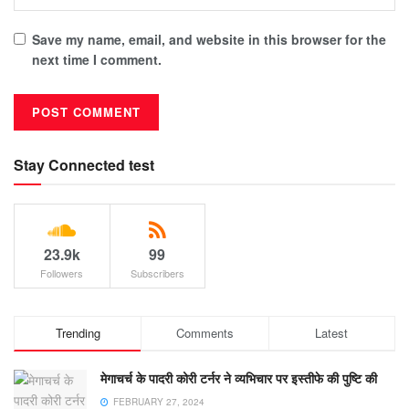
Save my name, email, and website in this browser for the
next time I comment.
Stay Connected test
23.9k
99
Followers
Subscribers
Trending
Comments
Latest
मेगाचर्च के पादरी कोरी टर्नर ने व्यभिचार पर इस्तीफे की पुष्टि की
FEBRUARY 27, 2024