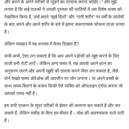
और करने के अपने तरीकों से जुड़ने का प्रयास करना चाहिए।” और मुझे
लगता है कि कई पाठकों ने उनकी पुस्तक की प्रतियों में उस विशेष वाक्य को
रेखांकित किया है, उन्हें हमारे “मूर्ख दिलों” और “पापी शरीर” पर वर्षों के उपदेशों
के बाद अपने और अपने शरीर के बारे में इतना सकारात्मक सोचना ताज़ा लगता
है।
लेकिन व्यवहार में यह वास्तव में कैसा दिखता है?
कभी-कभी, ऐसा लग सकता है कि आप अपने पड़ोसी को खुश करने के लिए
ताज़ी बनी रोटी लाएँ। लेकिन अन्य समय में, यह आपके अपने ज्ञान का
अनुसरण करने और अपनी खुशी की तलाश करने जैसा लग सकता है, जैसे
पोर्न देखते समय ओरेओस की आस्तीन पर जोर लगाना। या अपने बच्चों के
साथ समय बिताने के बजाय किसी ऐसे व्यक्ति को ऑनलाइन ट्रोल करना जो
आपको पसंद नहीं है।
हम सभी प्रकार के सुंदर तरीकों से ईश्वर की कल्पना कर सकते हैं और कर
सकते हैं, लेकिन मसीह के बिना हम बीमार हैं – मोक्ष की आवश्यकता वाले पापी
हैं।