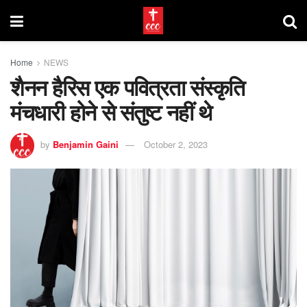
Home
NEWS
शैनन हैरिस एक पवित्रता संस्कृति
मंचधारी होने से संतुष्ट नहीं थे
by
Benjamin Gaini
October 2, 2023