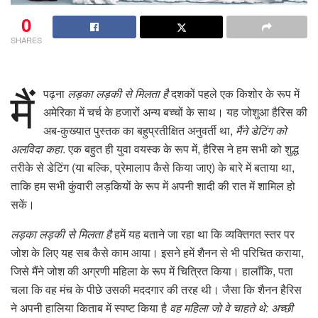
0
SHARES
मैं
पढ़ना
लड़का लड़की से मिलता है
दशकों पहले एक किशोर के रूप में
अमेरिका में चर्च के हजारों अन्य बच्चों के साथ। यह जोशुआ हैरिस की
अब-कुख्यात पुस्तक का बहुप्रतीक्षित अनुवर्ती था,
मैंने डेटिंग को
अलविदा कहा
. एक बहुत ही युवा वयस्क के रूप में, हैरिस ने हम सभी को शुद्ध
तरीके से डेटिंग (या बल्कि, प्रेमालाप कैसे किया जाए) के बारे में बताया था,
ताकि हम सभी कुंवारी लड़कियों के रूप में अपनी शादी की रात में शामिल हो
सकें।
लड़का लड़की से मिलता है
हमें यह बताने जा रहा था कि व्यक्तिगत स्तर पर
जोश के लिए यह सब कैसे काम आया। इसने हमें शैनन से भी परिचित कराया,
जिसे मैंने जोश की अग्रणी महिला के रूप में चित्रित किया। हालाँकि, पता
चला कि वह मंच के पीछे उसकी मददगार की तरह थी। जैसा कि शैनन हैरिस
ने अपनी हालिया किताब में स्पष्ट किया है
वह महिला जो वे चाहते थे: अच्छी