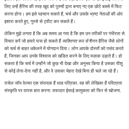
लिए उन्हें हैरिस की तरह खुद को पुरुषों द्वारा बनाए गए एक छोटे बक्से में फिट
करना होगा। हम इसे पहचान सकते हैं, चर्च और उसके भ्रष्ट नेताओं की ओर
इशारा करते हुए, गुस्से से ट्वीट कर सकते हैं।
लेकिन मुझे लगता है कि अब समय आ गया है कि हम उन तरीकों पर गंभीरता से
विचार करें जो हमारे पास हो सकते हैं
व्यक्तिगत रूप से
शैनन हैरिस जैसे लोगों
को चर्च से बाहर धकेलने में योगदान दिया। लोग आपके दोस्तों को पसंद करते
हैं, जिनका आप उनके विश्वास को खंडित करने के लिए मज़ाक उड़ाते हैं। हो
सकता है कि चर्च में उन्होंने जो कुछ भी देखा और अनुभव किया है उसका यीशु
से कोई लेना-देना नहीं है, और वे उसका चेहरा देखे बिना ही चले जा रहे हैं।
राचेल जॉय वेल्चर एक संपादक हैं
थाह पत्रिका
. वह की लेखिका हैं
पवित्रता
संस्कृति पर वापस बात करना: वफादार ईसाई कामुकता को फिर से खोजना
.