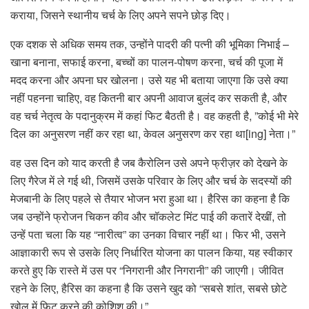
कराया, जिसने स्थानीय चर्च के लिए अपने सपने छोड़ दिए।
एक दशक से अधिक समय तक, उन्होंने पादरी की पत्नी की भूमिका निभाई –
खाना बनाना, सफाई करना, बच्चों का पालन-पोषण करना, चर्च की पूजा में
मदद करना और अपना घर खोलना। उसे यह भी बताया जाएगा कि उसे क्या
नहीं पहनना चाहिए, वह कितनी बार अपनी आवाज बुलंद कर सकती है, और
वह चर्च नेतृत्व के पदानुक्रम में कहां फिट बैठती है। वह कहती है, ”कोई भी मेरे
दिल का अनुसरण नहीं कर रहा था, केवल अनुसरण कर रहा था[ing] नेता।”
वह उस दिन को याद करती है जब कैरोलिन उसे अपने फ्रीज़र को देखने के
लिए गैरेज में ले गई थी, जिसमें उसके परिवार के लिए और चर्च के सदस्यों की
मेजबानी के लिए पहले से तैयार भोजन भरा हुआ था। हैरिस का कहना है कि
जब उन्होंने फ्रोजन चिकन कीव और चॉकलेट मिंट पाई की कतारें देखीं, तो
उन्हें पता चला कि यह “नारीत्व” का उनका विचार नहीं था। फिर भी, उसने
आज्ञाकारी रूप से उसके लिए निर्धारित योजना का पालन किया, यह स्वीकार
करते हुए कि रास्ते में उस पर “निगरानी और निगरानी” की जाएगी। जीवित
रहने के लिए, हैरिस का कहना है कि उसने खुद को “सबसे शांत, सबसे छोटे
खोल में फिट करने की कोशिश की।”