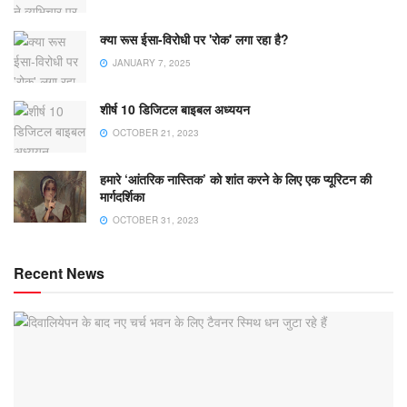
क्या रूस ईसा-विरोधी पर 'रोक' लगा रहा है?
JANUARY 7, 2025
शीर्ष 10 डिजिटल बाइबल अध्ययन
OCTOBER 21, 2023
हमारे ‘आंतरिक नास्तिक’ को शांत करने के लिए एक प्यूरिटन की
मार्गदर्शिका
OCTOBER 31, 2023
Recent News