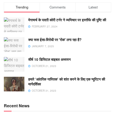
Trending
Comments
Latest
मेगाचर्च के पादरी कोरी टर्नर ने व्यभिचार पर इस्तीफे की पुष्टि की
FEBRUARY 27, 2024
क्या रूस ईसा-विरोधी पर 'रोक' लगा रहा है?
JANUARY 7, 2025
शीर्ष 10 डिजिटल बाइबल अध्ययन
OCTOBER 21, 2023
हमारे ‘आंतरिक नास्तिक’ को शांत करने के लिए एक प्यूरिटन की
मार्गदर्शिका
OCTOBER 31, 2023
Recent News