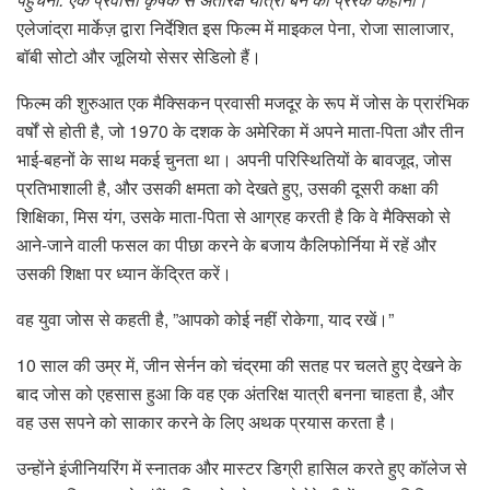
एलेजांद्रा मार्केज़ द्वारा निर्देशित इस फिल्म में माइकल पेना, रोजा सालाजार,
बॉबी सोटो और जूलियो सेसर सेडिलो हैं।
फिल्म की शुरुआत एक मैक्सिकन प्रवासी मजदूर के रूप में जोस के प्रारंभिक
वर्षों से होती है, जो 1970 के दशक के अमेरिका में अपने माता-पिता और तीन
भाई-बहनों के साथ मकई चुनता था। अपनी परिस्थितियों के बावजूद, जोस
प्रतिभाशाली है, और उसकी क्षमता को देखते हुए, उसकी दूसरी कक्षा की
शिक्षिका, मिस यंग, ​​उसके माता-पिता से आग्रह करती है कि वे मैक्सिको से
आने-जाने वाली फसल का पीछा करने के बजाय कैलिफोर्निया में रहें और
उसकी शिक्षा पर ध्यान केंद्रित करें।
वह युवा जोस से कहती है, ”आपको कोई नहीं रोकेगा, याद रखें।”
10 साल की उम्र में, जीन सेर्नन को चंद्रमा की सतह पर चलते हुए देखने के
बाद जोस को एहसास हुआ कि वह एक अंतरिक्ष यात्री बनना चाहता है, और
वह उस सपने को साकार करने के लिए अथक प्रयास करता है।
उन्होंने इंजीनियरिंग में स्नातक और मास्टर डिग्री हासिल करते हुए कॉलेज से