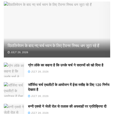
दिवालियेपन के बाद नए चर्च भवन के लिए टैवनर स्मिथ धन जुटा रहे हैं
JULY 29, 2026
ग्रेग लोके का कहना है कि उनके चर्च ने सदस्यों को खो दिया है
JULY 28, 2026
जॉर्जिया चर्च एथलीटों के आयोजन में ईसा मसीह के लिए 120 निर्णय
देखता है
JULY 28, 2026
बन्नी एक्सो ने जेली रोल से तलाक की अफवाहों पर प्रतिक्रिया दी
JULY 28, 2026