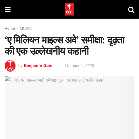
Home
MUSIC
‘ए मिलियन माइल्स अवे’ समीक्षा: दृढ़ता
की एक उल्लेखनीय कहानी
by
Benjamin Gaini
October 1, 2023