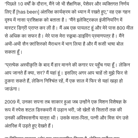
“पिछले 10 वर्षों के दौरान, मैंने जो भी शैक्षणिक, पेशेवर और व्यक्तिगत निर्णय
लिए हैं [has been] अंतरिक्ष कार्यक्रम को ध्यान में रखते हुए,” वह एक गहन
दृश्य में नासा प्रशिक्षक को बताता है। “मैंने इलेक्ट्रिकल इंजीनियरिंग में
मास्टर डिग्री प्राप्त कर ली है। मैं अब एक पायलट हूं और मेरे पास 800 मील
से अधिक का सफर है। मेरे पास मेरा स्कूबा-डाइविंग प्रमाणपत्र है। मैंने
अभी-अभी सैन फ़्रांसिस्को मैराथन में भाग लिया है और मैं रूसी भाषा बोल
सकता हूँ।
“प्रत्येक अस्वीकृति के बाद मैं हार मानने की कगार पर पहुँच गया हूँ। लेकिन
आप जानते हैं क्या, सर? मैं यहां हूं। इसलिए अगर आप चाहें तो मुझे फिर से
ठुकरा सकते हैं, लेकिन निश्चिंत रहें, मैं एक साल में फिर से यहां खड़ा हो
जाऊंगा।
2009 में, उनका सपना तब साकार हुआ जब उन्होंने एक मिशन विशेषज्ञ के
रूप में स्पेस शटल डिस्कवरी में उड़ान भरी, जो खेतों से सितारों तक की
उनकी अविश्वसनीय यात्रा थी। उसके माता-पिता, पत्नी और मिस यंग उसे
अंतरिक्ष में उड़ते हुए देखते हैं।