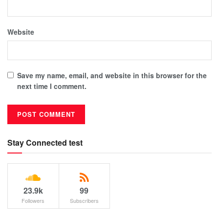
Website
Save my name, email, and website in this browser for the
next time I comment.
Stay Connected test
23.9k
99
Followers
Subscribers