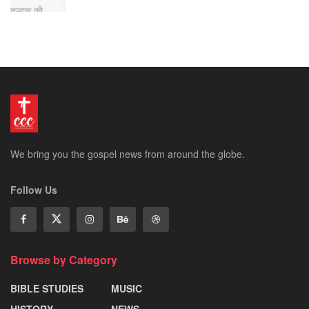
We bring you the gospel news from around the globe.
Follow Us
Browse by Category
BIBLE STUDIES
MUSIC
HISTORY
NEWS