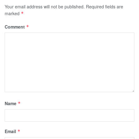
Your email address will not be published.
Required fields are
marked
*
Comment
*
Name
*
Email
*