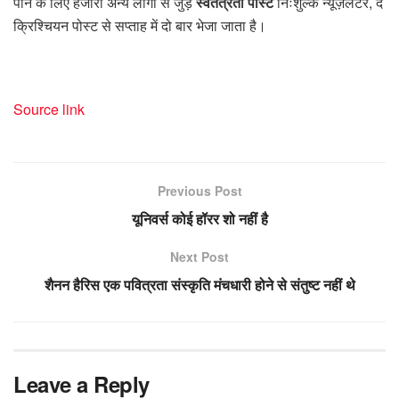
पाने के लिए हजारों अन्य लोगों से जुड़ें
स्वतंत्रता पोस्ट
निःशुल्क न्यूज़लेटर, द
क्रिश्चियन पोस्ट से सप्ताह में दो बार भेजा जाता है।
Source link
Previous Post
यूनिवर्स कोई हॉरर शो नहीं है
Next Post
शैनन हैरिस एक पवित्रता संस्कृति मंचधारी होने से संतुष्ट नहीं थे
Leave a Reply