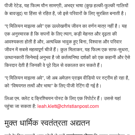
पीजी रेटेड, यह फिल्म यौन सामग्री, अभद्र भाषा (कुछ हल्की-फुल्की गालियों
के बावजूद) या हिंसा से रहित है, जो इसे परिवारों के लिए सुरक्षित बनाती है।
“ए मिलियन माइल्स अवे” एक उल्लेखनीय जीवन का वर्णन मात्र नहीं है। यह
एक अनुस्मारक है कि सपनों के लिए त्याग, कड़ी मेहनत और दृढ़ता की
आवश्यकता होती है और, अत्यधिक भावुक हुए बिना, विश्वास और परिवार
जीवन में सबसे महत्वपूर्ण चीजें हैं। कुल मिलाकर, यह फिल्म एक साफ-सुथरा,
उत्थानकारी सिनेमाई अनुभव है जो कर्तव्यनिष्ठ दर्शकों को एक कहानी और ऐसे
किरदार देती है जिनकी वे पूरे दिल से वकालत कर सकते हैं।
“ए मिलियन माइल्स अवे”, जो अब अमेज़न प्राइम वीडियो पर स्ट्रीम हो रहा है,
को “विषयगत तत्वों और भाषा” के लिए पीजी रेटिंग दी गई है।
लिआ एम. क्लेट द क्रिश्चियन पोस्ट के लिए एक रिपोर्टर हैं। उससे यहां
पहुंचा जा सकता है:
leah.klett@christianpost.com
मुक्त
धार्मिक स्वतंत्रता अद्यतन