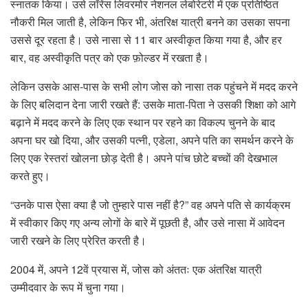
स्नातक किया। उसे लॉरेंस लिवरमोर नेशनल लेबोरेटरी में एक प्रतिष्ठित
नौकरी मिल जाती है, लेकिन फिर भी, अंतरिक्ष यात्री बनने का उसका सपना
उससे दूर रहता है। उसे नासा से 11 बार अस्वीकृत किया गया है, और हर
बार, वह अस्वीकृति पत्र को एक फ़ोल्डर में रखता है।
लेकिन उसके आस-पास के सभी लोग जोस को नासा तक पहुंचने में मदद करने
के लिए बलिदान देना जारी रखते हैं: उसके माता-पिता ने उसकी शिक्षा को आगे
बढ़ाने में मदद करने के लिए एक स्थान पर रहने का विकल्प चुनने के बाद
अपना घर खो दिया, और उसकी पत्नी, एडेला, अपने पति का समर्थन करने के
लिए एक रेस्तरां खोलना छोड़ देती है। अपने पांच छोटे बच्चों की देखभाल
करते हुए।
“उनके पास ऐसा क्या है जो तुम्हारे पास नहीं है?” वह अपने पति से कार्यक्रम
में स्वीकार किए गए अन्य लोगों के बारे में पूछती है, और उसे नासा में आवेदन
जारी रखने के लिए प्रेरित करती है।
2004 में, अपने 12वें प्रयास में, जोस को अंततः एक अंतरिक्ष यात्री
उम्मीदवार के रूप में चुना गया।