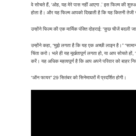
वे सोचते हैं, ‘ओह, यह मेरे पास नहीं आएगा .’ इस फिल्म की शुरु
होता है। और यह फिल्म आपको दिखाती है कि यह कितनी तेजी स
उन्होंने फिल्म की एक मार्मिक पंक्ति दोहराई: “कुछ चीजें बदली 
उन्होंने कहा, “मुझे लगता है कि यह एक अच्छी लाइन है।” “सामान
चिंता करो। भले ही यह मूर्खतापूर्ण लगता हो, या आप सोचते हों,
करें। यह अधिक महत्वपूर्ण है कि आप अपने परिवार को बाहर नि
“ऑन फायर” 29 सितंबर को सिनेमाघरों में प्रदर्शित होगी।