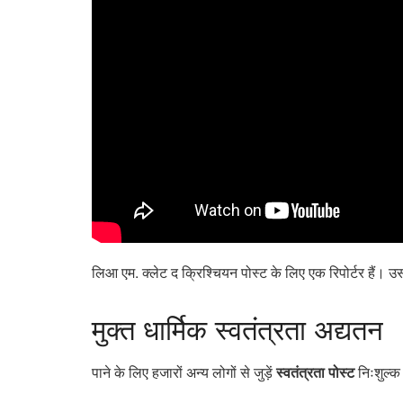
लिआ एम. क्लेट द क्रिश्चियन पोस्ट के लिए एक रिपोर्टर हैं। उ
मुक्त
धार्मिक स्वतंत्रता अद्यतन
पाने के लिए हजारों अन्य लोगों से जुड़ें
स्वतंत्रता पोस्ट
निःशुल्क 