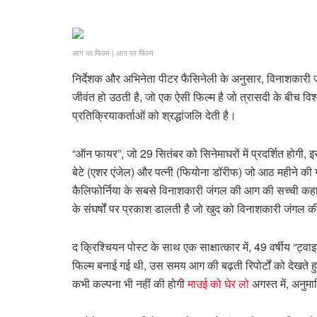
आग पर फिल्म
|
आग पर फिल्म
निर्देशक और अभिनेता पीटर फैसिनेली के अनुसार, विनाशकारी 
जीवंत हो उठती है, जो एक ऐसी फिल्म है जो त्रासदी के बीच व
प्रतिक्रियाकर्ताओं को श्रद्धांजलि देती है।
“ऑन फायर”, जो 29 सितंबर को सिनेमाघरों में प्रदर्शित होगी, इ
बेटे (एशर एंजेल) और पत्नी (फियोना डॉरीफ) जो आठ महीने की गर
कैलिफोर्निया के सबसे विनाशकारी जंगल की आग की सच्ची कहान
के संघर्षों पर प्रकाश डालती है जो खुद को विनाशकारी जंगल की
द क्रिश्चियन पोस्ट के साथ एक साक्षात्कार में, 49 वर्षीय 
फिल्म बनाई गई थी, उस समय आग की बढ़ती रिपोर्टों को देखते हु
कभी कल्पना भी नहीं की होगी
माउई को घेर लो
अगस्त में, अनुम