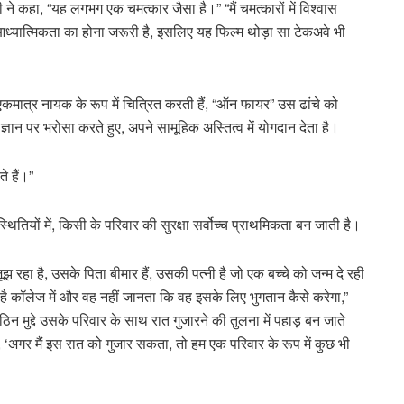
े कहा, “यह लगभग एक चमत्कार जैसा है।” “मैं चमत्कारों में विश्वास
ै कि आध्यात्मिकता का होना जरूरी है, इसलिए यह फिल्म थोड़ा सा टेकअवे भी
एकमात्र नायक के रूप में चित्रित करती हैं, “ऑन फायर” उस ढांचे को
ञान पर भरोसा करते हुए, अपने सामूहिक अस्तित्व में योगदान देता है।
ते हैं।”
तियों में, किसी के परिवार की सुरक्षा सर्वोच्च प्राथमिकता बन जाती है।
झ रहा है, उसके पिता बीमार हैं, उसकी पत्नी है जो एक बच्चे को जन्म दे रही
 है कॉलेज में और वह नहीं जानता कि वह इसके लिए भुगतान कैसे करेगा,”
मुद्दे उसके परिवार के साथ रात गुजारने की तुलना में पहाड़ बन जाते
ै, ‘अगर मैं इस रात को गुजार सकता, तो हम एक परिवार के रूप में कुछ भी