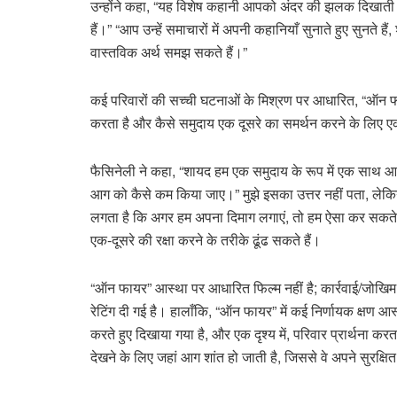
उन्होंने कहा, “यह विशेष कहानी आपको अंदर की झलक दिखाती है 
हैं।” “आप उन्हें समाचारों में अपनी कहानियाँ सुनाते हुए सुनते 
वास्तविक अर्थ समझ सकते हैं।”
कई परिवारों की सच्ची घटनाओं के मिश्रण पर आधारित, “ऑन फा
करता है और कैसे समुदाय एक दूसरे का समर्थन करने के लिए एक
फैसिनेली ने कहा, “शायद हम एक समुदाय के रूप में एक साथ आ
आग को कैसे कम किया जाए।” मुझे इसका उत्तर नहीं पता, लेकिन मै
लगता है कि अगर हम अपना दिमाग लगाएं, तो हम ऐसा कर सकते 
एक-दूसरे की रक्षा करने के तरीके ढूंढ सकते हैं।
“ऑन फायर” आस्था पर आधारित फिल्म नहीं है; कार्रवाई/जोखिम
रेटिंग दी गई है। हालाँकि, “ऑन फायर” में कई निर्णायक क्षण आस्था
करते हुए दिखाया गया है, और एक दृश्य में, परिवार प्रार्थना क
देखने के लिए जहां आग शांत हो जाती है, जिससे वे अपने सुरक्षित घ