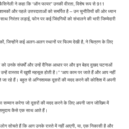
ए, फैसिनेली ने कहा कि “ऑन फायर” उनकी वीरता, विशेष रूप से 911
िशामकों और पहले उत्तरदाताओं को समर्पित है – उन चुनौतियों की ओर ध्यान
साथ निरंतर लड़ाई, फोन पर कई जिंदगियों को संभालने की भारी जिम्मेदारी
ं, जिन्होंने कई अलग-अलग स्थानों पर फिल्म देखी है, ने चित्रण के लिए
ोगों को उनके संघर्षों और उन्हें दैनिक आधार पर और इन बेहद दुखद घटनाओं
उन्हें वास्तव में खुशी महसूस होती है।” “आप काम पर जाते हैं और आप नहीं
जा रहे हैं। बहुत से अग्निशामक दूसरों की मदद करने की कोशिश में अपनी
 का सम्मान करेगा जो दूसरों की मदद करने के लिए अपनी जान जोखिम में
 समुदाय कैसे एक साथ आते हैं।
र लोग सोचते हैं कि आग उनके रास्ते में नहीं आएगी, या, एक निकासी है और