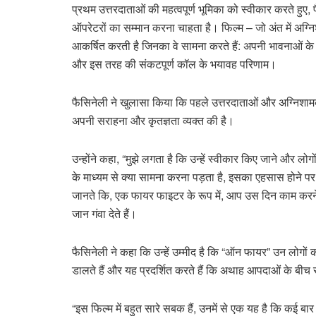
प्रथम उत्तरदाताओं की महत्वपूर्ण भूमिका को स्वीकार करते हु
ऑपरेटरों का सम्मान करना चाहता है। फिल्म – जो अंत में अग्न
आकर्षित करती है जिनका वे सामना करते हैं: अपनी भावनाओं के 
और इस तरह की संकटपूर्ण कॉल के भयावह परिणाम।
फैसिनेली ने खुलासा किया कि पहले उत्तरदाताओं और अग्निशामको
अपनी सराहना और कृतज्ञता व्यक्त की है।
उन्होंने कहा, “मुझे लगता है कि उन्हें स्वीकार किए जाने और ल
के माध्यम से क्या सामना करना पड़ता है, इसका एहसास होने पर 
जानते कि, एक फायर फाइटर के रूप में, आप उस दिन काम करने 
जान गंवा देते हैं।
फैसिनेली ने कहा कि उन्हें उम्मीद है कि “ऑन फायर” उन लोगों
डालते हैं और यह प्रदर्शित करते हैं कि अथाह आपदाओं के बीच
“इस फिल्म में बहुत सारे सबक हैं, उनमें से एक यह है कि कई बा