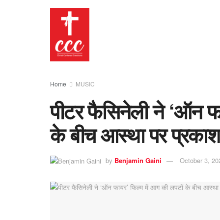
Home
MUSIC
पीटर फैसिनेली ने ‘ऑन फ
के बीच आस्था पर प्रकाश
by
Benjamin Gaini
October 3, 20