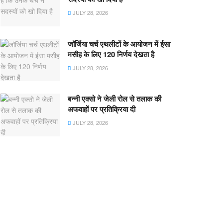
JULY 28, 2026
जॉर्जिया चर्च एथलीटों के आयोजन में ईसा
मसीह के लिए 120 निर्णय देखता है
JULY 28, 2026
बन्नी एक्सो ने जेली रोल से तलाक की
अफवाहों पर प्रतिक्रिया दी
JULY 28, 2026