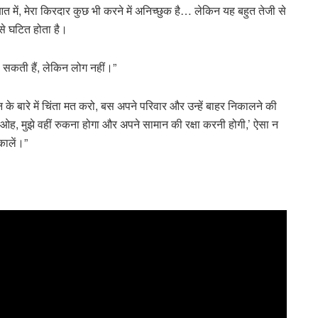
आत में, मेरा किरदार कुछ भी करने में अनिच्छुक है… लेकिन यह बहुत तेजी से
े घटित होता है।
जा सकती हैं, लेकिन लोग नहीं।”
 के बारे में चिंता मत करो, बस अपने परिवार और उन्हें बाहर निकालने की
 ‘ओह, मुझे वहीं रुकना होगा और अपने सामान की रक्षा करनी होगी,’ ऐसा न
कालें।”