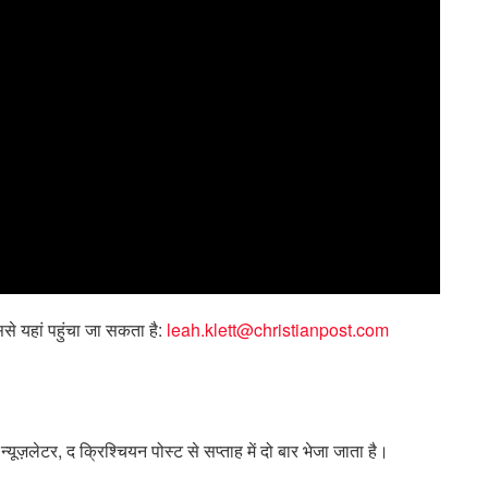
ससे यहां पहुंचा जा सकता है:
leah.klett@christianpost.com
न्यूज़लेटर, द क्रिश्चियन पोस्ट से सप्ताह में दो बार भेजा जाता है।