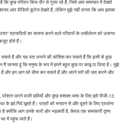
कि कुछ परिवार किस दौर से गुजर रहे हैं, जिसे आप समाचार में देखते
हैं, शायद आप वीडियो फ़ुटेज देखते हैं, लेकिन मुझे नहीं लगता कि आप इसका
यर” त्रासदियों का सामना करने वाले परिवारों के लचीलेपन को उजागर
जुट होते हैं।
 सकते हैं और यह पता लगाने की कोशिश कर सकते हैं कि इनमें से कुछ
ं जानता हूं कि मनुष्य के रूप में हमने बहुत कुछ पर काबू पा लिया है। मुझे
हैं और इन आग को धीमा कर सकते हैं और अपने घरों की रक्षा करने और
, परेशान करने वाली छवियों और कुछ सशक्त भाषा के लिए इसे पीजी-13
 के इर्द-गिर्द घूमते हैं। पात्रों को भगवान से और दूसरे के लिए प्रार्थना
रता है क्योंकि आग उनके चारों ओर भड़कती है, केवल एक चमत्कारी दृश्य
र में पहुंच जाते हैं।