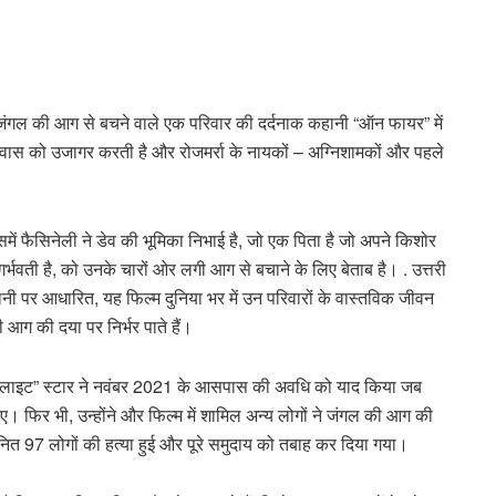
जंगल की आग से बचने वाले एक परिवार की दर्दनाक कहानी “ऑन फायर” में
िश्वास को उजागर करती है और रोजमर्रा के नायकों – अग्निशामकों और पहले
समें फैसिनेली ने डेव की भूमिका निभाई है, जो एक पिता है जो अपने किशोर
्भवती है, को उनके चारों ओर लगी आग से बचाने के लिए बेताब है। . उत्तरी
ी पर आधारित, यह फिल्म दुनिया भर में उन परिवारों के वास्तविक जीवन
 आग की दया पर निर्भर पाते हैं।
“ट्वाइलाइट” स्टार ने नवंबर 2021 के आसपास की अवधि को याद किया जब
ए। फिर भी, उन्होंने और फिल्म में शामिल अन्य लोगों ने जंगल की आग की
ानित 97 लोगों की हत्या हुई और पूरे समुदाय को तबाह कर दिया गया।