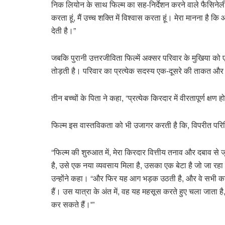
निक लियोन के साथ फिल्म का सह-निर्देशन करने वाले फैसिनेली न
करता हूं, मैं उच्च शक्ति में विश्वास करता हूं। मेरा मानना ​​ह
देती है।”
जबकि पुरानी उत्तरजीविता फिल्में अक्सर परिवार के मुखिया को 
तोड़ती है। परिवार का प्रत्येक सदस्य एक-दूसरे की ताकत और ज्
तीन बच्चों के पिता ने कहा, “प्रत्येक किरदार में वीरतापूर्ण क्षण हो
फिल्म इस वास्तविकता को भी उजागर करती है कि, विपरीत परिस्थि
“फिल्म की शुरुआत में, मेरा किरदार वित्तीय तनाव और दबाव से जू
है, उसे एक नया व्यवसाय मिला है, उसका एक बेटा है जो जा रहा
उन्होंने कहा। “और फिर यह आग भड़क उठती है, और वे सभी कठिन 
हैं। उस यात्रा के अंत में, वह यह महसूस करते हुए चला जाता ह
कर सकते हैं।'”