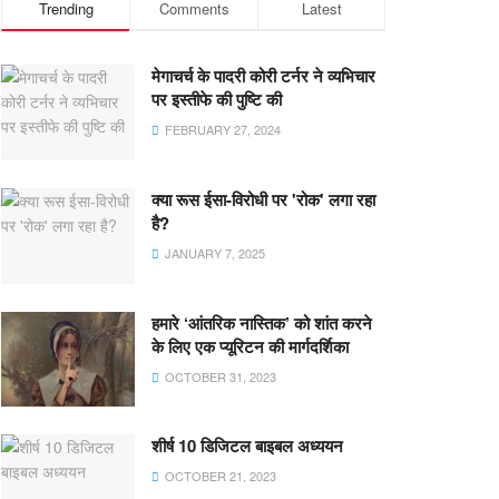
Trending
Comments
Latest
मेगाचर्च के पादरी कोरी टर्नर ने व्यभिचार
पर इस्तीफे की पुष्टि की
FEBRUARY 27, 2024
क्या रूस ईसा-विरोधी पर 'रोक' लगा रहा
है?
JANUARY 7, 2025
हमारे ‘आंतरिक नास्तिक’ को शांत करने
के लिए एक प्यूरिटन की मार्गदर्शिका
OCTOBER 31, 2023
शीर्ष 10 डिजिटल बाइबल अध्ययन
OCTOBER 21, 2023