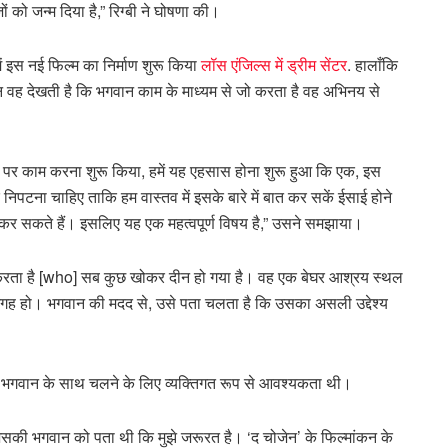
ों को जन्म दिया है,” रिग्बी ने घोषणा की।
ं इस नई फिल्म का निर्माण शुरू किया
लॉस एंजिल्स में ड्रीम सेंटर
. हालाँकि
किन वह देखती है कि भगवान काम के माध्यम से जो करता है वह अभिनय से
ानी पर काम करना शुरू किया, हमें यह एहसास होना शुरू हुआ कि एक, इस
िपटना चाहिए ताकि हम वास्तव में इसके बारे में बात कर सकें ईसाई होने
ित कर सकते हैं। इसलिए यह एक महत्वपूर्ण विषय है,” उसने समझाया।
करता है [who] सब कुछ खोकर दीन हो गया है। वह एक बेघर आश्रय स्थल
जगह हो। भगवान की मदद से, उसे पता चलता है कि उसका असली उद्देश्य
 भगवान के साथ चलने के लिए व्यक्तिगत रूप से आवश्यकता थी।
जिसकी भगवान को पता थी कि मुझे जरूरत है। ‘द चोजेन’ के फिल्मांकन के