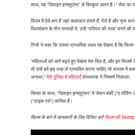
साथ, यह ‘डिवाइन इन्फ्लुएंसर’ से बिल्कुल अलग है।” सेवा का वा
फिल्म में ऐसे क्षण हैं जहां कलाकार हंसते हैं, रोते हैं और नृत
फिल्मांकन के तीन सप्ताहों में, उन्हें “परिवार की तरह” बनने की
रिग्बी ने कहा कि उनका प्राथमिक लक्ष्य यह देखना है कि फिल्म 
“महिलाओं को आगे बढ़ते हुए देखना मेरा दिल है, और इन फिल्मों के
तो उन्हें हमें इस तरह से प्रभावित करना चाहिए जो वास्तव में 
अन्यथा,”
मेरी दुनिया में महिलाएँ
संस्थापक ने निष्कर्ष निकाला.
सिल्वा के साथ, “डिवाइन इन्फ्लुएंसर” में जेसन बर्की (“द वॉ
(“लाइक एरो”) शामिल हैं।
फिल्म के बारे में जानकारी के लिए विजिट करें
फ़िल्म की वेबसाइट