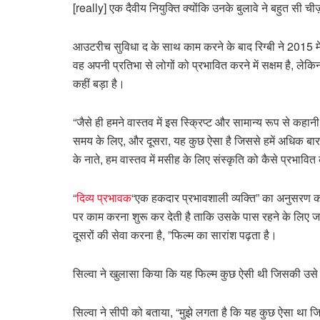
[really] एक दैवीय नियुक्ति क्योंकि उनके बुलावे ने बहुत सी चीज़
आउटरीच सुविधा द के साथ काम करने के बाद रिग्बी ने 2015 मे
वह अपनी प्रतिभा से लोगों को प्रभावित करने में सक्षम है, ले
कहीं बड़ा है।
“जैसे ही हमने वास्तव में इस स्क्रिप्ट और सामान्य रूप से कह
समय के लिए, और दूसरा, यह कुछ ऐसा है जिससे हमें अधिक बार न
के नाते, हम वास्तव में मसीह के लिए संस्कृति को कैसे प्रभाव
“
दिव्य प्रभावक
“एक हकदार प्रभावशाली व्यक्ति” का अनुसरण 
पर काम करना शुरू कर देती है ताकि उसके पास रहने के लिए 
दूसरों की सेवा करना है, ”फिल्म का सारांश पढ़ता है।
सिल्वा ने खुलासा किया कि यह फिल्म कुछ ऐसी थी जिसकी उसे
सिल्वा ने सीपी को बताया, “मुझे लगता है कि यह कुछ ऐसा था 