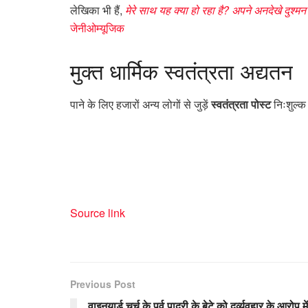
लेखिका भी हैं,
मेरे साथ यह क्या हो रहा है? अपने अनदेखे दुश्मन 
जेनीओम्यूजिक
मुक्त
धार्मिक स्वतंत्रता अद्यतन
पाने के लिए हजारों अन्य लोगों से जुड़ें
स्वतंत्रता पोस्ट
निःशुल्क 
Source link
Previous Post
वाइनयार्ड चर्च के पूर्व पादरी के बेटे को दुर्व्यवहार के आरोप में