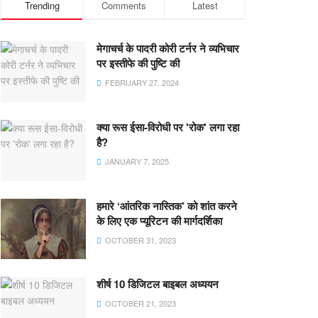
Trending
Comments
Latest
मेगाचर्च के पादरी कोरी टर्नर ने व्यभिचार
पर इस्तीफे की पुष्टि की
FEBRUARY 27, 2024
क्या रूस ईसा-विरोधी पर 'रोक' लगा रहा
है?
JANUARY 7, 2025
हमारे ‘आंतरिक नास्तिक’ को शांत करने
के लिए एक प्यूरिटन की मार्गदर्शिका
OCTOBER 31, 2023
शीर्ष 10 डिजिटल बाइबल अध्ययन
OCTOBER 21, 2023