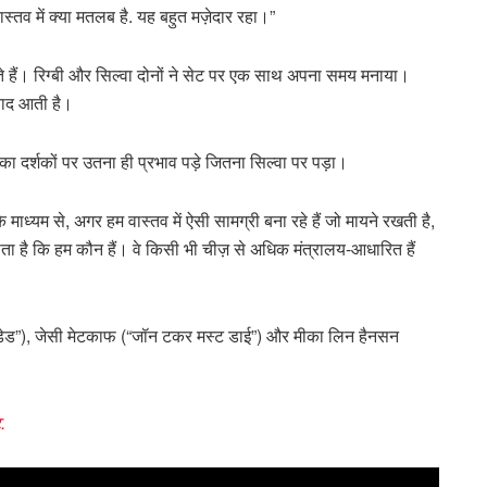
स्तव में क्या मतलब है. यह बहुत मज़ेदार रहा।”
्य करते हैं। रिग्बी और सिल्वा दोनों ने सेट पर एक साथ अपना समय मनाया।
 याद आती है।
का दर्शकों पर उतना ही प्रभाव पड़े जितना सिल्वा पर पड़ा।
 माध्यम से, अगर हम वास्तव में ऐसी सामग्री बना रहे हैं जो मायने रखती है,
बताता है कि हम कौन हैं। वे किसी भी चीज़ से अधिक मंत्रालय-आधारित हैं
किंग डेड”), जेसी मेटकाफ (“जॉन टकर मस्ट डाई”) और मीका लिन हैनसन
.