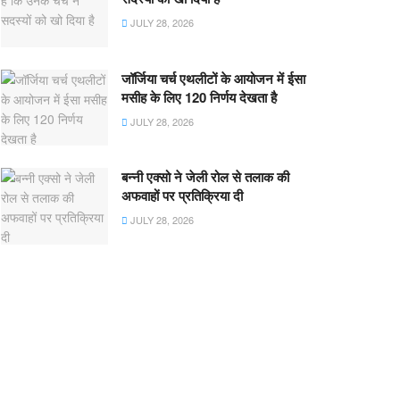
JULY 28, 2026
जॉर्जिया चर्च एथलीटों के आयोजन में ईसा
मसीह के लिए 120 निर्णय देखता है
JULY 28, 2026
बन्नी एक्सो ने जेली रोल से तलाक की
अफवाहों पर प्रतिक्रिया दी
JULY 28, 2026