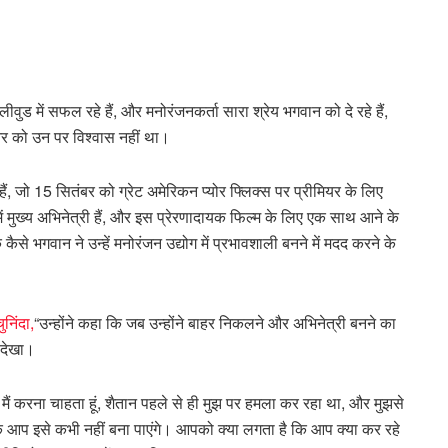
हॉलीवुड में सफल रहे हैं, और मनोरंजनकर्ता सारा श्रेय भगवान को दे रहे हैं,
 और को उन पर विश्वास नहीं था।
हैं, जो 15 सितंबर को ग्रेट अमेरिकन प्योर फ्लिक्स पर प्रीमियर के लिए
में मुख्य अभिनेत्री हैं, और इस प्रेरणादायक फिल्म के लिए एक साथ आने के
ैसे भगवान ने उन्हें मनोरंजन उद्योग में प्रभावशाली बनने में मदद करने के
ुनिंदा,
“उन्होंने कहा कि जब उन्होंने बाहर निकलने और अभिनेत्री बनने का
 देखा।
 मैं करना चाहता हूं, शैतान पहले से ही मुझ पर हमला कर रहा था, और मुझसे
कि आप इसे कभी नहीं बना पाएंगे। आपको क्या लगता है कि आप क्या कर रहे