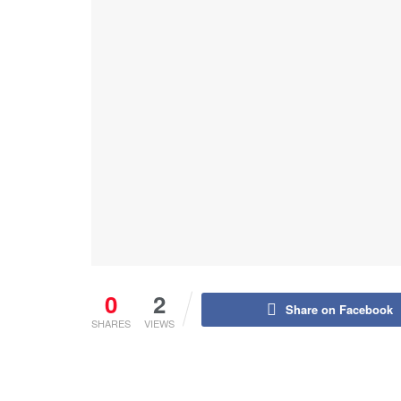
0
2
Share on Facebook
SHARES
VIEWS