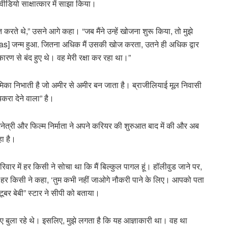
वीडियो साक्षात्कार में साझा किया।
करते थे,” उसने आगे कहा। “जब मैंने उन्हें खोजना शुरू किया, तो मुझे
as] जन्म हुआ. जितना अधिक मैं उसकी खोज करता, उतने ही अधिक द्वार
ारण से बंद हुए थे। वह मेरी रक्षा कर रहा था।”
 भूमिका निभाती है जो अमीर से अमीर बन जाता है। ब्राजीलियाई मूल निवासी
चकरा देने वाला” है।
ेत्री और फिल्म निर्माता ने अपने करियर की शुरुआत बाद में की और अब
हा है।
 परिवार में हर किसी ने सोचा था कि मैं बिल्कुल पागल हूं। हॉलीवुड जाने पर,
 हर किसी ने कहा, ‘तुम कभी नहीं जाओगे नौकरी पाने के लिए। आपको पता
्टूबर बेबी” स्टार ने सीपी को बताया।
िए बुला रहे थे। इसलिए, मुझे लगता है कि यह आज्ञाकारी था। वह था