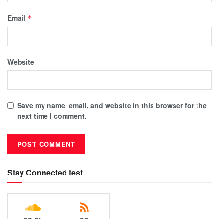
Email
*
Website
Save my name, email, and website in this browser for the
next time I comment.
Stay Connected test