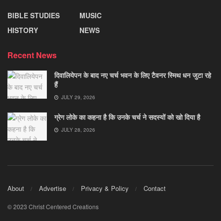
BIBLE STUDIES
MUSIC
HISTORY
NEWS
Recent News
दिवालियेपन के बाद नए चर्च भवन के लिए टैवनर स्मिथ धन जुटा रहे
हैं
JULY 29, 2026
ग्रेग लोके का कहना है कि उनके चर्च ने सदस्यों को खो दिया है
JULY 28, 2026
About
Advertise
Privacy & Policy
Contact
© 2023 Christ Centered Creations