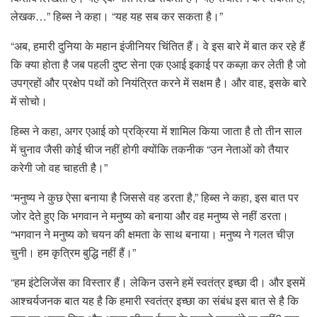
लेखक…” हिब्स ने कहा। “यह यह सब कर सकता है।”
“अब, हमारी दुनिया के महान इंजीनियर चिंतित हैं। वे इस बारे में बात कर रहे हैं
कि क्या होता है जब पहली दुष्ट सेना एक एआई इकाई पर कब्ज़ा कर लेती है जो
उपग्रहों और प्रक्षेप पथों को नियंत्रित करने में सक्षम है। और वाह, इसके बारे
में सोचो।
हिब्स ने कहा, अगर एआई को प्रक्रिया में शामिल किया जाता है तो तीन साल
में चुनाव जैसी कोई चीज नहीं होगी क्योंकि तकनीक “उन नेताओं को तैयार
करेगी जो वह चाहती है।”
“मनुष्य ने कुछ ऐसा बनाया है जिससे वह डरता है,” हिब्स ने कहा, इस बात पर
जोर देते हुए कि भगवान ने मनुष्य को बनाया और वह मनुष्य से नहीं डरता।
“भगवान ने मनुष्य को चयन की क्षमता के साथ बनाया। मनुष्य ने गलत चीज़
चुनी। हम कृत्रिम बुद्धि नहीं हैं।”
“हम इंटेलिजेंस का विस्तार हैं। लेकिन उसने हमें स्वतंत्र इच्छा दी। और इसमें
आश्चर्यजनक बात यह है कि हमारी स्वतंत्र इच्छा का संबंध इस बात से है कि