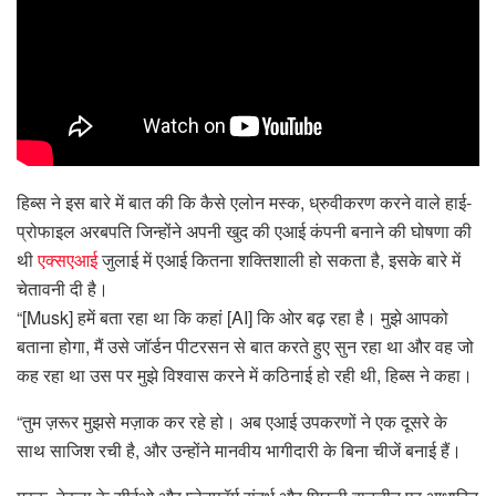
हिब्स ने इस बारे में बात की कि कैसे एलोन मस्क, ध्रुवीकरण करने वाले हाई-
प्रोफाइल अरबपति जिन्होंने अपनी खुद की एआई कंपनी बनाने की घोषणा की
थी
एक्सएआई
जुलाई में एआई कितना शक्तिशाली हो सकता है, इसके बारे में
चेतावनी दी है।
“[Musk] हमें बता रहा था कि कहां [AI] कि ओर बढ़ रहा है। मुझे आपको
बताना होगा, मैं उसे जॉर्डन पीटरसन से बात करते हुए सुन रहा था और वह जो
कह रहा था उस पर मुझे विश्वास करने में कठिनाई हो रही थी, हिब्स ने कहा।
“तुम ज़रूर मुझसे मज़ाक कर रहे हो। अब एआई उपकरणों ने एक दूसरे के
साथ साजिश रची है, और उन्होंने मानवीय भागीदारी के बिना चीजें बनाई हैं।