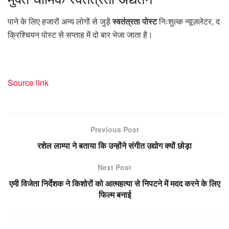
पाने के लिए हजारों अन्य लोगों से जुड़ें
स्वतंत्रता पोस्ट
निःशुल्क न्यूज़लेटर, द
क्रिश्चियन पोस्ट से सप्ताह में दो बार भेजा जाता है।
Source link
Previous Post
रशेल लाम्पा ने बताया कि उन्होंने संगीत उद्योग क्यों छोड़ा
Next Post
एमी विजेता निर्देशक ने किशोरों को आत्महत्या से निपटने में मदद करने के लिए
फिल्म बनाई