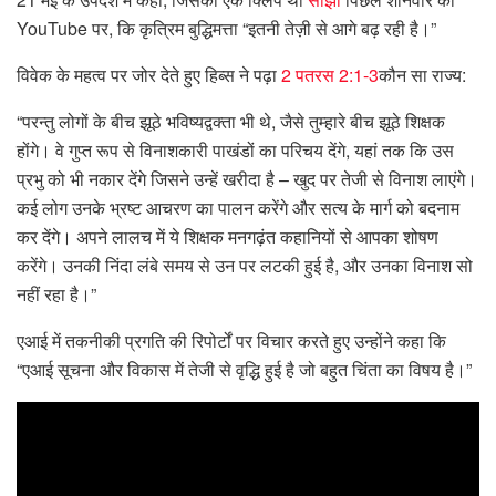
YouTube पर, कि कृत्रिम बुद्धिमत्ता “इतनी तेज़ी से आगे बढ़ रही है।”
विवेक के महत्व पर जोर देते हुए हिब्स ने पढ़ा
2 पतरस 2:1-3
कौन सा राज्य:
“परन्तु लोगों के बीच झूठे भविष्यद्वक्ता भी थे, जैसे तुम्हारे बीच झूठे शिक्षक
होंगे। वे गुप्त रूप से विनाशकारी पाखंडों का परिचय देंगे, यहां तक ​​​​कि उस
प्रभु को भी नकार देंगे जिसने उन्हें खरीदा है – खुद पर तेजी से विनाश लाएंगे।
कई लोग उनके भ्रष्ट आचरण का पालन करेंगे और सत्य के मार्ग को बदनाम
कर देंगे। अपने लालच में ये शिक्षक मनगढ़ंत कहानियों से आपका शोषण
करेंगे। उनकी निंदा लंबे समय से उन पर लटकी हुई है, और उनका विनाश सो
नहीं रहा है।”
एआई में तकनीकी प्रगति की रिपोर्टों पर विचार करते हुए उन्होंने कहा कि
“एआई सूचना और विकास में तेजी से वृद्धि हुई है जो बहुत चिंता का विषय है।”