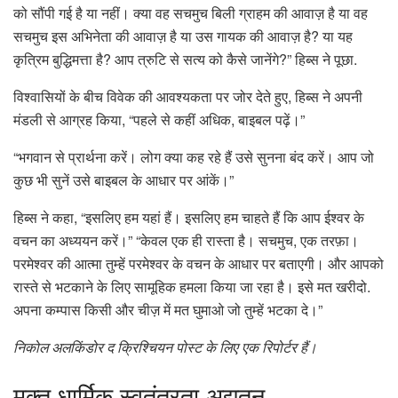
को सौंपी गई है या नहीं। क्या वह सचमुच बिली ग्राहम की आवाज़ है या वह
सचमुच इस अभिनेता की आवाज़ है या उस गायक की आवाज़ है? या यह
कृत्रिम बुद्धिमत्ता है? आप त्रुटि से सत्य को कैसे जानेंगे?” हिब्स ने पूछा.
विश्वासियों के बीच विवेक की आवश्यकता पर जोर देते हुए, हिब्स ने अपनी
मंडली से आग्रह किया, “पहले से कहीं अधिक, बाइबल पढ़ें।”
“भगवान से प्रार्थना करें। लोग क्या कह रहे हैं उसे सुनना बंद करें। आप जो
कुछ भी सुनें उसे बाइबल के आधार पर आंकें।”
हिब्स ने कहा, “इसलिए हम यहां हैं। इसलिए हम चाहते हैं कि आप ईश्वर के
वचन का अध्ययन करें।” “केवल एक ही रास्ता है। सचमुच, एक तरफ़ा।
परमेश्वर की आत्मा तुम्हें परमेश्वर के वचन के आधार पर बताएगी। और आपको
रास्ते से भटकाने के लिए सामूहिक हमला किया जा रहा है। इसे मत खरीदो.
अपना कम्पास किसी और चीज़ में मत घुमाओ जो तुम्हें भटका दे।”
निकोल अलकिंडोर द क्रिश्चियन पोस्ट के लिए एक रिपोर्टर हैं।
मुक्त
धार्मिक स्वतंत्रता अद्यतन