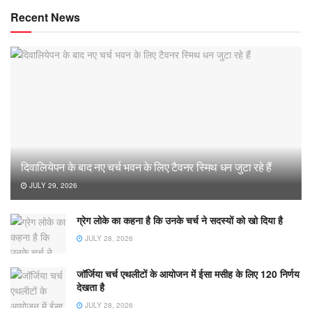
Recent News
दिवालियेपन के बाद नए चर्च भवन के लिए टैवनर स्मिथ धन जुटा रहे हैं
JULY 29, 2026
ग्रेग लोके का कहना है कि उनके चर्च ने सदस्यों को खो दिया है
JULY 28, 2026
जॉर्जिया चर्च एथलीटों के आयोजन में ईसा मसीह के लिए 120 निर्णय
देखता है
JULY 28, 2026