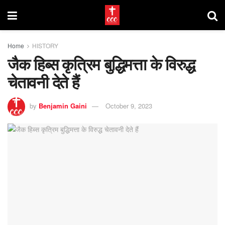
Home
HISTORY
जैक हिब्स कृत्रिम बुद्धिमत्ता के विरुद्ध
चेतावनी देते हैं
by
Benjamin Gaini
October 9, 2023