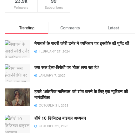
23.9k
99
Followers
Subscribers
Trending
Comments
Latest
मेगाचर्च के पादरी कोरी टर्नर ने व्यभिचार पर इस्तीफे की पुष्टि की
FEBRUARY 27, 2024
क्या रूस ईसा-विरोधी पर 'रोक' लगा रहा है?
JANUARY 7, 2025
हमारे ‘आंतरिक नास्तिक’ को शांत करने के लिए एक प्यूरिटन की
मार्गदर्शिका
OCTOBER 31, 2023
शीर्ष 10 डिजिटल बाइबल अध्ययन
OCTOBER 21, 2023