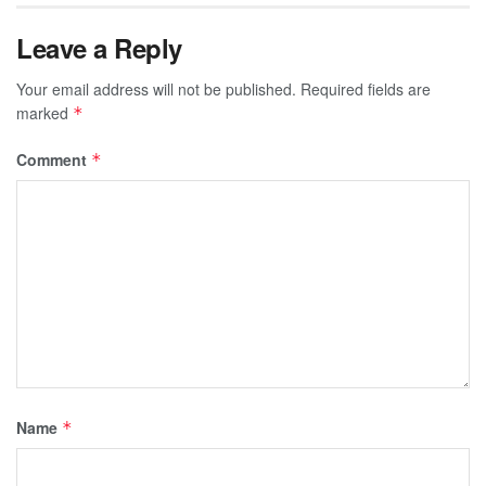
Leave a Reply
Your email address will not be published.
Required fields are
marked
*
Comment
*
Name
*