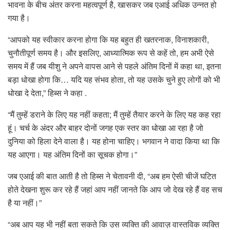
भावना के बीच अंतर करना महत्वपूर्ण है, खासकर जब एआई अधिक उन्नत हो
गया है।
“आपको यह स्वीकार करना होगा कि यह बहुत ही खतरनाक, विनाशकारी,
चुनौतीपूर्ण समय है। और इसलिए, आध्यात्मिक रूप से कहें तो, हम अभी ऐसे
समय में हैं जब यीशु ने अपने वापस आने से पहले अंतिम दिनों में कहा था, इतना
बड़ा धोखा होगा कि… यदि यह संभव होता, तो यह उसके चुने हुए लोगों को भी
धोखा दे देता,” हिब्स ने कहा .
“मैं तुम्हें डराने के लिए यह नहीं कहता; मैं तुम्हें तैयार करने के लिए यह कह रहा
हूं। चर्च के अंदर और बाहर दोनों जगह एक स्तर का धोखा आ रहा है जो
दुनिया को हिला देने वाला है। यह होना चाहिए। भगवान ने वादा किया था कि
यह आएगा। यह अंतिम दिनों का सूचक होगा।”
जब एआई की बात आती है तो हिब्स ने चेतावनी दी, “अब हम ऐसी चीजें घटित
होते देखना शुरू कर रहे हैं जहां आप नहीं जानते कि आप जो देख रहे हैं वह सच
है या नहीं।”
“अब आप यह भी नहीं बता सकते कि उस व्यक्ति की आवाज़ वास्तविक व्यक्ति