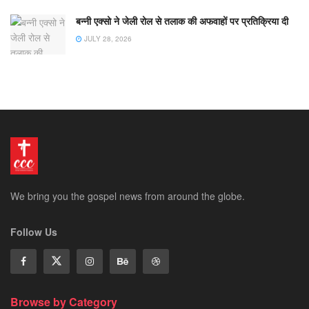
बन्नी एक्सो ने जेली रोल से तलाक की अफवाहों पर प्रतिक्रिया दी
JULY 28, 2026
We bring you the gospel news from around the globe.
Follow Us
Browse by Category