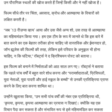
उन पौराणिक स्थलों की खोज करते हैं जिन्हें किसी और ने नहीं खोजा है।
फिल्म सीधे तौर पर चिंता, अवसाद, क्रोध और आत्महत्या के विचारों को
लक्षित करती है।
“जब ’13 रीज़न्स व्हाय’ आया और उस जैसे अन्य शो, उस तरह से आत्महत्या
का महिमामंडन किया गया। हम एक टीम के रूप में जानते थे कि इस बारे में
बात करने का एक बेहतर तरीका होना चाहिए जो वास्तविक और ईमानदार हो,
जॉन ह्यूजेस की फिल्मों की तरह, लेकिन इसे परिवार के अनुकूल भी होना
चाहिए, न कि घटिया,” रॉबर्ट्स ने द क्रिश्चियन पोस्ट को बताया।
इस फिल्म को बनाने में निर्माताओं को आठ साल लग गए। रॉबर्ट्स ने बताया
कि पहले पांच वर्षों में बहुत सारे शोध करना और “परामर्शदाताओं, प्रिंसिपलों,
युवा नेताओं, युवा पादरी और हाई स्कूल के बच्चों” से उनकी प्रतिक्रिया प्राप्त
करने के लिए बात करना शामिल था।
उन्होंने खुलासा किया, “उन सभी पांच वर्षों की नंबर एक प्रतिक्रिया थी,
‘कृपया, कृपया, कृपया आत्महत्या का प्रयास न दिखाएं। क्योंकि यह एक
विचार पैदा कर सकता है और संभावित रूप से इसे महिमामंडित कर सकता