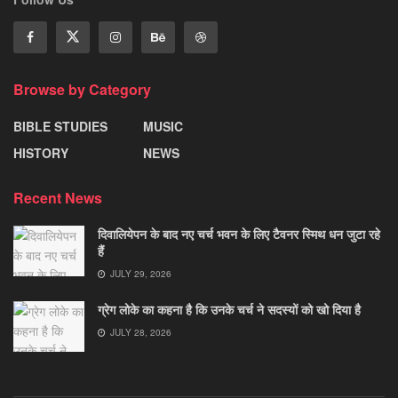
Browse by Category
BIBLE STUDIES
MUSIC
HISTORY
NEWS
Recent News
दिवालियेपन के बाद नए चर्च भवन के लिए टैवनर स्मिथ धन जुटा रहे
हैं
JULY 29, 2026
ग्रेग लोके का कहना है कि उनके चर्च ने सदस्यों को खो दिया है
JULY 28, 2026