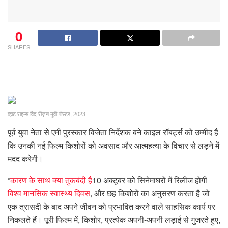
0
SHARES
व्हाट राइम्स विद रीज़न मूवी पोस्टर, 2023
पूर्व युवा नेता से एमी पुरस्कार विजेता निर्देशक बने काइल रॉबर्ट्स को उम्मीद है
कि उनकी नई फिल्म किशोरों को अवसाद और आत्महत्या के विचार से लड़ने में
मदद करेगी।
“
कारण के साथ क्या तुकबंदी है
10 अक्टूबर को सिनेमाघरों में रिलीज होगी
विश्व मानसिक स्वास्थ्य दिवस
, और छह किशोरों का अनुसरण करता है जो
एक त्रासदी के बाद अपने जीवन को प्रभावित करने वाले साहसिक कार्य पर
निकलते हैं। पूरी फिल्म में, किशोर, प्रत्येक अपनी-अपनी लड़ाई से गुजरते हुए,