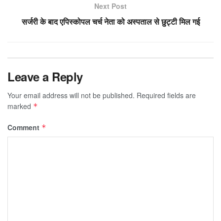
Next Post
सर्जरी के बाद एपिस्कोपल चर्च नेता को अस्पताल से छुट्टी मिल गई
Leave a Reply
Your email address will not be published.
Required fields are
marked
*
Comment
*