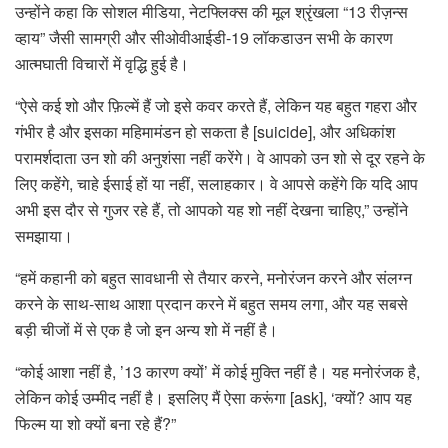
उन्होंने कहा कि सोशल मीडिया, नेटफ्लिक्स की मूल श्रृंखला “13 रीज़न्स
व्हाय” जैसी सामग्री और सीओवीआईडी-19 लॉकडाउन सभी के कारण
आत्मघाती विचारों में वृद्धि हुई है।
“ऐसे कई शो और फ़िल्में हैं जो इसे कवर करते हैं, लेकिन यह बहुत गहरा और
गंभीर है और इसका महिमामंडन हो सकता है [suicide], और अधिकांश
परामर्शदाता उन शो की अनुशंसा नहीं करेंगे। वे आपको उन शो से दूर रहने के
लिए कहेंगे, चाहे ईसाई हों या नहीं, सलाहकार। वे आपसे कहेंगे कि यदि आप
अभी इस दौर से गुजर रहे हैं, तो आपको यह शो नहीं देखना चाहिए,” उन्होंने
समझाया।
“हमें कहानी को बहुत सावधानी से तैयार करने, मनोरंजन करने और संलग्न
करने के साथ-साथ आशा प्रदान करने में बहुत समय लगा, और यह सबसे
बड़ी चीजों में से एक है जो इन अन्य शो में नहीं है।
“कोई आशा नहीं है, ’13 कारण क्यों’ में कोई मुक्ति नहीं है। यह मनोरंजक है,
लेकिन कोई उम्मीद नहीं है। इसलिए मैं ऐसा करूंगा [ask], ‘क्यों? आप यह
फिल्म या शो क्यों बना रहे हैं?”