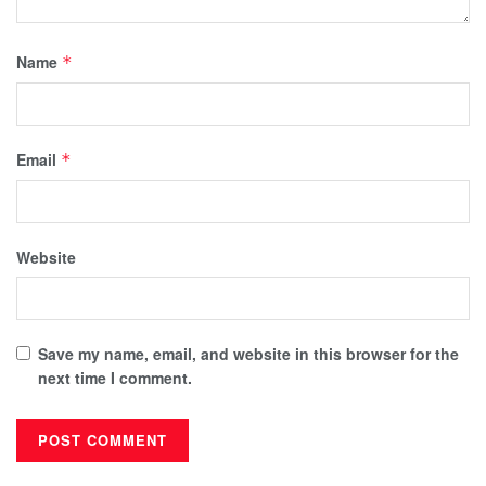
Name
*
Email
*
Website
Save my name, email, and website in this browser for the
next time I comment.