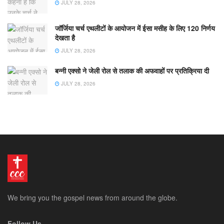
JULY 28, 2026
जॉर्जिया चर्च एथलीटों के आयोजन में ईसा मसीह के लिए 120 निर्णय
देखता है
JULY 28, 2026
बन्नी एक्सो ने जेली रोल से तलाक की अफवाहों पर प्रतिक्रिया दी
JULY 28, 2026
We bring you the gospel news from around the globe.
Follow Us