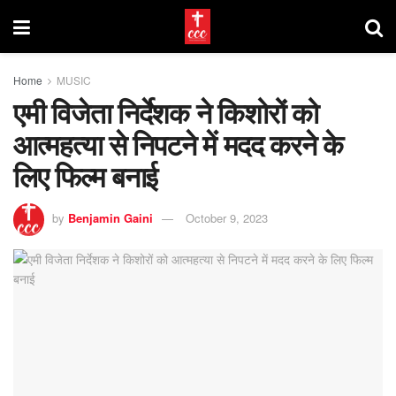
Home
MUSIC
एमी विजेता निर्देशक ने किशोरों को
आत्महत्या से निपटने में मदद करने के
लिए फिल्म बनाई
by
Benjamin Gaini
October 9, 2023