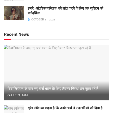
हमारे ‘आंतरिक नास्तिक’ को शांत करने के लिए एक प्यूरिटन की
मार्गदर्शिका
OCTOBER 31, 2023
Recent News
दिवालियेपन के बाद नए चर्च भवन के लिए टैवनर स्मिथ धन जुटा रहे हैं
JULY 29, 2026
ग्रेग लोके का कहना है कि उनके चर्च ने सदस्यों को खो दिया है