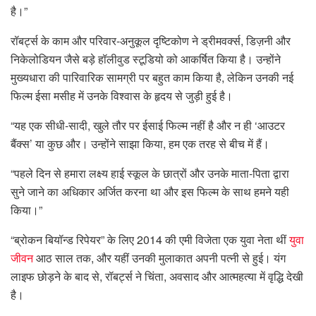
है।”
रॉबर्ट्स के काम और परिवार-अनुकूल दृष्टिकोण ने ड्रीमवर्क्स, डिज़नी और
निकेलोडियन जैसे बड़े हॉलीवुड स्टूडियो को आकर्षित किया है। उन्होंने
मुख्यधारा की पारिवारिक सामग्री पर बहुत काम किया है, लेकिन उनकी नई
फिल्म ईसा मसीह में उनके विश्वास के हृदय से जुड़ी हुई है।
“यह एक सीधी-सादी, खुले तौर पर ईसाई फिल्म नहीं है और न ही ‘आउटर
बैंक्स’ या कुछ और। उन्होंने साझा किया, हम एक तरह से बीच में हैं।
“पहले दिन से हमारा लक्ष्य हाई स्कूल के छात्रों और उनके माता-पिता द्वारा
सुने जाने का अधिकार अर्जित करना था और इस फिल्म के साथ हमने यही
किया।”
“ब्रोकन बियॉन्ड रिपेयर” के लिए 2014 की एमी विजेता एक युवा नेता थीं
युवा
जीवन
आठ साल तक, और यहीं उनकी मुलाकात अपनी पत्नी से हुई। यंग
लाइफ छोड़ने के बाद से, रॉबर्ट्स ने चिंता, अवसाद और आत्महत्या में वृद्धि देखी
है।