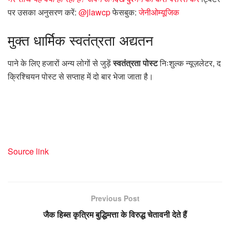
पर उसका अनुसरण करें:
@jlawcp
फेसबुक:
जेनीओम्यूजिक
मुक्त
धार्मिक स्वतंत्रता अद्यतन
पाने के लिए हजारों अन्य लोगों से जुड़ें
स्वतंत्रता पोस्ट
निःशुल्क न्यूज़लेटर, द
क्रिश्चियन पोस्ट से सप्ताह में दो बार भेजा जाता है।
Source link
Previous Post
जैक हिब्स कृत्रिम बुद्धिमत्ता के विरुद्ध चेतावनी देते हैं