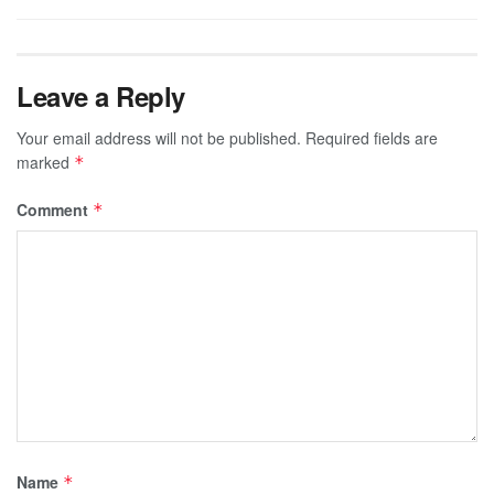
Leave a Reply
Your email address will not be published.
Required fields are
marked
*
Comment
*
Name
*