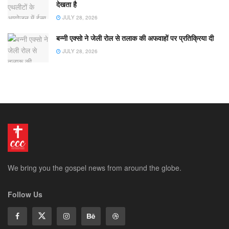
देखता है
JULY 28, 2026
बन्नी एक्सो ने जेली रोल से तलाक की अफवाहों पर प्रतिक्रिया दी
JULY 28, 2026
We bring you the gospel news from around the globe.
Follow Us