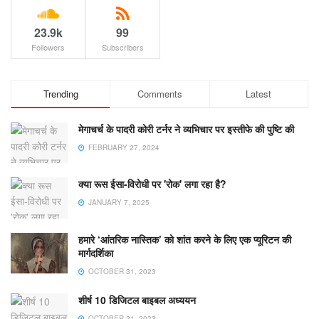
23.9k
99
Followers
Subscribers
Trending
Comments
Latest
मेगाचर्च के पादरी कोरी टर्नर ने व्यभिचार पर इस्तीफे की पुष्टि की
FEBRUARY 27, 2024
क्या रूस ईसा-विरोधी पर 'रोक' लगा रहा है?
JANUARY 7, 2025
हमारे ‘आंतरिक नास्तिक’ को शांत करने के लिए एक प्यूरिटन की
मार्गदर्शिका
OCTOBER 31, 2023
शीर्ष 10 डिजिटल बाइबल अध्ययन
OCTOBER 21, 2023