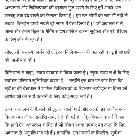
अस्पताल और चिकित्सकों की पहचान गुप्त रखने के लिए हमें अगले आठ
सप्ताह तक बंद रखने का फैसला किया है। हम उन लोगों का नाम भी नहीं ले
सकते, जिन्होंने हमारे सबसे बुरे समय में ऐसा किया है।” हमें अदालत में ले
जाना और हमारे ख़िलाफ़ गैगिंग आदेश हासिल करना सुदीक्षा और पूरे परिवार
के लिए और भी बुरा है।”
सीएलसी के मुख्य कार्यकारी एंड्रिया विलियम्स ने भी चल रही कानूनी बाधाओं
की आलोचना की।
विलियम्स ने कहा, “न्याय प्रकाश में किया जाता है। खुला न्याय सभी के लिए
सर्वोत्तम परिणाम सुनिश्चित करता है।” उन्होंने इस बात पर जोर दिया कि
सुदीक्षा की देखभाल में शामिल चिकित्सकों के खिलाफ उत्पीड़न या हिंसा की
आशंकाओं को सही ठहराने के लिए कोई सबूत नहीं है।
उच्च न्यायालय के फैसले की तुलना चार्ली गार्ड और अल्फी इवांस जैसे अन्य
विवादास्पद जीवन समाप्ति मामलों से की गई है। क्रिश्चियन कंसर्न ने कहा
कि इनमें ऐसे अस्पताल शामिल हैं जो जीवन रक्षक उपचार बंद करने के लिए
अदालत से अनुमति मांग रहे हैं। हालाँकि, उन मामलों के विपरीत, सुदीक्षा