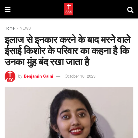
Home
NEWS
इलाज से इनकार करने के बाद मरने वाले
ईसाई किशोर के परिवार का कहना है कि
उनका मुंह बंद रखा जाता है
by
Benjamin Gaini
October 10, 2023