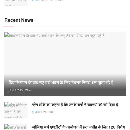
Recent News
दिवालियेपन के बाद नए चर्च भवन के लिए टैवनर स्मिथ धन जुटा रहे हैं
JULY 29, 2026
ग्रेग लोके का कहना है कि उनके चर्च ने सदस्यों को खो दिया है
JULY 28, 2026
जॉर्जिया चर्च एथलीटों के आयोजन में ईसा मसीह के लिए 120 निर्णय