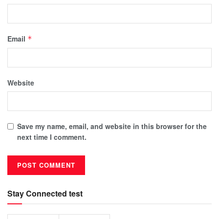
Email
*
Website
Save my name, email, and website in this browser for the
next time I comment.
Stay Connected test