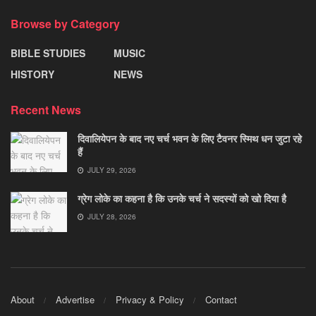
Browse by Category
BIBLE STUDIES
MUSIC
HISTORY
NEWS
Recent News
दिवालियेपन के बाद नए चर्च भवन के लिए टैवनर स्मिथ धन जुटा रहे
हैं
JULY 29, 2026
ग्रेग लोके का कहना है कि उनके चर्च ने सदस्यों को खो दिया है
JULY 28, 2026
About
Advertise
Privacy & Policy
Contact