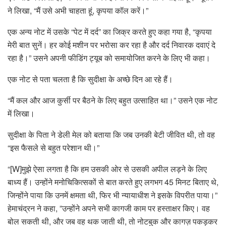
ने लिखा, “मैं उसे अभी चाहता हूं, कृपया कॉल करें।”
एक अन्य नोट में उसके “पेट में दर्द” का जिक्र करते हुए कहा गया है, “कृपया
मेरी बात सुनें। हर कोई मशीन पर भरोसा कर रहा है और दर्द निवारक दवाएं दे
रहा है।” उसने अपनी फीडिंग ट्यूब को समायोजित करने के लिए भी कहा।
एक नोट से पता चलता है कि सुदीक्षा के अच्छे दिन आ रहे हैं।
“मैं कल और आज कुर्सी पर बैठने के लिए बहुत उत्साहित था।” उसने एक नोट
में लिखा।
सुदीक्षा के पिता ने डेली मेल को बताया कि जब उनकी बेटी जीवित थी, तो वह
“इस फैसले से बहुत परेशान थी।”
“[W]मुझे ऐसा लगता है कि हम उसकी ओर से उसकी अपील लड़ने के लिए
बाध्य हैं। उन्होंने मनोचिकित्सकों से बात करते हुए लगभग 45 मिनट बिताए थे,
जिन्होंने पाया कि उनमें क्षमता थी, फिर भी न्यायाधीश ने इसके विपरीत पाया।”
हेमाचंद्रन ने कहा, ”उन्होंने अपने सभी कागजी काम पर हस्ताक्षर किए। वह
बोल सकती थी, और जब वह थक जाती थी, तो नोटबुक और कागज़ पकड़कर