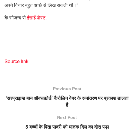
अपने विचार बहुत अच्छे से लिख सकती थी।”
के सौजन्य से
ईसाई पोस्ट
.
Source link
Previous Post
‘सरप्राइज़्ड बाय ऑक्सफ़ोर्ड’ कैरोलिन वेबर के रूपांतरण पर प्रकाश डालता
है
Next Post
5 बच्चों के पिता पादरी को घातक दिल का दौरा पड़ा