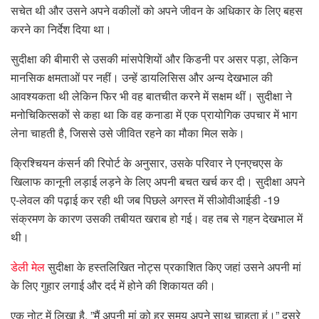
सचेत थी और उसने अपने वकीलों को अपने जीवन के अधिकार के लिए बहस
करने का निर्देश दिया था।
सुदीक्षा की बीमारी से उसकी मांसपेशियों और किडनी पर असर पड़ा, लेकिन
मानसिक क्षमताओं पर नहीं। उन्हें डायलिसिस और अन्य देखभाल की
आवश्यकता थी लेकिन फिर भी वह बातचीत करने में सक्षम थीं। सुदीक्षा ने
मनोचिकित्सकों से कहा था कि वह कनाडा में एक प्रायोगिक उपचार में भाग
लेना चाहती है, जिससे उसे जीवित रहने का मौका मिल सके।
क्रिश्चियन कंसर्न की रिपोर्ट के अनुसार, उसके परिवार ने एनएचएस के
खिलाफ कानूनी लड़ाई लड़ने के लिए अपनी बचत खर्च कर दी। सुदीक्षा अपने
ए-लेवल की पढ़ाई कर रही थी जब पिछले अगस्त में सीओवीआईडी ​​​​-19
संक्रमण के कारण उसकी तबीयत खराब हो गई। वह तब से गहन देखभाल में
थी।
डेली मेल
सुदीक्षा के हस्तलिखित नोट्स प्रकाशित किए जहां उसने अपनी मां
के लिए गुहार लगाई और दर्द में होने की शिकायत की।
एक नोट में लिखा है, ”मैं अपनी मां को हर समय अपने साथ चाहता हूं।” दूसरे