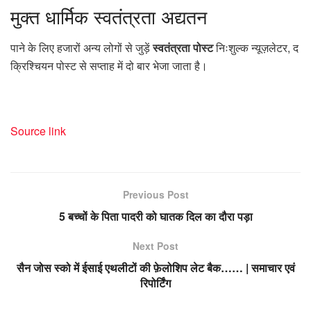
मुक्त
धार्मिक स्वतंत्रता अद्यतन
पाने के लिए हजारों अन्य लोगों से जुड़ें
स्वतंत्रता पोस्ट
निःशुल्क न्यूज़लेटर, द
क्रिश्चियन पोस्ट से सप्ताह में दो बार भेजा जाता है।
Source link
Previous Post
5 बच्चों के पिता पादरी को घातक दिल का दौरा पड़ा
Next Post
सैन जोस स्को में ईसाई एथलीटों की फ़ेलोशिप लेट बैक…… | समाचार एवं
रिपोर्टिंग