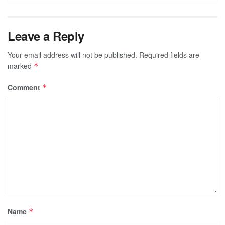
Leave a Reply
Your email address will not be published.
Required fields are
marked
*
Comment
*
Name
*