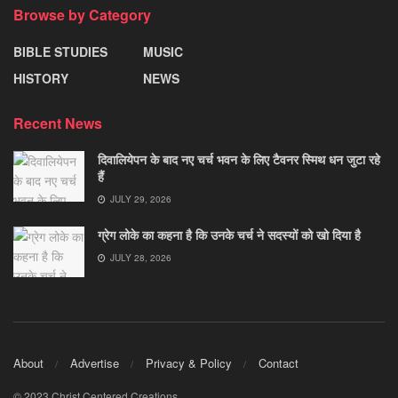
Browse by Category
BIBLE STUDIES
MUSIC
HISTORY
NEWS
Recent News
दिवालियेपन के बाद नए चर्च भवन के लिए टैवनर स्मिथ धन जुटा रहे
हैं
JULY 29, 2026
ग्रेग लोके का कहना है कि उनके चर्च ने सदस्यों को खो दिया है
JULY 28, 2026
About
Advertise
Privacy & Policy
Contact
© 2023 Christ Centered Creations