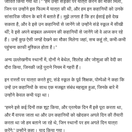
जीवित किया गया था।” “हमें उन्हीं सड़कों पर यात्रा करने का मौका मिला,
जिन पर उन्होंने इस फिल्म में यात्रा की थी, और हम इन कहानियों को उनके
सांसारिक जीवन के बारे में बताते हैं। मुझे लगता है कि हर ईसाई इसे देख
सकता है, और वे इसे उन कहानियों से जानेंगे जो उन्होंने संडे स्कूल में सीखी
थीं; वे इसे अपने बाइबल अध्ययन की कहानियों से जानेंगे जो वे आज कर रहे
हैं। उन्हें कुछ ऐसी जगहें देखने का मौका मिलेगा जहां, सच कहूं तो, कभी-कभी
पहुंचना काफी मुश्किल होता है।”
अन्य उल्लेखनीय स्थानों में, दोनों ने बेथेल, शिलोह और जोशुआ की वेदी का
दौरा किया, जिनकी जड़ें पुराने नियम में गहरी हैं।
इन रास्तों पर यात्रा करते हुए, संडे स्कूल के पूर्व शिक्षक, पोम्पेओ ने कहा कि
उन्हें उन कहानियों के साथ एक मजबूत संबंध महसूस हुआ, जिनके बारे में
उन्होंने केवल कभी पढ़ा था।
“हमने इसे कई दिनों तक शूट किया, और प्रत्येक दिन मैं इसे पूरा करता था,
और मैं वापस जाता था और उन कहानियों को खोदकर अगले दिन की तैयारी
करता था जो हम बताने जा रहे थे, जिन स्थानों पर हम अगले दिन यात्रा
करेंगे,” उन्होंने कहा। याद किया गया।