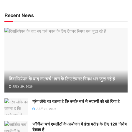
Recent News
दिवालियेपन के बाद नए चर्च भवन के लिए टैवनर स्मिथ धन जुटा रहे हैं
JULY 29, 2026
ग्रेग लोके का कहना है कि उनके चर्च ने सदस्यों को खो दिया है
JULY 28, 2026
जॉर्जिया चर्च एथलीटों के आयोजन में ईसा मसीह के लिए 120 निर्णय
देखता है