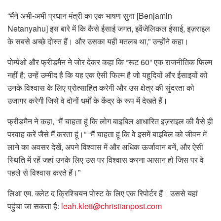
“मैंने अभी-अभी प्रधान मंत्री का एक भाषण सुना [Benjamin
Netanyahu] इस बारे में कि कैसे ईसाई जगत, इवेंजेलिकल ईसाई, इज़राइल
के सबसे अच्छे दोस्त हैं। और उसका यही मतलब था,” उन्होंने कहा।
पोम्पेओ और फ्रीडमैन ने जोर देकर कहा कि “रूट 60” एक राजनीतिक फिल्म
नहीं है; उन्हें उम्मीद है कि यह एक ऐसी फिल्म है जो यहूदियों और ईसाइयों को
उनके विश्वास के लिए प्रोत्साहित करेगी और उस क्षेत्र की सुंदरता को
उजागर करेगी जिसे वे दोनों धर्मों के केंद्र के रूप में देखते हैं।
फ्रीडमैन ने कहा, “मैं चाहता हूं कि लोग बाइबिल आधारित इज़राइल की वैसे ही
परवाह करें जैसे मैं करता हूं।” “मैं चाहता हूं कि वे इसमें बाइबिल को जीवन में
लाने का अवसर देखें, अपने विश्वास में और अधिक ऊर्जावान बनें, और ऐसी
स्थिति में रहें जहां उनके लिए उस पर विश्वास करना आसान हो जिस पर वे
पहले से विश्वास करते हैं।”
लिआ एम. क्लेट द क्रिश्चियन पोस्ट के लिए एक रिपोर्टर हैं। उससे यहां
पहुंचा जा सकता है:
leah.klett@christianpost.com