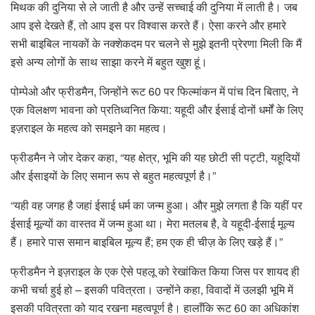
मिथक की दुनिया से ले जाती है और उन्हें सच्चाई की दुनिया में लाती है। जब
आप इसे देखते हैं, तो आप इस पर विश्वास करते हैं। ऐसा करने और हमारे
सभी बाइबिल नायकों के नक्शेकदम पर चलने से मुझे इतनी प्रेरणा मिली कि मैं
इसे अन्य लोगों के साथ साझा करने में बहुत खुश हूं।
पोम्पेओ और फ्रीडमैन, जिन्होंने रूट 60 पर फिल्मांकन में पांच दिन बिताए, ने
एक विलक्षण भावना को प्रतिध्वनित किया: यहूदी और ईसाई दोनों धर्मों के लिए
इज़राइल के महत्व को समझने का महत्व।
फ्रीडमैन ने जोर देकर कहा, “यह क्षेत्र, भूमि की यह छोटी सी पट्टी, यहूदियों
और ईसाइयों के लिए समान रूप से बहुत महत्वपूर्ण है।”
“यही वह जगह है जहां ईसाई धर्म का जन्म हुआ। और मुझे लगता है कि यहीं पर
ईसाई मूल्यों का वास्तव में जन्म हुआ था। मेरा मतलब है, वे यहूदी-ईसाई मूल्य
हैं। हमारे पास समान बाइबिल मूल्य हैं; हम एक ही चीज़ के लिए खड़े हैं।”
फ्रीडमैन ने इज़राइल के एक ऐसे पहलू को रेखांकित किया जिस पर शायद ही
कभी चर्चा हुई हो – इसकी पवित्रता। उन्होंने कहा, विवादों में उलझी भूमि में
इसकी पवित्रता को याद रखना महत्वपूर्ण है। हालाँकि रूट 60 का अधिकांश