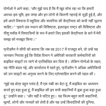
पोम्पेओ ने आगे कहा, “और मुझे याद है कि मैं खुद सोच रहा था कि हमारी
आस्था इस भूमि, इस जगह और इन लोगों से कितनी गहराई से जुड़ी हुई है, और
हमें अपने विश्वास में यहूदिया और सामरिया की केंद्रीयता को कभी नहीं भूलना
चाहिए।” “इसने उस स्थान की विशिष्टता, इज़राइल राष्ट्र की विशिष्टता और
यीशु मसीह में विश्वासियों के रूप में हमारे लिए इसकी केंद्रीयता के बारे में मेरी
समझ को मजबूत किया।”
फ्रीडमैन ने सीपी को बताया कि जब वह 2017 में राजदूत बने, तो उन्हें यह
जानकर निराशा हुई कि विदेश विभाग ने अमेरिकी सरकारी कर्मचारियों को
बाइबिल साइटों पर जाने से प्रतिबंधित कर दिया है। लेकिन पोम्पेओ के तहत,
यह नीति बदल गई, और कार्यालय में रहते हुए, फ्रीडमैन ने अधिक अमेरिकियों
को उन साइटों का अनुभव करने के लिए प्रोत्साहित करने की पहल की।
“मुझे यह क्षेत्र बहुत पसंद है; मैं एक रब्बी का बेटा हूं, मैं बाइबिल का अध्ययन
करते हुए बड़ा हुआ हूं, मैं बाइबिल की इन सभी कहानियों में डूबा हुआ बड़ा हुआ
हूं,” उन्होंने कहा। “और यहीं वे घटित हुए। यह फिल्म बहुत सारी कहानियों,
मूल्यों, लोगों और नायकों को लेती है और यह उन्हें किंवदंतियों की दुनिया,