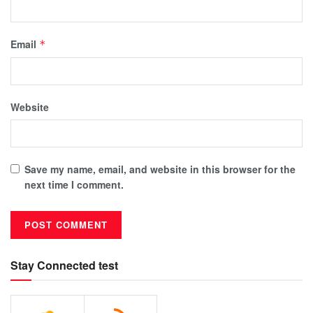
Email
*
Website
Save my name, email, and website in this browser for the
next time I comment.
Stay Connected test