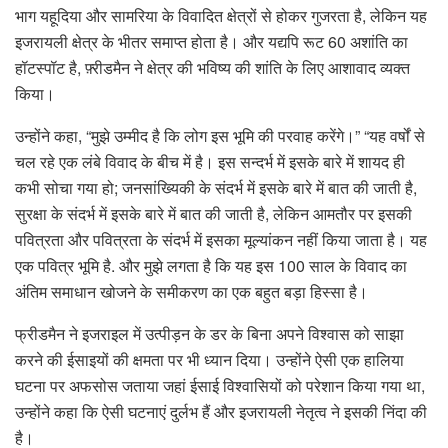
भाग यहूदिया और सामरिया के विवादित क्षेत्रों से होकर गुजरता है, लेकिन यह
इजरायली क्षेत्र के भीतर समाप्त होता है। और यद्यपि रूट 60 अशांति का
हॉटस्पॉट है, फ़्रीडमैन ने क्षेत्र की भविष्य की शांति के लिए आशावाद व्यक्त
किया।
उन्होंने कहा, “मुझे उम्मीद है कि लोग इस भूमि की परवाह करेंगे।” “यह वर्षों से
चल रहे एक लंबे विवाद के बीच में है। इस सन्दर्भ में इसके बारे में शायद ही
कभी सोचा गया हो; जनसांख्यिकी के संदर्भ में इसके बारे में बात की जाती है,
सुरक्षा के संदर्भ में इसके बारे में बात की जाती है, लेकिन आमतौर पर इसकी
पवित्रता और पवित्रता के संदर्भ में इसका मूल्यांकन नहीं किया जाता है। यह
एक पवित्र भूमि है. और मुझे लगता है कि यह इस 100 साल के विवाद का
अंतिम समाधान खोजने के समीकरण का एक बहुत बड़ा हिस्सा है।
फ्रीडमैन ने इजराइल में उत्पीड़न के डर के बिना अपने विश्वास को साझा
करने की ईसाइयों की क्षमता पर भी ध्यान दिया। उन्होंने ऐसी एक हालिया
घटना पर अफसोस जताया जहां ईसाई विश्वासियों को परेशान किया गया था,
उन्होंने कहा कि ऐसी घटनाएं दुर्लभ हैं और इजरायली नेतृत्व ने इसकी निंदा की
है।