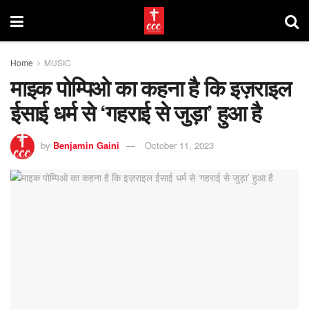
Home
MUSIC
माइक पोम्पिओ का कहना है कि इज़राइल
ईसाई धर्म से ‘गहराई से जुड़ा’ हुआ है
by
Benjamin Gaini
October 11, 2023