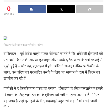
0
SHARES
डेविड फ्रीडमैन और माइक पोम्पिओ
|
टीबीएन
वॉशिंगटन – पूर्व विदेश मंत्री माइक पोम्पिओ चाहते हैं कि अमेरिकी ईसाइयों को
पता चले कि उनकी आस्था इज़राइल और उसके इतिहास से कितनी गहराई से
जुड़ी हुई है – और वह, इज़राइल में पूर्व अमेरिकी राजदूत डेविड फ्रीडमैन के
साथ, उस संदेश को प्रसारित करने के लिए एक माध्यम के रूप में फिल्म का
उपयोग कर रहे हैं।
पोम्पेओ ने द क्रिश्चियन पोस्ट को बताया, “ईसाइयों के लिए यरूशलेम में हमारे
विश्वास के लिए इज़राइल की केंद्रीयता को नहीं समझना असंभव है।” “यह
वह जगह है जहां ईसाइयों के लिए महत्वपूर्ण बहुत सी कहानियां बताई जाती
हैं।”