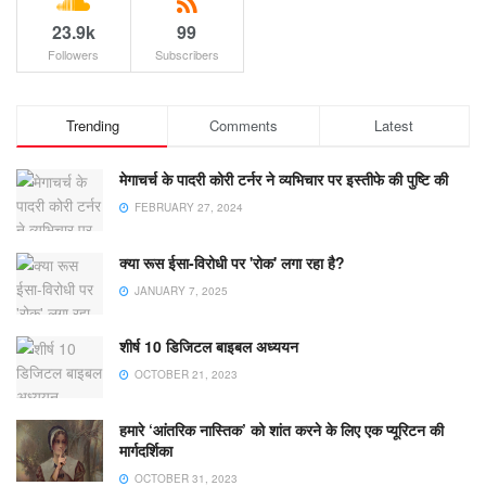
23.9k
99
Followers
Subscribers
Trending
Comments
Latest
मेगाचर्च के पादरी कोरी टर्नर ने व्यभिचार पर इस्तीफे की पुष्टि की
FEBRUARY 27, 2024
क्या रूस ईसा-विरोधी पर 'रोक' लगा रहा है?
JANUARY 7, 2025
शीर्ष 10 डिजिटल बाइबल अध्ययन
OCTOBER 21, 2023
हमारे ‘आंतरिक नास्तिक’ को शांत करने के लिए एक प्यूरिटन की
मार्गदर्शिका
OCTOBER 31, 2023