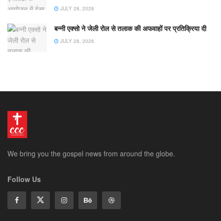
JULY 28, 2026
बन्नी एक्सो ने जेली रोल से तलाक की अफवाहों पर प्रतिक्रिया दी
JULY 28, 2026
We bring you the gospel news from around the globe.
Follow Us