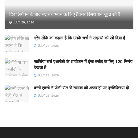
दिवालियेपन के बाद नए चर्च भवन के लिए टैवनर स्मिथ धन जुटा रहे हैं
JULY 29, 2026
ग्रेग लोके का कहना है कि उनके चर्च ने सदस्यों को खो दिया है
JULY 28, 2026
जॉर्जिया चर्च एथलीटों के आयोजन में ईसा मसीह के लिए 120 निर्णय
देखता है
JULY 28, 2026
बन्नी एक्सो ने जेली रोल से तलाक की अफवाहों पर प्रतिक्रिया दी
JULY 28, 2026