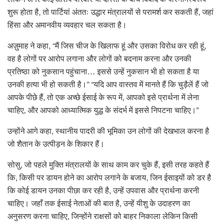
शुरू होता है, तो पार्टियां अंततः उद्धार मंत्रालयों से परामर्श कर सकती हैं, जहां
हिंसा और अमानवीय व्यवहार चल सकता है।
अज़ुमाह ने कहा, “मैं जिस चीज के खिलाफ हूं और उसका विरोध कर रही हूं,
वह है लोगों पर आरोप लगाना और लोगों को बदनाम करना और उनकी
प्रतिष्ठा को नुकसान पहुंचाना… इससे उन्हें नुकसान भी हो सकता है या
उनकी हत्या भी हो सकती है।” “यदि आप वास्तव में मानते हैं कि चुड़ैलें हैं जो
आपके पीछे हैं, तो एक अच्छे ईसाई के रूप में, आपको इसे प्रार्थना में लेना
चाहिए, और आपको आध्यात्मिक युद्ध के संदर्भ में इससे निपटना चाहिए।”
उन्होंने आगे कहा, स्थानीय पादरी की भूमिका उन लोगों की देखभाल करना है
जो शैतान के उत्पीड़न के शिकार हैं।
सोसु, जो पहले मुक्ति मंत्रालयों के साथ काम कर चुके हैं, इसी तरह कहते हैं
कि, किसी पर डायन होने का आरोप लगाने के बजाय, जिन ईसाइयों को डर है
कि कोई डायन उनका पीछा कर रही है, उन्हें उपवास और प्रार्थना करनी
चाहिए। जहाँ तक ईसाई नेताओं की बात है, उन्हें यीशु के उदाहरण का
अनुसरण करना चाहिए, जिन्होंने राक्षसों को बाहर निकाला लेकिन किसी