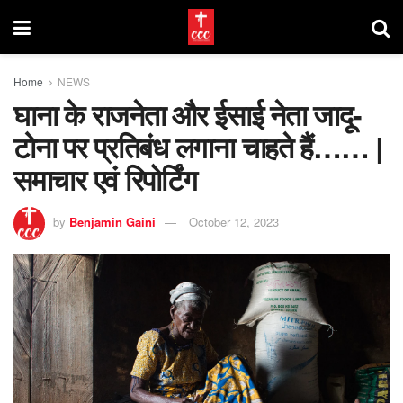
Home
NEWS
घाना के राजनेता और ईसाई नेता जादू-
टोना पर प्रतिबंध लगाना चाहते हैं…… |
समाचार एवं रिपोर्टिंग
by
Benjamin Gaini
October 12, 2023