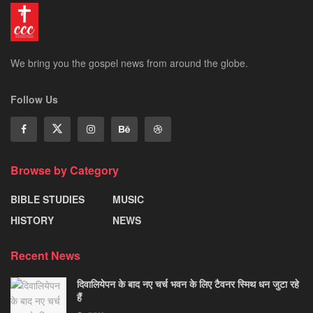
We bring you the gospel news from around the globe.
Follow Us
Browse by Category
BIBLE STUDIES
MUSIC
HISTORY
NEWS
Recent News
दिवालियेपन के बाद नए चर्च भवन के लिए टैवनर स्मिथ धन जुटा रहे
हैं