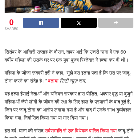
0
SHARES
सितंबर के आखिरी सप्ताह के दौरान, खबर आई कि उत्तरी घाना में एक 60
वर्षीय महिला की उसके घर पर एक युवा पुरुष रिश्तेदार ने हत्या कर दी थी।
महिला के जीजा ज़कारी इद्दी ने कहा, “मुझे बस इतना पता है कि उस पर जादू-
टोना करने का संदेह है।”
बताया
सिटी न्यूज़ रूम
.
यह हत्या ईसाई नेताओं और घनियन सरकार द्वारा पीड़ित, अक्सर वृद्ध या बुजुर्ग
महिलाओं जैसे लोगों के जीवन की रक्षा के लिए हाल के प्रयासों के बाद हुई है,
जिन पर जादू टोना का आरोप लगाया गया है और बाद में उनके साथ दुर्व्यवहार
किया गया, निर्वासित किया गया या मार दिया गया।
इस वर्ष, घाना की संसद
सर्वसम्मति से एक विधेयक पारित किया गया
जादू-टोने