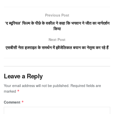
Previous Post
‘द ब्यूरियल’ फिल्म के पीछे के वकील ने कहा कि भगवान ने जीत का मार्गदर्शन
किया
Next Post
एसबीसी नेता इजराइल के समर्थन में इवेंजेलिकल बयान का नेतृत्व कर रहे हैं
Leave a Reply
Your email address will not be published.
Required fields are
marked
*
Comment
*