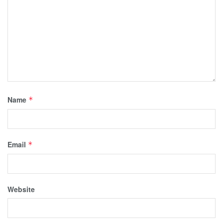
Name
*
Email
*
Website