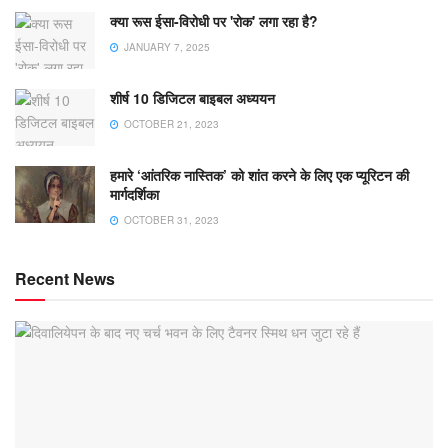
क्या रूस ईसा-विरोधी पर 'रोक' लगा रहा है?
JANUARY 7, 2025
शीर्ष 10 डिजिटल बाइबल अध्ययन
OCTOBER 21, 2023
हमारे ‘आंतरिक नास्तिक’ को शांत करने के लिए एक प्यूरिटन की
मार्गदर्शिका
OCTOBER 31, 2023
Recent News