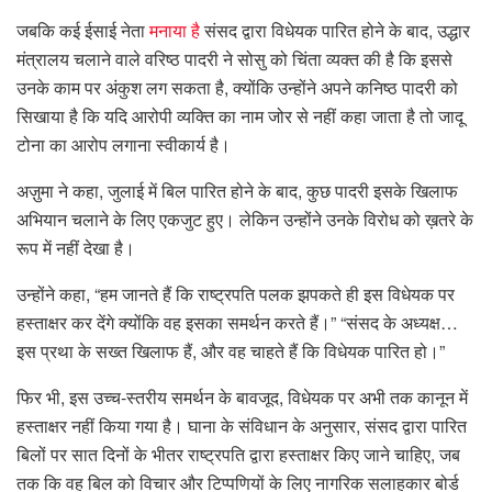
जबकि कई ईसाई नेता
मनाया है
संसद द्वारा विधेयक पारित होने के बाद, उद्धार
मंत्रालय चलाने वाले वरिष्ठ पादरी ने सोसु को चिंता व्यक्त की है कि इससे
उनके काम पर अंकुश लग सकता है, क्योंकि उन्होंने अपने कनिष्ठ पादरी को
सिखाया है कि यदि आरोपी व्यक्ति का नाम जोर से नहीं कहा जाता है तो जादू
टोना का आरोप लगाना स्वीकार्य है।
अज़ुमा ने कहा, जुलाई में बिल पारित होने के बाद, कुछ पादरी इसके खिलाफ
अभियान चलाने के लिए एकजुट हुए। लेकिन उन्होंने उनके विरोध को ख़तरे के
रूप में नहीं देखा है।
उन्होंने कहा, “हम जानते हैं कि राष्ट्रपति पलक झपकते ही इस विधेयक पर
हस्ताक्षर कर देंगे क्योंकि वह इसका समर्थन करते हैं।” “संसद के अध्यक्ष…
इस प्रथा के सख्त खिलाफ हैं, और वह चाहते हैं कि विधेयक पारित हो।”
फिर भी, इस उच्च-स्तरीय समर्थन के बावजूद, विधेयक पर अभी तक कानून में
हस्ताक्षर नहीं किया गया है। घाना के संविधान के अनुसार, संसद द्वारा पारित
बिलों पर सात दिनों के भीतर राष्ट्रपति द्वारा हस्ताक्षर किए जाने चाहिए, जब
तक कि वह बिल को विचार और टिप्पणियों के लिए नागरिक सलाहकार बोर्ड