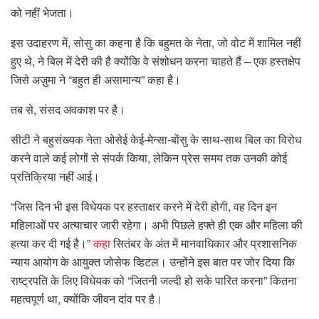
को नहीं भेजता।
इस उदाहरण में, सोसु का कहना है कि बहुमत के नेता, जो वोट में शामिल नहीं
हुए थे, ने बिल में देरी की है क्योंकि वे संशोधन करना चाहते हैं – एक हस्तक्षेप
जिसे अज़ुमा ने “बहुत ही असामान्य” कहा है।
तब से, संसद अवकाश पर है।
सीटी ने बहुसंख्यक नेता ओसेई केई-मेन्सा-बोंसु के साथ-साथ बिल का विरोध
करने वाले कई लोगों से संपर्क किया, लेकिन प्रेस समय तक उनकी कोई
प्रतिक्रिया नहीं आई।
“जिस दिन भी इस विधेयक पर हस्ताक्षर करने में देरी होगी, वह दिन इन
महिलाओं पर अत्याचार जारी रहेगा। अभी पिछले हफ्ते ही एक और महिला की
हत्या कर दी गई है।”
कहा
सितंबर के अंत में मानवाधिकार और प्रशासनिक
न्याय आयोग के आयुक्त जोसेफ व्हिटल। उन्होंने इस बात पर जोर दिया कि
राष्ट्रपति के लिए विधेयक को “जितनी जल्दी हो सके पारित करना” कितना
महत्वपूर्ण था, क्योंकि जीवन दांव पर है।