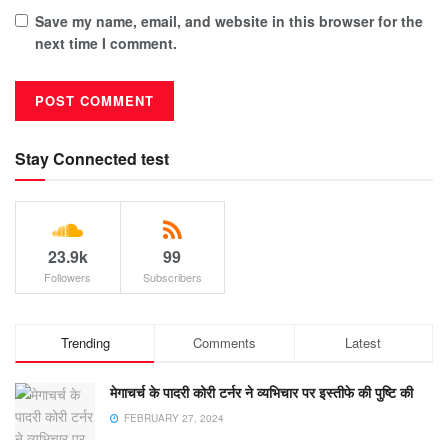
Save my name, email, and website in this browser for the
next time I comment.
Stay Connected test
23.9k
99
Followers
Subscribers
Trending
Comments
Latest
मेगाचर्च के पादरी कोरी टर्नर ने व्यभिचार पर इस्तीफे की पुष्टि की
FEBRUARY 27, 2024