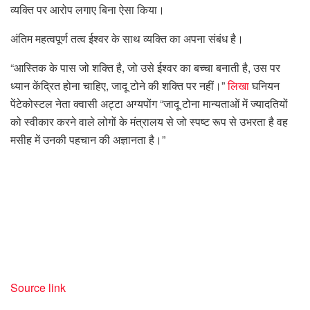
व्यक्ति पर आरोप लगाए बिना ऐसा किया।
अंतिम महत्वपूर्ण तत्व ईश्वर के साथ व्यक्ति का अपना संबंध है।
“आस्तिक के पास जो शक्ति है, जो उसे ईश्वर का बच्चा बनाती है, उस पर
ध्यान केंद्रित होना चाहिए, जादू टोने की शक्ति पर नहीं।”
लिखा
घनियन
पेंटेकोस्टल नेता क्वासी अट्टा अग्यपोंग “जादू टोना मान्यताओं में ज्यादतियों
को स्वीकार करने वाले लोगों के मंत्रालय से जो स्पष्ट रूप से उभरता है वह
मसीह में उनकी पहचान की अज्ञानता है।”
Source link