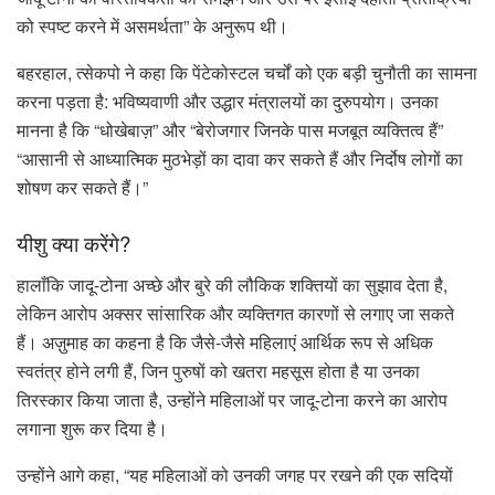
को स्पष्ट करने में असमर्थता” के अनुरूप थी।
बहरहाल, त्सेकपो ने कहा कि पेंटेकोस्टल चर्चों को एक बड़ी चुनौती का सामना
करना पड़ता है: भविष्यवाणी और उद्धार मंत्रालयों का दुरुपयोग। उनका
मानना ​​है कि “धोखेबाज़” और “बेरोजगार जिनके पास मजबूत व्यक्तित्व हैं”
“आसानी से आध्यात्मिक मुठभेड़ों का दावा कर सकते हैं और निर्दोष लोगों का
शोषण कर सकते हैं।”
यीशु क्या करेंगे?
हालाँकि जादू-टोना अच्छे और बुरे की लौकिक शक्तियों का सुझाव देता है,
लेकिन आरोप अक्सर सांसारिक और व्यक्तिगत कारणों से लगाए जा सकते
हैं। अज़ुमाह का कहना है कि जैसे-जैसे महिलाएं आर्थिक रूप से अधिक
स्वतंत्र होने लगी हैं, जिन पुरुषों को खतरा महसूस होता है या उनका
तिरस्कार किया जाता है, उन्होंने महिलाओं पर जादू-टोना करने का आरोप
लगाना शुरू कर दिया है।
उन्होंने आगे कहा, “यह महिलाओं को उनकी जगह पर रखने की एक सदियों