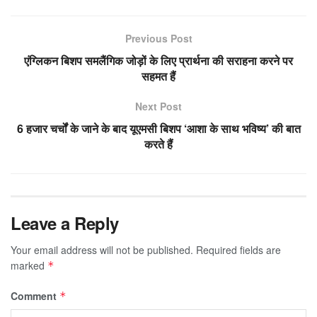
Previous Post
एंग्लिकन बिशप समलैंगिक जोड़ों के लिए प्रार्थना की सराहना करने पर
सहमत हैं
Next Post
6 हजार चर्चों के जाने के बाद यूएमसी बिशप ‘आशा के साथ भविष्य’ की बात
करते हैं
Leave a Reply
Your email address will not be published.
Required fields are
marked
*
Comment
*