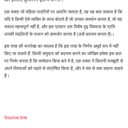
एक वक्ता जो महिला पादरियों पर आपत्ति जताता है, वह यह बता सकता है कि
यदि वे किसी ऐसे व्यक्ति के साथ बोलते हैं जो उनका समर्थन करता है, तो यह
सवाल महत्वपूर्ण नहीं है, और इस प्रकार उस विशेष दृढ़ विश्वास के प्रति
उनकी मंडलियों के पालन को कमजोर करता है (उन्हें बदनाम करता है)।
इस तरह की रूपरेखा का मतलब है कि इस तरह के निर्णय अमूर्त रूप में नहीं
किए जा सकते हैं: किसी समुदाय को बदनाम करने का जोखिम हमेशा इस बात
पर निर्भर करता है कि सम्मेलन किस बारे में है, एक वक्ता ने कितनी मजबूती से
अपने विश्वासों को पहले से संप्रेषित किया है, और वे मंच से क्या कहना चाहते
हैं।
Source link