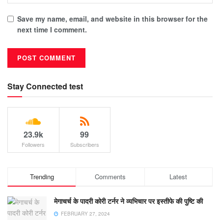
Save my name, email, and website in this browser for the
next time I comment.
Stay Connected test
23.9k
99
Followers
Subscribers
Trending
Comments
Latest
मेगाचर्च के पादरी कोरी टर्नर ने व्यभिचार पर इस्तीफे की पुष्टि की
FEBRUARY 27, 2024