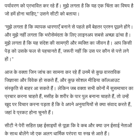
पर्यावरण को प्रभावित कर रहे हैं। मुझे लगता है कि यह एक चिंता का विषय है
जो हमें होना चाहिए,” उसने सीटी को बताया।
“मुझे लगता है कि व्यापक धारणाएँ बनाने से पहले हमें बेहतर प्रश्न पूछने होंगे।
और मुझे नहीं लगता कि भरोसेमंदता के लिए लाइनअप सबसे अच्छा ढांचा है।
मुझे लगता है कि यह संदेश की सामग्री और व्यक्ति का जीवन है। आप किसी
पेड़ को उसके फल से पहचानते हैं, जरूरी नहीं कि उस पर कौन से पत्ते लगे
हों।”
आज के वक्ता जिन जांच का सामना कर रहे हैं उनमें से कुछ वास्तविक
जिज्ञासा और विवेक हो सकते हैं, और कुछ सोशल मीडिया कॉलआउट
संस्कृति से बाहर आ सकते हैं। लेकिन जब वक्ता सभी कोनों में सुसमाचार का
प्रचार करना चाहते हैं, मसीह के शरीर के पार पुल बनाना चाहते हैं, तो उन्हें
खुद पर विचार करना पड़ता है कि वे अपने अनुयायियों से क्या संवाद करते हैं,
जहां वे प्रकट होना चुनते हैं।
सीटी ने पेरी सहित छह ईसाइयों से पूछा कि वे कब और क्या उन ईसाई नेताओं
के साथ बोलेंगे जो एक अलग धार्मिक परंपरा या रुख से आते हैं।