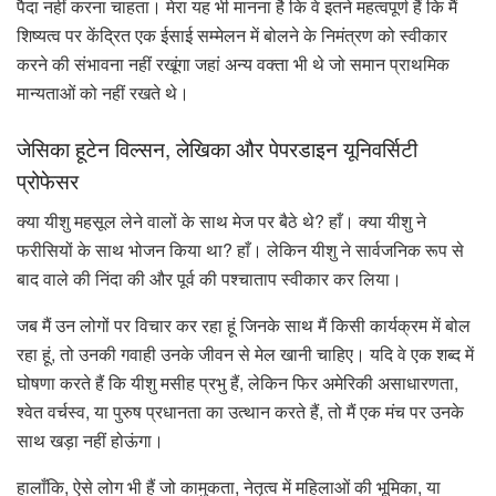
पैदा नहीं करना चाहता। मेरा यह भी मानना ​​है कि वे इतने महत्वपूर्ण हैं कि मैं
शिष्यत्व पर केंद्रित एक ईसाई सम्मेलन में बोलने के निमंत्रण को स्वीकार
करने की संभावना नहीं रखूंगा जहां अन्य वक्ता भी थे जो समान प्राथमिक
मान्यताओं को नहीं रखते थे।
जेसिका हूटेन विल्सन, लेखिका और पेपरडाइन यूनिवर्सिटी
प्रोफेसर
क्या यीशु महसूल लेने वालों के साथ मेज पर बैठे थे? हाँ। क्या यीशु ने
फरीसियों के साथ भोजन किया था? हाँ। लेकिन यीशु ने सार्वजनिक रूप से
बाद वाले की निंदा की और पूर्व की पश्चाताप स्वीकार कर लिया।
जब मैं उन लोगों पर विचार कर रहा हूं जिनके साथ मैं किसी कार्यक्रम में बोल
रहा हूं, तो उनकी गवाही उनके जीवन से मेल खानी चाहिए। यदि वे एक शब्द में
घोषणा करते हैं कि यीशु मसीह प्रभु हैं, लेकिन फिर अमेरिकी असाधारणता,
श्वेत वर्चस्व, या पुरुष प्रधानता का उत्थान करते हैं, तो मैं एक मंच पर उनके
साथ खड़ा नहीं होऊंगा।
हालाँकि, ऐसे लोग भी हैं जो कामुकता, नेतृत्व में महिलाओं की भूमिका, या