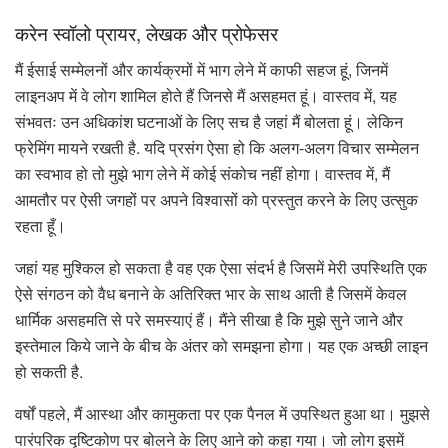
करेन स्वॉलो प्रायर, लेखक और प्रोफेसर
मैं ईसाई सम्मेलनों और कार्यक्रमों में भाग लेने में काफी सहज हूं, जिनमें
लाइनअप में वे लोग शामिल होते हैं जिनसे मैं असहमत हूं। वास्तव में, यह
संभवतः उन अधिकांश घटनाओं के लिए सच है जहां मैं बोलता हूं। लेकिन
फ्रेमिंग मायने रखती है. यदि प्रसंग ऐसा हो कि अलग-अलग विचार सम्मेलन
का स्वभाव हो तो मुझे भाग लेने में कोई संकोच नहीं होगा। वास्तव में, मैं
आमतौर पर ऐसी जगहों पर अपने विश्वासों को प्रस्तुत करने के लिए उत्सुक
रहता हूँ।
जहां यह मुश्किल हो सकता है वह एक ऐसा संदर्भ है जिसमें मेरी उपस्थिति एक
ऐसे संगठन को वैध बनाने के अतिरिक्त भार के साथ आती है जिसमें केवल
धार्मिक असहमति से परे समस्याएं हैं। मैंने सीखा है कि मुझे सुने जाने और
इस्तेमाल किये जाने के बीच के अंतर को समझना होगा। यह एक अच्छी लाइन
हो सकती है.
वर्षों पहले, मैं आस्था और कामुकता पर एक पैनल में उपस्थित हुआ था। मुझसे
पारंपरिक दृष्टिकोण पर बोलने के लिए आने को कहा गया। जो लोग इसमें