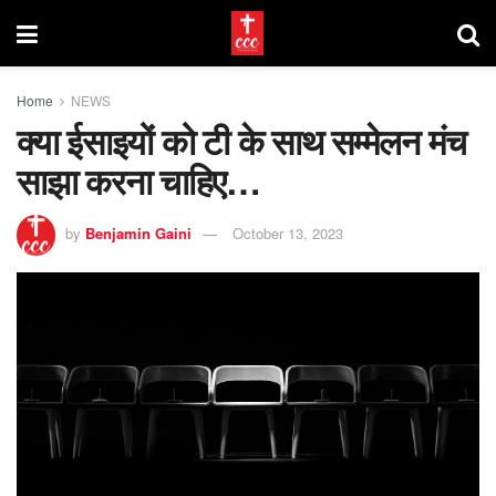
Home
NEWS
क्या ईसाइयों को टी के साथ सम्मेलन मंच
साझा करना चाहिए…
by
Benjamin Gaini
October 13, 2023