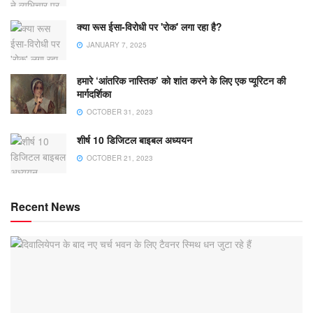
क्या रूस ईसा-विरोधी पर 'रोक' लगा रहा है?
JANUARY 7, 2025
हमारे ‘आंतरिक नास्तिक’ को शांत करने के लिए एक प्यूरिटन की
मार्गदर्शिका
OCTOBER 31, 2023
शीर्ष 10 डिजिटल बाइबल अध्ययन
OCTOBER 21, 2023
Recent News