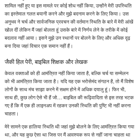
शामिल नहीं हुए या इस मामले पर कोई शोध नहीं किया, उन्होंने मेरी उपस्थिति
का इस्तेमाल गलत बयानी करने और मुझे बदनाम करने के लिए किया। उस
अनुभव ने चर्च और सार्वजनिक प्रवचन की वर्तमान स्थिति के बारे में मेरी आंखें
खोल दीं लेकिन मैं जहां बोलता हूं उसके बारे में निर्णय लेने के तरीके में कोई
बदलाव नहीं आया। इसने मुझे उन स्थानों पर बोलने के लिए और अधिक दृढ़
बना दिया जहां विचार एक समान नहीं हैं।
जैकी हिल पेरी, बाइबिल शिक्षक और लेखक
केवल वक्ताओं को ही आमंत्रित नहीं किया जाता है, बल्कि चर्च या सम्मेलन
को भी आमंत्रित किया जाता है। यदि यह एक भरोसेमंद संगठन है, तो मैं विशेष
लोगों के साथ मंच साझा करने में सक्षम होने में अधिक दयालु हूं। फिर भी,
साथ ही, कुछ लोग ऐसे भी हैं जो… बाइबिल की रूढ़िवादिता से इस तरह भटक
गए हैं कि मैं एक ही लाइनअप में रहकर उनकी स्थिति की पुष्टि भी नहीं करना
चाहता।
मेरे सामने एक हालिया स्थिति थी जहां मुझे बोलने के लिए आमंत्रित किया गया
था, और यह कुछ ऐसा था जिस पर मैं आवश्यक रूप से नहीं जाना चाहता था