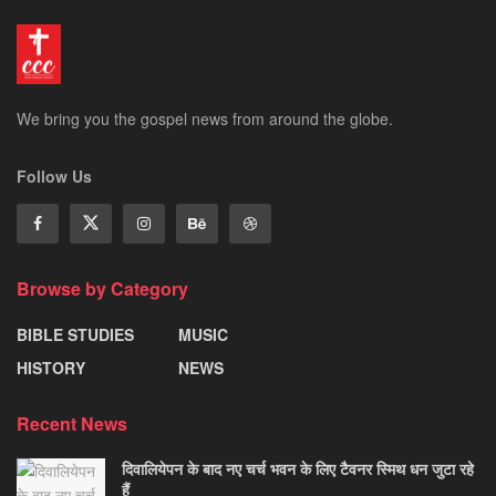
We bring you the gospel news from around the globe.
Follow Us
Browse by Category
BIBLE STUDIES
MUSIC
HISTORY
NEWS
Recent News
दिवालियेपन के बाद नए चर्च भवन के लिए टैवनर स्मिथ धन जुटा रहे
हैं