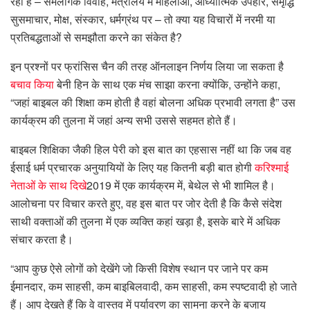
रहा है – समलैंगिक विवाह, मंत्रालय में महिलाओं, आध्यात्मिक उपहार, समृद्धि
सुसमाचार, मोक्ष, संस्कार, धर्मग्रंथ पर – तो क्या यह विचारों में नरमी या
प्रतिबद्धताओं से समझौता करने का संकेत है?
इन प्रश्नों पर फ्रांसिस चैन की तरह ऑनलाइन निर्णय लिया जा सकता है
बचाव किया
बेनी हिन के साथ एक मंच साझा करना क्योंकि, उन्होंने कहा,
“जहां बाइबल की शिक्षा कम होती है वहां बोलना अधिक प्रभावी लगता है” उस
कार्यक्रम की तुलना में जहां अन्य सभी उससे सहमत होते हैं।
बाइबल शिक्षिका जैकी हिल पेरी को इस बात का एहसास नहीं था कि जब वह
ईसाई धर्म प्रचारक अनुयायियों के लिए यह कितनी बड़ी बात होगी
करिश्माई
नेताओं के साथ दिखे
2019 में एक कार्यक्रम में, बेथेल से भी शामिल है।
आलोचना पर विचार करते हुए, वह इस बात पर जोर देती है कि कैसे संदेश
साथी वक्ताओं की तुलना में एक व्यक्ति कहां खड़ा है, इसके बारे में अधिक
संचार करता है।
“आप कुछ ऐसे लोगों को देखेंगे जो किसी विशेष स्थान पर जाने पर कम
ईमानदार, कम साहसी, कम बाइबिलवादी, कम साहसी, कम स्पष्टवादी हो जाते
हैं। आप देखते हैं कि वे वास्तव में पर्यावरण का सामना करने के बजाय