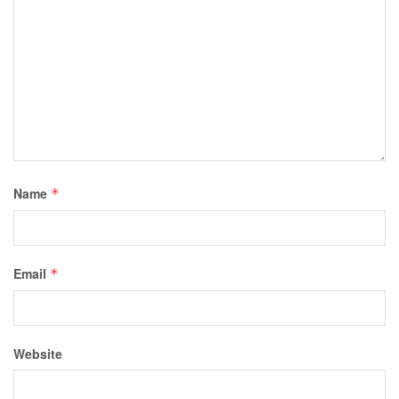
Name
*
Email
*
Website