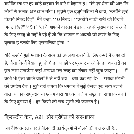
क्योंकि मंच पर हर कोई बाइबल के बारे में बेईमान है। मैंने प्रार्थना की और मैंने
लोगों से सलाह और ज्ञान मांगा। मुझसे एक बुजुर्ग महिला ने कहा, “उन्होंने तुम्हें
कितने मिनट दिए?” मैंने कहा, “10 मिनट।” “उन्होंने बाकी सभी को कितने
मिनट दिए?” “45।” “तो वे आपको वास्तव में इस तरह से सुसमाचार सिखाने
के लिए जगह भी नहीं दे रहे हैं जो कि भगवान ने आपको जो करने के लिए
बुलाया है उसके लिए प्रामाणिक होगा।”
यदि उन्होंने मुझे भगवान के सत्य को उपलब्ध कराने के लिए कमरे में जगह दी
है, जैसा कि मैं देखता हूं, तो मैं उन जगहों पर प्रचार करने के उन अवसरों का
पूरा लाभ उठाऊंगा जहां अन्यथा उस तरह का संचार नहीं सुना जाएगा। … मैं
कभी भी ऐसा चाहने वालों में से नहीं रहा – क्या कह रहा है? – गायक मंडली
को उपदेश देना। मुझे नहीं लगता कि भगवान ने मुझे केवल एक सत्य बताने
वाला या एक संप्रदाय या एक परंपरा या एक जातीय समूह का संचारक बनने
के लिए बुलाया है। हर किसी को सच सुनने की जरूरत है।
क्रिस्टीन केन, A21 और प्रोपेल की संस्थापक
जब वैश्विक स्तर पर इंजीलवादी कार्यक्रमों में बोलने की बात आती है…