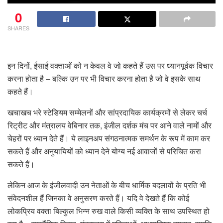
0
SHARES
इन दिनों, ईसाई वक्ताओं को न केवल वे जो कहते हैं उस पर ध्यानपूर्वक विचार
करना होता है – बल्कि उन पर भी विचार करना होता है जो वे इसके साथ
कहते हैं।
खचाखच भरे स्टेडियम सम्मेलनों और सांप्रदायिक कार्यक्रमों से लेकर चर्च
रिट्रीट और मंत्रालय वेबिनार तक, इंजील दर्शक मंच पर आने वाले नामों और
चेहरों पर ध्यान देते हैं। ये लाइनअप संगठनात्मक समर्थन के रूप में काम कर
सकते हैं और अनुयायियों को ध्यान देने योग्य नई आवाजों से परिचित करा
सकते हैं।
लेकिन आज के इंजीलवादी उन नेताओं के बीच धार्मिक बदलावों के प्रति भी
संवेदनशील हैं जिनका वे अनुसरण करते हैं। यदि वे देखते हैं कि कोई
लोकप्रिय वक्ता बिल्कुल भिन्न रुख वाले किसी व्यक्ति के साथ उपस्थित हो