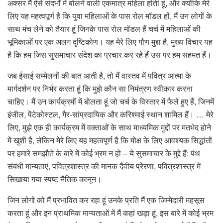
अक्सर मैं ऐसे संदर्भों में बोलने वाली एकमात्र महिला होती हूं, और क्योंकि मेरे
लिए यह महत्वपूर्ण है कि युवा महिलाओं के पास रोल मॉडल हों, मैं उन लोगों के
साथ मंच लेने को तैयार हूं जिनके पास रोल मॉडल हैं चर्च में महिलाओं की
भूमिकाओं पर एक अलग दृष्टिकोण। यह मेरे लिए गौण मुद्दा है. मुख्य विचार यह
है कि हम जिस सुसमाचार संदेश का प्रचार कर रहे हैं उस पर हम सहमत हैं।
जब ईसाई सम्मेलनों की बात आती है, तो मैं वास्तव में पवित्र आत्मा के
मार्गदर्शन पर निर्भर करता हूं कि मुझे कौन सा निमंत्रण स्वीकार करना
चाहिए। मैं उन कार्यक्रमों में बोलता हूं जो चर्च के विस्तार में फैले हुए हैं, जिनमें
इंजील, पेंटेकोस्टल, गैर-सांप्रदायिक और करिश्माई स्थान शामिल हैं। … मेरे
लिए, मुझे एक ही कार्यक्रम में वक्ताओं के साथ माध्यमिक मुद्दों पर मतभेद होने
में खुशी है, लेकिन मेरे लिए यह महत्वपूर्ण है कि मोक्ष के लिए आवश्यक सिद्धांतों
पर हमारे समझौते के बारे में कोई भ्रम न हो – ये सुसमाचार के मुद्दे हैं: पंथ
संबंधी मान्यताएं, पवित्रशास्त्र की मानक दैवीय प्रेरणा, पवित्रशास्त्र में
सिखाया गया स्पष्ट नैतिक कानून।
जिन लोगों को मैं प्रभावित कर रहा हूं उनके प्रति मैं एक जिम्मेदारी महसूस
करता हूं और इन प्राथमिक मान्यताओं में मैं कहां खड़ा हूं, इस बारे में कोई भ्रम