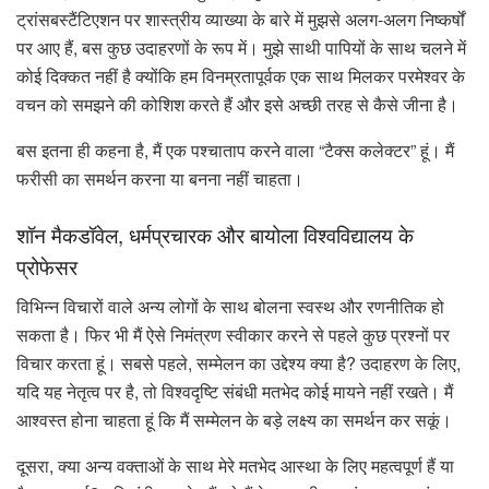
ट्रांसबस्टैंटिएशन पर शास्त्रीय व्याख्या के बारे में मुझसे अलग-अलग निष्कर्षों
पर आए हैं, बस कुछ उदाहरणों के रूप में। मुझे साथी पापियों के साथ चलने में
कोई दिक्कत नहीं है क्योंकि हम विनम्रतापूर्वक एक साथ मिलकर परमेश्वर के
वचन को समझने की कोशिश करते हैं और इसे अच्छी तरह से कैसे जीना है।
बस इतना ही कहना है, मैं एक पश्चाताप करने वाला “टैक्स कलेक्टर” हूं। मैं
फरीसी का समर्थन करना या बनना नहीं चाहता।
शॉन मैकडॉवेल, धर्मप्रचारक और बायोला विश्वविद्यालय के
प्रोफेसर
विभिन्न विचारों वाले अन्य लोगों के साथ बोलना स्वस्थ और रणनीतिक हो
सकता है। फिर भी मैं ऐसे निमंत्रण स्वीकार करने से पहले कुछ प्रश्नों पर
विचार करता हूं। सबसे पहले, सम्मेलन का उद्देश्य क्या है? उदाहरण के लिए,
यदि यह नेतृत्व पर है, तो विश्वदृष्टि संबंधी मतभेद कोई मायने नहीं रखते। मैं
आश्वस्त होना चाहता हूं कि मैं सम्मेलन के बड़े लक्ष्य का समर्थन कर सकूं।
दूसरा, क्या अन्य वक्ताओं के साथ मेरे मतभेद आस्था के लिए महत्वपूर्ण हैं या