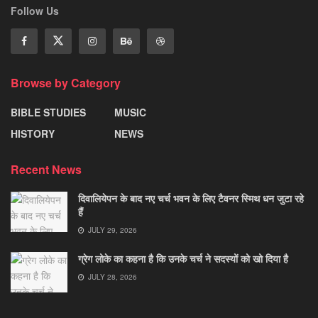
Follow Us
Browse by Category
BIBLE STUDIES
MUSIC
HISTORY
NEWS
Recent News
दिवालियेपन के बाद नए चर्च भवन के लिए टैवनर स्मिथ धन जुटा रहे
हैं
JULY 29, 2026
ग्रेग लोके का कहना है कि उनके चर्च ने सदस्यों को खो दिया है
JULY 28, 2026