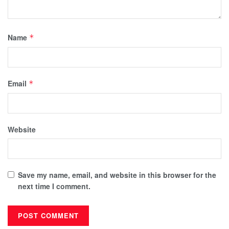
Name
*
Email
*
Website
Save my name, email, and website in this browser for the
next time I comment.