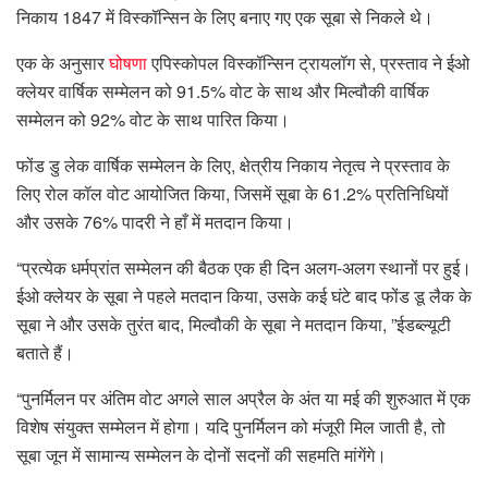
निकाय 1847 में विस्कॉन्सिन के लिए बनाए गए एक सूबा से निकले थे।
एक के अनुसार
घोषणा
एपिस्कोपल विस्कॉन्सिन ट्रायलॉग से, प्रस्ताव ने ईओ
क्लेयर वार्षिक सम्मेलन को 91.5% वोट के साथ और मिल्वौकी वार्षिक
सम्मेलन को 92% वोट के साथ पारित किया।
फोंड डु लेक वार्षिक सम्मेलन के लिए, क्षेत्रीय निकाय नेतृत्व ने प्रस्ताव के
लिए रोल कॉल वोट आयोजित किया, जिसमें सूबा के 61.2% प्रतिनिधियों
और उसके 76% पादरी ने हाँ में मतदान किया।
“प्रत्येक धर्मप्रांत सम्मेलन की बैठक एक ही दिन अलग-अलग स्थानों पर हुई।
ईओ क्लेयर के सूबा ने पहले मतदान किया, उसके कई घंटे बाद फोंड डू लैक के
सूबा ने और उसके तुरंत बाद, मिल्वौकी के सूबा ने मतदान किया, ”ईडब्ल्यूटी
बताते हैं।
“पुनर्मिलन पर अंतिम वोट अगले साल अप्रैल के अंत या मई की शुरुआत में एक
विशेष संयुक्त सम्मेलन में होगा। यदि पुनर्मिलन को मंजूरी मिल जाती है, तो
सूबा जून में सामान्य सम्मेलन के दोनों सदनों की सहमति मांगेंगे।