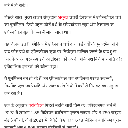
बारे में हो सकें।”
पिछले साल, मुख्य लाइन संप्रदाय
अनुमत
उत्तरी टेक्सास में एपिस्कोपल चर्च
का पुनर्मिलन, जिसे पहले फोर्ट वर्थ के एपिस्कोपल सूबा और टेक्सास के
एपिस्कोपल सूबा के रूप में जाना जाता था।
यह विलय उत्तरी अमेरिका में एंग्लिकन चर्च द्वारा कई वर्षों की मुकदमेबाजी के
बाद फोर्ट वर्थ के एपिस्कोपल सूबा पर नियंत्रण हासिल करने के बाद हुआ,
जिसके परिणामस्वरूप ईसीएनटीएक्स को अपनी अधिकांश वित्तीय संपत्ति और
ऐतिहासिक इमारतों को खोना पड़ा।
ये पुनर्मिलन तब हो रहे हैं जब एपिस्कोपल चर्च बपतिस्मा प्राप्त सदस्यों,
नियमित पूजा उपस्थिति और सदस्य मंडलियों में वर्षों से गिरावट का अनुभव
कर रहा है।
एक के अनुसार
प्रतिवेदन
पिछले महीने जारी किए गए, एपिस्कोपल चर्च में
2022 में लगभग 1.58 मिलियन बपतिस्मा प्राप्त सदस्य और 6,789 सदस्य
मंडलियाँ थीं, दोनों 2021 में रिपोर्ट किए गए 1.678 मिलियन बपतिस्मा प्राप्त
सदस्यों और 6,806 सदस्य मंडलियों से कम हैं।