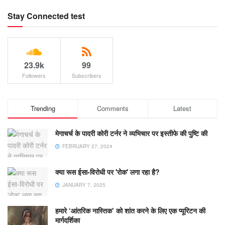
Stay Connected test
23.9k
99
Followers
Subscribers
Trending
Comments
Latest
मेगाचर्च के पादरी कोरी टर्नर ने व्यभिचार पर इस्तीफे की पुष्टि की
FEBRUARY 27, 2024
क्या रूस ईसा-विरोधी पर 'रोक' लगा रहा है?
JANUARY 7, 2025
हमारे ‘आंतरिक नास्तिक’ को शांत करने के लिए एक प्यूरिटन की
मार्गदर्शिका