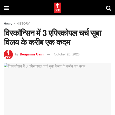
Home
HISTORY
विस्कॉन्सिन में 3 एपिस्कोपल चर्च सूबा
विलय के करीब एक कदम
by
Benjamin Gaini
October 26, 2023