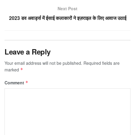
Next Post
2023 डव अवार्ड्स में ईसाई कलाकारों ने इज़राइल के लिए आवाज उठाई
Leave a Reply
Your email address will not be published.
Required fields are
marked
*
Comment
*