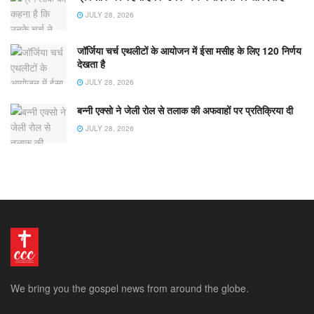
JULY 28, 2026
जॉर्जिया चर्च एथलीटों के आयोजन में ईसा मसीह के लिए 120 निर्णय
देखता है
JULY 28, 2026
बन्नी एक्सो ने जेली रोल से तलाक की अफवाहों पर प्रतिक्रिया दी
JULY 28, 2026
We bring you the gospel news from around the globe.