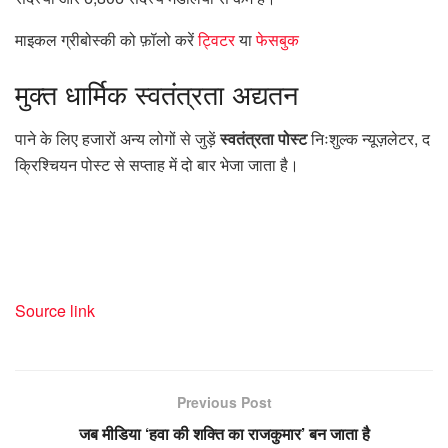
माइकल ग्रीबोस्की को फ़ॉलो करें
ट्विटर
या
फेसबुक
मुक्त
धार्मिक स्वतंत्रता अद्यतन
पाने के लिए हजारों अन्य लोगों से जुड़ें
स्वतंत्रता पोस्ट
निःशुल्क न्यूज़लेटर, द
क्रिश्चियन पोस्ट से सप्ताह में दो बार भेजा जाता है।
Source link
Previous Post
जब मीडिया ‘हवा की शक्ति का राजकुमार’ बन जाता है