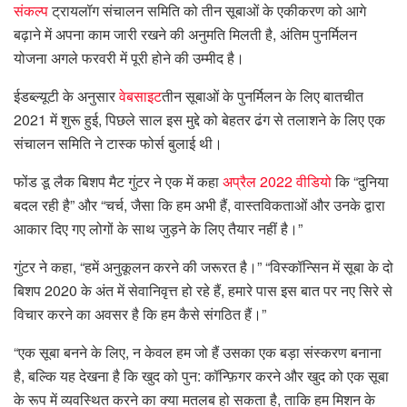
संकल्प
ट्रायलॉग संचालन समिति को तीन सूबाओं के एकीकरण को आगे
बढ़ाने में अपना काम जारी रखने की अनुमति मिलती है, अंतिम पुनर्मिलन
योजना अगले फरवरी में पूरी होने की उम्मीद है।
ईडब्ल्यूटी के अनुसार
वेबसाइट
तीन सूबाओं के पुनर्मिलन के लिए बातचीत
2021 में शुरू हुई, पिछले साल इस मुद्दे को बेहतर ढंग से तलाशने के लिए एक
संचालन समिति ने टास्क फोर्स बुलाई थी।
फोंड डू लैक बिशप मैट गुंटर ने एक में कहा
अप्रैल 2022 वीडियो
कि “दुनिया
बदल रही है” और “चर्च, जैसा कि हम अभी हैं, वास्तविकताओं और उनके द्वारा
आकार दिए गए लोगों के साथ जुड़ने के लिए तैयार नहीं है।”
गुंटर ने कहा, “हमें अनुकूलन करने की जरूरत है।” “विस्कॉन्सिन में सूबा के दो
बिशप 2020 के अंत में सेवानिवृत्त हो रहे हैं, हमारे पास इस बात पर नए सिरे से
विचार करने का अवसर है कि हम कैसे संगठित हैं।”
“एक सूबा बनने के लिए, न केवल हम जो हैं उसका एक बड़ा संस्करण बनाना
है, बल्कि यह देखना है कि खुद को पुन: कॉन्फ़िगर करने और खुद को एक सूबा
के रूप में व्यवस्थित करने का क्या मतलब हो सकता है, ताकि हम मिशन के