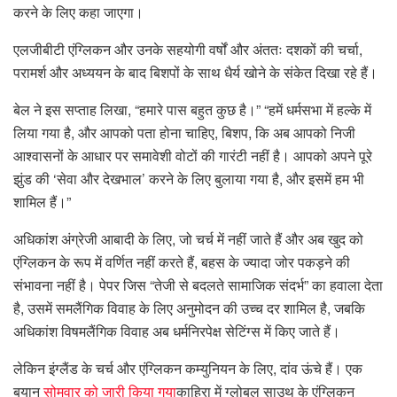
करने के लिए कहा जाएगा।
एलजीबीटी एंग्लिकन और उनके सहयोगी वर्षों और अंततः दशकों की चर्चा,
परामर्श और अध्ययन के बाद बिशपों के साथ धैर्य खोने के संकेत दिखा रहे हैं।
बेल ने इस सप्ताह लिखा, “हमारे पास बहुत कुछ है।” “हमें धर्मसभा में हल्के में
लिया गया है, और आपको पता होना चाहिए, बिशप, कि अब आपको निजी
आश्वासनों के आधार पर समावेशी वोटों की गारंटी नहीं है। आपको अपने पूरे
झुंड की ‘सेवा और देखभाल’ करने के लिए बुलाया गया है, और इसमें हम भी
शामिल हैं।”
अधिकांश अंग्रेजी आबादी के लिए, जो चर्च में नहीं जाते हैं और अब खुद को
एंग्लिकन के रूप में वर्णित नहीं करते हैं, बहस के ज्यादा जोर पकड़ने की
संभावना नहीं है। पेपर जिस “तेजी से बदलते सामाजिक संदर्भ” का हवाला देता
है, उसमें समलैंगिक विवाह के लिए अनुमोदन की उच्च दर शामिल है, जबकि
अधिकांश विषमलैंगिक विवाह अब धर्मनिरपेक्ष सेटिंग्स में किए जाते हैं।
लेकिन इंग्लैंड के चर्च और एंग्लिकन कम्युनियन के लिए, दांव ऊंचे हैं। एक
बयान
सोमवार को जारी किया गया
काहिरा में ग्लोबल साउथ के एंग्लिकन