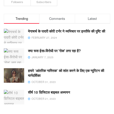
Followers
Subscribers
Trending
Comments
Latest
मेगाचर्च के पादरी कोरी टर्नर ने व्यभिचार पर इस्तीफे की पुष्टि की
FEBRUARY 27, 2024
क्या रूस ईसा-विरोधी पर 'रोक' लगा रहा है?
JANUARY 7, 2025
हमारे ‘आंतरिक नास्तिक’ को शांत करने के लिए एक प्यूरिटन की
मार्गदर्शिका
OCTOBER 31, 2023
शीर्ष 10 डिजिटल बाइबल अध्ययन
OCTOBER 21, 2023