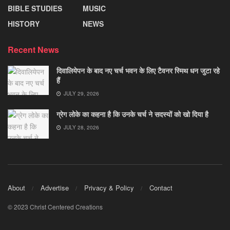
BIBLE STUDIES
MUSIC
HISTORY
NEWS
Recent News
दिवालियेपन के बाद नए चर्च भवन के लिए टैवनर स्मिथ धन जुटा रहे
हैं
JULY 29, 2026
ग्रेग लोके का कहना है कि उनके चर्च ने सदस्यों को खो दिया है
JULY 28, 2026
About
Advertise
Privacy & Policy
Contact
© 2023 Christ Centered Creations