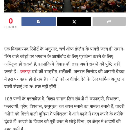
0
SHARES
एक विवादास्पद रिपोर्ट के अनुसार, चर्च ऑफ इंग्लैंड के पादरी जल्द ही समान-
लिंग वाले जोड़ों पर भगवान के आशीर्वाद के लिए प्रार्थना करने के लिए
अधिकृत हो सकते हैं, हालांकि वे विवाह की तरह अपने संबंधों की पुष्टि नहीं
करते हैं।
कागज़
चर्च की राष्ट्रीय असेंबली, जनरल सिनॉड की आगामी बैठक
में इस पर बहस होनी तय है। जोड़ों को आशीर्वाद देने के लिए धार्मिक अनुष्ठान
वाली सेवाएं 2025 तक नहीं होंगी।
108 पन्नों के दस्तावेज़ में, बिशप समान-लिंग संबंधों में “वफादारी, स्थिरता,
फलदायी, प्रेम, विश्वास, अनुग्रह” का जश्न मनाने का मामला बनाते हैं, पादरी
“लोगों को गिरने वाली दुनिया में पवित्रता में आगे बढ़ने में मदद करने के तरीके
ढूंढते हैं” आदर्श के विचार को पूरी तरह से छोड़े बिना, हर क्षेत्र में आदर्शों की
बहुत कमी है।