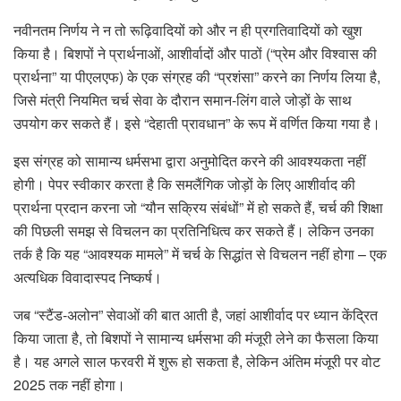
नवीनतम निर्णय ने न तो रूढ़िवादियों को और न ही प्रगतिवादियों को खुश
किया है। बिशपों ने प्रार्थनाओं, आशीर्वादों और पाठों (“प्रेम और विश्वास की
प्रार्थना” या पीएलएफ) के एक संग्रह की “प्रशंसा” करने का निर्णय लिया है,
जिसे मंत्री नियमित चर्च सेवा के दौरान समान-लिंग वाले जोड़ों के साथ
उपयोग कर सकते हैं। इसे “देहाती प्रावधान” के रूप में वर्णित किया गया है।
इस संग्रह को सामान्य धर्मसभा द्वारा अनुमोदित करने की आवश्यकता नहीं
होगी। पेपर स्वीकार करता है कि समलैंगिक जोड़ों के लिए आशीर्वाद की
प्रार्थना प्रदान करना जो “यौन सक्रिय संबंधों” में हो सकते हैं, चर्च की शिक्षा
की पिछली समझ से विचलन का प्रतिनिधित्व कर सकते हैं। लेकिन उनका
तर्क है कि यह “आवश्यक मामले” में चर्च के सिद्धांत से विचलन नहीं होगा – एक
अत्यधिक विवादास्पद निष्कर्ष।
जब “स्टैंड-अलोन” सेवाओं की बात आती है, जहां आशीर्वाद पर ध्यान केंद्रित
किया जाता है, तो बिशपों ने सामान्य धर्मसभा की मंजूरी लेने का फैसला किया
है। यह अगले साल फरवरी में शुरू हो सकता है, लेकिन अंतिम मंजूरी पर वोट
2025 तक नहीं होगा।