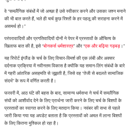
वे “समलैंगिक संबंधों में जो अच्छा है उसे स्वीकार करने और उसका जश्न मनाने
की भी बात करते हैं, भले ही चर्च कुछ रिश्तों के हर पहलू की सराहना करने में
असमर्थ हो।”
परंपरावादियों और प्रगतिवादियों दोनों ने पेपर में प्रस्तावों के औचित्य के
खिलाफ बात की है, इसे “
बोनकर्स धर्मशास्त्र
” और “
एक और बढ़िया गड़बड़
।”
यह रिपोर्ट इंग्लैंड के चर्च के लिए विचार-विमर्श की एक लंबी और अक्सर
दर्दनाक प्रक्रिया में नवीनतम विकास है क्योंकि यह समान-लिंग संबंधों के बारे
में गहरी आंतरिक असहमति से जूझती है, जिसे वह “तेजी से बदलते सामाजिक
संदर्भ” के रूप में वर्णित करती है।
फरवरी में, आठ घंटे की बहस के बाद, सामान्य धर्मसभा ने चर्च में समलैंगिक
संघों को आशीर्वाद देने के लिए प्रार्थना जारी करने के लिए चर्च के बिशपों के
प्रस्तावों का स्वागत करने के लिए मतदान किया। नवंबर की सभा से पहले
जारी किया गया यह अपडेट बताता है कि प्रस्तावों को अमल में लाना बिशपों
के लिए कितना मुश्किल हो रहा है।