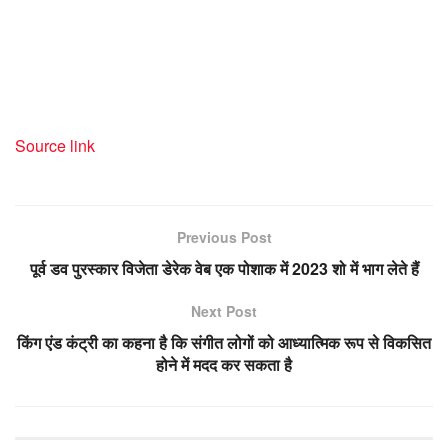
Source link
Previous Post
पूर्व डव पुरस्कार विजेता डेरेक वेब एक पोशाक में 2023 शो में भाग लेते हैं
Next Post
किंग एंड कंट्री का कहना है कि संगीत लोगों को आध्यात्मिक रूप से विकसित
होने में मदद कर सकता है