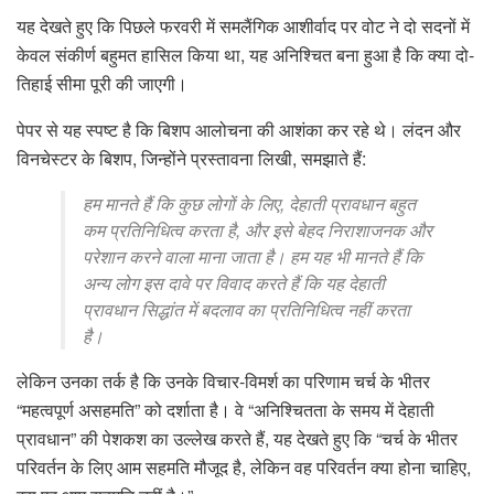
यह देखते हुए कि पिछले फरवरी में समलैंगिक आशीर्वाद पर वोट ने दो सदनों में
केवल संकीर्ण बहुमत हासिल किया था, यह अनिश्चित बना हुआ है कि क्या दो-
तिहाई सीमा पूरी की जाएगी।
पेपर से यह स्पष्ट है कि बिशप आलोचना की आशंका कर रहे थे। लंदन और
विनचेस्टर के बिशप, जिन्होंने प्रस्तावना लिखी, समझाते हैं:
हम मानते हैं कि कुछ लोगों के लिए, देहाती प्रावधान बहुत
कम प्रतिनिधित्व करता है, और इसे बेहद निराशाजनक और
परेशान करने वाला माना जाता है। हम यह भी मानते हैं कि
अन्य लोग इस दावे पर विवाद करते हैं कि यह देहाती
प्रावधान सिद्धांत में बदलाव का प्रतिनिधित्व नहीं करता
है।
लेकिन उनका तर्क है कि उनके विचार-विमर्श का परिणाम चर्च के भीतर
“महत्वपूर्ण असहमति” को दर्शाता है। वे “अनिश्चितता के समय में देहाती
प्रावधान” की पेशकश का उल्लेख करते हैं, यह देखते हुए कि “चर्च के भीतर
परिवर्तन के लिए आम सहमति मौजूद है, लेकिन वह परिवर्तन क्या होना चाहिए,