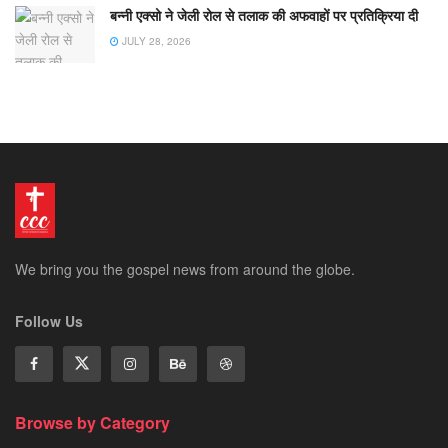
बन्नी एक्सो ने जेली रोल से तलाक की अफवाहों पर प्रतिक्रिया दी
JULY 28, 2026
We bring you the gospel news from around the globe.
Follow Us
Browse by Category