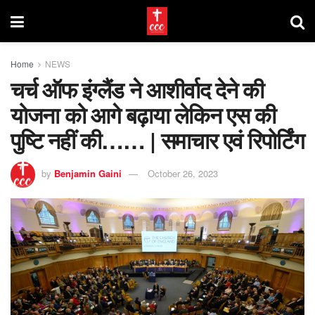
Home
NEWS
चर्च ऑफ इंग्लैंड ने आशीर्वाद देने की
योजना को आगे बढ़ाया लेकिन एस की
पुष्टि नहीं की…… | समाचार एवं रिपोर्टिंग
by
Benjamin Gaini
October 26, 2023