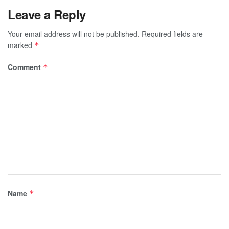
Leave a Reply
Your email address will not be published.
Required fields are
marked
*
Comment
*
Name
*