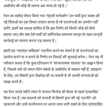
आशीर्वाद की कोई भी भावना अब गायब हो गई है।”
पेपर का मसौदा तैयार किया गया “देहाती मार्गदर्शन” उन चर्चों द्वारा व्यक्त की
गई चिंताओं का एक विचार प्रदान करता है जो प्रार्थनाओं का उपयोग नहीं
करेंगे; इसमें यह सलाह शामिल है कि इस निर्णय को किसी जोड़े को कैसे
बताया जाए और क्या ऐसे चर्चों को धर्मनिरपेक्ष समानता कानून के तहत कानूनी
कार्रवाई का सामना करना पड़ सकता है।
इसमें एक “स्वतंत्र समीक्षक” स्थापित करने का संदर्भ है जो प्रार्थनाओं का
उपयोग करने या न करने के निर्णय पर विवादों की सुनवाई करेगा। पेपर यह भी
स्वीकार करता है कि कुछ एंग्लिकन ने “संरचनात्मक भेदभाव” का आह्वान किया
है, जिससे चर्च जो समान-लिंग संबंधों के आशीर्वाद से सहमत नहीं हैं, उदाहरण
के लिए, उन बिशपों द्वारा देखरेख की जा सकती है जो उनकी मान्यताओं को
साझा करते हैं।
यह पेपर अगले महीने लंदन में जनरल सिनॉड की बैठक से पहले प्रकाशित
किया गया है, जब सदस्यों को फरवरी से बिशपों द्वारा की गई “प्रगति” को
पहचानने और उन्हें कार्यान्वयन पर अपना काम जारी रखने के लिए प्रोत्साहित