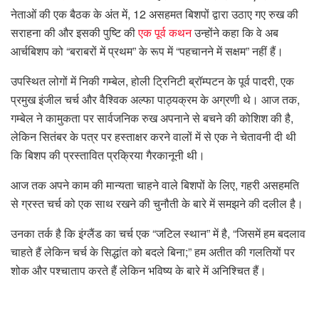
नेताओं की एक बैठक के अंत में, 12 असहमत बिशपों द्वारा उठाए गए रुख की
सराहना की और इसकी पुष्टि की
एक पूर्व कथन
उन्होंने कहा कि वे अब
आर्चबिशप को “बराबरों में प्रथम” के रूप में “पहचानने में सक्षम” नहीं हैं।
उपस्थित लोगों में निकी गम्बेल, होली ट्रिनिटी ब्रॉम्पटन के पूर्व पादरी, एक
प्रमुख इंजील चर्च और वैश्विक अल्फा पाठ्यक्रम के अग्रणी थे। आज तक,
गम्बेल ने कामुकता पर सार्वजनिक रुख अपनाने से बचने की कोशिश की है,
लेकिन सितंबर के पत्र पर हस्ताक्षर करने वालों में से एक ने चेतावनी दी थी
कि बिशप की प्रस्तावित प्रक्रिया गैरकानूनी थी।
आज तक अपने काम की मान्यता चाहने वाले बिशपों के लिए, गहरी असहमति
से ग्रस्त चर्च को एक साथ रखने की चुनौती के बारे में समझने की दलील है।
उनका तर्क है कि इंग्लैंड का चर्च एक “जटिल स्थान” में है, “जिसमें हम बदलाव
चाहते हैं लेकिन चर्च के सिद्धांत को बदले बिना;” हम अतीत की गलतियों पर
शोक और पश्चाताप करते हैं लेकिन भविष्य के बारे में अनिश्चित हैं।