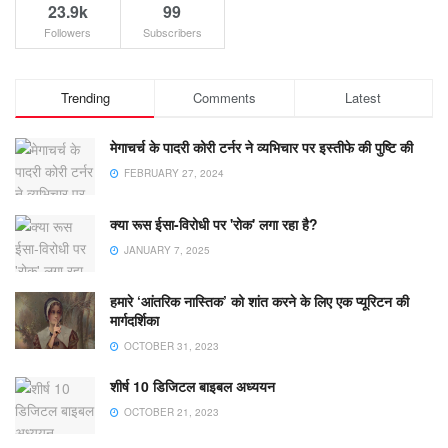
23.9k
99
Followers
Subscribers
Trending
Comments
Latest
मेगाचर्च के पादरी कोरी टर्नर ने व्यभिचार पर इस्तीफे की पुष्टि की
FEBRUARY 27, 2024
क्या रूस ईसा-विरोधी पर 'रोक' लगा रहा है?
JANUARY 7, 2025
हमारे ‘आंतरिक नास्तिक’ को शांत करने के लिए एक प्यूरिटन की
मार्गदर्शिका
OCTOBER 31, 2023
शीर्ष 10 डिजिटल बाइबल अध्ययन
OCTOBER 21, 2023