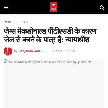
Home
HISTORY
जेम्स मैकडोनाल्ड पीटीएसडी के कारण
जेल से बचने के पात्र हैं: न्यायाधीश
by
Benjamin Gaini
October 27, 2023