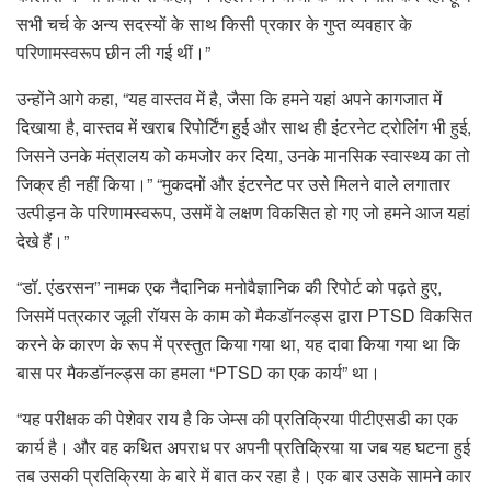
सभी चर्च के अन्य सदस्यों के साथ किसी प्रकार के गुप्त व्यवहार के
परिणामस्वरूप छीन ली गई थीं।”
उन्होंने आगे कहा, “यह वास्तव में है, जैसा कि हमने यहां अपने कागजात में
दिखाया है, वास्तव में खराब रिपोर्टिंग हुई और साथ ही इंटरनेट ट्रोलिंग भी हुई,
जिसने उनके मंत्रालय को कमजोर कर दिया, उनके मानसिक स्वास्थ्य का तो
जिक्र ही नहीं किया।” “मुकदमों और इंटरनेट पर उसे मिलने वाले लगातार
उत्पीड़न के परिणामस्वरूप, उसमें वे लक्षण विकसित हो गए जो हमने आज यहां
देखे हैं।”
“डॉ. एंडरसन” नामक एक नैदानिक ​​​​मनोवैज्ञानिक की रिपोर्ट को पढ़ते हुए,
जिसमें पत्रकार जूली रॉयस के काम को मैकडॉनल्ड्स द्वारा PTSD विकसित
करने के कारण के रूप में प्रस्तुत किया गया था, यह दावा किया गया था कि
बास पर मैकडॉनल्ड्स का हमला “PTSD का एक कार्य” था।
“यह परीक्षक की पेशेवर राय है कि जेम्स की प्रतिक्रिया पीटीएसडी का एक
कार्य है। और वह कथित अपराध पर अपनी प्रतिक्रिया या जब यह घटना हुई
तब उसकी प्रतिक्रिया के बारे में बात कर रहा है। एक बार उसके सामने कार