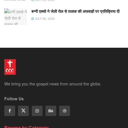
बन्नी एक्सो ने जेली रोल से तलाक की अफवाहों पर प्रतिक्रिया दी
JULY 28, 2026
We bring you the gospel news from around the globe.
Follow Us
Browse by Category