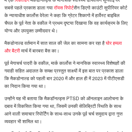
सबसे पहले प्रकाश डाला गया
रॉयस रिपोर्ट
सैन डिएगो काउंटी सुपीरियर कोर्ट
के न्यायाधीश कार्लोस वेरेला ने कहा कि ग्रेटर शिकागो में हार्वेस्ट बाइबिल
चैपल के पूर्व नेता के वकील ने प्रथम दृष्टया दिखाया कि वह कार्यक्रम के लिए
योग्य और उपयुक्त उम्मीदवार थे।
मैकडोनाल्ड वर्तमान में सात साल की जेल का सामना कर रहा है
घोर हमला
और बैटरी
मार्च में बारबरा बैस का।
पूर्व मेगाचर्च पादरी के वकील, मार्क कार्लोस ने मानसिक स्वास्थ्य विशेषज्ञों की
गवाही सहित अदालत के समक्ष प्रस्तुत साक्ष्यों में इस बात पर प्रकाश डाला
कि मैकडोनाल्ड को पहली बार 2020 में और हाल ही में 2023 में पीटीएसडी
का निदान किया गया था।
उन्होंने यह भी बताया कि मैकडॉनल्ड्स PTSD को ऑनलाइन आलोचना के
दबाव में विकसित किया गया था, जिसमें उनकी सेलिब्रिटी स्थिति के साथ
आने वाली समाचार रिपोर्टिंग के साथ-साथ उनके पूर्व चर्च समुदाय द्वारा गुप्त
व्यवहार भी शामिल था।