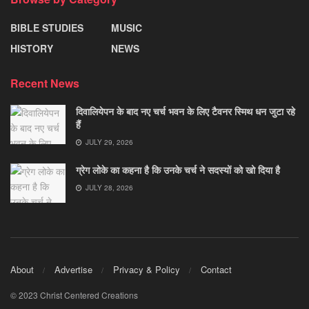
BIBLE STUDIES
MUSIC
HISTORY
NEWS
Recent News
दिवालियेपन के बाद नए चर्च भवन के लिए टैवनर स्मिथ धन जुटा रहे
हैं
JULY 29, 2026
ग्रेग लोके का कहना है कि उनके चर्च ने सदस्यों को खो दिया है
JULY 28, 2026
About
Advertise
Privacy & Policy
Contact
© 2023 Christ Centered Creations