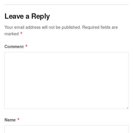
Leave a Reply
Your email address will not be published.
Required fields are
marked
*
Comment
*
Name
*