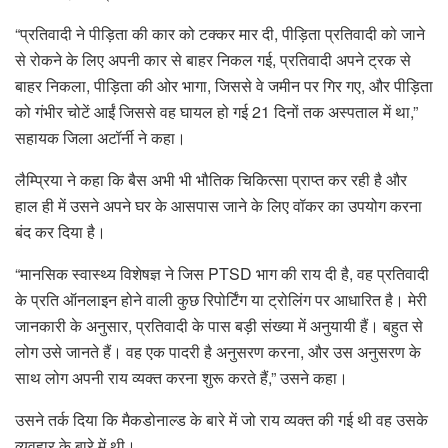
“प्रतिवादी ने पीड़िता की कार को टक्कर मार दी, पीड़िता प्रतिवादी को जाने
से रोकने के लिए अपनी कार से बाहर निकल गई, प्रतिवादी अपने ट्रक से
बाहर निकला, पीड़िता की ओर भागा, जिससे वे जमीन पर गिर गए, और पीड़िता
को गंभीर चोटें आईं जिससे वह घायल हो गई 21 दिनों तक अस्पताल में था,”
सहायक जिला अटॉर्नी ने कहा।
लैम्प्रिया ने कहा कि बैस अभी भी भौतिक चिकित्सा प्राप्त कर रही है और
हाल ही में उसने अपने घर के आसपास जाने के लिए वॉकर का उपयोग करना
बंद कर दिया है।
“मानसिक स्वास्थ्य विशेषज्ञ ने जिस PTSD भाग की राय दी है, वह प्रतिवादी
के प्रति ऑनलाइन होने वाली कुछ रिपोर्टिंग या ट्रोलिंग पर आधारित है। मेरी
जानकारी के अनुसार, प्रतिवादी के पास बड़ी संख्या में अनुयायी हैं। बहुत से
लोग उसे जानते हैं। वह एक पादरी है अनुसरण करना, और उस अनुसरण के
साथ लोग अपनी राय व्यक्त करना शुरू करते हैं,” उसने कहा।
उसने तर्क दिया कि मैकडोनाल्ड के बारे में जो राय व्यक्त की गई थी वह उसके
व्यवहार के बारे में थी।