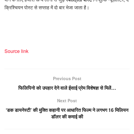
क्रिश्चियन पोस्ट से सप्ताह में दो बार भेजा जाता है।
Source link
Previous Post
फिलिपिनो को उपहार देने वाले ईसाई प्रेम विशेषज्ञ से मिलें…
Next Post
‘डक डायनेस्टी’ की मुक्ति कहानी पर आधारित फिल्म ने लगभग 16 मिलियन
डॉलर की कमाई की