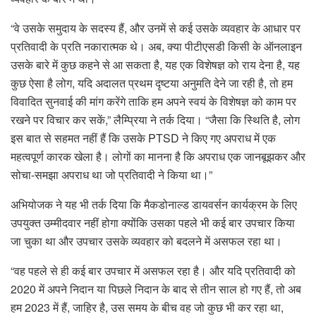
“वे उसके समुदाय के सदस्य हैं, और उनमें से कई उसके व्यवहार के आधार पर
प्रतिवादी के प्रति नकारात्मक थे। अब, क्या पीटीएसडी किसी के ऑनलाइन
उसके बारे में कुछ कहने से आ सकता है, यह एक विशेषज्ञ को राय देना है, यह
कुछ ऐसा है लोग, यदि अदालत प्रथम दृष्टया अनुमति देने जा रही है, तो हम
विवादित सुनवाई की मांग करेंगे ताकि हम अपने स्वयं के विशेषज्ञ को काम पर
रखने पर विचार कर सकें,” लैम्प्रिया ने तर्क दिया। “जैसा कि स्थिति है, लोग
इस बात से सहमत नहीं हैं कि उसके PTSD ने किए गए अपराध में एक
महत्वपूर्ण कारक खेला है। लोगों का मानना ​​​​है कि अपराध एक जानबूझकर और
सोचा-समझा अपराध था जो प्रतिवादी ने किया था।”
अभियोजक ने यह भी तर्क दिया कि मैकडोनाल्ड डायवर्सन कार्यक्रम के लिए
उपयुक्त उम्मीदवार नहीं होगा क्योंकि उसका पहले भी कई बार उपचार किया
जा चुका था और उपचार उसके व्यवहार को बदलने में असफल रहा था।
“वह पहले से ही कई बार उपचार में असफल रहा है। और यदि प्रतिवादी को
2020 में अपने निदान या पिछले निदान के बाद से तीन साल हो गए हैं, तो अब
हम 2023 में हैं, जाहिर है, उस समय के बीच वह जो कुछ भी कर रहा था,