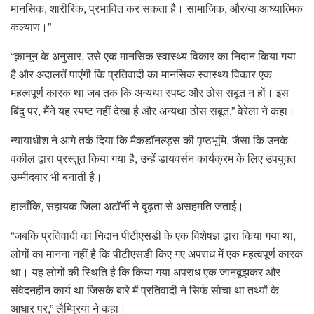
मानसिक, शारीरिक, प्रभावित कर सकता है। सामाजिक, और/या आध्यात्मिक
कल्याण।”
“क़ानून के अनुसार, उसे एक मानसिक स्वास्थ्य विकार का निदान किया गया
है और अदालतें पाएंगी कि प्रतिवादी का मानसिक स्वास्थ्य विकार एक
महत्वपूर्ण कारक था जब तक कि अन्यथा स्पष्ट और ठोस सबूत न हों। इस
बिंदु पर, मैंने यह स्पष्ट नहीं देखा है और अन्यथा ठोस सबूत,” वेरेला ने कहा।
न्यायाधीश ने आगे तर्क दिया कि मैकडॉनल्ड्स की पृष्ठभूमि, जैसा कि उनके
वकील द्वारा प्रस्तुत किया गया है, उन्हें डायवर्सन कार्यक्रम के लिए उपयुक्त
उम्मीदवार भी बनाती है।
हालाँकि, सहायक जिला अटॉर्नी ने दृढ़ता से असहमति जताई।
“जबकि प्रतिवादी का निदान पीटीएसडी के एक विशेषज्ञ द्वारा किया गया था,
लोगों का मानना ​​​​नहीं है कि पीटीएसडी किए गए अपराध में एक महत्वपूर्ण कारक
था। यह लोगों की स्थिति है कि किया गया अपराध एक जानबूझकर और
संवेदनहीन कार्य था जिसके बारे में प्रतिवादी ने सिर्फ सोचा था तथ्यों के
आधार पर,” लैम्प्रिया ने कहा।