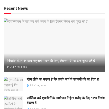
Recent News
दिवालियेपन के बाद नए चर्च भवन के लिए टैवनर स्मिथ धन जुटा रहे हैं
JULY 29, 2026
ग्रेग लोके का कहना है कि उनके चर्च ने सदस्यों को खो दिया है
JULY 28, 2026
जॉर्जिया चर्च एथलीटों के आयोजन में ईसा मसीह के लिए 120 निर्णय
देखता है
JULY 28, 2026