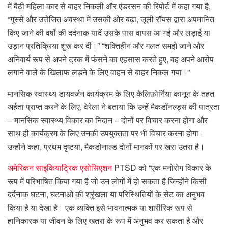
में बैठी महिला कार से बाहर निकली और एंडरसन की रिपोर्ट में कहा गया है,
“गुस्से और उत्तेजित अवस्था में उसकी ओर बढ़ा, जूली रॉयस द्वारा अपमानित
किए जाने की वर्षों की दर्दनाक यादें उसके पास वापस आ गईं और लड़ाई या
उड़ान प्रतिक्रिया शुरू कर दी।” “शक्तिहीन और गलत समझे जाने और
अनिवार्य रूप से अपने ट्रक में फंसने का एहसास करते हुए, वह अपने आरोप
लगाने वाले के खिलाफ लड़ने के लिए वाहन से बाहर निकल गया।”
मानसिक स्वास्थ्य डायवर्जन कार्यक्रम के लिए कैलिफ़ोर्निया कानून के तहत
अर्हता प्राप्त करने के लिए, वेरेला ने बताया कि उन्हें मैकडॉनल्ड्स की पात्रता
– मानसिक स्वास्थ्य विकार का निदान – दोनों पर विचार करना होगा और
साथ ही कार्यक्रम के लिए उनकी उपयुक्तता पर भी विचार करना होगा।
उन्होंने कहा, प्रथम दृष्टया, मैकडोनाल्ड दोनों मानकों पर खरा उतरा है।
अमेरिकन साइकियाट्रिक एसोसिएशन
PTSD को “एक मनोरोग विकार के
रूप में परिभाषित किया गया है जो उन लोगों में हो सकता है जिन्होंने किसी
दर्दनाक घटना, घटनाओं की श्रृंखला या परिस्थितियों के सेट का अनुभव
किया है या देखा है। एक व्यक्ति इसे भावनात्मक या शारीरिक रूप से
हानिकारक या जीवन के लिए खतरा के रूप में अनुभव कर सकता है और