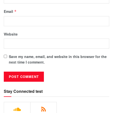
Email
*
Website
Save my name, email, and website in this browser for the
next time I comment.
Stay Connected test