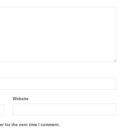
Website
r for the next time I comment.