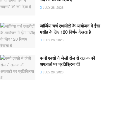
JULY 28, 2026
जॉर्जिया चर्च एथलीटों के आयोजन में ईसा
मसीह के लिए 120 निर्णय देखता है
JULY 28, 2026
बन्नी एक्सो ने जेली रोल से तलाक की
अफवाहों पर प्रतिक्रिया दी
JULY 28, 2026