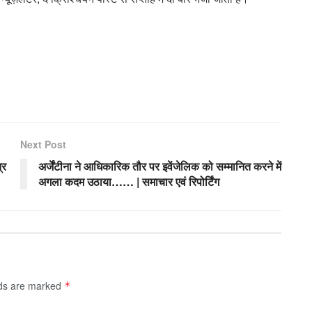
Next Post
्र
अर्जेंटीना ने आधिकारिक तौर पर इवेंजेलिक को सम्मानित करने में
अगला कदम उठाया…… | समाचार एवं रिपोर्टिंग
lds are marked
*