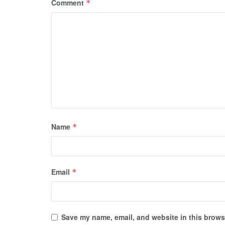
Comment
*
Name
*
Email
*
Save my name, email, and website in this browse