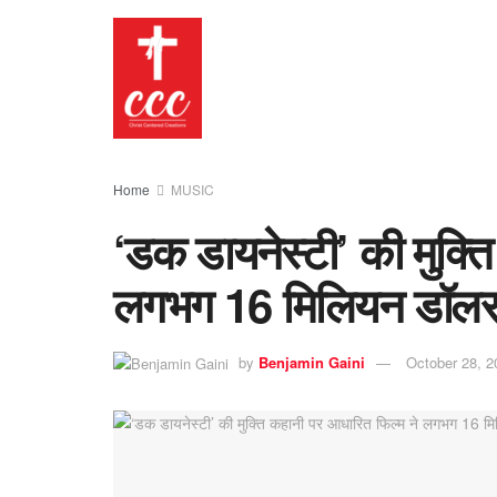
Home
MUSIC
‘डक डायनेस्टी’ की मुक्त
लगभग 16 मिलियन डॉलर
by
Benjamin Gaini
October 28, 2