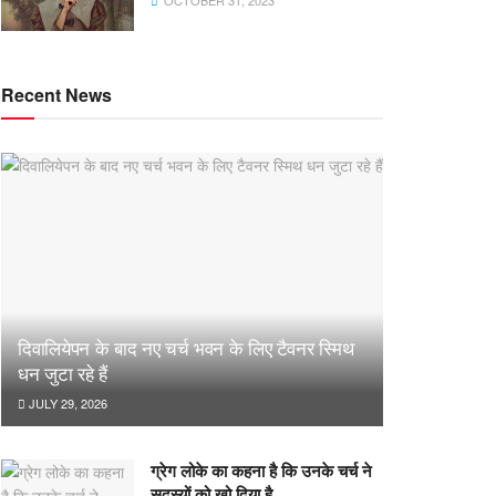
OCTOBER 31, 2023
Recent News
दिवालियेपन के बाद नए चर्च भवन के लिए टैवनर स्मिथ
धन जुटा रहे हैं
JULY 29, 2026
ग्रेग लोके का कहना है कि उनके चर्च ने
सदस्यों को खो दिया है