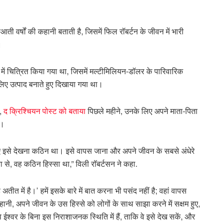
ी वर्षों की कहानी बताती है, जिसमें फिल रॉबर्टन के जीवन में भारी
।
में चित्रित किया गया था, जिसमें मल्टीमिलियन-डॉलर के पारिवारिक
लिए उत्पाद बनाते हुए दिखाया गया था।
र,
द क्रिश्चियन पोस्ट को बताया
पिछले महीने, उनके लिए अपने माता-पिता
ा।
लिए इसे देखना कठिन था। इसे वापस जाना और अपने जीवन के सबसे अंधेरे
ा से, वह कठिन हिस्सा था,” विली रॉबर्टसन ने कहा.
वह अतीत में है।’ हमें इसके बारे में बात करना भी पसंद नहीं है; वहां वापस
हानी, अपने जीवन के उस हिस्से को लोगों के साथ साझा करने में सक्षम हुए,
ईश्वर के बिना इस निराशाजनक स्थिति में हैं, ताकि वे इसे देख सकें, और