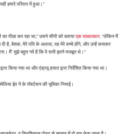
ही हमारे परिवार में हुआ।”
ी का पीछा कर रहा था,” उसने सीपी को बताया
एक साक्षात्कार
. “लेकिन मैं
 है, बेशक, मेरे पति के अलावा, वह मेरे बच्चे होंगे, और उन्हें कसकर
। मैं’ मुझे बहुत गर्व है कि वे सभी इतने मजबूत थे।”
्वारा किया गया था और एंड्रयू हयात द्वारा निर्देशित किया गया था।
मेलिया ईव ने के रॉबर्टसन की भूमिका निभाई।
न्यूज़लेटर, द क्रिश्चियन पोस्ट से सप्ताह में दो बार भेजा जाता है।