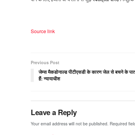
Source link
Previous Post
जेम्स मैकडोनाल्ड पीटीएसडी के कारण जेल से बचने के पात
हैं: न्यायाधीश
Leave a Reply
Your email address will not be published.
Required fie