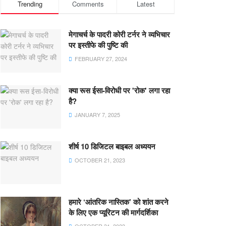
Trending
Comments
Latest
मेगाचर्च के पादरी कोरी टर्नर ने व्यभिचार
पर इस्तीफे की पुष्टि की
FEBRUARY 27, 2024
क्या रूस ईसा-विरोधी पर 'रोक' लगा रहा
है?
JANUARY 7, 2025
शीर्ष 10 डिजिटल बाइबल अध्ययन
OCTOBER 21, 2023
हमारे ‘आंतरिक नास्तिक’ को शांत करने
के लिए एक प्यूरिटन की मार्गदर्शिका