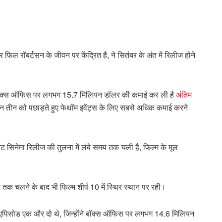
फिल रॉबर्टसन के जीवन पर केंद्रित है, ने सितंबर के अंत में रिलीज होने
रिकी बॉक्स ऑफिस पर लगभग 15.7 मिलियन डॉलर की कमाई कर ली है
अंतिम
ीज़न तीन को पछाड़ते हुए फेथॉम इवेंट्स के लिए सबसे अधिक कमाई करने
ंट सिनेमा रिलीज की तुलना में लंबे समय तक चली है, फिल्म के मूल
 तक चलने के बाद भी फिल्म शीर्ष 10 में स्थिर स्थान पर रही।
के एपिसोड एक और दो थे, जिन्होंने बॉक्स ऑफिस पर लगभग 14.6 मिलियन