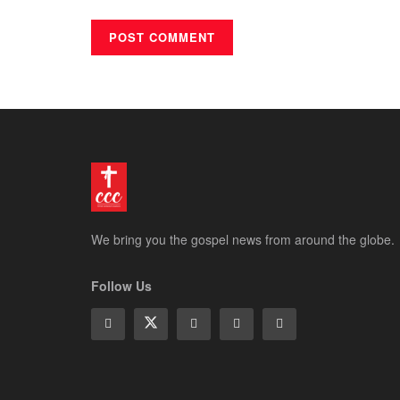
We bring you the gospel news from around the globe.
Follow Us