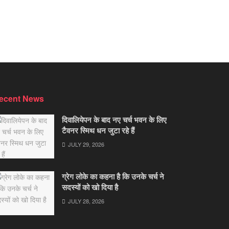
ecent News
दिवालियेपन के बाद नए चर्च भवन के लिए
टैवनर स्मिथ धन जुटा रहे हैं
JULY 29, 2026
ग्रेग लोके का कहना है कि उनके चर्च ने
सदस्यों को खो दिया है
JULY 28, 2026