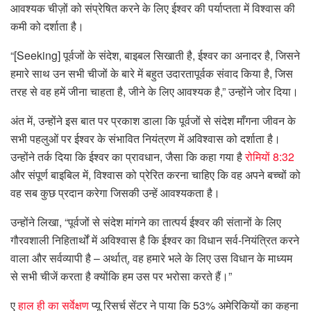
आवश्यक चीज़ों को संप्रेषित करने के लिए ईश्वर की पर्याप्तता में विश्वास की
कमी को दर्शाता है।
“[Seeking] पूर्वजों के संदेश, बाइबल सिखाती है, ईश्वर का अनादर है, जिसने
हमारे साथ उन सभी चीजों के बारे में बहुत उदारतापूर्वक संवाद किया है, जिस
तरह से वह हमें जीना चाहता है, जीने के लिए आवश्यक है,” उन्होंने जोर दिया।
अंत में, उन्होंने इस बात पर प्रकाश डाला कि पूर्वजों से संदेश माँगना जीवन के
सभी पहलुओं पर ईश्वर के संभावित नियंत्रण में अविश्वास को दर्शाता है।
उन्होंने तर्क दिया कि ईश्वर का प्रावधान, जैसा कि कहा गया है
रोमियों 8:32
और संपूर्ण बाइबिल में, विश्वास को प्रेरित करना चाहिए कि वह अपने बच्चों को
वह सब कुछ प्रदान करेगा जिसकी उन्हें आवश्यकता है।
उन्होंने लिखा, “पूर्वजों से संदेश मांगने का तात्पर्य ईश्वर की संतानों के लिए
गौरवशाली निहितार्थों में अविश्वास है कि ईश्वर का विधान सर्व-नियंत्रित करने
वाला और सर्वव्यापी है – अर्थात्, वह हमारे भले के लिए उस विधान के माध्यम
से सभी चीजें करता है क्योंकि हम उस पर भरोसा करते हैं।”
ए
हाल ही का सर्वेक्षण
प्यू रिसर्च सेंटर ने पाया कि 53% अमेरिकियों का कहना