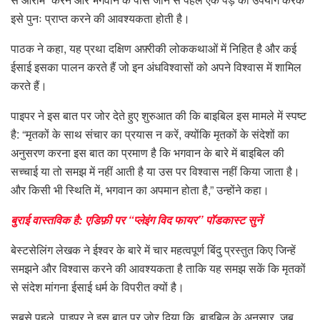
इसे पुनः प्राप्त करने की आवश्यकता होती है।
पाठक ने कहा, यह प्रथा दक्षिण अफ़्रीकी लोककथाओं में निहित है और कई
ईसाई इसका पालन करते हैं जो इन अंधविश्वासों को अपने विश्वास में शामिल
करते हैं।
पाइपर ने इस बात पर जोर देते हुए शुरुआत की कि बाइबिल इस मामले में स्पष्ट
है: “मृतकों के साथ संचार का प्रयास न करें, क्योंकि मृतकों के संदेशों का
अनुसरण करना इस बात का प्रमाण है कि भगवान के बारे में बाइबिल की
सच्चाई या तो समझ में नहीं आती है या उस पर विश्वास नहीं किया जाता है।
और किसी भी स्थिति में, भगवान का अपमान होता है,” उन्होंने कहा।
बुराई वास्तविक है: एडिफ़ी पर “प्लेइंग विद फायर” पॉडकास्ट सुनें
बेस्टसेलिंग लेखक ने ईश्वर के बारे में चार महत्वपूर्ण बिंदु प्रस्तुत किए जिन्हें
समझने और विश्वास करने की आवश्यकता है ताकि यह समझ सकें कि मृतकों
से संदेश मांगना ईसाई धर्म के विपरीत क्यों है।
सबसे पहले, पाइपर ने इस बात पर जोर दिया कि, बाइबिल के अनुसार, जब