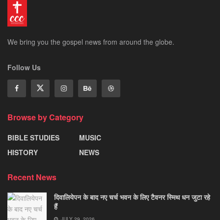
We bring you the gospel news from around the globe.
Follow Us
Browse by Category
BIBLE STUDIES
MUSIC
HISTORY
NEWS
Recent News
दिवालियेपन के बाद नए चर्च भवन के लिए टैवनर स्मिथ धन जुटा रहे
हैं
JULY 29, 2026