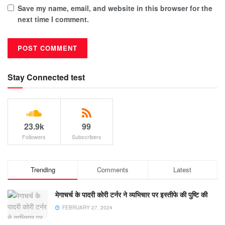
Save my name, email, and website in this browser for the
next time I comment.
Stay Connected test
23.9k
99
Followers
Subscribers
Trending
Comments
Latest
मेगाचर्च के पादरी कोरी टर्नर ने व्यभिचार पर इस्तीफे की पुष्टि की
FEBRUARY 27, 2024