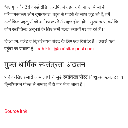
“नए युग और टैरो कार्ड रीडिंग, ऋषि, और इन सभी पागल चीजों के
परिणामस्वरूप लोग दुर्भाग्यवश, बहुत से पादरी के साथ जुड़ रहे हैं, हमें
अलौकिक पहलुओं को शामिल करने में सहज होना होगा सुसमाचार, क्योंकि
लोग अलौकिक अनुभवों के लिए सभी गलत स्थानों पर जा रहे हैं।”
लिआ एम. क्लेट द क्रिश्चियन पोस्ट के लिए एक रिपोर्टर हैं। उससे यहां
पहुंचा जा सकता है:
leah.klett@christianpost.com
मुक्त
धार्मिक स्वतंत्रता अद्यतन
पाने के लिए हजारों अन्य लोगों से जुड़ें
स्वतंत्रता पोस्ट
निःशुल्क न्यूज़लेटर, द
क्रिश्चियन पोस्ट से सप्ताह में दो बार भेजा जाता है।
Source link