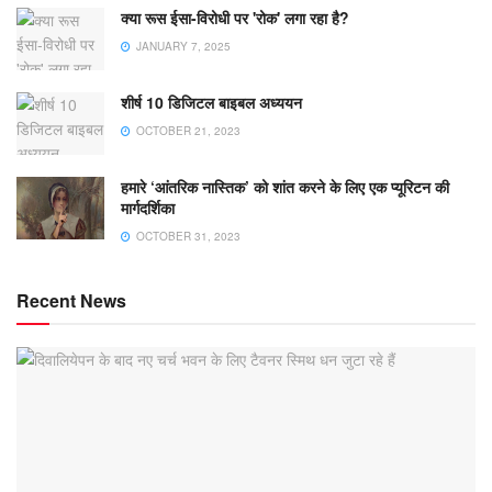
क्या रूस ईसा-विरोधी पर 'रोक' लगा रहा है?
JANUARY 7, 2025
शीर्ष 10 डिजिटल बाइबल अध्ययन
OCTOBER 21, 2023
हमारे ‘आंतरिक नास्तिक’ को शांत करने के लिए एक प्यूरिटन की
मार्गदर्शिका
OCTOBER 31, 2023
Recent News