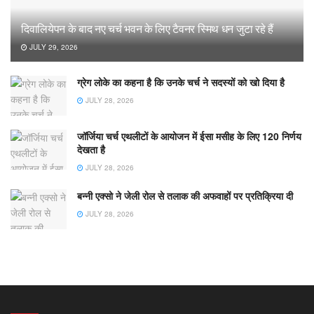
दिवालियेपन के बाद नए चर्च भवन के लिए टैवनर स्मिथ धन जुटा रहे हैं
JULY 29, 2026
ग्रेग लोके का कहना है कि उनके चर्च ने सदस्यों को खो दिया है
JULY 28, 2026
जॉर्जिया चर्च एथलीटों के आयोजन में ईसा मसीह के लिए 120 निर्णय
देखता है
JULY 28, 2026
बन्नी एक्सो ने जेली रोल से तलाक की अफवाहों पर प्रतिक्रिया दी
JULY 28, 2026