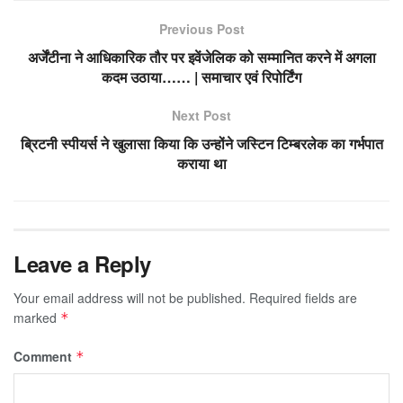
Previous Post
अर्जेंटीना ने आधिकारिक तौर पर इवेंजेलिक को सम्मानित करने में अगला
कदम उठाया…… | समाचार एवं रिपोर्टिंग
Next Post
ब्रिटनी स्पीयर्स ने खुलासा किया कि उन्होंने जस्टिन टिम्बरलेक का गर्भपात
कराया था
Leave a Reply
Your email address will not be published.
Required fields are
marked
*
Comment
*