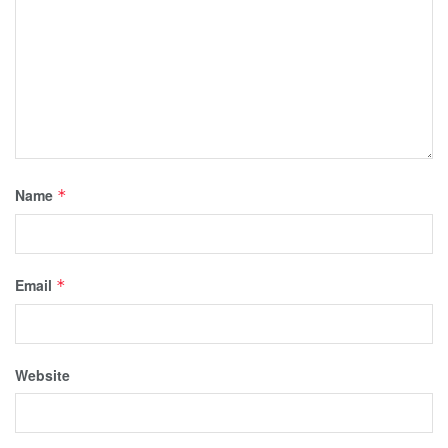
Name
*
Email
*
Website