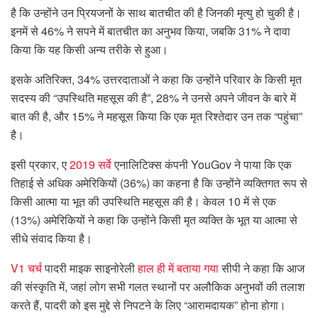
है कि उन्होंने उन प्रियजनों के साथ बातचीत की है जिनकी मृत्यु हो चुकी है।
इनमें से 46% ने सपने में बातचीत का अनुभव किया, जबकि 31% ने दावा
किया कि यह किसी अन्य तरीके से हुआ।
इसके अतिरिक्त, 34% उत्तरदाताओं ने कहा कि उन्होंने परिवार के किसी मृत
सदस्य की “उपस्थिति महसूस की है”, 28% ने उनसे अपने जीवन के बारे में
बात की है, और 15% ने महसूस किया कि एक मृत रिश्तेदार उन तक “पहुंचा”
है।
इसी प्रकार, ए
2019 सर्वे
एनालिटिक्स कंपनी YouGov ने पाया कि एक
तिहाई से अधिक अमेरिकियों (36%) का कहना है कि उन्होंने व्यक्तिगत रूप से
किसी आत्मा या भूत की उपस्थिति महसूस की है। केवल 10 में से एक
(13%) अमेरिकियों ने कहा कि उन्होंने किसी मृत व्यक्ति के भूत या आत्मा से
सीधे संवाद किया है।
V1 चर्च
पादरी माइक साइनोरेली
हाल ही में बताया गया
सीपी ने कहा कि आज
की संस्कृति में, जहां लोग सभी गलत स्थानों पर अलौकिक अनुभवों की तलाश
करते हैं, पादरी को इस मुद्दे से निपटने के लिए “आरामदायक” होना होगा।