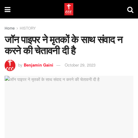
Home
HISTORY
जॉन पाइपर ने मृतकों के साथ संवाद न
करने की चेतावनी दी है
by
Benjamin Gaini
October 29, 2023