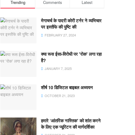
Trending
Comments
Latest
मेगाचर्च के पादरी कोरी टर्नर ने व्यभिचार
पर इस्तीफे की पुष्टि की
FEBRUARY 27, 2024
क्या रूस ईसा-विरोधी पर 'रोक' लगा रहा
है?
JANUARY 7, 2025
शीर्ष 10 डिजिटल बाइबल अध्ययन
OCTOBER 21, 2023
हमारे ‘आंतरिक नास्तिक’ को शांत करने
के लिए एक प्यूरिटन की मार्गदर्शिका