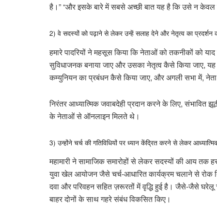
है।” “और इसके बारे में सबसे अच्छी बात यह है कि उसे न केवल
2) वे सदस्यों को पढ़ाने से लेकर उन्हें सलाह देने और नेतृत्व का प्रदर्
हमारे पादरियों ने महसूस किया कि नेताओं को तकनीकों को याद 
सुविधाजनक बनाया जाए और उसका नेतृत्व कैसे किया जाए, यह द
कम्युनियन का प्रबंधन कैसे किया जाए, और अगली सभा में, नेता 
निरंतर आध्यात्मिक जवाबदेही प्रदान करने के लिए, संभावित झूठी श
के नेताओं से ऑनलाइन मिलते थे।
3) उन्होंने चर्च की गतिविधियों पर ध्यान केंद्रित करने से लेकर आध्य
महामारी ने सामाजिक समारोहों से लेकर सदस्यों की आय तक हर ची
युवा खेल आयोजन जैसे चर्च-आधारित कार्यक्रम चलाने से रोक 
दवा और परिवहन सहित ज़रूरतों में वृद्धि हुई है। जैसे-जैसे घरेलू 
बाहर दोनों के साथ गहरे संबंध विकसित किए।