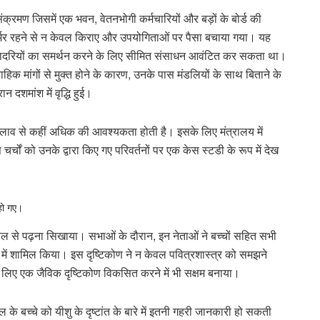
 संक्रमण जिसमें एक भवन, वेतनभोगी कर्मचारियों और बड़ों के बोर्ड की
िर्भर रहने से न केवल किराए और उपयोगिताओं पर पैसा बचाया गया। यह
 पादरियों का समर्थन करने के लिए सीमित संसाधन आवंटित कर सकता था।
हिक मांगों से मुक्त होने के कारण, उनके पास मंडलियों के साथ बिताने के
दशमांश में वृद्धि हुई।
 बदलाव से कहीं अधिक की आवश्यकता होती है। इसके लिए मंत्रालय में
ं को उनके द्वारा किए गए परिवर्तनों पर एक केस स्टडी के रूप में देख
 हो गए।
 बाइबल से पढ़ना सिखाया। सभाओं के दौरान, इन नेताओं ने बच्चों सहित सभी
े में शामिल किया। इस दृष्टिकोण ने न केवल पवित्रशास्त्र को समझने
ब के लिए एक जैविक दृष्टिकोण विकसित करने में भी सक्षम बनाया।
के बच्चे को यीशु के दृष्टांत के बारे में इतनी गहरी जानकारी हो सकती