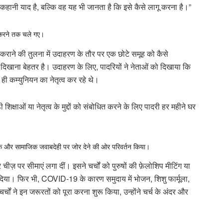
 कहानी याद है, बल्कि वह यह भी जानता है कि इसे कैसे लागू करना है।”
शन करने तक चले गए।
कराने की तुलना में उदाहरण के तौर पर एक छोटे समूह को कैसे
िखाना बेहतर है। उदाहरण के लिए, पादरियों ने नेताओं को दिखाया कि
ही कम्युनियन का नेतृत्व कर रहे थे।
िक्षाओं या नेतृत्व के मुद्दों को संबोधित करने के लिए पादरी हर महीने घर
ात्मिक और सामाजिक जवाबदेही पर जोर देने की ओर परिवर्तन किया।
ज़ पर सीमाएं लगा दीं। इसने चर्चों को पुरुषों की फ़ेलोशिप मीटिंग या
दिया। फिर भी, COVID-19 के कारण समुदाय में भोजन, शिशु फार्मूला,
चर्चों ने इन जरूरतों को पूरा करना शुरू किया, उन्होंने चर्च के अंदर और