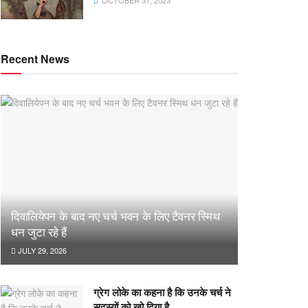
OCTOBER 31, 2023
Recent News
दिवालियेपन के बाद नए चर्च भवन के लिए टैवनर स्मिथ
धन जुटा रहे हैं
JULY 29, 2026
ग्रेग लोके का कहना है कि उनके चर्च ने
सदस्यों को खो दिया है