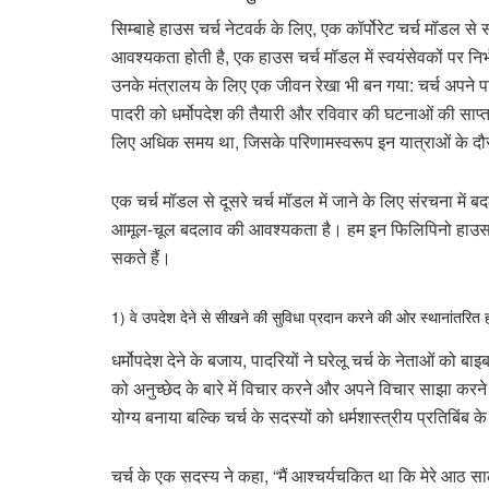
सिम्बाहे हाउस चर्च नेटवर्क के लिए, एक कॉर्पोरेट चर्च मॉडल से
आवश्यकता होती है, एक हाउस चर्च मॉडल में स्वयंसेवकों पर न
उनके मंत्रालय के लिए एक जीवन रेखा भी बन गया: चर्च अपने
पादरी को धर्मोपदेश की तैयारी और रविवार की घटनाओं की साप्ता
लिए अधिक समय था, जिसके परिणामस्वरूप इन यात्राओं के दौरान 
एक चर्च मॉडल से दूसरे चर्च मॉडल में जाने के लिए संरचना में
आमूल-चूल बदलाव की आवश्यकता है। हम इन फिलिपिनो हाउस चर्चो
सकते हैं।
1) वे उपदेश देने से सीखने की सुविधा प्रदान करने की ओर स्थानांतरित
धर्मोपदेश देने के बजाय, पादरियों ने घरेलू चर्च के नेताओं को
को अनुच्छेद के बारे में विचार करने और अपने विचार साझा करन
योग्य बनाया बल्कि चर्च के सदस्यों को धर्मशास्त्रीय प्रतिबिं
चर्च के एक सदस्य ने कहा, “मैं आश्चर्यचकित था कि मेरे आठ साल 