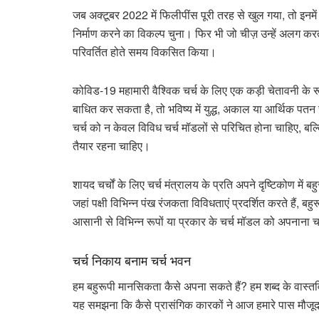
जब अक्टूबर 2022 में फिलीपींस पूरी तरह से खुल गया, तो इनमें स
निर्माण करने का विकल्प चुना। फिर भी जो चीज़ उन्हें अलग करती
परिवर्तित होते समय विकसित किया।
कोविड-19 महामारी वैश्विक चर्च के लिए एक कड़ी चेतावनी के र
बाधित कर सकता है, तो भविष्य में युद्ध, अकाल या आर्थिक पतन
चर्च को न केवल विविध चर्च मॉडलों से परिचित होना चाहिए, बल्
तैयार रहना चाहिए।
शायद चर्चों के लिए चर्च मंत्रालय के प्रति अपने दृष्टिकोण 
जहां पक्षी विभिन्न पंख रंजकता विविधताएं प्रदर्शित करते हैं, 
आसानी से विभिन्न रूपों या प्रकार के चर्च मॉडल को अपनाना 
चर्च निकाय बनाम चर्च भवन
हम बहुरूपी मानसिकता कैसे अपना सकते हैं? हम शब्द के वास्त
यह समझना कि कैसे प्रासंगिक कारकों ने आज हमारे पास मौजूद