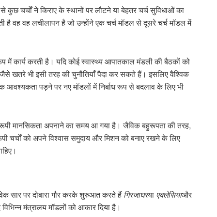
े कुछ चर्चों ने किराए के स्थानों पर लौटने या बेहतर चर्च सुविधाओं का
 है वह वह लचीलापन है जो उन्होंने एक चर्च मॉडल से दूसरे चर्च मॉडल में
ूप में कार्य करती है। यदि कोई स्वास्थ्य आपातकाल मंडली की बैठकों को
 जैसे खतरे भी इसी तरह की चुनौतियाँ पैदा कर सकते हैं। इसलिए वैश्विक
कि आवश्यकता पड़ने पर नए मॉडलों में निर्बाध रूप से बदलाव के लिए भी
में बहुरूपी मानसिकता अपनाने का समय आ गया है। जैविक बहुरूपता की तरह,
बहुरूपी चर्चों को अपने विश्वास समुदाय और मिशन को बनाए रखने के लिए
चाहिए।
विक सार पर दोबारा गौर करके शुरुआत करते हैं
गिरजाघर
या
एक्लेसिया
और
 विभिन्न मंत्रालय मॉडलों को आकार दिया है।