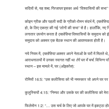
सदियों से, यह शब्द
गिरजाघर
इसका अर्थ “विश्वासियों की सभा”
कोइन ग्रीक और पहली सदी के ग्रीको-रोमन संदर्भ में,
एक्लेसिय
हो, के लिए एकत्र की गई “लोगों की सभा” से है। हालाँकि, नए 
लगातार उपयोग करता है
एक्लेसिया
विश्वासियों के समुदाय को 
समुदाय को अक्सर एक बैठक स्थान की आवश्यकता होती है।
नये नियम में,
एक्लेसिया
अक्सर अपने नेताओं के घरों में मिलते थे,
आराधनालयों में उनका स्वागत नहीं था
तेरे घर में चर्च
. विभिन्न प
स्थान – इस मामले में, घर (
ओइकोस
):
रोमियों 16:5: “उस कलीसिया को भी नमस्कार जो अपने घर पर
कुलुस्सियों 4:15: “निम्फा और उसके घर की कलीसिया को मेर
फिलेमोन 1:2: “… उस चर्च के लिए जो आपके घर में इकट्ठा हो