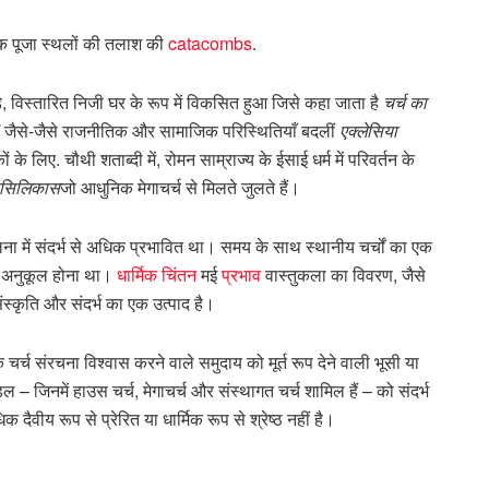
्पिक पूजा स्थलों की तलाश की
catacombs
.
े, विस्तारित निजी घर के रूप में विकसित हुआ जिसे कहा जाता है
चर्च का
!
जैसे-जैसे राजनीतिक और सामाजिक परिस्थितियाँ बदलीं
एक्लेसिया
 के लिए. चौथी शताब्दी में, रोमन साम्राज्य के ईसाई धर्म में परिवर्तन के
ेसिलिकास
जो आधुनिक मेगाचर्च से मिलते जुलते हैं।
तुलना में संदर्भ से अधिक प्रभावित था। समय के साथ स्थानीय चर्चों का एक
के अनुकूल होना था।
धार्मिक चिंतन
मई
प्रभाव
वास्तुकला का विवरण, जैसे
ंस्कृति और संदर्भ का एक उत्पाद है।
चर्च संरचना विश्वास करने वाले समुदाय को मूर्त रूप देने वाली भूसी या
– जिनमें हाउस चर्च, मेगाचर्च और संस्थागत चर्च शामिल हैं – को संदर्भ
वीय रूप से प्रेरित या धार्मिक रूप से श्रेष्ठ नहीं है।