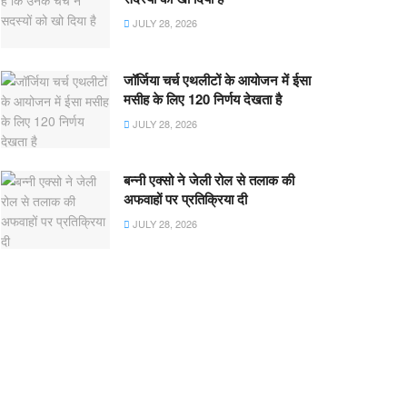
JULY 28, 2026
जॉर्जिया चर्च एथलीटों के आयोजन में ईसा
मसीह के लिए 120 निर्णय देखता है
JULY 28, 2026
बन्नी एक्सो ने जेली रोल से तलाक की
अफवाहों पर प्रतिक्रिया दी
JULY 28, 2026