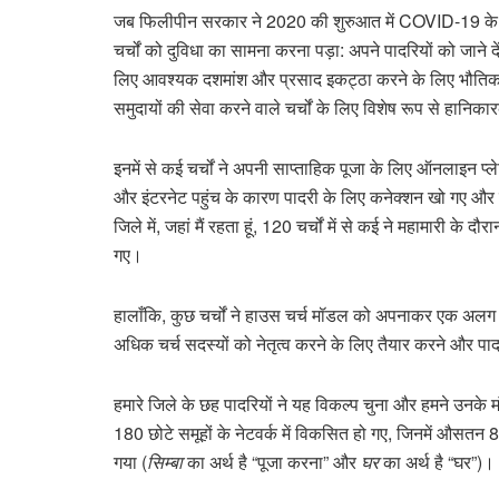
जब फिलीपीन सरकार ने 2020 की शुरुआत में COVID-19 के प्
चर्चों को दुविधा का सामना करना पड़ा: अपने पादरियों को जाने दें
लिए आवश्यक दशमांश और प्रसाद इकट्ठा करने के लिए भौतिक
समुदायों की सेवा करने वाले चर्चों के लिए विशेष रूप से ह
इनमें से कई चर्चों ने अपनी साप्ताहिक पूजा के लिए ऑनलाइन प्
और इंटरनेट पहुंच के कारण पादरी के लिए कनेक्शन खो गए और 
जिले में, जहां मैं रहता हूं, 120 चर्चों में से कई ने महामारी क
गए।
हालाँकि, कुछ चर्चों ने हाउस चर्च मॉडल को अपनाकर एक अलग 
अधिक चर्च सदस्यों को नेतृत्व करने के लिए तैयार करने और पाद
हमारे जिले के छह पादरियों ने यह विकल्प चुना और हमने उनके मंत्
180 छोटे समूहों के नेटवर्क में विकसित हो गए, जिनमें औसतन 
गया (
सिम्बा
का अर्थ है “पूजा करना” और
घर
का अर्थ है “घर”)।