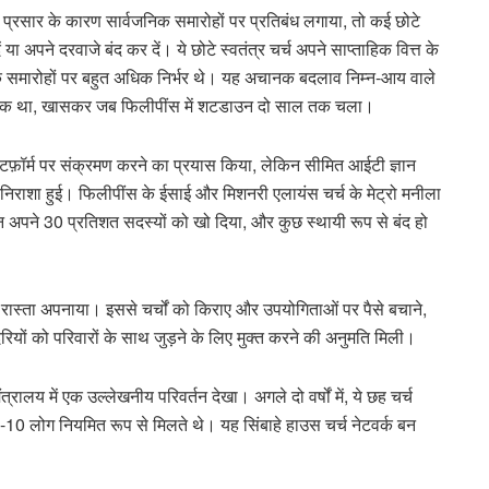
रसार के कारण सार्वजनिक समारोहों पर प्रतिबंध लगाया, तो कई छोटे
 या अपने दरवाजे बंद कर दें। ये छोटे स्वतंत्र चर्च अपने साप्ताहिक वित्त के
 समारोहों पर बहुत अधिक निर्भर थे। यह अचानक बदलाव निम्न-आय वाले
ानिकारक था, खासकर जब फिलीपींस में शटडाउन दो साल तक चला।
लेटफ़ॉर्म पर संक्रमण करने का प्रयास किया, लेकिन सीमित आईटी ज्ञान
निराशा हुई। फिलीपींस के ईसाई और मिशनरी एलायंस चर्च के मेट्रो मनीला
े दौरान अपने 30 प्रतिशत सदस्यों को खो दिया, और कुछ स्थायी रूप से बंद हो
रास्ता अपनाया। इससे चर्चों को किराए और उपयोगिताओं पर पैसे बचाने,
रियों को परिवारों के साथ जुड़ने के लिए मुक्त करने की अनुमति मिली।
रालय में एक उल्लेखनीय परिवर्तन देखा। अगले दो वर्षों में, ये छह चर्च
8-10 लोग नियमित रूप से मिलते थे। यह सिंबाहे हाउस चर्च नेटवर्क बन