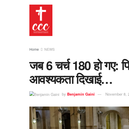
Home
NEWS
जब 6 चर्च 180 हो गए: फ
आवश्यकता दिखाई…
by
Benjamin Gaini
November 8, 