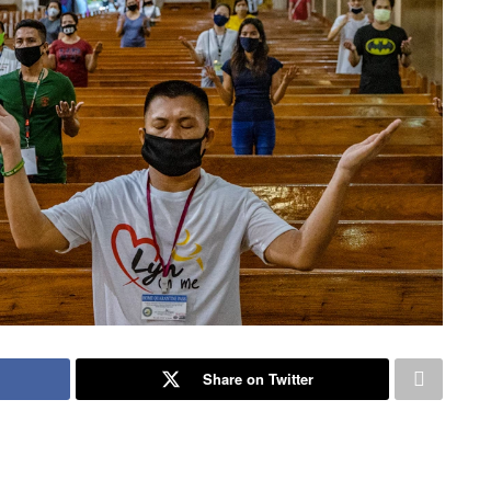
Share on Twitter