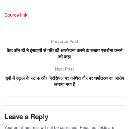
Source link
Previous Post
कैट वॉन डी ने ईसाइयों से पति की आलोचना करने के बजाय प्रार्थना करने
को कहा
Next Post
यूपी में स्कूल के स्टाफ और प्रिंसिपल पर कथित तौर पर धर्मांतरण का आरोप
लगाया गया है
Leave a Reply
Your email address will not be published.
Required fields are