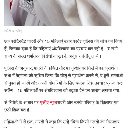
(फोटो: अनप्लैश)
एक प्रोटेस्टेंट पादरी और 15 महिलाएं उत्तर प्रदेश पुलिस की जांच का विषय
हैं, जिनका दावा है कि महिलाएं अंधविश्वास का प्रचार कर रही हैं। वे सभी
राज्य के सख्त धर्मांतरण विरोधी क़ानून के अनुसार पंजीकृत थे।
पुलिस के अनुसार, पादरी ने कथित तौर पर कुशीनगर जिले में एक प्रार्थना
सभा में मेहमानों को सूचित किया कि यीशु से प्रार्थना करने से, वे बुरी आत्माओं
से मुक्त हो जाएंगे और अपनी बीमारियों के लिए चमत्कारिक उपचार प्राप्त कर
सकेंगे। 15 महिलाओं पर अंधविश्वास को बढ़ावा देने का आरोप लगाया गया.
से रिपोर्ट के आधार पर
यूसीए न्यूज़
पादरी और उनके परिवार के खिलाफ यह
छठी शिकायत है।
महिलाओं में से एक, भारती ने कहा कि उन्हें “बिना किसी गलती के” गिरफ्तार