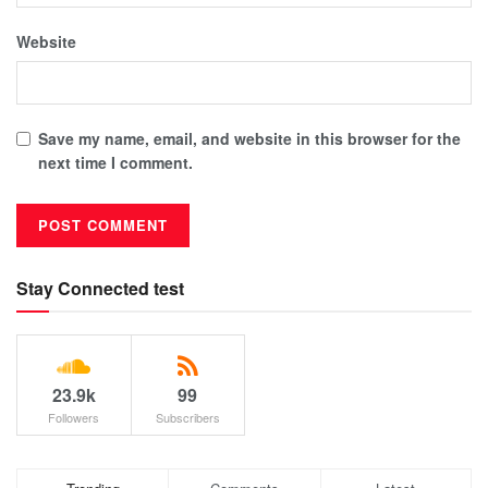
Website
Save my name, email, and website in this browser for the
next time I comment.
Stay Connected test
23.9k
99
Followers
Subscribers