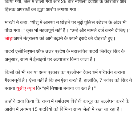
किया गया, जेल में डाला गया और 26 बार नशीली दवाओं के कारोबार और
हिंसक अपराधों का झूठा आरोप लगाया गया।
भारती ने कहा, “यीशु में आस्था न छोड़ने पर मुझे पुलिस स्टेशन के अंदर भी
पीटा गया।” कुछ भी महत्वपूर्ण नहीं है। “उन्हें और मामले दर्ज करने दीजिए।”
जोड़ा
अपने मंत्रालय को आगे बढ़ाने के अपने इरादे को दोहराते हुए।
पादरी एसोसिएशन ऑफ उत्तर प्रदेश के महासचिव पादरी जितेंद्र सिंह के
अनुसार, राज्य में ईसाइयों पर अत्याचार किया जाता है।
किसी को भी धन या अन्य प्रकार का प्रलोभन देकर धर्म परिवर्तन कराना
गैरकानूनी है। ऐसा नहीं है कि हम ऐसा करते हैं. हालांकि, 7 नवंबर को सिंह ने
बताया
यूसीए न्यूज़
कि “हमें निशाना बनाया जा रहा है।”
उन्होंने दावा किया कि राज्य में धर्मांतरण विरोधी कानून का उल्लंघन करने के
आरोप में लगभग 15 पादरियों को विभिन्न राज्य जेलों में रखा जा रहा है।