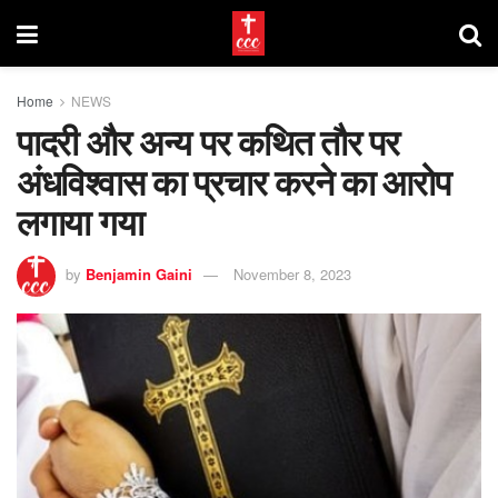
Home
NEWS
पादरी और अन्य पर कथित तौर पर
अंधविश्वास का प्रचार करने का आरोप
लगाया गया
by
Benjamin Gaini
November 8, 2023