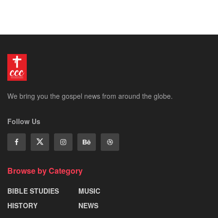
We bring you the gospel news from around the globe.
Follow Us
Browse by Category
BIBLE STUDIES
MUSIC
HISTORY
NEWS