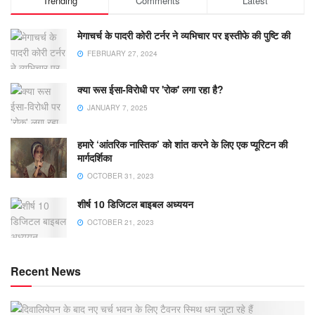
Trending
Comments
Latest
मेगाचर्च के पादरी कोरी टर्नर ने व्यभिचार पर इस्तीफे की पुष्टि की
FEBRUARY 27, 2024
क्या रूस ईसा-विरोधी पर 'रोक' लगा रहा है?
JANUARY 7, 2025
हमारे ‘आंतरिक नास्तिक’ को शांत करने के लिए एक प्यूरिटन की
मार्गदर्शिका
OCTOBER 31, 2023
शीर्ष 10 डिजिटल बाइबल अध्ययन
OCTOBER 21, 2023
Recent News