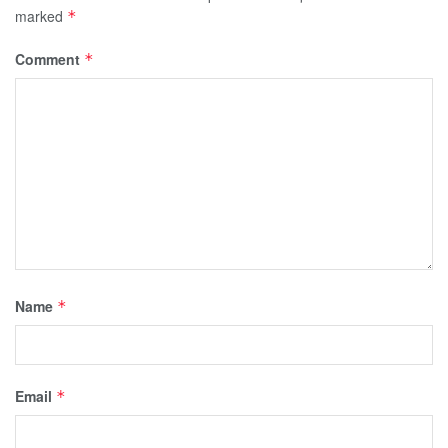
marked
*
Comment
*
Name
*
Email
*