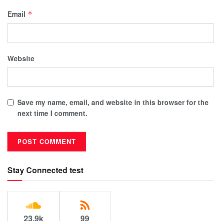
Email
*
Website
Save my name, email, and website in this browser for the
next time I comment.
Stay Connected test
23.9k
99