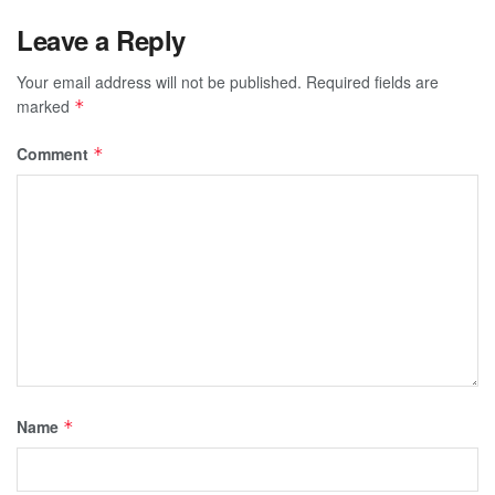
Leave a Reply
Your email address will not be published.
Required fields are
marked
*
Comment
*
Name
*