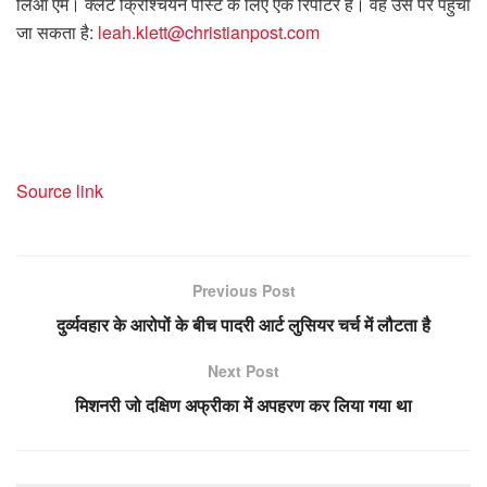
लिआ एम। क्लेट क्रिश्चियन पोस्ट के लिए एक रिपोर्टर हैं। वह उस पर पहुंचा
जा सकता है:
leah.klett@christianpost.com
Source link
Previous Post
दुर्व्यवहार के आरोपों के बीच पादरी आर्ट लुसियर चर्च में लौटता है
Next Post
मिशनरी जो दक्षिण अफ्रीका में अपहरण कर लिया गया था