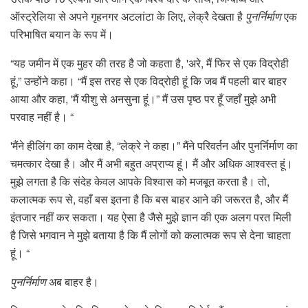
ऑस्ट्रेलिया से अपने गृहनगर अटलांटा के लिए, लेक्रै देखता है
पुनर्निर्माण
एक
परिभाषित बयान के रूप में।
“यह जमीन में एक मुहर की तरह है जो कहता है, 'अरे, मैं फिर से एक विद्रोही
हूं,” उन्होंने कहा। “मैं इस तरह से एक विद्रोही हूं कि जब मैं पहली बार बाहर
आया और कहा, 'मैं यीशु से अनसुना हूं।” मैं उस पृष्ठ पर हूँ जहाँ मुझे अभी
परवाह नहीं है। “
'मैंने हीलिंग का काम देखा है, “लेक्रे ने कहा।” मैंने परिवर्तन और पुनर्निर्माण का
चमत्कार देखा है। और मैं अभी बहुत अप्राप्य हूं। मैं और अधिक आश्वस्त हूं।
मुझे लगता है कि संदेह केवल आपके विश्वास को मजबूत करता है। तो,
कलात्मक रूप से, वहाँ बस इतना है कि बस बाहर आने की जरूरत है, और मैं
इंतजार नहीं कर सकता। यह ऐसा है जैसे मुझे ज्ञान की एक अलग परत मिली
है जिसे भगवान ने मुझे बताया है कि मैं लोगों को कलात्मक रूप से देना चाहता
हूं। “
पुनर्निर्माण
अब बाहर है।