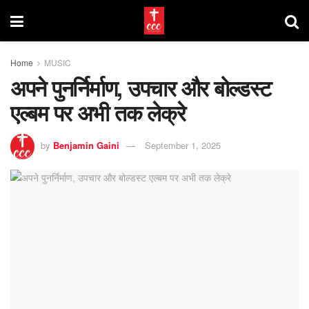
Home
MUSIC
अपने पुनर्निर्माण, उपचार और बोल्डस्ट
एल्बम पर अभी तक लेक्रे
by
Benjamin Gaini
September 1, 2025