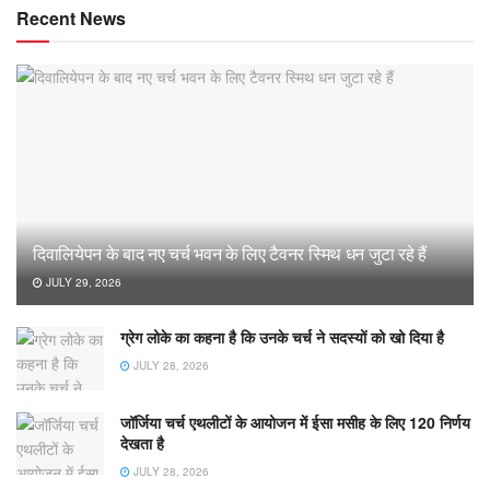
Recent News
दिवालियेपन के बाद नए चर्च भवन के लिए टैवनर स्मिथ धन जुटा रहे हैं
JULY 29, 2026
ग्रेग लोके का कहना है कि उनके चर्च ने सदस्यों को खो दिया है
JULY 28, 2026
जॉर्जिया चर्च एथलीटों के आयोजन में ईसा मसीह के लिए 120 निर्णय
देखता है
JULY 28, 2026