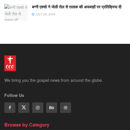
बन्नी एक्सो ने जेली रोल से तलाक की अफवाहों पर प्रतिक्रिया दी
JULY 28, 2026
We bring you the gospel news from around the globe.
Follow Us
Browse by Category