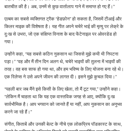
बातचीत की है। अब, उनमें से कुछ वार्तालाप गाने में समाप्त हो गए हैं।”
एल्बम का सबसे व्यक्तिगत ट्रैक “हेडफ़ोन” हो सकता है, जिसमें टीआई और
किलर माइक की विशेषता है। यह गीत अपने चचेरे भाई की मृत्यु पर लेक्रे के
दुःख से उभरा, जो एक संक्षिप्त विनाश के बाद फेंटेनाइल पर ओवरडेड हो
गया।
उन्होंने कहा, “यह सबसे कठिन नुकसान था जिससे मुझे कभी भी निपटना
पड़ा।” “वह और मैं तीन दिन अलग थे, चचेरे भाइयों की तुलना में भाइयों की
तरह। वह बस साफ हो गया था, और हम भविष्य के लिए योजना बना रहे थे।
एक रिलेप्स ने उसे अपने जीवन की लागत दी। इसने मुझे कुचल दिया।”
“पहली बार जब मैंने इसे किसी के लिए खेला, तो मैं टूट गया,” उन्होंने कहा।
“लेकिन मैं चाहता था कि यह एक वास्तविक जगह से आए, क्योंकि दुःख
सार्वभौमिक है। आप भगवान को जानते हैं या नहीं, आप नुकसान का अनुभव
करने जा रहे हैं।”
संगीत, किताबें और उनकी बेल्ट के नीचे एक लोकप्रिय पॉडकास्ट के साथ,