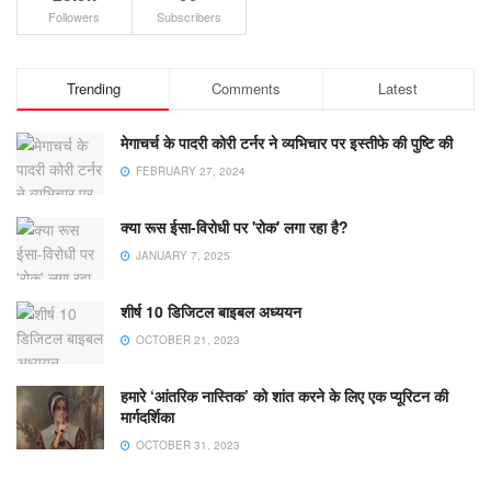
Followers
Subscribers
Trending
Comments
Latest
मेगाचर्च के पादरी कोरी टर्नर ने व्यभिचार पर इस्तीफे की पुष्टि की
FEBRUARY 27, 2024
क्या रूस ईसा-विरोधी पर 'रोक' लगा रहा है?
JANUARY 7, 2025
शीर्ष 10 डिजिटल बाइबल अध्ययन
OCTOBER 21, 2023
हमारे ‘आंतरिक नास्तिक’ को शांत करने के लिए एक प्यूरिटन की
मार्गदर्शिका
OCTOBER 31, 2023