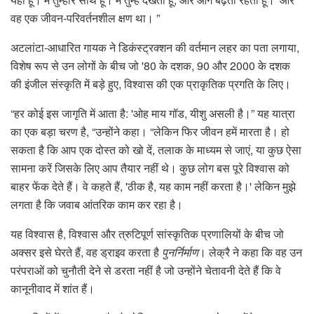
वह एक जीवन-परिवर्तनशील क्षण था। ”
अटलांटा-आधारित गायक ने डिकंस्ट्रक्शन की वर्तमान लहर का पता लगाया,
विशेष रूप से उन लोगों के बीच जो '80 के दशक, 90 और 2000 के दशक
की इंजील संस्कृति में बड़े हुए, विश्वास की एक प्राकृतिक प्रगति के लिए।
“हर कोई इस जागृति में आता है: 'ओह माय गॉड, यीशु असली है।” यह यात्रा
का एक बड़ा चरण है, “उन्होंने कहा। “लेकिन फिर जीवन हमें मारता है। हो
सकता है कि आप एक दोस्त को खो दें, तलाक के माध्यम से जाएं, या कुछ ऐसा
सामना करें जिसके लिए आप तैयार नहीं थे। कुछ लोग बस पूरे विश्वास को
बाहर फेंक देते हैं। वे कहते हैं, 'ठीक है, यह काम नहीं करता है।' लेकिन मुझे
लगता है कि जवाब आंतरिक काम कर रहा है।
यह विश्वास है, विश्वास और त्रुटिपूर्ण सांस्कृतिक प्रणालियों के बीच जो
अक्सर इसे घेरते हैं, वह ड्राइव करता है
पुनर्निर्माण
। लेक्रै ने कहा कि वह उन
परंपराओं को चुनौती देने से डरता नहीं है जो उन्होंने चेतावनी देते हैं कि वे
कानूनीवाद में शांत हैं।