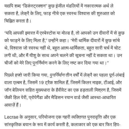
यद्यपि शब्द “डिकंस्ट्रक्शन” कुछ इंजील मंडलियों में नकारात्मक अर्थ ले
सकता है, लेक्रै के लिए, फाड़ नीचे एक स्वस्थ विश्वास की शुरुआत को
चिह्नित करता है।
“यदि आपकी इमारत में एस्बेस्टोस या मोल्ड है, तो आपको उन दीवारों में से कुछ
को फाड़ने के लिए मिला है,” उन्होंने कहा। “मेरी धार्मिक दीवारों में कुछ सांचे
थे, विश्वास जो स्वस्थ नहीं थे, बहुत आत्म-धार्मिकता, बहुत सारी चर्च में चोट
लगी थी, और मैं यीशु के साथ अपने चलने की सूचना नहीं दे सकता था। उन
चीजों को मेरे लिए पुनर्निर्माण करने के लिए नष्ट कर दिया गया था।”
पिछले हफ्ते जारी किया गया,
पुनर्निर्माण
तीन वर्षों में लेक्रै का पहला पूर्ण-लंबाई
वाला एल्बम है, जिसमें 19 ट्रैक शामिल हैं, जिसमें किलर माइक, टीआई, और
जॉन बेलियन सहित मुख्यधारा के हैवीवेट का एक हड़ताली मिश्रण है, जिसमें
जैकी हिल पेरी, प्रोपेगैंडा और मैडिसन रयान वार्ड जैसी आस्था-आधारित
आवाज़ें हैं।
Lecrae के अनुसार, परियोजना एक गहरी व्यक्तिगत पुनरावृत्ति और एक
सांस्कृतिक बयान के रूप में कार्य करती है, कलाकार को एक बार फिर हिप-