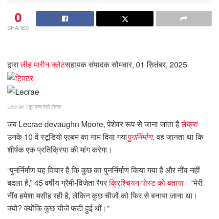
0
SHARES
द्वारा
लीह मारीन क्लेट
सहायक संपादक
सोमवार, 01 सितंबर, 2025
Lecrae
|
गुणवत्ता वाले लेनज़
जब Lecrae devaughn Moore, पेशेवर रूप से जाना जाता है
लेक्रा
उनके 10 वें स्टूडियो एल्बम का नाम दिया गया
पुनर्निर्माण
,
वह जानता था कि
शीर्षक एक प्रतिक्रिया की मांग करेगा।
“पुनर्निर्माण यह विचार है कि कुछ का पुनर्निर्माण किया गया है और नींव नहीं
बदला है,” 45 वर्षीय ग्रैमी-विजेता रैपर
क्रिश्चियन पोस्ट को बताया।
“मेरी
नींव हमेशा मसीह रही है, लेकिन कुछ चीजों को फिर से बनाया जाना था।
क्यों? क्योंकि कुछ चीजें फटी हुई थीं।”