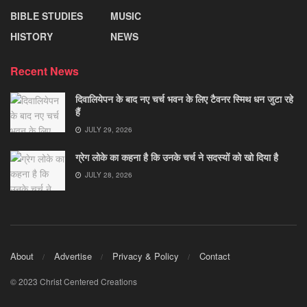
BIBLE STUDIES
MUSIC
HISTORY
NEWS
Recent News
दिवालियेपन के बाद नए चर्च भवन के लिए टैवनर स्मिथ धन जुटा रहे
हैं
JULY 29, 2026
ग्रेग लोके का कहना है कि उनके चर्च ने सदस्यों को खो दिया है
JULY 28, 2026
About
Advertise
Privacy & Policy
Contact
© 2023 Christ Centered Creations