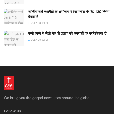
जॉर्जिया चर्च एथलीटों के आयोजन में ईसा मसीह के लिए 120 निर्णय
देखता है
JULY 28, 2026
बन्नी एक्सो ने जेली रोल से तलाक की अफवाहों पर प्रतिक्रिया दी
JULY 28, 2026
We bring you the gospel news from around the globe.
Follow Us