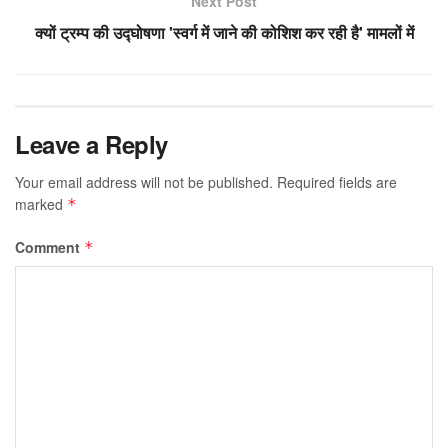
Next Post
क्यों ट्रम्प की उद्घोषणा 'स्वर्ग में जाने की कोशिश कर रही है' मामलों में
Leave a Reply
Your email address will not be published.
Required fields are
marked
*
Comment
*