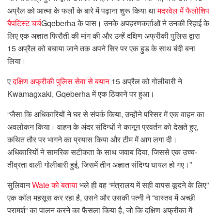
अप्रैल को आत्मा के फलों के बारे में पढ़ाना शुरू किया था
मदरवेल में फैलोशिप
बैपटिस्ट चर्च
Gqeberha के पास। उनके अपहरणकर्ताओं ने उनकी रिहाई के
लिए एक अज्ञात फिरौती की मांग की और उन्हें दक्षिण अफ्रीकी पुलिस द्वारा
15 अप्रैल को बचाया जाने तक अपने सिर पर एक हुड के साथ बंदी बना
लिया।
ए
दक्षिण अफ्रीकी पुलिस सेवा से बयान
15 अप्रैल को गोलीबारी ने
Kwamagxaki, Gqeberha में एक ठिकाने पर हुआ।
“जैसा कि अधिकारियों ने घर से संपर्क किया, उन्होंने परिसर में एक वाहन का
अवलोकन किया। वाहन के अंदर संदिग्धों ने कानून प्रवर्तन को देखते हुए,
कथित तौर पर भागने का प्रयास किया और टीम में आग लगा दी।
अधिकारियों ने सामरिक सटीकता के साथ जवाब दिया, जिससे एक उच्च-
तीव्रता वाली गोलीबारी हुई, जिसमें तीन अज्ञात संदिग्ध घायल हो गए।”
सुलिवान
Wate को बताया
भले ही वह “मंत्रालय में सही वापस कूदने के लिए”
एक कॉल महसूस कर रहा है, उसने और उसकी पत्नी ने “वास्तव में अच्छी
परामर्श” का पालन करने का फैसला किया है, जो कि दक्षिण अफ्रीका में