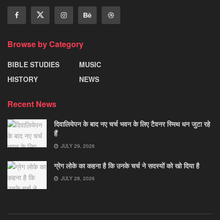
Browse by Category
BIBLE STUDIES
MUSIC
HISTORY
NEWS
Recent News
दिवालियेपन के बाद नए चर्च भवन के लिए टैवनर स्मिथ धन जुटा रहे
हैं
JULY 29, 2026
ग्रेग लोके का कहना है कि उनके चर्च ने सदस्यों को खो दिया है
JULY 28, 2026