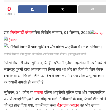
0
SHARES
द्वारा
लियोनार्डो ब्लेयर
वरिष्ठ रिपोर्टर
सोमवार, 01 सितंबर, 2025
अमेरिकी मिशनरी जोश सुलिवन और दक्षिण अफ्रीका में उनका परिवार।
|
फेसबुक/टॉम हैटली
टेनेसी मिशनरी जोश सुलिवन, जिन्हें अप्रैल में दक्षिण अफ्रीका में अपने चर्च से
सशस्त्र पुरुषों द्वारा अपहरण कर लिया गया था और छह दिनों के लिए बंधक
बना लिया था, पिछले महीने उस देश में मंत्रालय में वापस लौट आए, जो काम
पर स्थायी वापसी हो सकती है।
सुलिवन, 34, कौन था
बचाया
दक्षिण अफ्रीकी पुलिस द्वारा और “चमत्कारिक
रूप से अनहोनी” एक “उच्च-तीव्रता वाले गोलीबारी” के बाद, जिसमें तीन लोगों
को मृत छोड़ दिया गया, एक में पता चला
मंत्रालय अद्यतन
वह और उनका