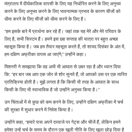
मंत्रालय में दीर्घकालिक वापसी के लिए यह निर्धारित करने के लिए अनुभव
करने के लिए अनुभव करने के लिए भावनात्मक प्रभाव के कारण चीजों को
धीमा करने के लिए चीजों को धीमा करने के लिए है।
“हम इसके बारे में प्रार्थना कर रहे हैं। जहां तक ​​यह मेरे और मेरे परिवार के
लिए है, सभी सिस्टम हैं। हमने इस छह सप्ताह की यात्रा पर बहुत अच्छा
महसूस किया है। जब हम तैयार महसूस करते हैं, तो शायद दिसंबर के अंत में,
हम दक्षिण अफ्रीका वापस आ जाएंगे,” उन्होंने कहा।
मिशनरी ने समझाया कि वह अभी भी आघात से उबर रहा है और ध्यान दिया
कि: “हर बार जब आप एक जोर से शोर सुनते हैं, तो आपको उस पर एक त्वरित
प्रतिक्रिया होती है। मुझे लगता है कि किसी भी तरह के आघात के साथ
किसी के लिए भी स्वाभाविक है जो उन्होंने अनुभव किया है।”
उन चिंताओं में से कुछ को कम करने के लिए, उन्होंने दक्षिण अफ्रीका में चर्च
की सुरक्षा में सुधार करने में निवेश किया है।
उन्होंने कहा, “हमारे पास अपने दरवाजे पर गेट्स और चीजें हैं, लेकिन हमने
हमेशा उन्हें चर्च के समय के दौरान एक खुली नीति के लिए खुला छोड़ दिया है