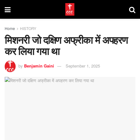
Home
HISTORY
मिशनरी जो दक्षिण अफ्रीका में अपहरण
कर लिया गया था
by
Benjamin Gaini
September 1, 2025