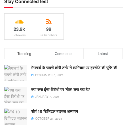
Stay Connected test
23.9k
99
Followers
Subscribers
Trending
Comments
Latest
मेगाचर्च के पादरी कोरी टर्नर ने व्यभिचार पर इस्तीफे की पुष्टि की
FEBRUARY 27, 2024
क्या रूस ईसा-विरोधी पर 'रोक' लगा रहा है?
JANUARY 7, 2025
शीर्ष 10 डिजिटल बाइबल अध्ययन
OCTOBER 21, 2023