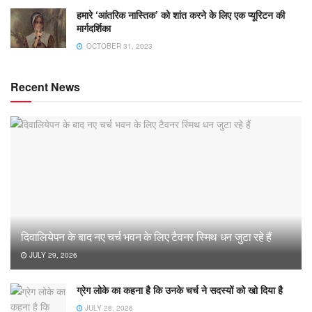
हमारे ‘आंतरिक नास्तिक’ को शांत करने के लिए एक प्यूरिटन की
मार्गदर्शिका
OCTOBER 31, 2023
Recent News
दिवालियेपन के बाद नए चर्च भवन के लिए टैवनर स्मिथ धन जुटा रहे हैं
JULY 29, 2026
ग्रेग लोके का कहना है कि उनके चर्च ने सदस्यों को खो दिया है
JULY 28, 2026