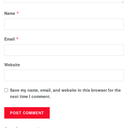
Name
*
Email
*
Website
Save my name, email, and website in this browser for the
next time I comment.