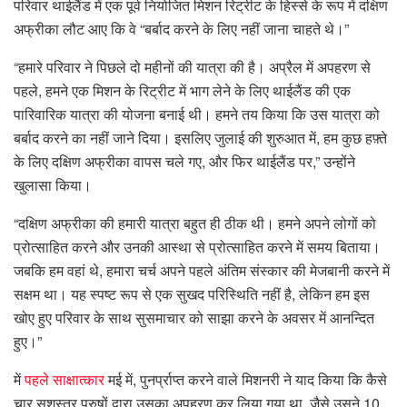
परिवार थाईलैंड में एक पूर्व नियोजित मिशन रिट्रीट के हिस्से के रूप में दक्षिण
अफ्रीका लौट आए कि वे “बर्बाद करने के लिए नहीं जाना चाहते थे।”
“हमारे परिवार ने पिछले दो महीनों की यात्रा की है। अप्रैल में अपहरण से
पहले, हमने एक मिशन के रिट्रीट में भाग लेने के लिए थाईलैंड की एक
पारिवारिक यात्रा की योजना बनाई थी। हमने तय किया कि उस यात्रा को
बर्बाद करने का नहीं जाने दिया। इसलिए जुलाई की शुरुआत में, हम कुछ हफ़्ते
के लिए दक्षिण अफ्रीका वापस चले गए, और फिर थाईलैंड पर,” उन्होंने
खुलासा किया।
“दक्षिण अफ्रीका की हमारी यात्रा बहुत ही ठीक थी। हमने अपने लोगों को
प्रोत्साहित करने और उनकी आस्था से प्रोत्साहित करने में समय बिताया।
जबकि हम वहां थे, हमारा चर्च अपने पहले अंतिम संस्कार की मेजबानी करने में
सक्षम था। यह स्पष्ट रूप से एक सुखद परिस्थिति नहीं है, लेकिन हम इस
खोए हुए परिवार के साथ सुसमाचार को साझा करने के अवसर में आनन्दित
हुए।”
में
पहले साक्षात्कार
मई में, पुनर्प्राप्त करने वाले मिशनरी ने याद किया कि कैसे
चार सशस्त्र पुरुषों द्वारा उसका अपहरण कर लिया गया था, जैसे उसने 10