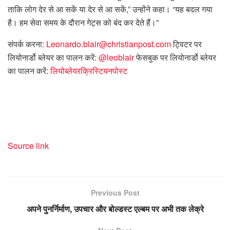
ताकि लोग देर से आ सकें या देर से आ सकें,” उन्होंने कहा। “यह बदल गया
है। हम सेवा समय के दौरान गेट्स को बंद कर देते हैं।”
संपर्क करना:
Leonardo.blair@christianpost.com
ट्विटर पर
लियोनार्डो ब्लेयर का पालन करें:
@leoblair
फेसबुक पर लियोनार्डो ब्लेयर
का पालन करें:
लियोब्लेयरक्रिस्टियनपोस्ट
Source link
Previous Post
अपने पुनर्निर्माण, उपचार और बोल्डस्ट एल्बम पर अभी तक लेक्रे