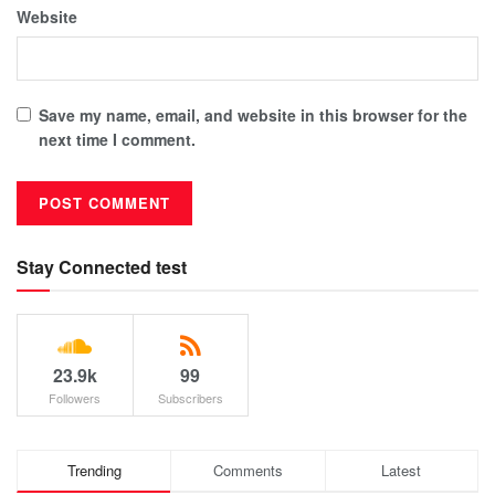
Website
Save my name, email, and website in this browser for the
next time I comment.
Stay Connected test
23.9k
99
Followers
Subscribers
Trending
Comments
Latest