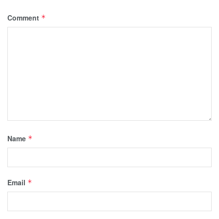
Comment
*
Name
*
Email
*