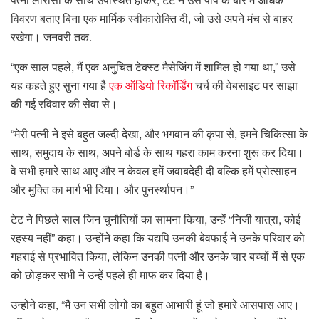
विवरण बताए बिना एक मार्मिक स्वीकारोक्ति दी, जो उसे अपने मंच से बाहर
रखेगा। जनवरी तक.
“एक साल पहले, मैं एक अनुचित टेक्स्ट मैसेजिंग में शामिल हो गया था,” उसे
यह कहते हुए सुना गया है
एक ऑडियो रिकॉर्डिंग
चर्च की वेबसाइट पर साझा
की गई रविवार की सेवा से।
“मेरी पत्नी ने इसे बहुत जल्दी देखा, और भगवान की कृपा से, हमने चिकित्सा के
साथ, समुदाय के साथ, अपने बोर्ड के साथ गहरा काम करना शुरू कर दिया।
वे सभी हमारे साथ आए और न केवल हमें जवाबदेही दी बल्कि हमें प्रोत्साहन
और मुक्ति का मार्ग भी दिया। और पुनर्स्थापन।”
टेट ने पिछले साल जिन चुनौतियों का सामना किया, उन्हें “निजी यात्रा, कोई
रहस्य नहीं” कहा। उन्होंने कहा कि यद्यपि उनकी बेवफाई ने उनके परिवार को
गहराई से प्रभावित किया, लेकिन उनकी पत्नी और उनके चार बच्चों में से एक
को छोड़कर सभी ने उन्हें पहले ही माफ कर दिया है।
उन्होंने कहा, “मैं उन सभी लोगों का बहुत आभारी हूं जो हमारे आसपास आए।