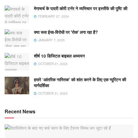
मेगाचर्च के पादरी कोरी टर्नर ने व्यभिचार पर इस्तीफे की पुष्टि की
FEBRUARY 27, 2024
क्या रूस ईसा-विरोधी पर 'रोक' लगा रहा है?
JANUARY 7, 2025
शीर्ष 10 डिजिटल बाइबल अध्ययन
OCTOBER 21, 2023
हमारे ‘आंतरिक नास्तिक’ को शांत करने के लिए एक प्यूरिटन की
मार्गदर्शिका
OCTOBER 31, 2023
Recent News