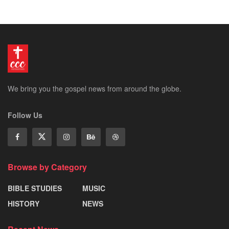
We bring you the gospel news from around the globe.
Follow Us
Browse by Category
BIBLE STUDIES
MUSIC
HISTORY
NEWS