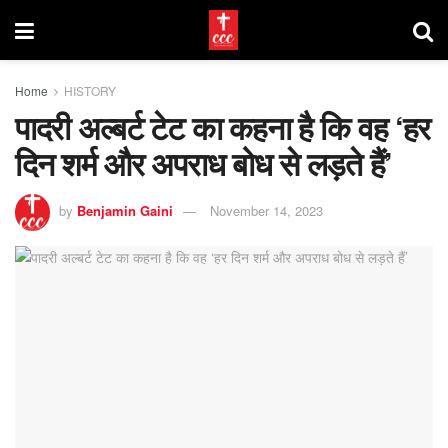
Home
HISTORY
पादरी अल्बर्ट टेट का कहना है कि वह ‘हर
दिन शर्म और अपराध बोध से लड़ते हैं’
by
Benjamin Gaini
November 14, 2023