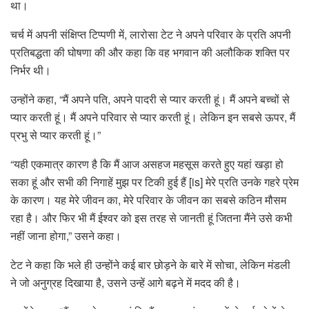
था।
चर्च में अपनी संक्षिप्त टिप्पणी में, लारोसा टेट ने अपने परिवार के प्रति अपनी
प्रतिबद्धता की घोषणा की और कहा कि वह भगवान की अलौकिक शक्ति पर
निर्भर थी।
उन्होंने कहा, “मैं अपने पति, अपने पादरी से प्यार करती हूं। मैं अपने बच्चों से
प्यार करती हूं। मैं अपने परिवार से प्यार करती हूं। लेकिन इन सबसे ऊपर, मैं
प्रभु से प्यार करती हूं।”
“यही एकमात्र कारण है कि मैं आज असहज महसूस करते हुए यहां खड़ा हो
सका हूं और सभी की निगाहें मुझ पर टिकी हुई हैं [is] मेरे प्रति उनके गहरे प्रेम
के कारण। यह मेरे जीवन का, मेरे परिवार के जीवन का सबसे कठिन मौसम
रहा है। और फिर भी मैं ईश्वर को इस तरह से जानती हूं जितना मैंने उसे कभी
नहीं जाना होगा,” उसने कहा।
टेट ने कहा कि भले ही उन्होंने कई बार छोड़ने के बारे में सोचा, लेकिन मंडली
ने जो अनुग्रह दिखाया है, उसने उन्हें आगे बढ़ने में मदद की है।