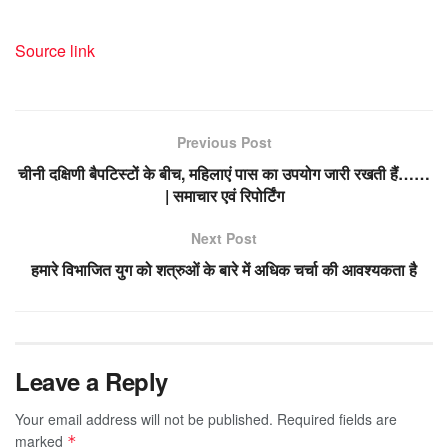
Source link
Previous Post
चीनी दक्षिणी बैपटिस्टों के बीच, महिलाएं पास का उपयोग जारी रखती हैं……
| समाचार एवं रिपोर्टिंग
Next Post
हमारे विभाजित युग को शत्रुओं के बारे में अधिक चर्चा की आवश्यकता है
Leave a Reply
Your email address will not be published.
Required fields are
marked
*