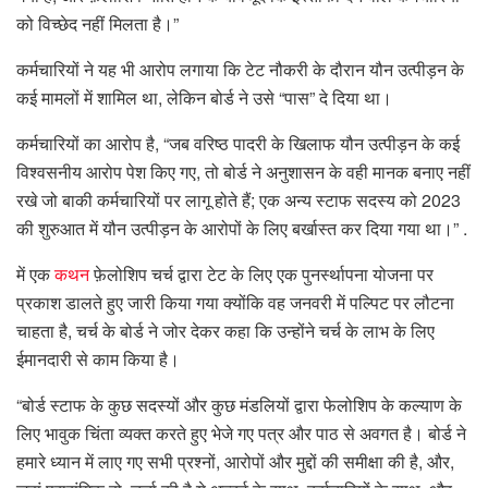
को विच्छेद नहीं मिलता है।”
कर्मचारियों ने यह भी आरोप लगाया कि टेट नौकरी के दौरान यौन उत्पीड़न के
कई मामलों में शामिल था, लेकिन बोर्ड ने उसे “पास” दे दिया था।
कर्मचारियों का आरोप है, “जब वरिष्ठ पादरी के खिलाफ यौन उत्पीड़न के कई
विश्वसनीय आरोप पेश किए गए, तो बोर्ड ने अनुशासन के वही मानक बनाए नहीं
रखे जो बाकी कर्मचारियों पर लागू होते हैं; एक अन्य स्टाफ सदस्य को 2023
की शुरुआत में यौन उत्पीड़न के आरोपों के लिए बर्खास्त कर दिया गया था।” .
में एक
कथन
फ़ेलोशिप चर्च द्वारा टेट के लिए एक पुनर्स्थापना योजना पर
प्रकाश डालते हुए जारी किया गया क्योंकि वह जनवरी में पल्पिट पर लौटना
चाहता है, चर्च के बोर्ड ने जोर देकर कहा कि उन्होंने चर्च के लाभ के लिए
ईमानदारी से काम किया है।
“बोर्ड स्टाफ के कुछ सदस्यों और कुछ मंडलियों द्वारा फेलोशिप के कल्याण के
लिए भावुक चिंता व्यक्त करते हुए भेजे गए पत्र और पाठ से अवगत है। बोर्ड ने
हमारे ध्यान में लाए गए सभी प्रश्नों, आरोपों और मुद्दों की समीक्षा की है, और,