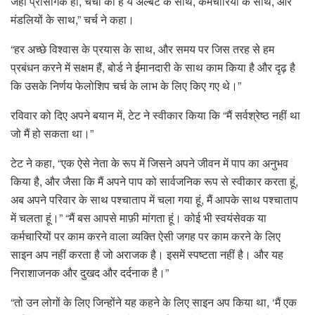
जहां प्रासंगिक हो, चर्चा की है ये अल्बर्ट के साथ, कर्मचारियों के साथ, और
मंडलियों के साथ,” चर्च ने कहा।
“हर अच्छे विश्वास के प्रयास के साथ, और समय पर जिस तरह से हम
प्रबंधन करने में सक्षम हैं, बोर्ड ने ईमानदारी के साथ काम किया है और दृढ़ है
कि उसके निर्णय फेलोशिप चर्च के लाभ के लिए किए गए थे।”
रविवार को दिए अपने बयान में, टेट ने स्वीकार किया कि “मैं सर्वश्रेष्ठ नहीं था
जो मैं हो सकता था।”
टेट ने कहा, “एक ऐसे नेता के रूप में जिसने अपने जीवन में पाप का अनुभव
किया है, और जैसा कि मैं अपने पाप को सार्वजनिक रूप से स्वीकार करता हूं,
अब अपने परिवार के साथ पश्चाताप में चला गया हूं, मैं आपके साथ पश्चाताप
में चलता हूं।” “मैं बस आपसे माफ़ी मांगता हूं। कोई भी स्वयंसेवक या
कर्मचारियों पर काम करने वाला व्यक्ति ऐसी जगह पर काम करने के लिए
साइन अप नहीं करता है जो अराजक है। इसमें स्पष्टता नहीं है। और यह
निराशाजनक और दुखद और दर्दनाक है।”
“तो उन लोगों के लिए जिन्होंने यह कहने के लिए साइन अप किया था, ‘मैं एक