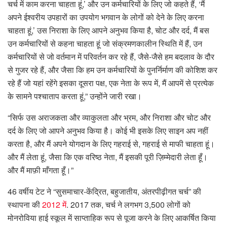
चर्च में काम करना चाहता हूं,’ और उन कर्मचारियों के लिए जो कहते हैं, ‘मैं
अपने ईश्वरीय उपहारों का उपयोग भगवान के लोगों को देने के लिए करना
चाहता हूं,’ उस निराशा के लिए आपने अनुभव किया है, चोट और दर्द, मैं बस
उन कर्मचारियों से कहना चाहता हूं जो संक्रमणकालीन स्थिति में हैं, उन
कर्मचारियों से जो वर्तमान में परिवर्तन कर रहे हैं, जैसे-जैसे हम बदलाव के दौर
से गुजर रहे हैं, और जैसा कि हम उन कर्मचारियों के पुनर्निर्माण की कोशिश कर
रहे हैं जो यहां रहेंगे इसका दूसरा पक्ष, एक नेता के रूप में, मैं आपमें से प्रत्येक
के सामने पश्चाताप करता हूं,” उन्होंने जारी रखा।
“सिर्फ उस अराजकता और व्याकुलता और भ्रम, और निराशा और चोट और
दर्द के लिए जो आपने अनुभव किया है। कोई भी इसके लिए साइन अप नहीं
करता है, और मैं अपने योगदान के लिए गहराई से, गहराई से माफी चाहता हूं।
और मैं लेता हूं, जैसा कि एक वरिष्ठ नेता, मैं इसकी पूरी ज़िम्मेदारी लेता हूँ।
और मैं माफ़ी माँगता हूँ।”
46 वर्षीय टेट ने “सुसमाचार-केंद्रित, बहुजातीय, अंतरपीढ़ीगत चर्च” की
स्थापना की
2012 में
. 2017 तक, चर्च ने लगभग 3,500 लोगों को
मोनरोविया हाई स्कूल में साप्ताहिक रूप से पूजा करने के लिए आकर्षित किया