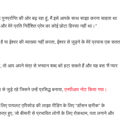
े पुनर्प्राप्ति की ओर बढ़ रहा हूं, मैं इसे आपके साथ साझा करना चाहता था
और मेरे प्रति निर्देशित प्रेम का कोई छोटा हिस्सा नहीं था।”
है या ईश्वर की व्याख्या नहीं करता, ईश्वर से जुड़ने के मेरे प्रयास एक सतत
 तो आप अपने मंत्र से भगवान शब्द को हटा सकते हैं और यह बस 'मैं प्यार
े जुड़े रहे जिसने उन्हें प्रसिद्ध बनाया,
एनपीआर नोट किया गया।
के लिए पायलट एपिसोड की लाइव रीडिंग के लिए “डॉसन क्रीक” के
कत्र हुए, जो बीमारी से प्रभावित लोगों के लिए रोकथाम, पता लगाने और