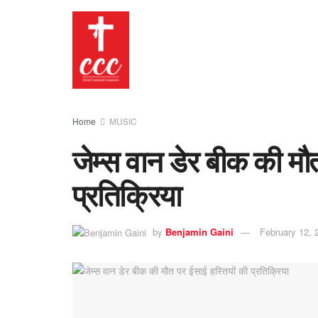
Home
MUSIC
जेम्स वान डेर बीक की मौ
प्रतिक्रिया
by
Benjamin Gaini
February 12, 