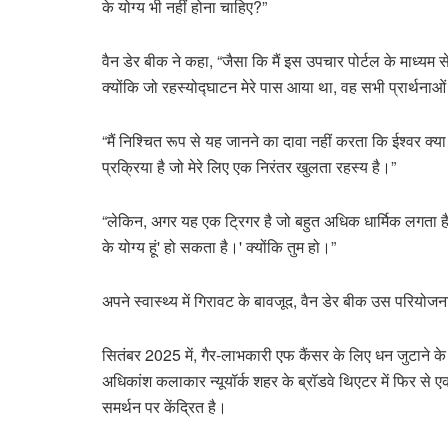
के योग्य भी नहीं होना चाहिए?”
वैन डेर बीक ने कहा, “जैसा कि मैं इस उपचार पोर्टल के माध्यम स
क्योंकि जो रहस्योद्घाटन मेरे पास आया था, वह सभी प्रार्थनाओं 
“मैं निश्चित रूप से यह जानने का दावा नहीं करता कि ईश्वर क्या 
प्रक्रिया है जो मेरे लिए एक निरंतर खुलता रहस्य है।”
“लेकिन, अगर यह एक ट्रिगर है जो बहुत अधिक धार्मिक लगता है,
के योग्य हूं' हो सकता है।' क्योंकि तुम हो।”
अपने स्वास्थ्य में गिरावट के बावजूद, वैन डेर बीक उस परियोजना स
सितंबर 2025 में, गैर-लाभकारी एफ कैंसर के लिए धन जुटाने 
अधिकांश कलाकार न्यूयॉर्क शहर के ब्रॉडवे थिएटर में फिर से ए
समर्थन पर केंद्रित है।