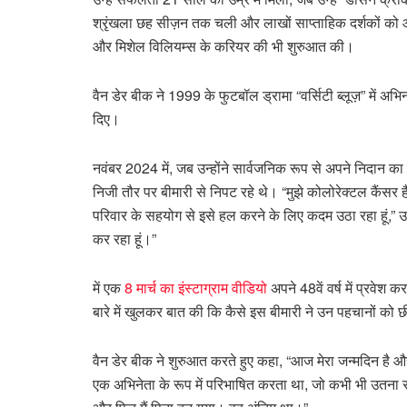
श्रृंखला छह सीज़न तक चली और लाखों साप्ताहिक दर्शकों को 
और मिशेल विलियम्स के करियर की भी शुरुआत की।
वैन डेर बीक ने 1999 के फुटबॉल ड्रामा “वर्सिटी ब्लूज़” में अ
दिए।
नवंबर 2024 में, जब उन्होंने सार्वजनिक रूप से अपने निदान 
निजी तौर पर बीमारी से निपट रहे थे। “मुझे कोलोरेक्टल कैंसर
परिवार के सहयोग से इसे हल करने के लिए कदम उठा रहा हूं,” उ
कर रहा हूं।”
में एक
8 मार्च का इंस्टाग्राम वीडियो
अपने 48वें वर्ष में प्रवेश 
बारे में खुलकर बात की कि कैसे इस बीमारी ने उन पहचानों क
वैन डेर बीक ने शुरुआत करते हुए कहा, “आज मेरा जन्मदिन है और
एक अभिनेता के रूप में परिभाषित करता था, जो कभी भी उतना स