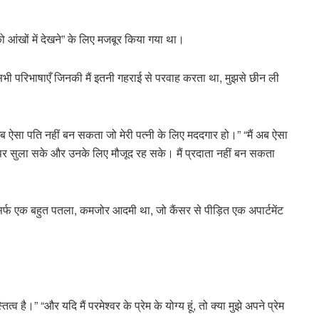
को आंखों में देखने” के लिए मजबूर किया गया था।
 सभी परिभाषाएँ जिनकी मैं इतनी गहराई से परवाह करता था, मुझसे छीन ली
 अब ऐसा पति नहीं बन सकता जो मेरी पत्नी के लिए मददगार हो।” “मैं अब ऐसा
र पर सुला सके और उनके लिए मौजूद रह सके। मैं प्रदाता नहीं बन सकता
िर्फ एक बहुत पतला, कमजोर आदमी था, जो कैंसर से पीड़ित एक अपार्टमेंट
्तित्व है।” “और यदि मैं परमेश्वर के प्रेम के योग्य हूं, तो क्या मुझे अपने प्रेम