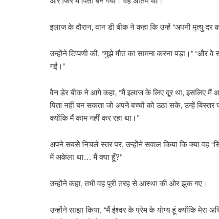
और फिर मैं पिता बन गया। वह अंतिम था।”
इलाज के दौरान, वान डी बीक ने कहा कि उन्हें “अपनी मृत्यु दर 
उन्होंने टिप्पणी की, “मुझे मौत का सामना करना पड़ा।” “और वे
गईं।”
वैन डेर बीक ने आगे कहा, “मैं इलाज के लिए दूर था, इसलिए मैं
पिता नहीं बन सकता जो अपने बच्चों को उठा सके, उन्हें बिस्त
क्योंकि मैं काम नहीं कर रहा था।”
अपने सबसे निचले स्तर पर, उन्होंने सवाल किया कि क्या वह “स
में अकेला था… मैं क्या हूँ?”
उन्होंने कहा, तभी वह पूरी तरह से आस्था की ओर झुक गए।
उन्होंने साझा किया, “मैं ईश्वर के प्रेम के योग्य हूं क्योंकि मेरा अस