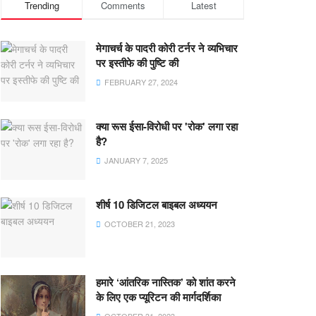
Trending
Comments
Latest
मेगाचर्च के पादरी कोरी टर्नर ने व्यभिचार
पर इस्तीफे की पुष्टि की
FEBRUARY 27, 2024
क्या रूस ईसा-विरोधी पर 'रोक' लगा रहा
है?
JANUARY 7, 2025
शीर्ष 10 डिजिटल बाइबल अध्ययन
OCTOBER 21, 2023
हमारे ‘आंतरिक नास्तिक’ को शांत करने
के लिए एक प्यूरिटन की मार्गदर्शिका