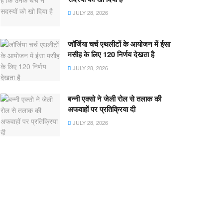
JULY 28, 2026
जॉर्जिया चर्च एथलीटों के आयोजन में ईसा
मसीह के लिए 120 निर्णय देखता है
JULY 28, 2026
बन्नी एक्सो ने जेली रोल से तलाक की
अफवाहों पर प्रतिक्रिया दी
JULY 28, 2026