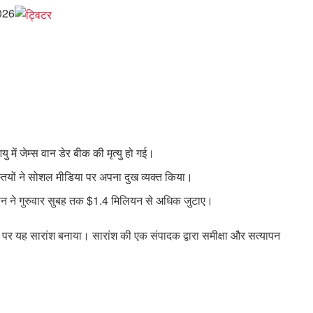
2026
ु में जेम्स वान डेर बीक की मृत्यु हो गई।
्तियों ने सोशल मीडिया पर अपना दुख व्यक्त किया।
न ने गुरुवार सुबह तक $1.4 मिलियन से अधिक जुटाए।
र पर यह सारांश बनाया। सारांश की एक संपादक द्वारा समीक्षा और सत्यापन