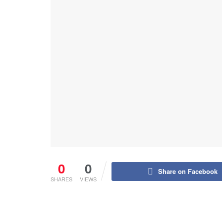
0
0
Share on Facebook
SHARES
VIEWS