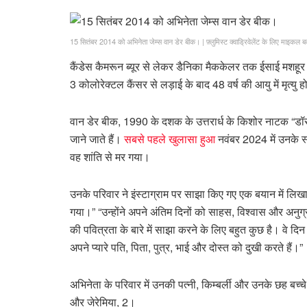
15 सितंबर 2014 को अभिनेता जेम्स वान डेर बीक।
|
फ़्लुमिस्ट क्वाड्रिवेलेंट के लिए माइकल 
कैंडेस कैमरून ब्यूर से लेकर डैनिका मैककेलर तक ईसाई मशहूर 
3 कोलोरेक्टल कैंसर से लड़ाई के बाद 48 वर्ष की आयु में मृत्य
वान डेर बीक, 1990 के दशक के उत्तरार्ध के किशोर नाटक “डॉसन 
जाने जाते हैं।
सबसे पहले खुलासा हुआ
नवंबर 2024 में उनके 
वह शांति से मर गया।
उनके परिवार ने इंस्टाग्राम पर साझा किए गए एक बयान में लिखा
गया।” “उन्होंने अपने अंतिम दिनों को साहस, विश्वास और अनु
की पवित्रता के बारे में साझा करने के लिए बहुत कुछ है। वे दिन
अपने प्यारे पति, पिता, पुत्र, भाई और दोस्त को दुखी करते हैं।”
अभिनेता के परिवार में उनकी पत्नी, किम्बर्ली और उनके छह बच्च
​​और जेरेमिया, 2।