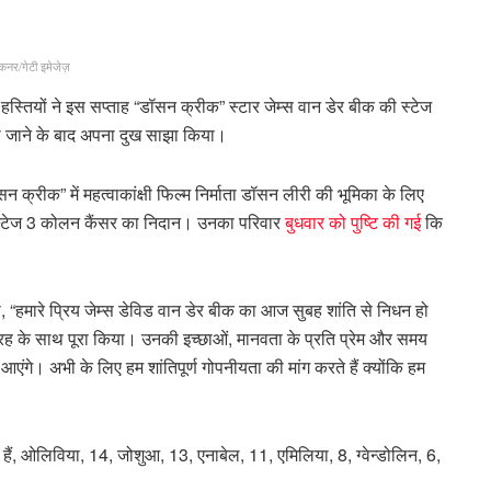
बकनर/गेटी इमेजेज़
हस्तियों ने इस सप्ताह “डॉसन क्रीक” स्टार जेम्स वान डेर बीक की स्टेज
ु हो जाने के बाद अपना दुख साझा किया।
क्रीक” में महत्वाकांक्षी फिल्म निर्माता डॉसन लीरी की भूमिका के लिए
स्टेज 3 कोलन कैंसर का निदान। उनका परिवार
बुधवार को पुष्टि की गई
कि
, “हमारे प्रिय जेम्स डेविड वान डेर बीक का आज सुबह शांति से निधन हो
ग्रह के साथ पूरा किया। उनकी इच्छाओं, मानवता के प्रति प्रेम और समय
 आएंगे। अभी के लिए हम शांतिपूर्ण गोपनीयता की मांग करते हैं क्योंकि हम
े हैं, ओलिविया, 14, जोशुआ, 13, एनाबेल, 11, एमिलिया, 8, ग्वेन्डोलिन, 6,