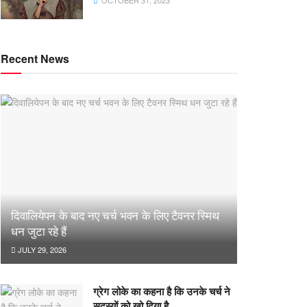
OCTOBER 31, 2023
Recent News
दिवालियेपन के बाद नए चर्च भवन के लिए टैवनर स्मिथ
धन जुटा रहे हैं
JULY 29, 2026
ग्रेग लोके का कहना है कि उनके चर्च ने
सदस्यों को खो दिया है