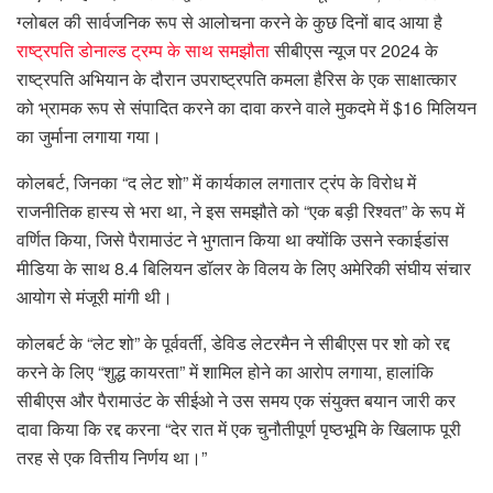
ग्लोबल की सार्वजनिक रूप से आलोचना करने के कुछ दिनों बाद आया है
राष्ट्रपति डोनाल्ड ट्रम्प के साथ समझौता
सीबीएस न्यूज पर 2024 के
राष्ट्रपति अभियान के दौरान उपराष्ट्रपति कमला हैरिस के एक साक्षात्कार
को भ्रामक रूप से संपादित करने का दावा करने वाले मुकदमे में $16 मिलियन
का जुर्माना लगाया गया।
कोलबर्ट, जिनका “द लेट शो” में कार्यकाल लगातार ट्रंप के विरोध में
राजनीतिक हास्य से भरा था, ने इस समझौते को “एक बड़ी रिश्वत” के रूप में
वर्णित किया, जिसे पैरामाउंट ने भुगतान किया था क्योंकि उसने स्काईडांस
मीडिया के साथ 8.4 बिलियन डॉलर के विलय के लिए अमेरिकी संघीय संचार
आयोग से मंजूरी मांगी थी।
कोलबर्ट के “लेट शो” के पूर्ववर्ती, डेविड लेटरमैन ने सीबीएस पर शो को रद्द
करने के लिए “शुद्ध कायरता” में शामिल होने का आरोप लगाया, हालांकि
सीबीएस और पैरामाउंट के सीईओ ने उस समय एक संयुक्त बयान जारी कर
दावा किया कि रद्द करना “देर रात में एक चुनौतीपूर्ण पृष्ठभूमि के खिलाफ पूरी
तरह से एक वित्तीय निर्णय था।”