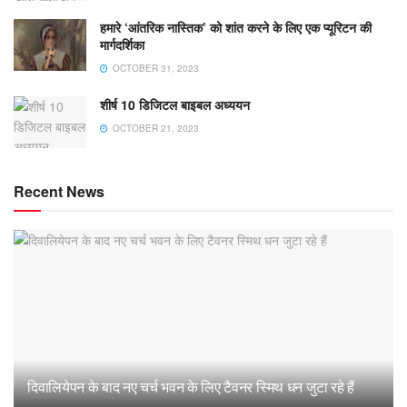
हमारे ‘आंतरिक नास्तिक’ को शांत करने के लिए एक प्यूरिटन की
मार्गदर्शिका
OCTOBER 31, 2023
शीर्ष 10 डिजिटल बाइबल अध्ययन
OCTOBER 21, 2023
Recent News
दिवालियेपन के बाद नए चर्च भवन के लिए टैवनर स्मिथ धन जुटा रहे हैं