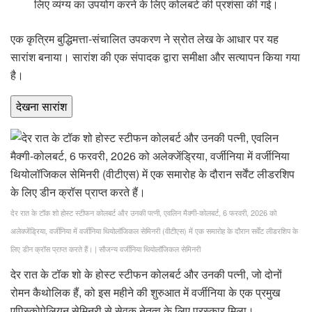
लिए व्यंग्य का उपयोग करने के लिए कोलबर्ट की प्रशंसा की गई।
एक कृत्रिम बुद्धिमत्ता-संचालित उपकरण ने स्रोत लेख के आधार पर यह
सारांश बनाया। सारांश की एक संपादक द्वारा समीक्षा और सत्यापन किया गया
है।
देखना
सारांश
देर रात के टॉक शो होस्ट स्टीफन कोलबर्ट और उनकी पत्नी, एवलिन मैक्गी-कोलबर्ट, 6 फरवरी, 2026 को
अलेक्जेंड्रिया, वर्जीनिया में वर्जीनिया थियोलॉजिकल सेमिनरी (वीटीएस) में एक समारोह के दौरान सर्वेंट लीडरशिप के
लिए डीन क्रॉस प्राप्त करते हैं।
|
सौजन्य वर्जीनिया थियोलॉजिकल सेमिनरी
देर रात के टॉक शो के होस्ट स्टीफन कोलबर्ट और उनकी पत्नी, जो दोनों
रोमन कैथोलिक हैं, को इस महीने की शुरुआत में वर्जीनिया के एक प्रमुख
एपिस्कोपेलियन सेमिनरी से सेवक नेतृत्व के लिए पुरस्कार मिला।