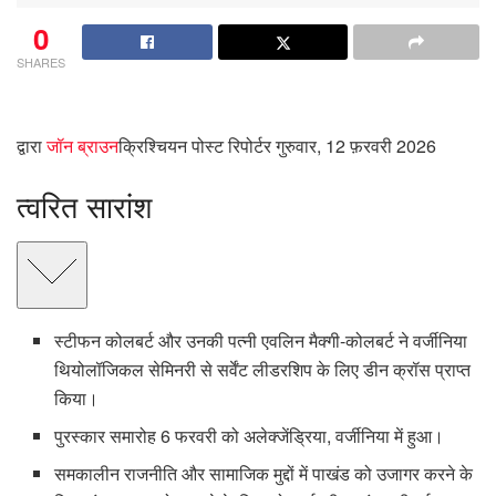
0
SHARES
द्वारा
जॉन ब्राउन
क्रिश्चियन पोस्ट रिपोर्टर
गुरुवार, 12 फ़रवरी 2026
त्वरित सारांश
स्टीफन कोलबर्ट और उनकी पत्नी एवलिन मैक्गी-कोलबर्ट ने वर्जीनिया
थियोलॉजिकल सेमिनरी से सर्वेंट लीडरशिप के लिए डीन क्रॉस प्राप्त
किया।
पुरस्कार समारोह 6 फरवरी को अलेक्जेंड्रिया, वर्जीनिया में हुआ।
समकालीन राजनीति और सामाजिक मुद्दों में पाखंड को उजागर करने के