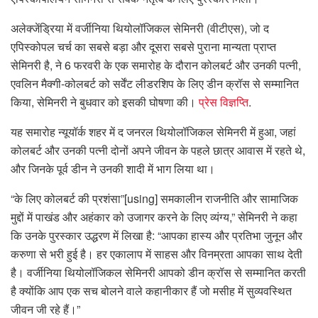
अलेक्जेंड्रिया में वर्जीनिया थियोलॉजिकल सेमिनरी (वीटीएस), जो द
एपिस्कोपल चर्च का सबसे बड़ा और दूसरा सबसे पुराना मान्यता प्राप्त
सेमिनरी है, ने 6 फरवरी के एक समारोह के दौरान कोलबर्ट और उनकी पत्नी,
एवलिन मैक्गी-कोलबर्ट को सर्वेंट लीडरशिप के लिए डीन क्रॉस से सम्मानित
किया, सेमिनरी ने बुधवार को इसकी घोषणा की।
प्रेस विज्ञप्ति
.
यह समारोह न्यूयॉर्क शहर में द जनरल थियोलॉजिकल सेमिनरी में हुआ, जहां
कोलबर्ट और उनकी पत्नी दोनों अपने जीवन के पहले छात्र आवास में रहते थे,
और जिनके पूर्व डीन ने उनकी शादी में भाग लिया था।
“के लिए कोलबर्ट की प्रशंसा”[using] समकालीन राजनीति और सामाजिक
मुद्दों में पाखंड और अहंकार को उजागर करने के लिए व्यंग्य,” सेमिनरी ने कहा
कि उनके पुरस्कार उद्धरण में लिखा है: “आपका हास्य और प्रतिभा जुनून और
करुणा से भरी हुई है। हर एकालाप में साहस और विनम्रता आपका साथ देती
है। वर्जीनिया थियोलॉजिकल सेमिनरी आपको डीन क्रॉस से सम्मानित करती
है क्योंकि आप एक सच बोलने वाले कहानीकार हैं जो मसीह में सुव्यवस्थित
जीवन जी रहे हैं।”