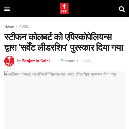
Home
MUSIC
स्टीफन कोलबर्ट को एपिस्कोपेलियन्स
द्वारा 'सर्वेंट लीडरशिप' पुरस्कार दिया गया
by
Benjamin Gaini
February 12, 2026