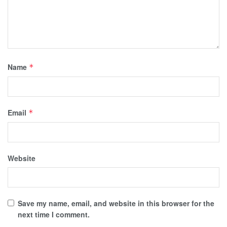
Name
*
Email
*
Website
Save my name, email, and website in this browser for the
next time I comment.