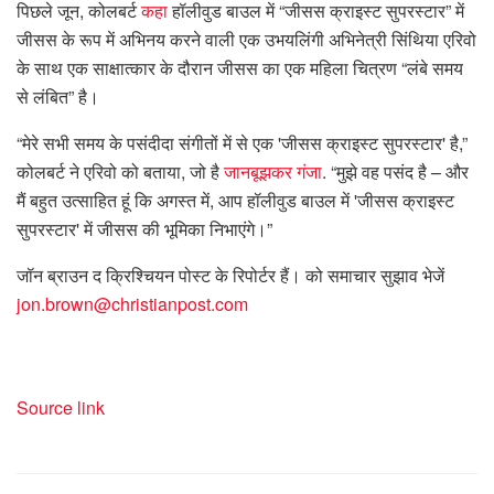
पिछले जून, कोलबर्ट
कहा
हॉलीवुड बाउल में “जीसस क्राइस्ट सुपरस्टार” में
जीसस के रूप में अभिनय करने वाली एक उभयलिंगी अभिनेत्री सिंथिया एरिवो
के साथ एक साक्षात्कार के दौरान जीसस का एक महिला चित्रण “लंबे समय
से लंबित” है।
“मेरे सभी समय के पसंदीदा संगीतों में से एक 'जीसस क्राइस्ट सुपरस्टार' है,”
कोलबर्ट ने एरिवो को बताया, जो है
जानबूझकर गंजा
. “मुझे वह पसंद है – और
मैं बहुत उत्साहित हूं कि अगस्त में, आप हॉलीवुड बाउल में 'जीसस क्राइस्ट
सुपरस्टार' में जीसस की भूमिका निभाएंगे।”
जॉन ब्राउन द क्रिश्चियन पोस्ट के रिपोर्टर हैं। को समाचार सुझाव भेजें
jon.brown@christianpost.com
Source link