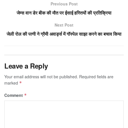
Previous Post
जेम्स वान डेर बीक की मौत पर ईसाई हस्तियों की प्रतिक्रिया
Next Post
जेली रोल की पत्नी ने ग्रैमी अवार्ड्स में गॉस्पेल साझा करने का बचाव किया
Leave a Reply
Your email address will not be published.
Required fields are
marked
*
Comment
*