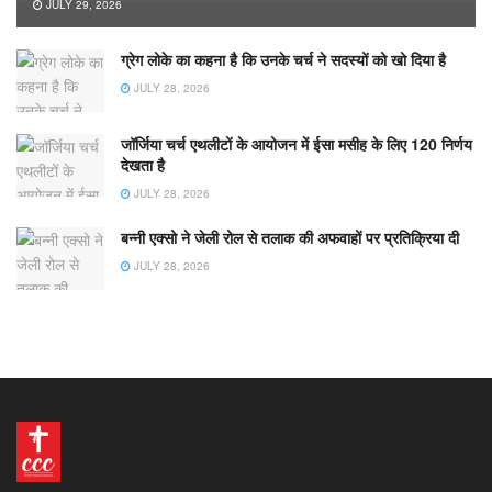
JULY 29, 2026
ग्रेग लोके का कहना है कि उनके चर्च ने सदस्यों को खो दिया है
JULY 28, 2026
जॉर्जिया चर्च एथलीटों के आयोजन में ईसा मसीह के लिए 120 निर्णय
देखता है
JULY 28, 2026
बन्नी एक्सो ने जेली रोल से तलाक की अफवाहों पर प्रतिक्रिया दी
JULY 28, 2026