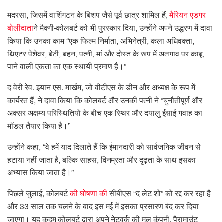
मदरसा, जिसमें वाशिंगटन के बिशप जैसे पूर्व छात्र शामिल हैं,
मैरियन एडगर
बोलीदाता
ने मैक्गी-कोलबर्ट को भी पुरस्कार दिया, उन्होंने अपने उद्धरण में दावा
किया कि उनका काम “एक फिल्म निर्माता, अभिनेत्री, कला अधिवक्ता,
थिएटर पेशेवर, बेटी, बहन, पत्नी, मां और दोस्त के रूप में अलगाव पर काबू
पाने वाली एकता का एक स्थायी प्रमाण है।”
द वेरी रेव. इयान एस. मार्खम, जो वीटीएस के डीन और अध्यक्ष के रूप में
कार्यरत हैं, ने दावा किया कि कोलबर्ट और उनकी पत्नी ने “चुनौतीपूर्ण और
अक्सर अक्षम्य परिस्थितियों के बीच एक स्थिर और दयालु ईसाई गवाह का
मॉडल तैयार किया है।”
उन्होंने कहा, “वे हमें याद दिलाते हैं कि ईमानदारी को सार्वजनिक जीवन से
हटाया नहीं जाता है, बल्कि साहस, विनम्रता और दृढ़ता के साथ इसका
अभ्यास किया जाता है।”
पिछले जुलाई, कोलबर्ट
की घोषणा की
सीबीएस “द लेट शो” को रद्द कर रहा है
और 33 साल तक चलने के बाद इस मई में इसका प्रसारण बंद कर दिया
जाएगा। यह कदम कोलबर्ट द्वारा अपने नेटवर्क की मूल कंपनी, पैरामाउंट