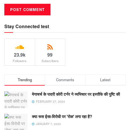
Stay Connected test
23.9k
99
Followers
Subscribers
Trending
Comments
Latest
मेगाचर्च के पादरी कोरी टर्नर ने व्यभिचार पर इस्तीफे की पुष्टि की
FEBRUARY 27, 2024
क्या रूस ईसा-विरोधी पर 'रोक' लगा रहा है?
JANUARY 7, 2025