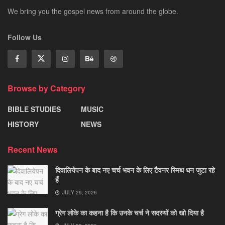
We bring you the gospel news from around the globe.
Follow Us
Browse by Category
BIBLE STUDIES
MUSIC
HISTORY
NEWS
Recent News
दिवालियेपन के बाद नए चर्च भवन के लिए टैवनर स्मिथ धन जुटा रहे
हैं
JULY 29, 2026
ग्रेग लोके का कहना है कि उनके चर्च ने सदस्यों को खो दिया है