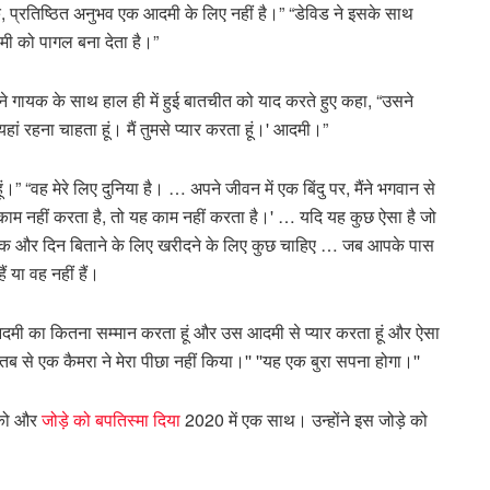
, प्रतिष्ठित अनुभव एक आदमी के लिए नहीं है।” “डेविड ने इसके साथ
ी को पागल बना देता है।”
ने गायक के साथ हाल ही में हुई बातचीत को याद करते हुए कहा, “उसने
िए यहां रहना चाहता हूं। मैं तुमसे प्यार करता हूं।' आदमी।”
हूं।” “वह मेरे लिए दुनिया है। … अपने जीवन में एक बिंदु पर, मैंने भगवान से
काम नहीं करता है, तो यह काम नहीं करता है।' … यदि यह कुछ ऐसा है जो
 और एक और दिन बिताने के लिए खरीदने के लिए कुछ चाहिए … जब आपके पास
ं या वह नहीं हैं।
 उस आदमी का कितना सम्मान करता हूं और उस आदमी से प्यार करता हूं और ऐसा
तब से एक कैमरा ने मेरा पीछा नहीं किया।'' ''यह एक बुरा सपना होगा।''
 को और
जोड़े को बपतिस्मा दिया
2020 में एक साथ। उन्होंने इस जोड़े को