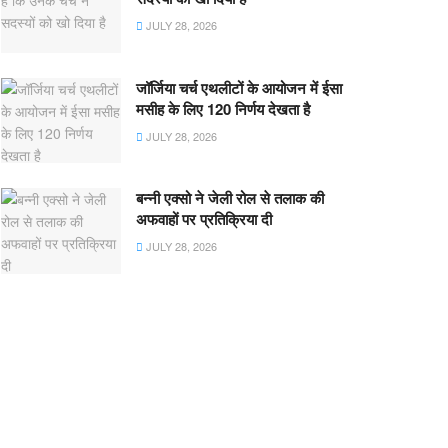
JULY 28, 2026
जॉर्जिया चर्च एथलीटों के आयोजन में ईसा
मसीह के लिए 120 निर्णय देखता है
JULY 28, 2026
बन्नी एक्सो ने जेली रोल से तलाक की
अफवाहों पर प्रतिक्रिया दी
JULY 28, 2026