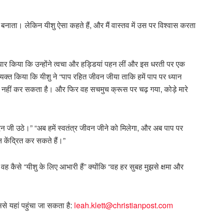
ं बनाता। लेकिन यीशु ऐसा कहते हैं, और मैं वास्तव में उस पर विश्वास करता
ा प्यार किया कि उन्होंने त्वचा और हड्डियां पहन लीं और इस धरती पर एक
 व्यक्त किया कि यीशु ने “पाप रहित जीवन जीया ताकि हमें पाप पर ध्यान
ाम नहीं कर सकता है। और फिर वह सचमुच क्रूस पर चढ़ गया, कोड़े मारे
न जी उठे।” “अब हमें स्वतंत्र जीवन जीने को मिलेगा, और अब पाप पर
ान केंद्रित कर सकते हैं।”
ह कैसे “यीशु के लिए आभारी हैं” क्योंकि “वह हर सुबह मुझसे क्षमा और
ससे यहां पहुंचा जा सकता है:
leah.klett@christianpost.com