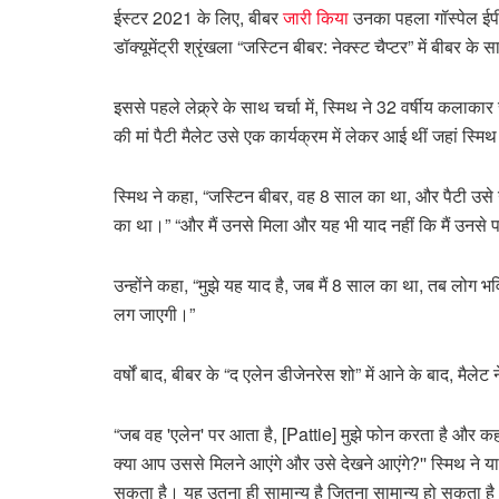
ईस्टर 2021 के लिए, बीबर
जारी किया
उनका पहला गॉस्पेल ईप
डॉक्यूमेंट्री श्रृंखला “जस्टिन बीबर: नेक्स्ट चैप्टर” में बीबर 
इससे पहले लेक्र्रे के साथ चर्चा में, स्मिथ ने 32 वर्षीय क
की मां पैटी मैलेट उसे एक कार्यक्रम में लेकर आई थीं जहां स्मि
स्मिथ ने कहा, “जस्टिन बीबर, वह 8 साल का था, और पैटी उसे
का था।” “और मैं उनसे मिला और यह भी याद नहीं कि मैं उनसे
उन्होंने कहा, “मुझे यह याद है, जब मैं 8 साल का था, तब लोग 
लग जाएगी।”
वर्षों बाद, बीबर के “द एलेन डीजेनरेस शो” में आने के बाद, मैलेट
“जब वह 'एलेन' पर आता है, [Pattie] मुझे फोन करता है और कहता ह
क्या आप उससे मिलने आएंगे और उसे देखने आएंगे?'' स्मिथ ने 
सकता है। यह उतना ही सामान्य है जितना सामान्य हो सकता है