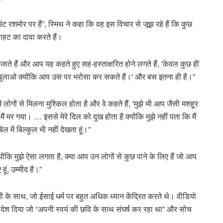
माउंट रशमोर पर हैं”, स्मिथ ने कहा कि वह इस विचार से जूझ रहे हैं कि कुछ
लाहट का दावा करते हैं।
जाते हैं और आप यह कहते हुए सह-हस्ताक्षरित होने लगते हैं, 'केवल कुछ ही
ो बुलाओ क्योंकि आप उस पर भरोसा कर सकते हैं।' और बस इतना ही है।”
 लोगों से मिलना मुश्किल होता है और वे कहते हैं, 'मुझे भी आप जैसी मशहूर
 मैं मर गया। … इससे मेरे दिल को दुख होता है क्योंकि मुझे नहीं पता कि मैं
ल में बिल्कुल भी नहीं देखता हूं।”
“क्योंकि मुझे ऐसा लगता है, क्या आप उन लोगों से कुछ पाने के लिए हैं जो आप
हूं, उम्मीद है।”
ों के साथ, जो ईसाई धर्म पर बहुत अधिक ध्यान केंद्रित करते थे। वीडियो
क संदेश दिया जो “अपनी स्वयं की छवि के साथ संघर्ष कर रहा था” और सोच