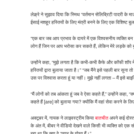
लेक्र्रे ने सुझाव दिया कि स्मिथ “वर्तमान सेलिब्रिटी पादरी के 
ईसाई मशहूर हस्तियों के लिए मंत्री बनने के लिए एक विशिष्ट बु
“एक बार जब आप प्रभाव के दायरे में एक विश्वसनीय व्यक्ति बन 
लोग हैं जिन पर आप भरोसा कर सकते हैं, लेकिन मेरे लड़के क
उन्होंने कहा, “मुझे लगता है कि कभी-कभी कैफे और कॉफी शॉप में
हस्तियों द्वारा बुलाया जाता है।” “जब मैंने इसे पहली बार सुना तो
उस पर विश्वास करता हूं या नहीं। मुझे नहीं लगता – मैं इसे बाइबि
“मैं लोगों को तब आंकता हूं जब वे ऐसा कहते हैं,” उन्होंने कहा, 
कहते हैं [are] को बुलाया गया? क्योंकि मैं वहां सेवा करने के लिए 
अक्टूबर में, गायक ने लाइवस्ट्रीम किया
बातचीत
अपने कई दोस्त
के अंत में, बीबर ने वीडियो देखने वाले किसी भी व्यक्ति को ए
रहा था कि क्या वे “प्यार के योग्य हैं।”