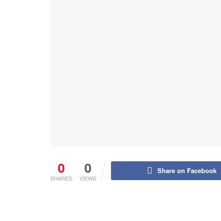
0
0
Share on Facebook
SHARES
VIEWS