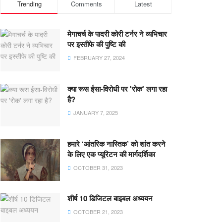
Trending
Comments
Latest
मेगाचर्च के पादरी कोरी टर्नर ने व्यभिचार
पर इस्तीफे की पुष्टि की
FEBRUARY 27, 2024
क्या रूस ईसा-विरोधी पर 'रोक' लगा रहा
है?
JANUARY 7, 2025
हमारे ‘आंतरिक नास्तिक’ को शांत करने
के लिए एक प्यूरिटन की मार्गदर्शिका
OCTOBER 31, 2023
शीर्ष 10 डिजिटल बाइबल अध्ययन
OCTOBER 21, 2023