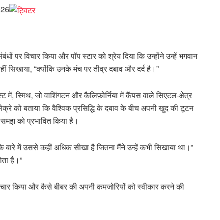
026
ंबंधों पर विचार किया और पॉप स्टार को श्रेय दिया कि उन्होंने उन्हें भगवान
ीं सिखाया, “क्योंकि उनके मंच पर तीव्र दबाव और दर्द है।”
 में, स्मिथ, जो वाशिंगटन और कैलिफ़ोर्निया में कैंपस वाले सिएटल-क्षेत्र
ैपर लेक्रे को बताया कि वैश्विक प्रसिद्धि के दबाव के बीच अपनी खुद की टूटन
 समझ को प्रभावित किया है।
 के बारे में उससे कहीं अधिक सीखा है जितना मैंने उन्हें कभी सिखाया था।”
ोता है।”
पर विचार किया और कैसे बीबर की अपनी कमजोरियों को स्वीकार करने की