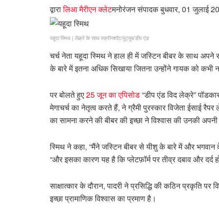
द्वारा
लिआ मैरीएन क्लेट
मनोरंजन संपादक
बुधवार, 01 जुलाई 2
यहूदा स्मिथ
|
लेक्र्रे के साथ स्क्रीनशॉट/यूट्यूब/डीप एंड
चर्च नेता यहूदा स्मिथ ने हाल ही में जस्टिन बीबर के साथ अपने स
के बारे में इतना अधिक सिखाया जितना उन्होंने गायक को कभी नह
पर बोलते हुए
25 जून का एपिसोड
“डीप एंड विद लेक्रे” पॉडकास्ट
मेगाचर्च का नेतृत्व करते हैं, ने ग्रैमी पुरस्कार विजेता ईसाई र
का सामना करने की बीबर की इच्छा ने विश्वास की उनकी अपनी
स्मिथ ने कहा, “मैंने जस्टिन बीबर से यीशु के बारे में और भगवान
“और इसका कारण यह है कि प्लेटफ़ॉर्म पर तीव्र दबाव और दर्द ह
साक्षात्कार के दौरान, पादरी ने प्रसिद्धि की कठिन प्रकृति 
इच्छा प्रामाणिक विश्वास का प्रमाण है।