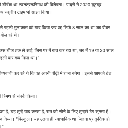
ी शीर्षक था
स्वतंत्रता
स्मिथ की विशेषता। पादरी ने 2020 यूट्यूब
के साथ स्क्रीन टाइम भी साझा किया।
लाकार से पहली मुलाकात को याद किया जब वह सिर्फ 8 साल का था जब बीबर
थ बोल रहे थे।
 उस चीज़ तक ले आई, जिस पर मैं बात कर रहा था, जब मैं 19 या 20 साल
 पहली बार कब मिला था।”
भविष्यवाणी कर रहे थे कि वह अपनी पीढ़ी में राजा बनेगा। इससे आपको ठंड
 ने स्मिथ से संपर्क किया।
ै, 'वह तुम्हें याद करता है, रात को सोने के लिए तुम्हारे टेप सुनता है।
याद किया। ''बिल्कुल। यह उतना ही स्वाभाविक था जितना प्राकृतिक हो
।”