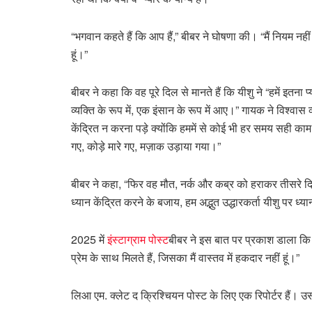
“भगवान कहते हैं कि आप हैं,” बीबर ने घोषणा की। “मैं नियम नही
हूं।”
बीबर ने कहा कि वह पूरे दिल से मानते हैं कि यीशु ने “हमें इतन
व्यक्ति के रूप में, एक इंसान के रूप में आए।” गायक ने विश्वास
केंद्रित न करना पड़े क्योंकि हममें से कोई भी हर समय सही क
गए, कोड़े मारे गए, मज़ाक उड़ाया गया।”
बीबर ने कहा, “फिर वह मौत, नर्क और कब्र को हराकर तीसरे दि
ध्यान केंद्रित करने के बजाय, हम अद्भुत उद्धारकर्ता यीशु पर ध्य
2025 में
इंस्टाग्राम पोस्ट
बीबर ने इस बात पर प्रकाश डाला कि व
प्रेम के साथ मिलते हैं, जिसका मैं वास्तव में हकदार नहीं हूं।”
लिआ एम. क्लेट द क्रिश्चियन पोस्ट के लिए एक रिपोर्टर हैं। उ