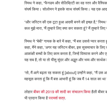
स्मिथ ने कहा, “फैनडम और सेलिब्रिटी का वह स्तर और वैश्विक
संघर्ष किया। सोलोमन ने इसके साथ संघर्ष किया। यह एक आदम
“और जस्टिन की एक टूटा हुआ आदमी बनने की इच्छा है,” स्मिथ 
कल मुझे मारा, 'मैं तुम्हारे लिए क्या कर सकता हूं? मैं तुम्हारे ल
स्मिथ ने “बेबी” गायक के बारे में कहा, “मैं बस उससे प्यार करता 
कहा, मैंने कहा, 'अगर यह जस्टिन बीबर, इस सुसमाचार के लिए 
आकांक्षी बच्चों के लिए काम करता है, जिन्हें विश्वास करने
यह सब है, तो या तो यीशु सुंदर और अद्भुत और भव्य और सार्थक है
“तो, मैं आगे बढ़ता रह सकता हूं [about] उन्होंने कहा, ''मैं
महसूस करता हूं कि मैं बस आभारी हूं कि जब मैं 14 साल का था 
लोहार
बीबर की 2019 की शादी का संचालन किया
हैली बीबर
भी प्रदान किया है
परामर्श सत्र
.