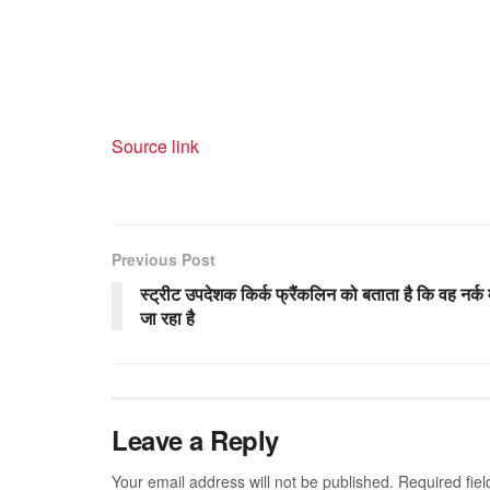
Source link
Previous Post
स्ट्रीट उपदेशक किर्क फ्रैंकलिन को बताता है कि वह नर्क म
जा रहा है
Leave a Reply
Your email address will not be published.
Required fie