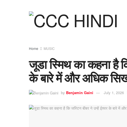
Home
MUSIC
जूडा स्मिथ का कहना है कि
के बारे में और अधिक सिख
by
Benjamin Gaini
July 1, 2026