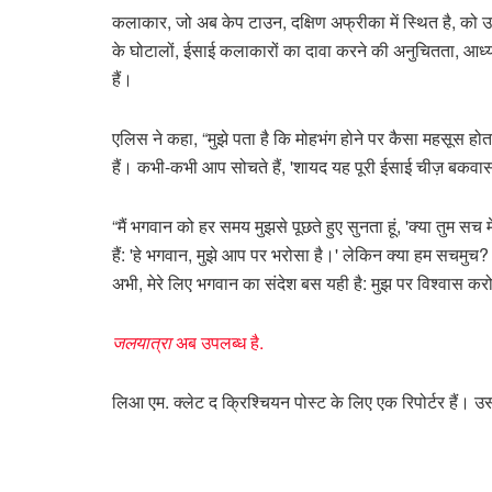
कलाकार, जो अब केप टाउन, दक्षिण अफ्रीका में स्थित है, को उ
के घोटालों, ईसाई कलाकारों का दावा करने की अनुचितता, आध्या
हैं।
एलिस ने कहा, “मुझे पता है कि मोहभंग होने पर कैसा महसूस होता 
हैं। कभी-कभी आप सोचते हैं, 'शायद यह पूरी ईसाई चीज़ बकवास 
“मैं भगवान को हर समय मुझसे पूछते हुए सुनता हूं, 'क्या तुम स
हैं: 'हे भगवान, मुझे आप पर भरोसा है।' लेकिन क्या हम सचमुच?
अभी, मेरे लिए भगवान का संदेश बस यही है: मुझ पर विश्वास कर
जलयात्रा
अब उपलब्ध है.
लिआ एम. क्लेट द क्रिश्चियन पोस्ट के लिए एक रिपोर्टर हैं। उ