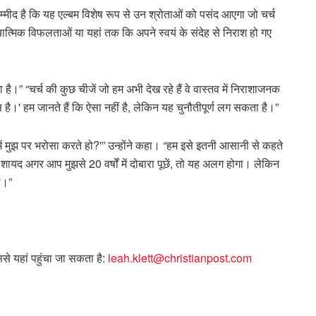
म्मीद है कि यह एल्बम विशेष रूप से उन श्रोताओं को पसंद आएगा जो चर्च
त्मिक विफलताओं या यहां तक ​​कि अपने स्वयं के संदेह से निराश हो गए
है।” “चर्च की कुछ चीजें जो हम अभी देख रहे हैं वे वास्तव में निराशाजनक
है।' हम जानते हैं कि ऐसा नहीं है, लेकिन यह चुनौतीपूर्ण लग सकता है।”
च में मुझ पर भरोसा करते हो?'” उन्होंने कहा। “हम इसे इतनी आसानी से कहते
 शायद अगर आप मुझसे 20 वर्षों में दोबारा पूछें, तो यह अलग होगा। लेकिन
ो।”
ससे यहां पहुंचा जा सकता है:
leah.klett@christianpost.com