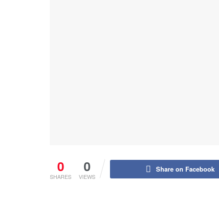
0
0
Share on Facebook
SHARES
VIEWS