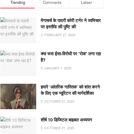
Trending
Comments
Latest
मेगाचर्च के पादरी कोरी टर्नर ने व्यभिचार
पर इस्तीफे की पुष्टि की
FEBRUARY 27, 2024
क्या रूस ईसा-विरोधी पर 'रोक' लगा रहा
है?
JANUARY 7, 2025
हमारे ‘आंतरिक नास्तिक’ को शांत करने
के लिए एक प्यूरिटन की मार्गदर्शिका
OCTOBER 31, 2023
शीर्ष 10 डिजिटल बाइबल अध्ययन
OCTOBER 21, 2023