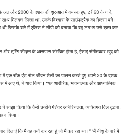
े अंत और 2000 के दशक की शुरुआत में वयस्क हुए, ट्री63 के गाने,
ैन के साथ मिलकर लिखा था, उनके विश्वास के साउंडट्रैक का हिस्सा बने।
थी जिसके बारे में एलिस ने सीपी को बताया कि वह लगभग उसे ख़त्म कर
चक्र और टूरिंग सीज़न के आसपास संरचित होता है, ईसाई संगीतकार खुद को
रीका में एक रॉक-एंड-रोल जीवन शैली का पालन करते हुए अपने 20 के दशक
िश्वास में आए थे, ने याद किया। “यह शारीरिक, भावनात्मक और आध्यात्मिक
े साझा किया कि कैसे उन्होंने पेशेवर अनिश्चितता, व्यक्तिगत दिल टूटना,
 सहन किया।
दिलाएं कि मैं वह क्यों कर रहा हूं जो मैं कर रहा था।” “मैं यीशु के बारे में