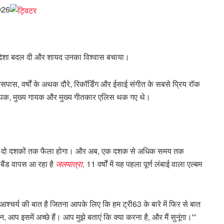
2026
दिशा बदल दी और शायद उनका विश्वास बचाया।
ास, वर्षों के अथक दौरे, रिकॉर्डिंग और ईसाई संगीत के सबसे प्रिय रॉक
स्थापक, मुख्य गायक और मुख्य गीतकार एलिस थक गए थे।
गभग दो दशकों तक फैला होगा। और अब, एक दशक से अधिक समय तक
की बैंड वापस आ रहा है
जलयात्रा,
11 वर्षों में यह पहला पूर्ण लंबाई वाला एल्बम
आश्चर्य की बात है जितना आपके लिए कि हम ट्री63 के बारे में फिर से बात
गवान, आप इसमें अच्छे हैं। आप मुझे बताएं कि क्या करना है, और मैं सुनूंगा।'”