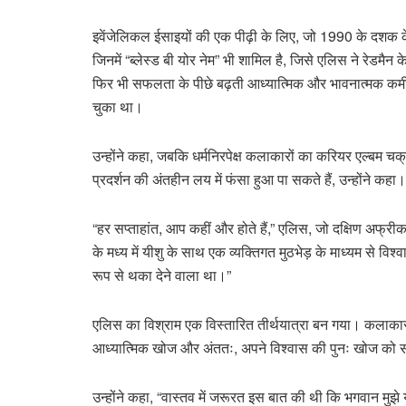
इवेंजेलिकल ईसाइयों की एक पीढ़ी के लिए, जो 1990 के दशक क
जिनमें “ब्लेस्ड बी योर नेम” भी शामिल है, जिसे एलिस ने रेडम
फिर भी सफलता के पीछे बढ़ती आध्यात्मिक और भावनात्मक कमी 
चुका था।
उन्होंने कहा, जबकि धर्मनिरपेक्ष कलाकारों का करियर एल्बम 
प्रदर्शन की अंतहीन लय में फंसा हुआ पा सकते हैं, उन्होंने कहा।
“हर सप्ताहांत, आप कहीं और होते हैं,” एलिस, जो दक्षिण अफ्
के मध्य में यीशु के साथ एक व्यक्तिगत मुठभेड़ के माध्यम से व
रूप से थका देने वाला था।”
एलिस का विश्राम एक विस्तारित तीर्थयात्रा बन गया। कलाकार न
आध्यात्मिक खोज और अंततः, अपने विश्वास की पुनः खोज को
उन्होंने कहा, “वास्तव में जरूरत इस बात की थी कि भगवान मुझे याद 