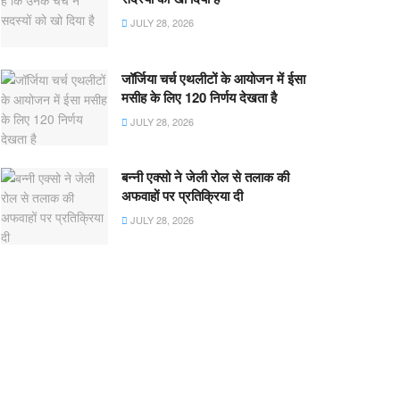
JULY 28, 2026
जॉर्जिया चर्च एथलीटों के आयोजन में ईसा
मसीह के लिए 120 निर्णय देखता है
JULY 28, 2026
बन्नी एक्सो ने जेली रोल से तलाक की
अफवाहों पर प्रतिक्रिया दी
JULY 28, 2026