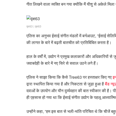
गीत लिखने वाला व्यक्ति बन गया क्योंकि मैं यीशु से अकेले मिला
वृक्ष63
|
वृक्ष63
एलिस का अनुभव ईसाई संगीत मंडलों में बर्नआउट, “ईसाई सेलिब्
की लागत के बारे में बढ़ती बातचीत को प्रतिबिंबित करता है।
हाल के वर्षों में, उद्योग ने प्रमुख कलाकारों और अधिकारियों से
जवाबदेही के बारे में नए सिरे से सवाल उठने लगे हैं।
एलिस ने साझा किया कि कैसे Tree63 पर हस्ताक्षर किए गए
इन
द्वारा स्थापित किया गया है और निकटता से जुड़ा हुआ है
बैंड न्
दवाओं के उपयोग और यौन दुर्व्यवहार की बात स्वीकार की है। पीछ
ही एहसास हो गया था कि ईसाई संगीत उद्योग के पहलू आध्यात्म
उन्होंने कहा, “हम इस बात से भली-भांति परिचित थे कि चीजें बहु