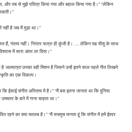
ा था, और तब से मुझे पवित्र किया गया और बहाल किया गया है।” “लेकिन
ो सकती।”
नहीं है जब मैं मुड़ा था।”
संकेत हैं, गंतव्य नहीं। निरंतर यात्रा ही कुंजी है। … लेकिन यह यीशु के साथ
 विश्वास में सारा अंतर ला दिया।”
 है
जलयात्रा
उनका वही मिशन है जिसने उन्हें इतने साल पहले गीत लिखने
ंस्कृति का एक विकल्प।
 था कि ईसाई संगीत अस्तित्व में है।” “मैं बस इतना जानता था कि दुनिया
 उच्चतर के बारे में गाना चाहता था।”
वित रहने का क्या मतलब है।” “मैं सचमुच मानता हूं कि संगीत में हमें ईश्वर