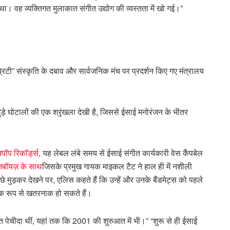
 था। वह व्यक्तिगत मुलाकात संगीत उद्योग की व्यस्तता में खो गई।”
रिटी” संस्कृति के दबाव और सार्वजनिक मंच पर प्रदर्शन किए गए मंत्रालय
 जुड़े घोटालों की एक श्रृंखला देखी है, जिससे ईसाई मनोरंजन के भीतर
पॉप रिकॉर्ड्स,
यह लेबल लंबे समय से ईसाई संगीत कार्यकारी वेस कैंपबेल
यूज़बॉयज़ के साथ
जिसके प्रमुख गायक माइकल टैट ने हाल ही में नशीली
े मुड़कर देखने पर, एलिस कहते हैं कि उन्हें और उनके बैंडमेट्स को पहले
िक रूप से खतरनाक हो सकते हैं।
त पेचीदा थीं, यहां तक ​​कि 2001 की शुरुआत में भी।” “शुरू से ही ईसाई