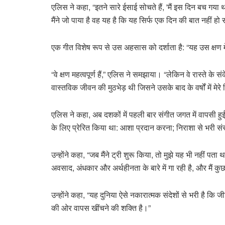
एलिस ने कहा, “इतने सारे ईसाई सोचते हैं, 'मैं इस दिन बच गय
मैंने जो पाया है वह यह है कि यह सिर्फ एक दिन की बात नहीं ह
एक गीत विशेष रूप से उस अहसास को दर्शाता है: “यह उस क्षण में 
“वे क्षण महत्वपूर्ण हैं,” एलिस ने समझाया। “लेकिन वे रास्ते के 
वास्तविक जीवन की मुठभेड़ थी जिसने उसके बाद के वर्षों में मेरे
एलिस ने कहा, अब दशकों में पहली बार संगीत जगत में वापसी हुई
के लिए प्रेरित किया था: आशा प्रदान करना; निराशा से भरी स
उन्होंने कहा, “जब मैंने ट्री शुरू किया, तो मुझे यह भी नहीं पता
अवसाद, अंधकार और अर्थहीनता के बारे में गा रही है, और मैं कुछ
उन्होंने कहा, “यह दुनिया ऐसे नकारात्मक संदेशों से भरी है कि जी
की ओर वापस खींचने की शक्ति है।”