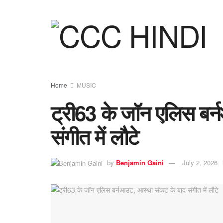
Home
MUSIC
ट्री63 के जॉन एलिस बर
संगीत में लौटे
by
Benjamin Gaini
July 2, 2026