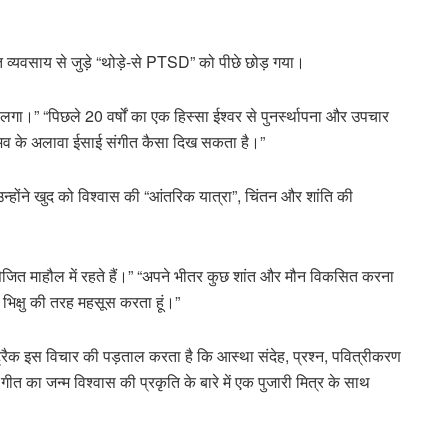
ीत व्यवसाय से जुड़े “थोड़े-से PTSD” को पीछे छोड़ गया।
 लगा।” “पिछले 20 वर्षों का एक हिस्सा ईश्वर से पुनर्स्थापना और उपचार
नुभव के अलावा ईसाई संगीत कैसा दिख सकता है।”
 उन्होंने खुद को विश्वास की “आंतरिक यात्रा”, चिंतन और शांति की
त्तेजित माहौल में रहते हैं।” “अपने भीतर कुछ शांत और मौन विकसित करना
 भिक्षु की तरह महसूस करता हूं।”
रैक इस विचार की पड़ताल करता है कि आस्था संदेह, प्रश्न, पवित्रीकरण
त का जन्म विश्वास की प्रकृति के बारे में एक पुजारी मित्र के साथ