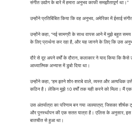
संगीत उद्योग के बारे में हमारा अनुभव काफी समझौतापूर्ण था।”
उन्होंने प्रतिबिंबित किया कि वह अनुभव, अमेरिका में ईसाई संग
उन्होंने कहा, “नई सामग्री के साथ वापस आने में मुझे बहुत समय
के लिए प्रार्थना कर रहा है, और यह जानने के लिए कि उस अ
दौरे से दूर अपने वर्षों के दौरान, कलाकार ने याद किया कि कैसे
आध्यात्मिक अभ्यास में डुबो दिया था।
उन्होंने कहा, “हम इतने शोर-शराबे वाले, व्यस्त और अत्यधिक उ
कठिन है। लेकिन मुझे 10 वर्षों तक यही करने को मिला। मैं एक
उस अंतर्यात्रा का परिणाम बन गया
जलयात्रा,
जिसका शीर्षक ट्
और पुनर्स्थापन की एक सतत यात्रा है। एलिस के अनुसार, इस गी
बातचीत से हुआ था।