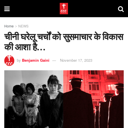
Home
NEWS
चीनी घरेलू चर्चों को सुसमाचार के विकास
की आशा है…
by
Benjamin Gaini
November 17, 2023