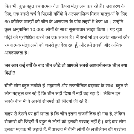
फिर भी, कुछ बहुत रचनात्मक नेता कैंपस मंत्रालय कर रहे हैं। उदाहरण के
लिए, एक शहरी चर्च ने पिछली गर्मियों में अल्पकालिक मिशन यात्राओं के लिए
60 कॉलेज छात्रों को चीन के आसपास के पांच शहरों में भेजा था। उन्होंने
कुल अनुमानित 10,000 लोगों के साथ सुसमाचार साझा किया। यह युवा
पीढ़ी को प्रशिक्षित करने का एक साधन है। मैं अभी भी इन अत्यंत साहसी और
रचनात्मक मंत्रालयों को चलते हुए देख रहा हूँ, और हमें इनकी और अधिक
आवश्यकता है।
जब आप कई वर्षों के बाद चीन लौटे तो आपको सबसे आश्चर्यजनक चीज़ क्या
मिली?
चीनी लोग बहुत लचीले हैं. महामारी और राजनीतिक बदलाव के साथ, बहुत से
लोग महसूस कर रहे हैं कि चीन सही दिशा में नहीं बढ़ रहा है। लेकिन इन
सबके बीच भी वे अपनी रोजमर्रा की जिंदगी जी रहे हैं।
बाहर से देखने पर हमें लगता है कि चीन इतना राजनीतिक हो गया है, लेकिन
रोजमर्रा की जिंदगी में बहुत से लोगों को इसकी परवाह नहीं है। कई बार लोग
इसका मज़ाक भी उड़ाते हैं. मैं वास्तव में चीनी लोगों के लचीलेपन की प्रशंसा