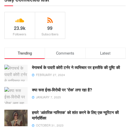
23.9k
99
Followers
Subscribers
Trending
Comments
Latest
मेगाचर्च के पादरी कोरी टर्नर ने व्यभिचार पर इस्तीफे की पुष्टि की
FEBRUARY 27, 2024
क्या रूस ईसा-विरोधी पर 'रोक' लगा रहा है?
JANUARY 7, 2025
हमारे ‘आंतरिक नास्तिक’ को शांत करने के लिए एक प्यूरिटन की
मार्गदर्शिका
OCTOBER 31, 2023