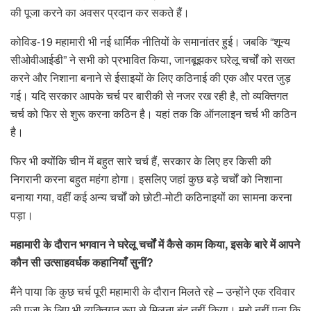
की पूजा करने का अवसर प्रदान कर सकते हैं।
कोविड-19 महामारी भी नई धार्मिक नीतियों के समानांतर हुई। जबकि “शून्य
सीओवीआईडी” ने सभी को प्रभावित किया, जानबूझकर घरेलू चर्चों को सख्त
करने और निशाना बनाने से ईसाइयों के लिए कठिनाई की एक और परत जुड़
गई। यदि सरकार आपके चर्च पर बारीकी से नजर रख रही है, तो व्यक्तिगत
चर्च को फिर से शुरू करना कठिन है। यहां तक ​​कि ऑनलाइन चर्च भी कठिन
है।
फिर भी क्योंकि चीन में बहुत सारे चर्च हैं, सरकार के लिए हर किसी की
निगरानी करना बहुत महंगा होगा। इसलिए जहां कुछ बड़े चर्चों को निशाना
बनाया गया, वहीं कई अन्य चर्चों को छोटी-मोटी कठिनाइयों का सामना करना
पड़ा।
महामारी के दौरान भगवान ने घरेलू चर्चों में कैसे काम किया, इसके बारे में आपने
कौन सी उत्साहवर्धक कहानियाँ सुनीं?
मैंने पाया कि कुछ चर्च पूरी महामारी के दौरान मिलते रहे – उन्होंने एक रविवार
की पूजा के लिए भी व्यक्तिगत रूप से मिलना बंद नहीं किया। मुझे नहीं पता कि