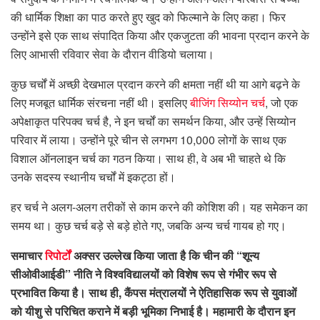
की धार्मिक शिक्षा का पाठ करते हुए खुद को फिल्माने के लिए कहा। फिर
उन्होंने इसे एक साथ संपादित किया और एकजुटता की भावना प्रदान करने के
लिए आभासी रविवार सेवा के दौरान वीडियो चलाया।
कुछ चर्चों में अच्छी देखभाल प्रदान करने की क्षमता नहीं थी या आगे बढ़ने के
लिए मजबूत धार्मिक संरचना नहीं थी। इसलिए
बीजिंग सिय्योन चर्च
, जो एक
अपेक्षाकृत परिपक्व चर्च है, ने इन चर्चों का समर्थन किया, और उन्हें सिय्योन
परिवार में लाया। उन्होंने पूरे चीन से लगभग 10,000 लोगों के साथ एक
विशाल ऑनलाइन चर्च का गठन किया। साथ ही, वे अब भी चाहते थे कि
उनके सदस्य स्थानीय चर्चों में इकट्ठा हों।
हर चर्च ने अलग-अलग तरीकों से काम करने की कोशिश की। यह समेकन का
समय था। कुछ चर्च बड़े से बड़े होते गए, जबकि अन्य चर्च गायब हो गए।
समाचार
रिपोर्टों
अक्सर उल्लेख किया जाता है कि चीन की “शून्य
सीओवीआईडी” नीति ने विश्वविद्यालयों को विशेष रूप से गंभीर रूप से
प्रभावित किया है। साथ ही, कैंपस मंत्रालयों ने ऐतिहासिक रूप से युवाओं
को यीशु से परिचित कराने में बड़ी भूमिका निभाई है। महामारी के दौरान इन