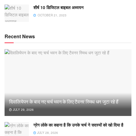
शीर्ष 10 डिजिटल बाइबल अध्ययन
OCTOBER 21, 2023
Recent News
दिवालियेपन के बाद नए चर्च भवन के लिए टैवनर स्मिथ धन जुटा रहे हैं
JULY 29, 2026
ग्रेग लोके का कहना है कि उनके चर्च ने सदस्यों को खो दिया है
JULY 28, 2026