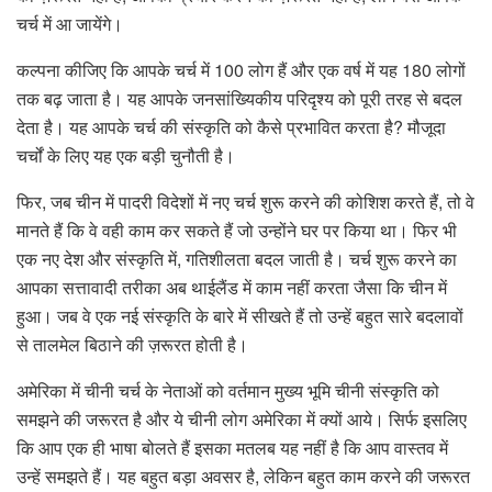
चर्च में आ जायेंगे।
कल्पना कीजिए कि आपके चर्च में 100 लोग हैं और एक वर्ष में यह 180 लोगों
तक बढ़ जाता है। यह आपके जनसांख्यिकीय परिदृश्य को पूरी तरह से बदल
देता है। यह आपके चर्च की संस्कृति को कैसे प्रभावित करता है? मौजूदा
चर्चों के लिए यह एक बड़ी चुनौती है।
फिर, जब चीन में पादरी विदेशों में नए चर्च शुरू करने की कोशिश करते हैं, तो वे
मानते हैं कि वे वही काम कर सकते हैं जो उन्होंने घर पर किया था। फिर भी
एक नए देश और संस्कृति में, गतिशीलता बदल जाती है। चर्च शुरू करने का
आपका सत्तावादी तरीका अब थाईलैंड में काम नहीं करता जैसा कि चीन में
हुआ। जब वे एक नई संस्कृति के बारे में सीखते हैं तो उन्हें बहुत सारे बदलावों
से तालमेल बिठाने की ज़रूरत होती है।
अमेरिका में चीनी चर्च के नेताओं को वर्तमान मुख्य भूमि चीनी संस्कृति को
समझने की जरूरत है और ये चीनी लोग अमेरिका में क्यों आये। सिर्फ इसलिए
कि आप एक ही भाषा बोलते हैं इसका मतलब यह नहीं है कि आप वास्तव में
उन्हें समझते हैं। यह बहुत बड़ा अवसर है, लेकिन बहुत काम करने की जरूरत