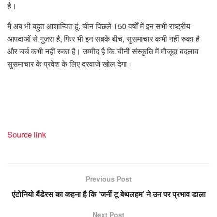
है।
मैं अब भी बहुत आशान्वित हूं. चीन पिछले 150 वर्षों में इन सभी राष्ट्रीय
आपदाओं से गुज़रा है, फिर भी इन सबके बीच, सुसमाचार कभी नहीं रुका है
और चर्च कभी नहीं रुका है। उम्मीद है कि चीनी संस्कृति में मौजूदा बदलाव
सुसमाचार के प्रवेश के लिए दरवाजे खोल देगा।
Source link
Previous Post
एंटोनियो बैंडेरस का कहना है कि ‘जर्नी टू बेथलहम’ ने उन पर प्रभाव डाला
Next Post