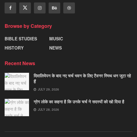
Browse by Category
BIBLE STUDIES
MUSIC
HISTORY
NEWS
Recent News
दिवालियेपन के बाद नए चर्च भवन के लिए टैवनर स्मिथ धन जुटा रहे
हैं
JULY 29, 2026
ग्रेग लोके का कहना है कि उनके चर्च ने सदस्यों को खो दिया है
JULY 28, 2026