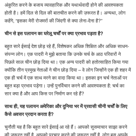
अंकुरित करने के बजाय व्यावहारिक और यथार्थवादी होने की आवश्यकता
होती है। हमें दिल से दिल की बातचीत करने की ज़रूरत है। अन्यथा, लोग
कहेंगे, “इसका मेरी रोजमर्रा की जिंदगी से क्या लेना-देना है?”
चीन से इस पलायन का घरेलू चर्चों पर क्या प्रभाव पड़ता है?
बहुत सारे ईसाई देश छोड़ रहे हैं, विशेषकर अधिक शिक्षित और अधिक साधन-
संपन्न लोग। एक पादरी ने मुझे बताया कि उनके चर्च के आठ परिवारों ने
पिछले साल चीन छोड़ दिया था। एक अन्य पादरी को हतोत्साहित किया गया
क्योंकि तीन प्रमुख नेताओं ने चीन छोड़ दिया – वे लोग जिन्होंने एक ही शहर में
एक ही चर्च में एक साथ मरने का वादा किया था। इसका इन चर्च नेताओं पर
बहुत बड़ा प्रभाव पड़ेगा। उन्हें पुनर्विचार करने की आवश्यकता है: चर्च का
सार क्या है और आप किस पर निर्माण कर रहे हैं?
साथ ही, यह पलायन अमेरिका और दुनिया भर में प्रवासी चीनी चर्चों के लिए
कैसे अवसर प्रदान करता है?
चुनौती यह है कि बहुत सारे ईसाई आ रहे हैं। आपको सुसमाचार साझा करने
की ज़रूरत नहीं है, आपको प्रचार करने की ज़रूरत नहीं है, लोग बस आपके