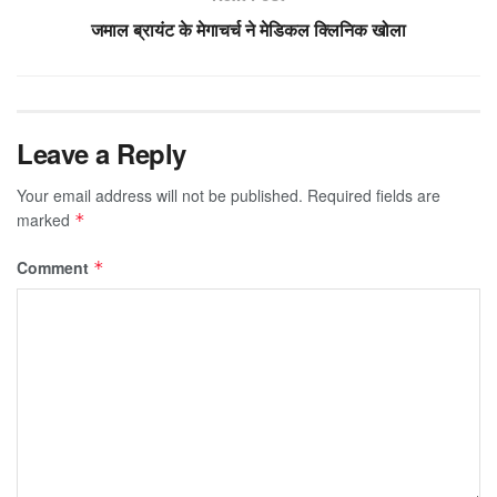
जमाल ब्रायंट के मेगाचर्च ने मेडिकल क्लिनिक खोला
Leave a Reply
Your email address will not be published.
Required fields are
marked
*
Comment
*