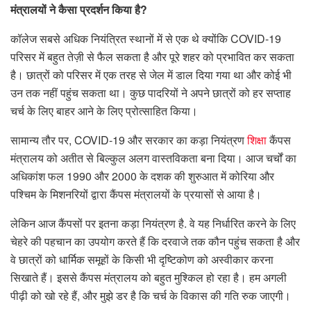
मंत्रालयों ने कैसा प्रदर्शन किया है?
कॉलेज सबसे अधिक नियंत्रित स्थानों में से एक थे क्योंकि COVID-19
परिसर में बहुत तेज़ी से फैल सकता है और पूरे शहर को प्रभावित कर सकता
है। छात्रों को परिसर में एक तरह से जेल में डाल दिया गया था और कोई भी
उन तक नहीं पहुंच सकता था। कुछ पादरियों ने अपने छात्रों को हर सप्ताह
चर्च के लिए बाहर आने के लिए प्रोत्साहित किया।
सामान्य तौर पर, COVID-19 और सरकार का कड़ा नियंत्रण
शिक्षा
कैंपस
मंत्रालय को अतीत से बिल्कुल अलग वास्तविकता बना दिया। आज चर्चों का
अधिकांश फल 1990 और 2000 के दशक की शुरुआत में कोरिया और
पश्चिम के मिशनरियों द्वारा कैंपस मंत्रालयों के प्रयासों से आया है।
लेकिन आज कैंपसों पर इतना कड़ा नियंत्रण है. वे यह निर्धारित करने के लिए
चेहरे की पहचान का उपयोग करते हैं कि दरवाजे तक कौन पहुंच सकता है और
वे छात्रों को धार्मिक समूहों के किसी भी दृष्टिकोण को अस्वीकार करना
सिखाते हैं। इससे कैंपस मंत्रालय को बहुत मुश्किल हो रहा है। हम अगली
पीढ़ी को खो रहे हैं, और मुझे डर है कि चर्च के विकास की गति रुक ​​जाएगी।