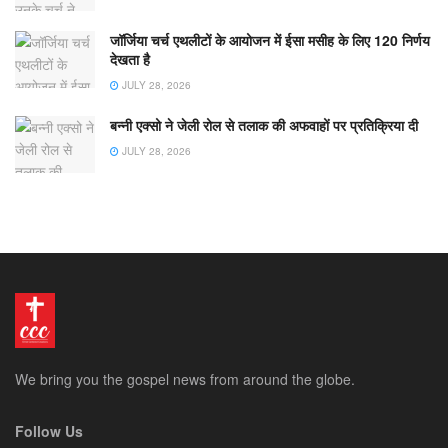
जॉर्जिया चर्च एथलीटों के आयोजन में ईसा मसीह के लिए 120 निर्णय
देखता है
JULY 28, 2026
बन्नी एक्सो ने जेली रोल से तलाक की अफवाहों पर प्रतिक्रिया दी
JULY 28, 2026
We bring you the gospel news from around the globe.
Follow Us