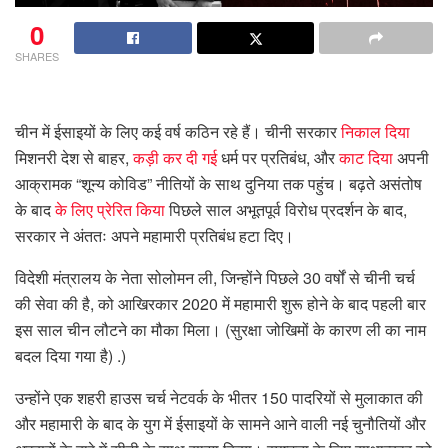
0
SHARES
चीन में ईसाइयों के लिए कई वर्ष कठिन रहे हैं। चीनी सरकार
निकाल दिया
मिशनरी देश से बाहर,
कड़ी कर दी गई
धर्म पर प्रतिबंध, और
काट दिया
अपनी
आक्रामक “शून्य कोविड” नीतियों के साथ दुनिया तक पहुंच। बढ़ते असंतोष
के बाद
के लिए प्रेरित किया
पिछले साल अभूतपूर्व विरोध प्रदर्शन के बाद,
सरकार ने अंततः अपने महामारी प्रतिबंध हटा दिए।
विदेशी मंत्रालय के नेता सोलोमन ली, जिन्होंने पिछले 30 वर्षों से चीनी चर्च
की सेवा की है, को आखिरकार 2020 में महामारी शुरू होने के बाद पहली बार
इस साल चीन लौटने का मौका मिला। (सुरक्षा जोखिमों के कारण ली का नाम
बदल दिया गया है) .)
उन्होंने एक शहरी हाउस चर्च नेटवर्क के भीतर 150 पादरियों से मुलाकात की
और महामारी के बाद के युग में ईसाइयों के सामने आने वाली नई चुनौतियों और