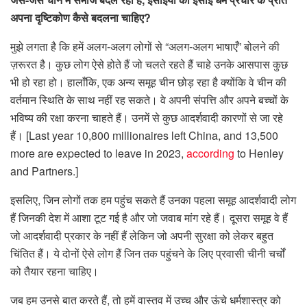
अपना दृष्टिकोण कैसे बदलना चाहिए?
मुझे लगता है कि हमें अलग-अलग लोगों से “अलग-अलग भाषाएँ” बोलने की
ज़रूरत है। कुछ लोग ऐसे होते हैं जो चलते रहते हैं चाहे उनके आसपास कुछ
भी हो रहा हो। हालाँकि, एक अन्य समूह चीन छोड़ रहा है क्योंकि वे चीन की
वर्तमान स्थिति के साथ नहीं रह सकते। वे अपनी संपत्ति और अपने बच्चों के
भविष्य की रक्षा करना चाहते हैं। उनमें से कुछ आदर्शवादी कारणों से जा रहे
हैं। [Last year 10,800 millionaires left China, and 13,500
more are expected to leave in 2023,
according
to Henley
and Partners.]
इसलिए, जिन लोगों तक हम पहुंच सकते हैं उनका पहला समूह आदर्शवादी लोग
हैं जिनकी देश में आशा टूट गई है और जो जवाब मांग रहे हैं। दूसरा समूह वे हैं
जो आदर्शवादी प्रकार के नहीं हैं लेकिन जो अपनी सुरक्षा को लेकर बहुत
चिंतित हैं। ये दोनों ऐसे लोग हैं जिन तक पहुंचने के लिए प्रवासी चीनी चर्चों
को तैयार रहना चाहिए।
जब हम उनसे बात करते हैं, तो हमें वास्तव में उच्च और ऊंचे धर्मशास्त्र को