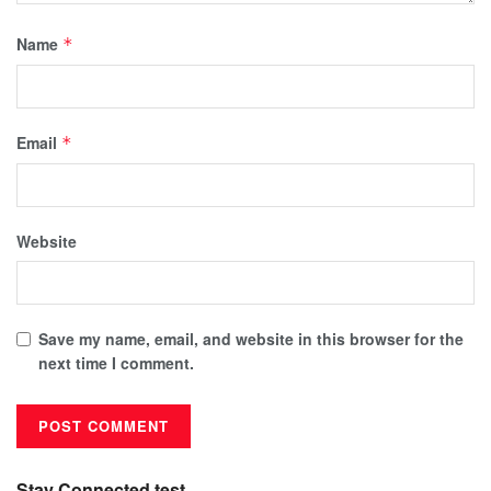
Name
*
Email
*
Website
Save my name, email, and website in this browser for the
next time I comment.
Stay Connected test