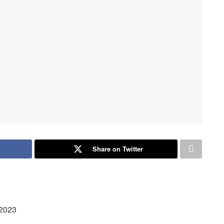
Share on Twitter
 2023