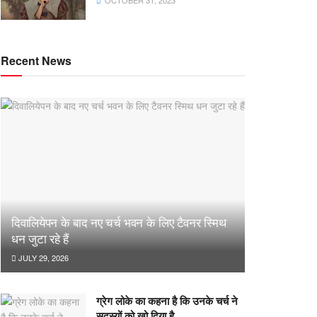
OCTOBER 31, 2023
Recent News
दिवालियेपन के बाद नए चर्च भवन के लिए टैवनर स्मिथ
धन जुटा रहे हैं
JULY 29, 2026
ग्रेग लोके का कहना है कि उनके चर्च ने
सदस्यों को खो दिया है