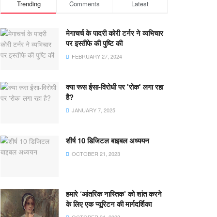
Trending
Comments
Latest
मेगाचर्च के पादरी कोरी टर्नर ने व्यभिचार
पर इस्तीफे की पुष्टि की
FEBRUARY 27, 2024
क्या रूस ईसा-विरोधी पर 'रोक' लगा रहा
है?
JANUARY 7, 2025
शीर्ष 10 डिजिटल बाइबल अध्ययन
OCTOBER 21, 2023
हमारे ‘आंतरिक नास्तिक’ को शांत करने
के लिए एक प्यूरिटन की मार्गदर्शिका