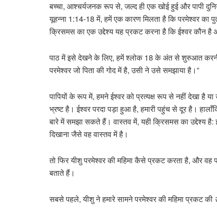
बच्चा, आश्चर्यजनक रूप से, जल्द ही एक खोई हुई और पापी दुनिय
यूहन्ना 1:14-18 में, हमें एक कारण मिलता है कि परमेश्वर का प
क्रिसमस का एक उद्देश्य यह प्रकट करना है कि ईश्वर कौन है औ
पाठ में इसे देखने के लिए, हमें श्लोक 18 के अंत से शुरुआत कर
परमेश्वर जो पिता की गोद में है, उसी ने उसे समझाया है।”
पापियों के रूप में, हमने ईश्वर को प्रत्यक्ष रूप से नहीं देखा है 
भ्रष्ट है। ईश्वर परदा पड़ा हुआ है, हमारी पहुंच से दूर है। हालाँ
बारे में समझा सकते हैं। वास्तव में, यही क्रिसमस का उद्देश्य ह
दिखाना जैसे वह वास्तव में है।
तो फिर यीशु परमेश्वर की महिमा कैसे प्रकट करता है, और वह पर
बताते हैं।
सबसे पहले, यीशु ने हमारे सामने परमेश्वर की महिमा प्रकट की