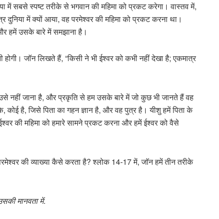
ा में सबसे स्पष्ट तरीके से भगवान की महिमा को प्रकट करेगा। वास्तव में,
ुत्र दुनिया में क्यों आया, वह परमेश्वर की महिमा को प्रकट करना था।
र हमें उसके बारे में समझाना है।
नी होगी। जॉन लिखते हैं, “किसी ने भी ईश्वर को कभी नहीं देखा है; एकमात्र
या उसे नहीं जाना है, और प्रकृति से हम उसके बारे में जो कुछ भी जानते हैं वह
कि, कोई है, जिसे पिता का गहन ज्ञान है, और वह पुत्र है। यीशु हमें पिता के
ै: ईश्वर की महिमा को हमारे सामने प्रकट करना और हमें ईश्वर को वैसे
मेश्वर की व्याख्या कैसे करता है? श्लोक 14-17 में, जॉन हमें तीन तरीके
उसकी मानवता में
.