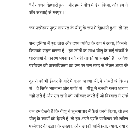
“और वचन देहधारी हुआ, और हमारे बीच में डेरा किया, और हम न
और सच्चाई से भरपूर।”
जब परमेश्वर पुत्र नासरत के यीशु के रूप में देहधारी हुआ, तो 
शब्द दुनिया में एक ठोस और दृश्य व्यक्ति के रूप में आया, ज
किसको सहन करना है। हम लोगों के साथ यीशु के कई संघर्षों के 
धारणाओं के कारण भगवान को नहीं जानते या समझते हैं। अविश्व
परमेश्वर की वास्तविकता को उन पर उस तरह से लेकर आया जैस
दूसरों को भी ईश्वर के बारे में गलत धारणा थी, वे सोचते थे कि वह 
थे। वे सिर्फ ‘सामान्य और पापी’ थे। यीशु ने उनकी गलत धार
नहीं लेते हैं और उन सभी को स्वीकार करते हैं जो विश्वास में उन
जब हम देखते हैं कि यीशु ने सुसमाचार में कैसे कार्य किया, तो हम
यीशु के कार्यों को देखते हैं, तो हम अपने प्रति परमेश्वर की शक्त
परमेश्वर के उद्धार के उपहार, और उनकी धार्मिकता, न्याय, दया 