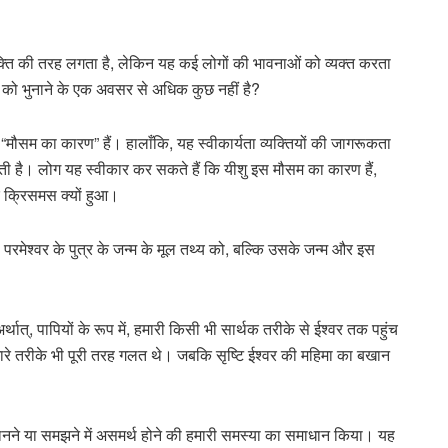
क्ति की तरह लगता है, लेकिन यह कई लोगों की भावनाओं को व्यक्त करता
च को भुनाने के एक अवसर से अधिक कुछ नहीं है?
शु “मौसम का कारण” हैं। हालाँकि, यह स्वीकार्यता व्यक्तियों की जागरूकता
 देती है। लोग यह स्वीकार कर सकते हैं कि यीशु इस मौसम का कारण हैं,
और क्रिसमस क्यों हुआ।
परमेश्वर के पुत्र के जन्म के मूल तथ्य को, बल्कि उसके जन्म और इस
त्, पापियों के रूप में, हमारी किसी भी सार्थक तरीके से ईश्वर तक पहुंच
मारे तरीके भी पूरी तरह गलत थे। जबकि सृष्टि ईश्वर की महिमा का बखान
उसे जानने या समझने में असमर्थ होने की हमारी समस्या का समाधान किया। यह