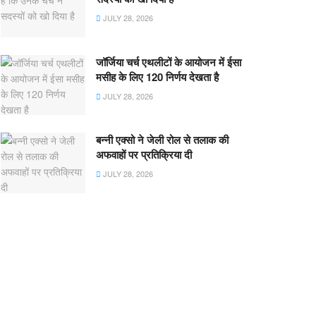
JULY 28, 2026
जॉर्जिया चर्च एथलीटों के आयोजन में ईसा
मसीह के लिए 120 निर्णय देखता है
JULY 28, 2026
बन्नी एक्सो ने जेली रोल से तलाक की
अफवाहों पर प्रतिक्रिया दी
JULY 28, 2026