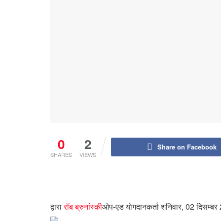
0
2
Share on Facebook
SHARES
VIEWS
द्वारा
रॉब ब्रुनांस्की
ओप-एड योगदानकर्ता
शनिवार, 02 दिसम्बर