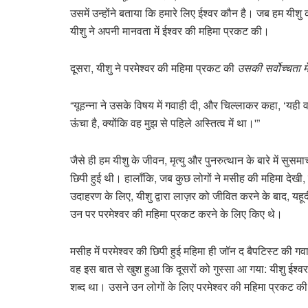
उसमें उन्होंने बताया कि हमारे लिए ईश्वर कौन है। जब हम यीशु 
यीशु ने अपनी मानवता में ईश्वर की महिमा प्रकट की।
दूसरा, यीशु ने परमेश्वर की महिमा प्रकट की
उसकी सर्वोच्चता मे
“यूहन्ना ने उसके विषय में गवाही दी, और चिल्लाकर कहा, ‘यही व
ऊंचा है, क्योंकि वह मुझ से पहिले अस्तित्व में था।'”
जैसे ही हम यीशु के जीवन, मृत्यु और पुनरुत्थान के बारे में सुसम
छिपी हुई थी। हालाँकि, जब कुछ लोगों ने मसीह की महिमा देखी, त
उदाहरण के लिए, यीशु द्वारा लाज़र को जीवित करने के बाद, यहू
उन पर परमेश्वर की महिमा प्रकट करने के लिए किए थे।
मसीह में परमेश्वर की छिपी हुई महिमा ही जॉन द बैपटिस्ट की
वह इस बात से खुश हुआ कि दूसरों को गुस्सा आ गया: यीशु ईश्
शब्द था। उसने उन लोगों के लिए परमेश्वर की महिमा प्रकट की