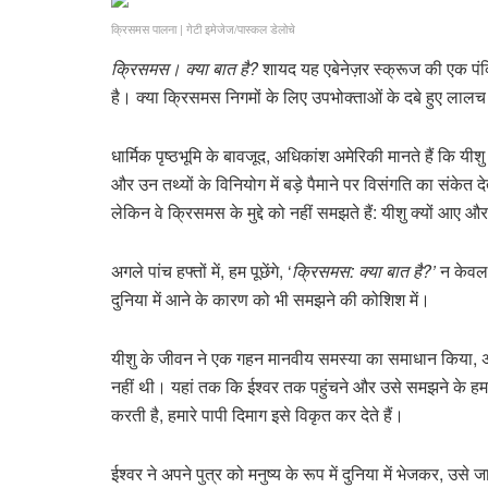
क्रिसमस पालना
|
गेटी इमेजेज/पास्कल डेलोचे
क्रिसमस। क्या बात है?
शायद यह एबेनेज़र स्क्रूज की एक पं
है। क्या क्रिसमस निगमों के लिए उपभोक्ताओं के दबे हुए लाल
धार्मिक पृष्ठभूमि के बावजूद, अधिकांश अमेरिकी मानते हैं कि यी
और उन तथ्यों के विनियोग में बड़े पैमाने पर विसंगति का संकेत
लेकिन वे क्रिसमस के मुद्दे को नहीं समझते हैं: यीशु क्यों आए 
अगले पांच हफ्तों में, हम पूछेंगे, ‘
क्रिसमस: क्या बात है?’
न केवल 
दुनिया में आने के कारण को भी समझने की कोशिश में।
यीशु के जीवन ने एक गहन मानवीय समस्या का समाधान किया, अर्था
नहीं थी। यहां तक ​​कि ईश्वर तक पहुंचने और उसे समझने के ह
करती है, हमारे पापी दिमाग इसे विकृत कर देते हैं।
ईश्वर ने अपने पुत्र को मनुष्य के रूप में दुनिया में भेजकर, 