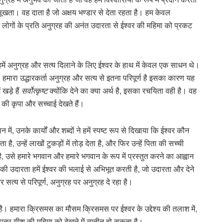
ूखता। वह दाता है जो अक्षय भण्डार से देता रहता है। हम केवल
अपने लोगों के प्रति अनुग्रह की अनंत उदारता से ईश्वर की महिमा को प्रकट
हमें अनुग्रह और सत्य दिलाने के लिए ईश्वर के हाथ में केवल एक साधन थे।
े। हमारा उद्धारकर्ता अनुग्रह और सत्य से इतना परिपूर्ण है इसका कारण यह
खड़े हैं
सर्वोत्कृष्ट
क्योंकि देने का क्या अर्थ है, इसका रचयिता वही है। वह
 की कृपा और सच्चाई देखते हैं।
ं, उनके कार्यों और शब्दों ने हमें स्पष्ट रूप से दिखाया कि ईश्वर कौन
, उन्हें लाखों टुकड़ों में तोड़ देता है, और फिर उन्हें पिता की सच्ची
, उसे हमारे भगवान और हमारे भगवान के रूप में प्रस्तुत करने का आह्वान
ी उदारता हमें ईश्वर की भलाई से अभिभूत करती है, जो उदारता और देने
 सत्य से परिपूर्ण, अनुग्रह पर अनुग्रह दे रहा है।
 है। हमारा क्रिसमस का मौसम क्रिसमस पर ईश्वर के उद्देश्य की तलाश में,
 पुत्र यीशु की महिमा को देखने में व्यतीत हो सकता है।