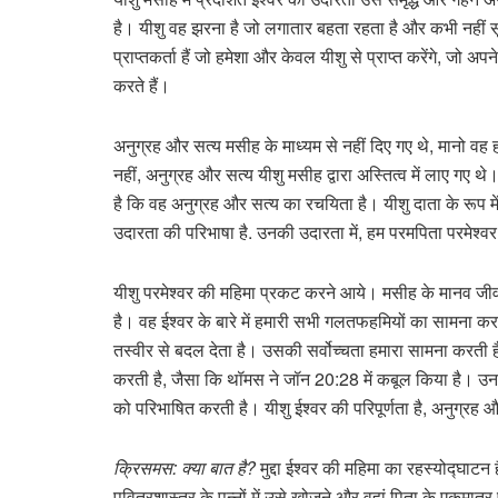
है। यीशु वह झरना है जो लगातार बहता रहता है और कभी नहीं स
प्राप्तकर्ता हैं जो हमेशा और केवल यीशु से प्राप्त करेंगे, जो 
करते हैं।
अनुग्रह और सत्य मसीह के माध्यम से नहीं दिए गए थे, मानो वह 
नहीं, अनुग्रह और सत्य यीशु मसीह द्वारा अस्तित्व में लाए गए थ
है कि वह अनुग्रह और सत्य का रचयिता है। यीशु दाता के रूप में 
उदारता की परिभाषा है. उनकी उदारता में, हम परमपिता परमेश्वर
यीशु परमेश्वर की महिमा प्रकट करने आये। मसीह के मानव जीवन मे
है। वह ईश्वर के बारे में हमारी सभी गलतफहमियों का सामना करता है
तस्वीर से बदल देता है। उसकी सर्वोच्चता हमारा सामना करती है
करती है, जैसा कि थॉमस ने जॉन 20:28 में कबूल किया है। उनक
को परिभाषित करती है। यीशु ईश्वर की परिपूर्णता है, अनुग्रह और
क्रिसमस: क्या बात है?
मुद्दा ईश्वर की महिमा का रहस्योद्घाटन
पवित्रशास्त्र के पन्नों में उसे खोजने और वहां पिता के एकमात्र