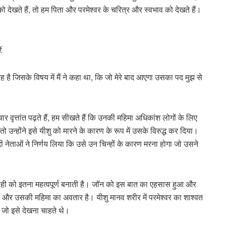
को देखते हैं, तो हम पिता और परमेश्वर के चरित्र और स्वभाव को देखते हैं।
ं
.
ह है जिसके विषय में मैं ने कहा था, कि जो मेरे बाद आएगा उसका पद मुझ से
ाचार वृत्तांत पढ़ते हैं, हम सीखते हैं कि उनकी महिमा अधिकांश लोगों के लिए
ो उन्होंने इसे यीशु को मारने के कारण के रूप में उसके विरुद्ध कर दिया।
दी नेताओं ने निर्णय लिया कि उसे उन चिन्हों के कारण मरना होगा जो उसने
 गवाही को इतना महत्वपूर्ण बनाती है। जॉन को इस बात का एहसास हुआ और
वर और उसकी महिमा का अवतार है। यीशु मानव शरीर में परमेश्वर का शाश्वत
 जो इसे देखना चाहते थे।