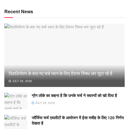
Recent News
दिवालियेपन के बाद नए चर्च भवन के लिए टैवनर स्मिथ धन जुटा रहे हैं
JULY 29, 2026
ग्रेग लोके का कहना है कि उनके चर्च ने सदस्यों को खो दिया है
JULY 28, 2026
जॉर्जिया चर्च एथलीटों के आयोजन में ईसा मसीह के लिए 120 निर्णय
देखता है