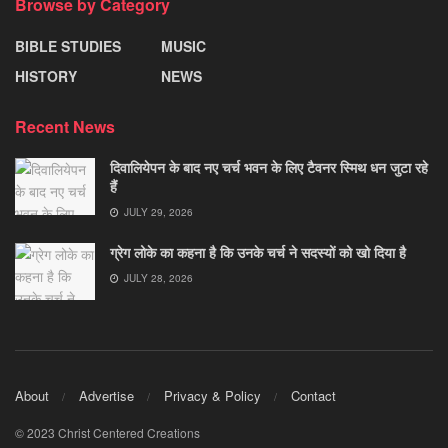
Browse by Category
BIBLE STUDIES
MUSIC
HISTORY
NEWS
Recent News
दिवालियेपन के बाद नए चर्च भवन के लिए टैवनर स्मिथ धन जुटा रहे
हैं
JULY 29, 2026
ग्रेग लोके का कहना है कि उनके चर्च ने सदस्यों को खो दिया है
JULY 28, 2026
About
Advertise
Privacy & Policy
Contact
© 2023 Christ Centered Creations