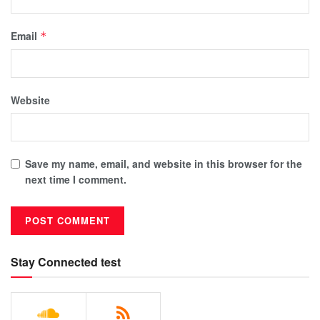
Email
*
Website
Save my name, email, and website in this browser for the
next time I comment.
Stay Connected test