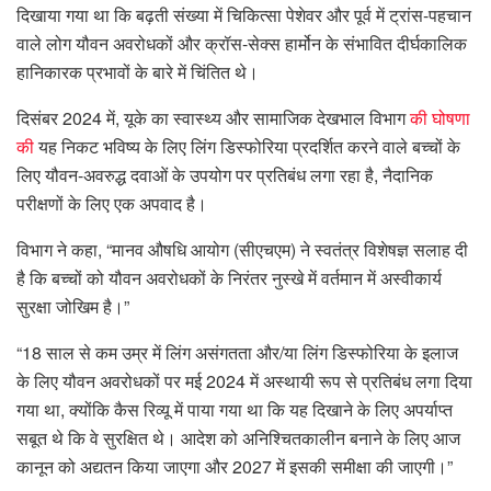
दिखाया गया था कि बढ़ती संख्या में चिकित्सा पेशेवर और पूर्व में ट्रांस-पहचान
वाले लोग यौवन अवरोधकों और क्रॉस-सेक्स हार्मोन के संभावित दीर्घकालिक
हानिकारक प्रभावों के बारे में चिंतित थे।
दिसंबर 2024 में, यूके का स्वास्थ्य और सामाजिक देखभाल विभाग
की घोषणा
की
यह निकट भविष्य के लिए लिंग डिस्फोरिया प्रदर्शित करने वाले बच्चों के
लिए यौवन-अवरुद्ध दवाओं के उपयोग पर प्रतिबंध लगा रहा है, नैदानिक ​​​​
परीक्षणों के लिए एक अपवाद है।
विभाग ने कहा, “मानव औषधि आयोग (सीएचएम) ने स्वतंत्र विशेषज्ञ सलाह दी
है कि बच्चों को यौवन अवरोधकों के निरंतर नुस्खे में वर्तमान में अस्वीकार्य
सुरक्षा जोखिम है।”
“18 साल से कम उम्र में लिंग असंगतता और/या लिंग डिस्फोरिया के इलाज
के लिए यौवन अवरोधकों पर मई 2024 में अस्थायी रूप से प्रतिबंध लगा दिया
गया था, क्योंकि कैस रिव्यू में पाया गया था कि यह दिखाने के लिए अपर्याप्त
सबूत थे कि वे सुरक्षित थे। आदेश को अनिश्चितकालीन बनाने के लिए आज
कानून को अद्यतन किया जाएगा और 2027 में इसकी समीक्षा की जाएगी।”