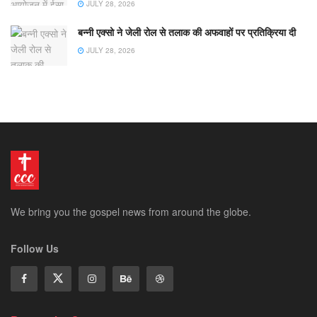
JULY 28, 2026
बन्नी एक्सो ने जेली रोल से तलाक की अफवाहों पर प्रतिक्रिया दी
JULY 28, 2026
We bring you the gospel news from around the globe.
Follow Us