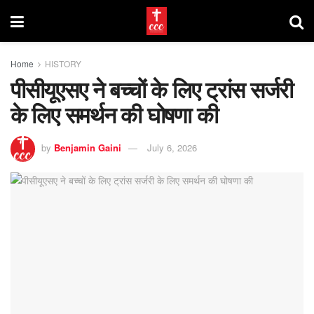
Home
HISTORY
पीसीयूएसए ने बच्चों के लिए ट्रांस सर्जरी
के लिए समर्थन की घोषणा की
by
Benjamin Gaini
July 6, 2026