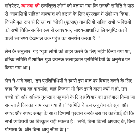
मॉडरेटर,
व्याख्या की
एकत्रित लोगों को बताया गया कि उनकी समिति ने पाठ
से “नाबालिगों सहित” वाक्यांश को हटाने के लिए प्रस्ताव में संशोधन किया,
जिसमें मूल रूप से लिखा था “पीसी (यूएसए) नाबालिगों सहित सभी व्यक्तियों
को सभी चिकित्सकीय रूप से आवश्यक, साक्ष्य-आधारित लिंग-पुष्टि करने
वाली स्वास्थ्य देखभाल तक पहुंच का समर्थन करता है।”
लेन के अनुसार, यह “युवा लोगों को बाहर करने के लिए नहीं” किया गया था,
बल्कि समिति में शामिल युवा वयस्क सलाहकार प्रतिनिधियों के अनुरोध पर
किया गया था।
लेन ने आगे कहा, “इन प्रतिनिधियों ने हमसे इस बात पर विचार करने के लिए
कहा कि क्या वह वाक्यांश, चाहे कितना भी नेक इरादे वाला क्यों न हो, उन
बच्चों को और अधिक नुकसान पहुंचाने के लिए हथियार का इस्तेमाल किया जा
सकता है जिनका नाम रखा गया है।” “समिति ने उस अनुरोध को सुना और
स्पष्ट और स्पष्ट समझ के साथ टिप्पणी प्रदान करके उस पर कार्रवाई की कि
सभी व्यक्तियों का बिल्कुल यही मतलब है। सभी, बिना किसी अपवाद के, बिना
योग्यता के, और बिना आयु सीमा के।”