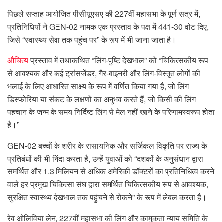
पिछले सप्ताह आयोजित पीसीयूएसए की 227वीं महासभा के पूर्ण सत्र में,
प्रतिनिधियों ने GEN-02 नामक एक प्रस्ताव के पक्ष में 441-30 वोट दिए,
जिसे “स्वास्थ्य सेवा तक पहुंच पर” के रूप में भी जाना जाता है।
औचित्य
प्रस्ताव में तथाकथित “लिंग-पुष्टि देखभाल” को “चिकित्सकीय रूप
से आवश्यक और कई ट्रांसजेंडर, गैर-बाइनरी और लिंग-विस्तृत लोगों की
भलाई के लिए आधारित साक्ष्य के रूप में वर्णित किया गया है, जो लिंग
डिस्फोरिया या संकट के लक्षणों का अनुभव करते हैं, जो किसी की लिंग
पहचान के जन्म के समय निर्दिष्ट लिंग से मेल नहीं खाने के परिणामस्वरूप होता
है।”
GEN-02 बच्चों के शरीर के रासायनिक और सर्जिकल विकृति पर राज्य के
प्रतिबंधों की भी निंदा करता है, उन्हें युवाओं को “दशकों के अनुसंधान द्वारा
समर्थित और 1.3 मिलियन से अधिक अमेरिकी डॉक्टरों का प्रतिनिधित्व करने
वाले हर प्रमुख चिकित्सा संघ द्वारा समर्थित चिकित्सकीय रूप से आवश्यक,
सुरक्षित स्वास्थ्य देखभाल तक पहुंचने से रोकने” के रूप में लेबल करता है।
रेव ओलिविया लेन, 227वीं महासभा की लिंग और कामुकता न्याय समिति के