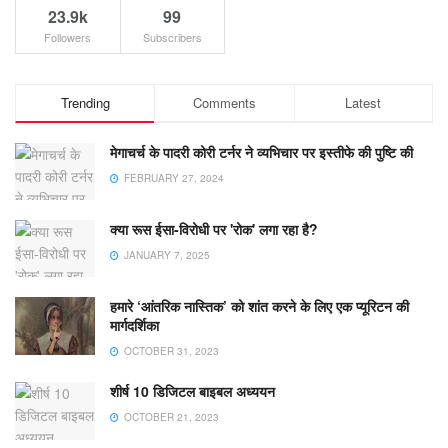
23.9k
99
Followers
Subscribers
Trending
Comments
Latest
मेगाचर्च के पादरी कोरी टर्नर ने व्यभिचार पर इस्तीफे की पुष्टि की
FEBRUARY 27, 2024
क्या रूस ईसा-विरोधी पर 'रोक' लगा रहा है?
JANUARY 7, 2025
हमारे ‘आंतरिक नास्तिक’ को शांत करने के लिए एक प्यूरिटन की
मार्गदर्शिका
OCTOBER 31, 2023
शीर्ष 10 डिजिटल बाइबल अध्ययन
OCTOBER 21, 2023