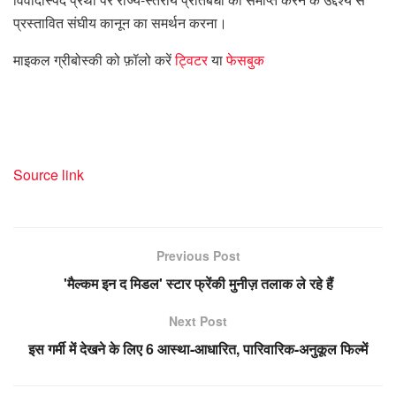
प्रस्तावित संघीय कानून का समर्थन करना।
माइकल ग्रीबोस्की को फ़ॉलो करें
ट्विटर
या
फेसबुक
Source link
Previous Post
'मैल्कम इन द मिडल' स्टार फ्रेंकी मुनीज़ तलाक ले रहे हैं
Next Post
इस गर्मी में देखने के लिए 6 आस्था-आधारित, पारिवारिक-अनुकूल फिल्में