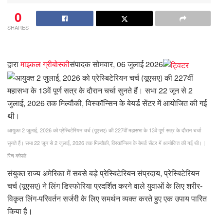
0
SHARES
द्वारा
माइकल ग्रीबोस्की
संपादक
सोमवार, 06 जुलाई 2026
आयुक्त 2 जुलाई, 2026 को प्रेस्बिटेरियन चर्च (यूएसए) की 227वीं महासभा के 13वें पूर्ण सत्र के दौरान चर्चा
सुनते हैं। सभा 22 जून से 2 जुलाई, 2026 तक मिल्वौकी, विस्कॉन्सिन के बेयर्ड सेंटर में आयोजित की गई थी।
|
रिच कोपले
संयुक्त राज्य अमेरिका में सबसे बड़े प्रेस्बिटेरियन संप्रदाय, प्रेस्बिटेरियन
चर्च (यूएसए) ने लिंग डिस्फोरिया प्रदर्शित करने वाले युवाओं के लिए शरीर-
विकृत लिंग-परिवर्तन सर्जरी के लिए समर्थन व्यक्त करते हुए एक उपाय पारित
किया है।