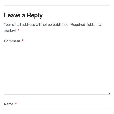
Leave a Reply
Your email address will not be published.
Required fields are
marked
*
Comment
*
Name
*