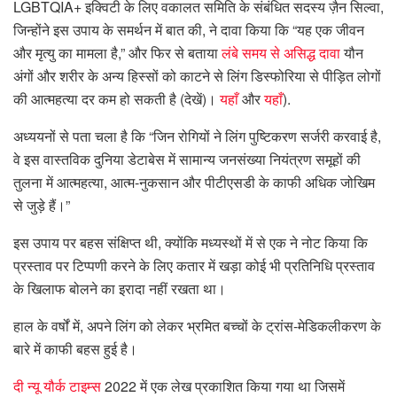
LGBTQIA+ इक्विटी के लिए वकालत समिति के संबंधित सदस्य ज़ैन सिल्वा,
जिन्होंने इस उपाय के समर्थन में बात की, ने दावा किया कि “यह एक जीवन
और मृत्यु का मामला है,” और फिर से बताया
लंबे समय से असिद्ध दावा
यौन
अंगों और शरीर के अन्य हिस्सों को काटने से लिंग डिस्फोरिया से पीड़ित लोगों
की आत्महत्या दर कम हो सकती है (देखें)।
यहाँ
और
यहाँ
).
अध्ययनों से पता चला है कि “जिन रोगियों ने लिंग पुष्टिकरण सर्जरी करवाई है,
वे इस वास्तविक दुनिया डेटाबेस में सामान्य जनसंख्या नियंत्रण समूहों की
तुलना में आत्महत्या, आत्म-नुकसान और पीटीएसडी के काफी अधिक जोखिम
से जुड़े हैं।”
इस उपाय पर बहस संक्षिप्त थी, क्योंकि मध्यस्थों में से एक ने नोट किया कि
प्रस्ताव पर टिप्पणी करने के लिए कतार में खड़ा कोई भी प्रतिनिधि प्रस्ताव
के खिलाफ बोलने का इरादा नहीं रखता था।
हाल के वर्षों में, अपने लिंग को लेकर भ्रमित बच्चों के ट्रांस-मेडिकलीकरण के
बारे में काफी बहस हुई है।
दी न्यू यौर्क टाइम्स
2022 में एक लेख प्रकाशित किया गया था जिसमें